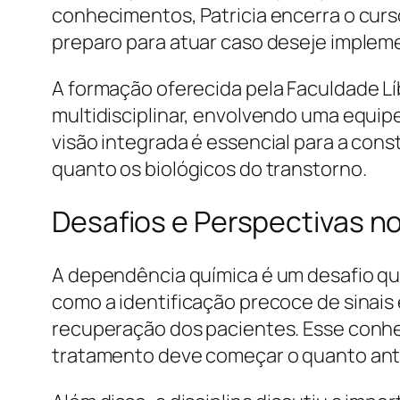
conhecimentos, Patricia encerra o cur
preparo para atuar caso deseje impleme
A formação oferecida pela Faculdade Lí
multidisciplinar, envolvendo uma equipe
visão integrada é essencial para a co
quanto os biológicos do transtorno.
Desafios e Perspectivas 
A dependência química é um desafio qu
como a identificação precoce de sinais
recuperação dos pacientes. Esse conhe
tratamento deve começar o quanto ant