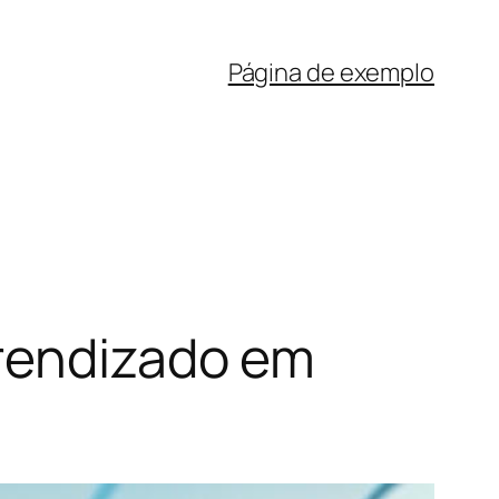
Página de exemplo
prendizado em