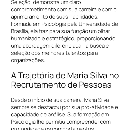
Seleção, demonstra um claro
comprometimento com sua carreira e com o
aprimoramento de suas habilidades.
Formada em Psicologia pela Universidade de
Brasília, ela traz para sua função um olhar
humanizado e estratégico, proporcionando
uma abordagem diferenciada na busca e
seleção dos melhores talentos para
organizações.
A Trajetória de Maria Silva no
Recrutamento de Pessoas
Desde o início de sua carreira, Maria Silva
sempre se destacou por sua pró-atividade e
capacidade de análise. Sua formação em
Psicologia lhe permitiu compreender com
profundidade os comportamentos