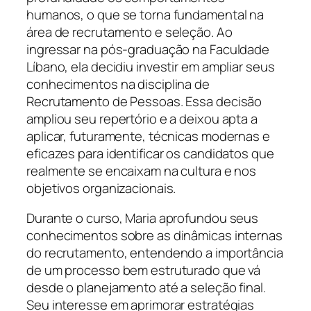
humanos, o que se torna fundamental na
área de recrutamento e seleção. Ao
ingressar na pós-graduação na Faculdade
Líbano, ela decidiu investir em ampliar seus
conhecimentos na disciplina de
Recrutamento de Pessoas. Essa decisão
ampliou seu repertório e a deixou apta a
aplicar, futuramente, técnicas modernas e
eficazes para identificar os candidatos que
realmente se encaixam na cultura e nos
objetivos organizacionais.
Durante o curso, Maria aprofundou seus
conhecimentos sobre as dinâmicas internas
do recrutamento, entendendo a importância
de um processo bem estruturado que vá
desde o planejamento até a seleção final.
Seu interesse em aprimorar estratégias