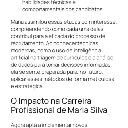
habilidades técnicas e
comportamentais dos candidatos.
Maria assimilou essas etapas com interesse,
compreendendo como cada uma delas
contribui para a eficácia do processo de
recrutamento. Ao conhecer técnicas
modernas, como o uso de inteligência
artificial na triagem de currículos e a análise
de dados para tomar decisões informadas,
ela se sente preparada para, no futuro,
aplicar esses métodos de forma meticulosa
e estratégica.
O Impacto na Carreira
Profissional de Maria Silva
Agora apta a implementar novos