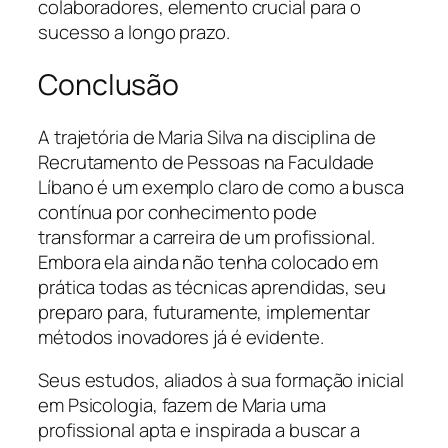
colaboradores, elemento crucial para o
sucesso a longo prazo.
Conclusão
A trajetória de Maria Silva na disciplina de
Recrutamento de Pessoas na Faculdade
Líbano é um exemplo claro de como a busca
contínua por conhecimento pode
transformar a carreira de um profissional.
Embora ela ainda não tenha colocado em
prática todas as técnicas aprendidas, seu
preparo para, futuramente, implementar
métodos inovadores já é evidente.
Seus estudos, aliados à sua formação inicial
em Psicologia, fazem de Maria uma
profissional apta e inspirada a buscar a