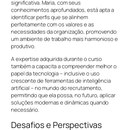
significativa. Maria, com seus
conhecimentos aprofundados, está apta a
identificar perfis que se alinhem
perfeitamente com os valores e as
necessidades da organização, promovendo
um ambiente de trabalho mais harmonioso e
produtivo.
A expertise adquirida durante o curso
também a capacita a compreender melhor o
papel da tecnologia – inclusive o uso
crescente de ferramentas de inteligência
artificial – no mundo do recrutamento,
permitindo que ela possa, no futuro, aplicar
soluções modernas e dinâmicas quando
necessário.
Desafios e Perspectivas