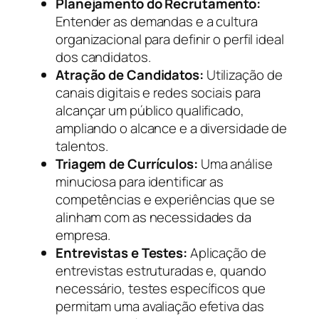
Planejamento do Recrutamento:
Entender as demandas e a cultura
organizacional para definir o perfil ideal
dos candidatos.
Atração de Candidatos:
Utilização de
canais digitais e redes sociais para
alcançar um público qualificado,
ampliando o alcance e a diversidade de
talentos.
Triagem de Currículos:
Uma análise
minuciosa para identificar as
competências e experiências que se
alinham com as necessidades da
empresa.
Entrevistas e Testes:
Aplicação de
entrevistas estruturadas e, quando
necessário, testes específicos que
permitam uma avaliação efetiva das