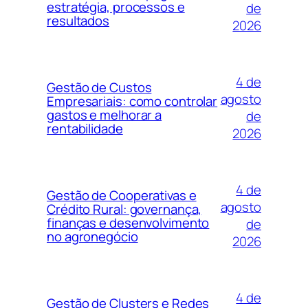
estratégia, processos e
de
resultados
2026
4 de
Gestão de Custos
agosto
Empresariais: como controlar
gastos e melhorar a
de
rentabilidade
2026
4 de
Gestão de Cooperativas e
agosto
Crédito Rural: governança,
finanças e desenvolvimento
de
no agronegócio
2026
4 de
Gestão de Clusters e Redes