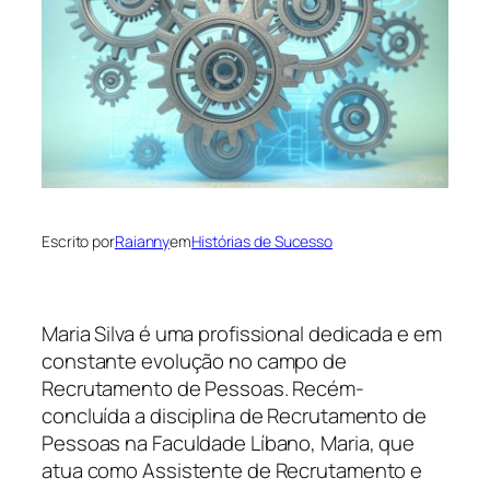
Escrito por
Raianny
em
Histórias de Sucesso
Maria Silva é uma profissional dedicada e em
constante evolução no campo de
Recrutamento de Pessoas. Recém-
concluída a disciplina de Recrutamento de
Pessoas na Faculdade Líbano, Maria, que
atua como Assistente de Recrutamento e