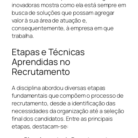
inovadoras mostra como ela está sempre em
busca de soluções que possam agregar
valor à sua área de atuação e,
consequentemente, à empresa em que
trabalha.
Etapas e Técnicas
Aprendidas no
Recrutamento
A disciplina abordou diversas etapas
fundamentais que compõem o processo de
recrutamento, desde a identificação das
necessidades da organização até a seleção
final dos candidatos. Entre as principais
etapas, destacam-se: