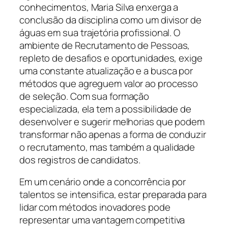
conhecimentos, Maria Silva enxerga a
conclusão da disciplina como um divisor de
águas em sua trajetória profissional. O
ambiente de Recrutamento de Pessoas,
repleto de desafios e oportunidades, exige
uma constante atualização e a busca por
métodos que agreguem valor ao processo
de seleção. Com sua formação
especializada, ela tem a possibilidade de
desenvolver e sugerir melhorias que podem
transformar não apenas a forma de conduzir
o recrutamento, mas também a qualidade
dos registros de candidatos.
Em um cenário onde a concorrência por
talentos se intensifica, estar preparada para
lidar com métodos inovadores pode
representar uma vantagem competitiva