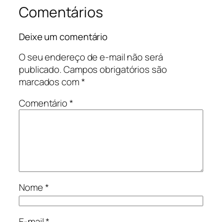
Comentários
Deixe um comentário
O seu endereço de e-mail não será
publicado.
Campos obrigatórios são
marcados com
*
Comentário
*
Nome
*
E-mail
*