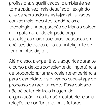
profissionais qualificados, o ambiente se
torna cada vez mais desafiador, exigindo
que os recrutadores estejam atualizados
com as mais recentes tendências e
tecnologias. A preparação de Maria a coloca
num patamar onde ela pode propor
estratégias mais assertivas, baseadas em
análises de dados e no uso inteligente de
ferramentas digitais.
Além disso, a experiência adquirida durante
o curso a deixou consciente da importância
de proporcionar uma excelente experiência
para o candidato, valorizando cada etapa do
processo de recrutamento. Esse cuidado
não só potencializa a imagem da
organização, mas também estabelece uma
relação de confiança com os futuros