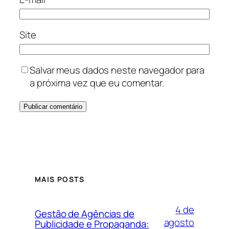
Site
Salvar meus dados neste navegador para
a próxima vez que eu comentar.
MAIS POSTS
4 de
Gestão de Agências de
agosto
Publicidade e Propaganda: