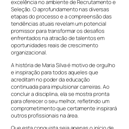
excelência no ambiente de Recrutamento e
Seleção. O aprofundamento nas diversas
etapas do processo e a compreensão das
tendências atuais revelam um potencial
promissor para transformar os desafios
enfrentados na atracão de talentos em
oportunidades reais de crescimento
organizacional.
A história de Maria Silva é motivo de orgulho
e inspiração para todos aqueles que
acreditam no poder da educação
continuada para impulsionar carreiras. Ao
concluir a disciplina, ela se mostra pronta
para oferecer o seu melhor, refletindo um
comprometimento que certamente inspirará
outros profissionais na área.
Que esta conquista seja apenas o início de