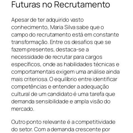
Futuras no Recrutamento
Apesar de ter adquirido vasto
conhecimento, Maria Silva sabe que o
campo do recrutamento está em constante
transformação. Entre os desafios que se
fazem presentes, destaca-se a
necessidade de recrutar para cargos
específicos, onde as habilidades técnicas e
comportamentais exigem uma análise ainda
mais criteriosa. O equilíbrio entre identificar
competências e entender a adequação
cultural de um candidato é uma tarefa que
demanda sensibilidade e ampla visão do
mercado.
Outro ponto relevante é a competitividade
do setor. Com a demanda crescente por