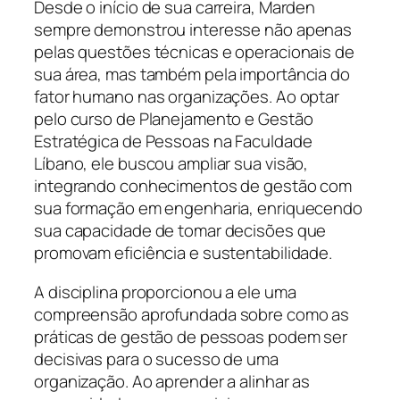
Desde o início de sua carreira, Marden
sempre demonstrou interesse não apenas
pelas questões técnicas e operacionais de
sua área, mas também pela importância do
fator humano nas organizações. Ao optar
pelo curso de Planejamento e Gestão
Estratégica de Pessoas na Faculdade
Líbano, ele buscou ampliar sua visão,
integrando conhecimentos de gestão com
sua formação em engenharia, enriquecendo
sua capacidade de tomar decisões que
promovam eficiência e sustentabilidade.
A disciplina proporcionou a ele uma
compreensão aprofundada sobre como as
práticas de gestão de pessoas podem ser
decisivas para o sucesso de uma
organização. Ao aprender a alinhar as