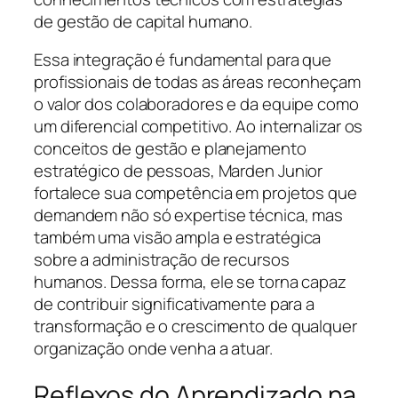
de gestão de capital humano.
Essa integração é fundamental para que
profissionais de todas as áreas reconheçam
o valor dos colaboradores e da equipe como
um diferencial competitivo. Ao internalizar os
conceitos de gestão e planejamento
estratégico de pessoas, Marden Junior
fortalece sua competência em projetos que
demandem não só expertise técnica, mas
também uma visão ampla e estratégica
sobre a administração de recursos
humanos. Dessa forma, ele se torna capaz
de contribuir significativamente para a
transformação e o crescimento de qualquer
organização onde venha a atuar.
Reflexos do Aprendizado na