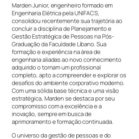
Marden Junior, engenheiro formado em
Engenharia Elétrica pela UNIFACS,
consolidou recentemente sua trajetória ao
concluir a disciplina de Planejamento e
Gestão Estratégica de Pessoas na Pós-
Graduação da Faculdade Líbano. Sua
formação e experiência na área de
engenharia aliadas ao novo conhecimento
adquirido o tornam um profissional
completo, apto a compreender e explorar os
desafios do ambiente corporativo moderno.
Com uma sólida base técnica e uma visão
estratégica, Marden se destaca por seu
compromisso com a excelência e a
inovação, sempre em busca de
aprimoramento e formação continuada.
O universo da gestão de pessoas e do