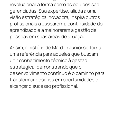
revolucionar a forma como as equipes são
gerenciadas. Sua expertise, aliada a uma
visão estratégica inovadora, inspira outros
profissionais a buscarem a continuidade do
aprendizado e a melhorarem a gestão de
pessoas em suas áreas de atuação.
Assim, a história de Marden Junior se torna
uma referência para aqueles que buscam
unir conhecimento técnico à gestão
estratégica, demonstrando que o
desenvolvimento contínuo é o caminho para
transformar desafios em oportunidades e
alcançar o sucesso profissional.