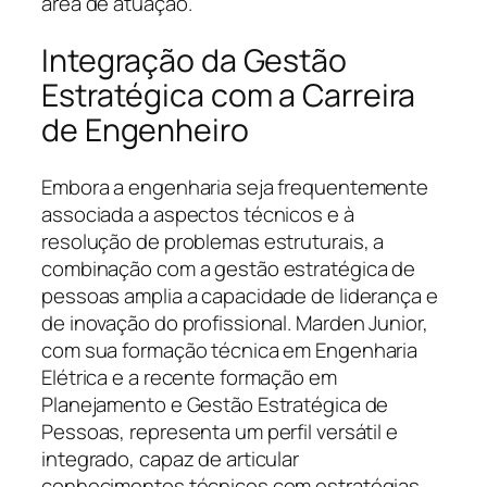
área de atuação.
Integração da Gestão
Estratégica com a Carreira
de Engenheiro
Embora a engenharia seja frequentemente
associada a aspectos técnicos e à
resolução de problemas estruturais, a
combinação com a gestão estratégica de
pessoas amplia a capacidade de liderança e
de inovação do profissional. Marden Junior,
com sua formação técnica em Engenharia
Elétrica e a recente formação em
Planejamento e Gestão Estratégica de
Pessoas, representa um perfil versátil e
integrado, capaz de articular
conhecimentos técnicos com estratégias