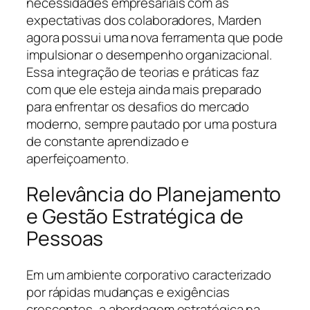
necessidades empresariais com as
expectativas dos colaboradores, Marden
agora possui uma nova ferramenta que pode
impulsionar o desempenho organizacional.
Essa integração de teorias e práticas faz
com que ele esteja ainda mais preparado
para enfrentar os desafios do mercado
moderno, sempre pautado por uma postura
de constante aprendizado e
aperfeiçoamento.
Relevância do Planejamento
e Gestão Estratégica de
Pessoas
Em um ambiente corporativo caracterizado
por rápidas mudanças e exigências
crescentes, a abordagem estratégica na