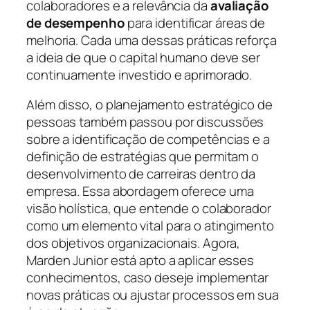
colaboradores e a relevância da
avaliação
de desempenho
para identificar áreas de
melhoria. Cada uma dessas práticas reforça
a ideia de que o capital humano deve ser
continuamente investido e aprimorado.
Além disso, o planejamento estratégico de
pessoas também passou por discussões
sobre a identificação de competências e a
definição de estratégias que permitam o
desenvolvimento de carreiras dentro da
empresa. Essa abordagem oferece uma
visão holística, que entende o colaborador
como um elemento vital para o atingimento
dos objetivos organizacionais. Agora,
Marden Junior está apto a aplicar esses
conhecimentos, caso deseje implementar
novas práticas ou ajustar processos em sua