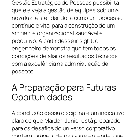
Gestão Estratégica de Pessoas possibilita
que ele veja a gestão de equipes sob uma
nova luz, entendendo-a como um processo
contínuo e vital para a construção de um
ambiente organizacional saudável e
produtivo. A partir desse insight, o
engenheiro demonstra que tem todas as
condições de aliar os resultados técnicos
com a excelência na administração de
pessoas.
A Preparação para Futuras
Oportunidades
A conclusão dessa disciplina é um indicativo
claro de que Marden Junior está preparado
para os desafios do universo corporativo
contemporâneo. Ele passou a entender que