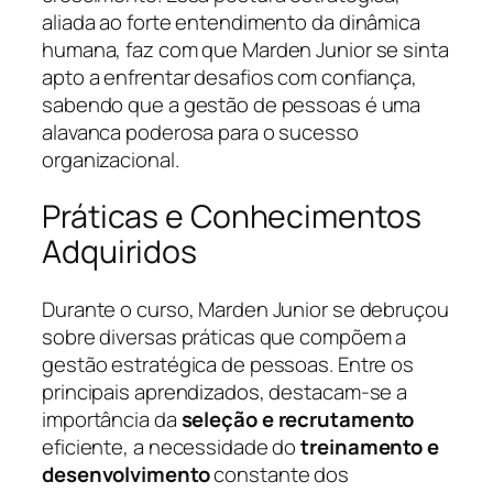
aliada ao forte entendimento da dinâmica
humana, faz com que Marden Junior se sinta
apto a enfrentar desafios com confiança,
sabendo que a gestão de pessoas é uma
alavanca poderosa para o sucesso
organizacional.
Práticas e Conhecimentos
Adquiridos
Durante o curso, Marden Junior se debruçou
sobre diversas práticas que compõem a
gestão estratégica de pessoas. Entre os
principais aprendizados, destacam-se a
importância da
seleção e recrutamento
eficiente, a necessidade do
treinamento e
desenvolvimento
constante dos