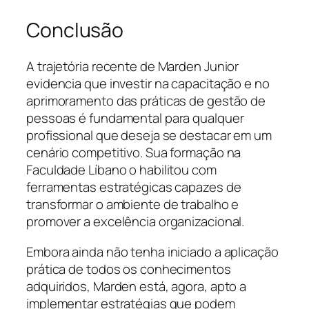
Conclusão
A trajetória recente de Marden Junior
evidencia que investir na capacitação e no
aprimoramento das práticas de gestão de
pessoas é fundamental para qualquer
profissional que deseja se destacar em um
cenário competitivo. Sua formação na
Faculdade Líbano o habilitou com
ferramentas estratégicas capazes de
transformar o ambiente de trabalho e
promover a excelência organizacional.
Embora ainda não tenha iniciado a aplicação
prática de todos os conhecimentos
adquiridos, Marden está, agora, apto a
implementar estratégias que podem