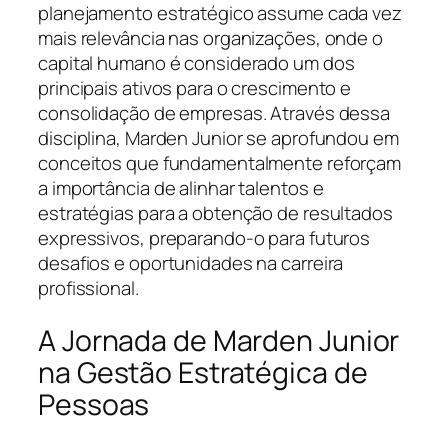
planejamento estratégico assume cada vez
mais relevância nas organizações, onde o
capital humano é considerado um dos
principais ativos para o crescimento e
consolidação de empresas. Através dessa
disciplina, Marden Junior se aprofundou em
conceitos que fundamentalmente reforçam
a importância de alinhar talentos e
estratégias para a obtenção de resultados
expressivos, preparando-o para futuros
desafios e oportunidades na carreira
profissional.
A Jornada de Marden Junior
na Gestão Estratégica de
Pessoas