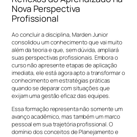
Nova Perspectiva
Profissional
Ao concluir a disciplina, Marden Junior
consolidou um conhecimento que vai muito
além da teoria e que, sem dúvida, ampliará
suas perspectivas profissionais. Embora o
curso não apresente etapas de aplicação
imediata, ele está agora apto a transformar o
conhecimento em estratégias práticas
quando se deparar com situações que
exijam uma gestão eficaz das equipes.
Essa formação representa não somente um
avanço acadêmico, mas também um marco
pessoal em sua trajetória profissional. O
domínio dos conceitos de Planejamento e