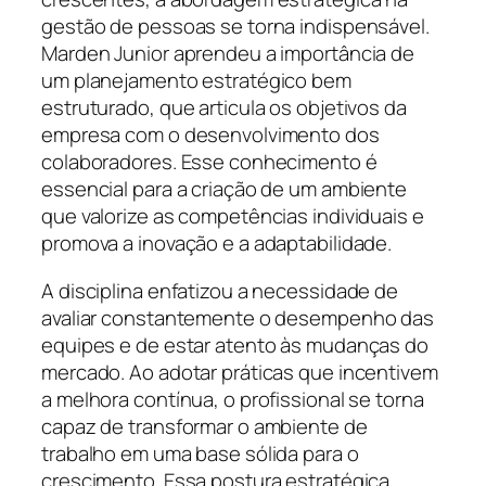
gestão de pessoas se torna indispensável.
Marden Junior aprendeu a importância de
um planejamento estratégico bem
estruturado, que articula os objetivos da
empresa com o desenvolvimento dos
colaboradores. Esse conhecimento é
essencial para a criação de um ambiente
que valorize as competências individuais e
promova a inovação e a adaptabilidade.
A disciplina enfatizou a necessidade de
avaliar constantemente o desempenho das
equipes e de estar atento às mudanças do
mercado. Ao adotar práticas que incentivem
a melhora contínua, o profissional se torna
capaz de transformar o ambiente de
trabalho em uma base sólida para o
crescimento. Essa postura estratégica,