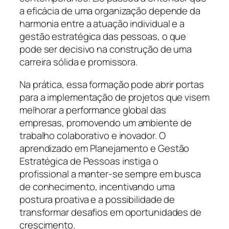
a eficácia de uma organização depende da
harmonia entre a atuação individual e a
gestão estratégica das pessoas, o que
pode ser decisivo na construção de uma
carreira sólida e promissora.
Na prática, essa formação pode abrir portas
para a implementação de projetos que visem
melhorar a performance global das
empresas, promovendo um ambiente de
trabalho colaborativo e inovador. O
aprendizado em Planejamento e Gestão
Estratégica de Pessoas instiga o
profissional a manter-se sempre em busca
de conhecimento, incentivando uma
postura proativa e a possibilidade de
transformar desafios em oportunidades de
crescimento.