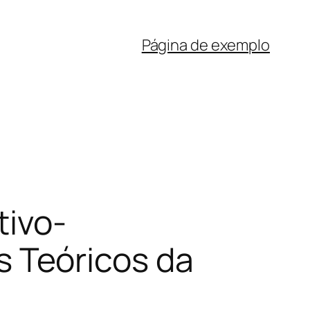
Página de exemplo
tivo-
 Teóricos da