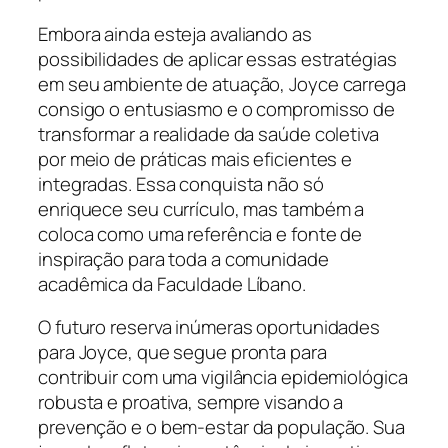
Embora ainda esteja avaliando as
possibilidades de aplicar essas estratégias
em seu ambiente de atuação, Joyce carrega
consigo o entusiasmo e o compromisso de
transformar a realidade da saúde coletiva
por meio de práticas mais eficientes e
integradas. Essa conquista não só
enriquece seu currículo, mas também a
coloca como uma referência e fonte de
inspiração para toda a comunidade
acadêmica da Faculdade Líbano.
O futuro reserva inúmeras oportunidades
para Joyce, que segue pronta para
contribuir com uma vigilância epidemiológica
robusta e proativa, sempre visando a
prevenção e o bem-estar da população. Sua