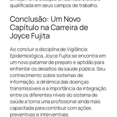
qualificada em seus campos de trabalho.
Conclusão: Um Novo
Capítulo na Carreira de
Joyce Fujita
Ao concluir a disciplina de Vigilância
Epidemiológica, Joyce Fujita se encontra em
um novo patamar de preparo e aptidão para
enfrentar os desafios da saúde pública. Seu
conhecimento sobre sistemas de
informação, a dinâmica das doenças
transmissíveis e a importância da integração
entre os diferentes níveis do sistema de
saúde a torna uma profissional ainda mais
capacitada para contribuir com ações
preventivas e interventivas.