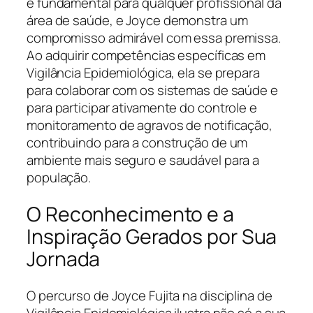
é fundamental para qualquer profissional da
área de saúde, e Joyce demonstra um
compromisso admirável com essa premissa.
Ao adquirir competências específicas em
Vigilância Epidemiológica, ela se prepara
para colaborar com os sistemas de saúde e
para participar ativamente do controle e
monitoramento de agravos de notificação,
contribuindo para a construção de um
ambiente mais seguro e saudável para a
população.
O Reconhecimento e a
Inspiração Gerados por Sua
Jornada
O percurso de Joyce Fujita na disciplina de
Vigilância Epidemiológica ilustra não só a sua