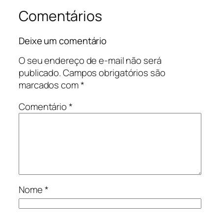
Comentários
Deixe um comentário
O seu endereço de e-mail não será
publicado.
Campos obrigatórios são
marcados com
*
Comentário
*
Nome
*