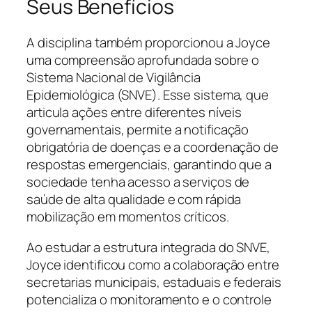
Seus Benefícios
A disciplina também proporcionou a Joyce
uma compreensão aprofundada sobre o
Sistema Nacional de Vigilância
Epidemiológica (SNVE). Esse sistema, que
articula ações entre diferentes níveis
governamentais, permite a notificação
obrigatória de doenças e a coordenação de
respostas emergenciais, garantindo que a
sociedade tenha acesso a serviços de
saúde de alta qualidade e com rápida
mobilização em momentos críticos.
Ao estudar a estrutura integrada do SNVE,
Joyce identificou como a colaboração entre
secretarias municipais, estaduais e federais
potencializa o monitoramento e o controle