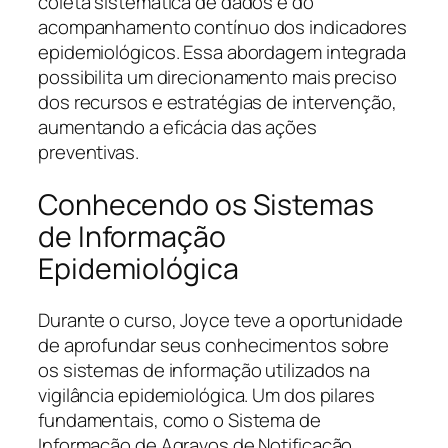
coleta sistemática de dados e do
acompanhamento contínuo dos indicadores
epidemiológicos. Essa abordagem integrada
possibilita um direcionamento mais preciso
dos recursos e estratégias de intervenção,
aumentando a eficácia das ações
preventivas.
Conhecendo os Sistemas
de Informação
Epidemiológica
Durante o curso, Joyce teve a oportunidade
de aprofundar seus conhecimentos sobre
os sistemas de informação utilizados na
vigilância epidemiológica. Um dos pilares
fundamentais, como o Sistema de
Informação de Agravos de Notificação