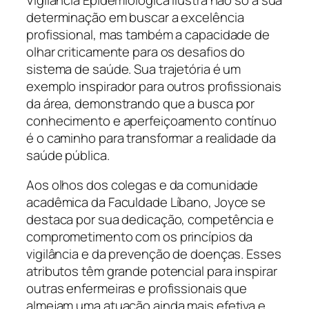
determinação em buscar a excelência
profissional, mas também a capacidade de
olhar criticamente para os desafios do
sistema de saúde. Sua trajetória é um
exemplo inspirador para outros profissionais
da área, demonstrando que a busca por
conhecimento e aperfeiçoamento contínuo
é o caminho para transformar a realidade da
saúde pública.
Aos olhos dos colegas e da comunidade
acadêmica da Faculdade Líbano, Joyce se
destaca por sua dedicação, competência e
comprometimento com os princípios da
vigilância e da prevenção de doenças. Esses
atributos têm grande potencial para inspirar
outras enfermeiras e profissionais que
almejam uma atuação ainda mais efetiva e