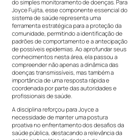
do simples monitoramento de doenças. Para
Joyce Fujita, esse componente essencial do
sistema de saúde representa uma
ferramenta estratégica para a proteção da
comunidade, permitindo a identificação de
padrões de comportamento e a antecipação
de possíveis epidemias. Ao aprofundar seus
conhecimentos nesta área, ela passou a
compreender não apenas a dinâmica das
doenças transmissíveis, mas também a
importância de uma resposta rápida e
coordenada por parte das autoridades e
profissionais de saúde.
A disciplina reforçou para Joyce a
necessidade de manter uma postura
proativa no enfrentamento dos desafios da
saúde pública, destacando a relevância da