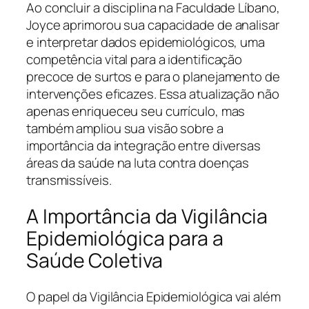
Ao concluir a disciplina na Faculdade Líbano,
Joyce aprimorou sua capacidade de analisar
e interpretar dados epidemiológicos, uma
competência vital para a identificação
precoce de surtos e para o planejamento de
intervenções eficazes. Essa atualização não
apenas enriqueceu seu currículo, mas
também ampliou sua visão sobre a
importância da integração entre diversas
áreas da saúde na luta contra doenças
transmissíveis.
A Importância da Vigilância
Epidemiológica para a
Saúde Coletiva
O papel da Vigilância Epidemiológica vai além