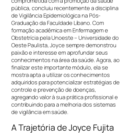
comprometida com a promoção da saúde
pública, concluiu recentemente a disciplina
de Vigilância Epidemiológica na Pós-
Graduação da Faculdade Líbano. Com
formação acadêmica em Enfermagem e
Obstetrícia pela Unoeste – Universidade do
Oeste Paulista, Joyce sempre demonstrou
paixão e interesse em aprofundar seus
conhecimentos na área da saúde. Agora, ao
finalizar este importante módulo, ela se
mostra apta a utilizar os conhecimentos
adquiridos para potencializar estratégias de
controle e prevenção de doenças,
agregando valor à sua prática profissional e
contribuindo para a melhoria dos sistemas
de vigilância em saúde.
A Trajetória de Joyce Fujita