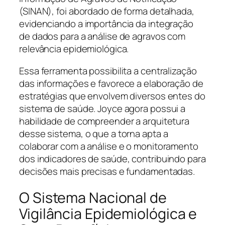
(SINAN), foi abordado de forma detalhada,
evidenciando a importância da integração
de dados para a análise de agravos com
relevância epidemiológica.
Essa ferramenta possibilita a centralização
das informações e favorece a elaboração de
estratégias que envolvem diversos entes do
sistema de saúde. Joyce agora possui a
habilidade de compreender a arquitetura
desse sistema, o que a torna apta a
colaborar com a análise e o monitoramento
dos indicadores de saúde, contribuindo para
decisões mais precisas e fundamentadas.
O Sistema Nacional de
Vigilância Epidemiológica e