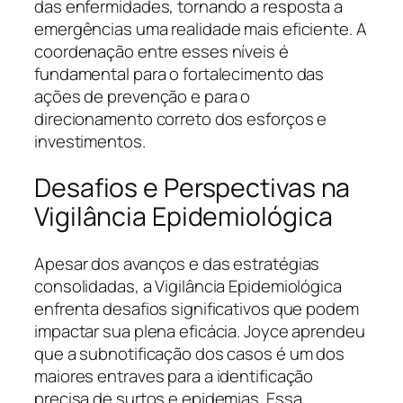
das enfermidades, tornando a resposta a
emergências uma realidade mais eficiente. A
coordenação entre esses níveis é
fundamental para o fortalecimento das
ações de prevenção e para o
direcionamento correto dos esforços e
investimentos.
Desafios e Perspectivas na
Vigilância Epidemiológica
Apesar dos avanços e das estratégias
consolidadas, a Vigilância Epidemiológica
enfrenta desafios significativos que podem
impactar sua plena eficácia. Joyce aprendeu
que a subnotificação dos casos é um dos
maiores entraves para a identificação
precisa de surtos e epidemias. Essa