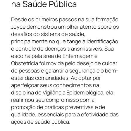
na Saúde Pública
Desde os primeiros passos na sua formação,
Joyce demonstrou um olhar atento sobre os
desafios do sistema de saúde,
principalmente no que tange à identificação
e controle de doenças transmissíveis. Sua
escolha pela área de Enfermagem e
Obstetrícia foi movida pelo desejo de cuidar
de pessoas e garantir a segurança e o bem-
estar das comunidades. Ao optar por
aperfeiçoar seus conhecimentos na
disciplina de Vigilância Epidemiológica, ela
reafirmou seu compromisso com a
promoção de práticas preventivas e de
qualidade, essenciais para a efetividade das
ações de saúde pública.