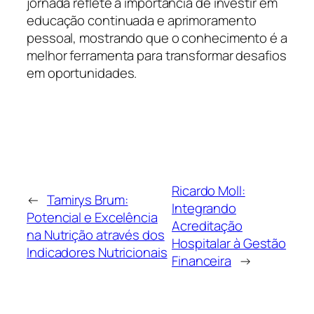
jornada reflete a importância de investir em
educação continuada e aprimoramento
pessoal, mostrando que o conhecimento é a
melhor ferramenta para transformar desafios
em oportunidades.
Ricardo Moll:
←
Tamirys Brum:
Integrando
Potencial e Excelência
Acreditação
na Nutrição através dos
Hospitalar à Gestão
Indicadores Nutricionais
Financeira
→