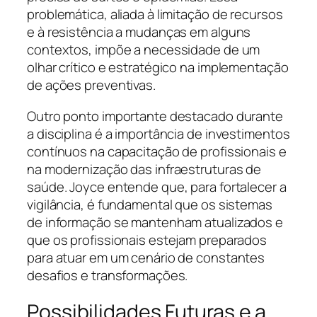
problemática, aliada à limitação de recursos
e à resistência a mudanças em alguns
contextos, impõe a necessidade de um
olhar crítico e estratégico na implementação
de ações preventivas.
Outro ponto importante destacado durante
a disciplina é a importância de investimentos
contínuos na capacitação de profissionais e
na modernização das infraestruturas de
saúde. Joyce entende que, para fortalecer a
vigilância, é fundamental que os sistemas
de informação se mantenham atualizados e
que os profissionais estejam preparados
para atuar em um cenário de constantes
desafios e transformações.
Possibilidades Futuras e a