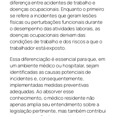
diferença entre acidentes de trabalho e
doenças ocupacionais. Enquanto o primeiro
se refere a incidentes que geram lesões
físicas ou perturbações funcionais durante
o desempenho das atividades laborais, as
doenças ocupacionais derivam das
condições de trabalho e dos riscos a que o
trabalhador está exposto.
Essa diferenciação é essencial para que, em
um ambiente médico ou hospitalar, sejam
identificadas as causas potenciais de
incidentes e, consequentemente,
implementadas medidas preventivas
adequadas. Ao absorver esse
conhecimento, o médico residente não
apenas amplia seu entendimento sobre a
legislação pertinente, mas também contribui