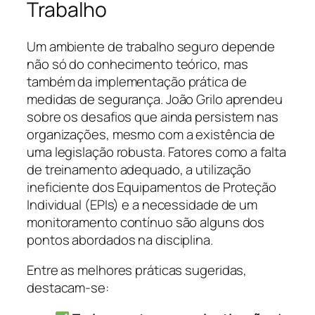
Trabalho
Um ambiente de trabalho seguro depende
não só do conhecimento teórico, mas
também da implementação prática de
medidas de segurança. João Grilo aprendeu
sobre os desafios que ainda persistem nas
organizações, mesmo com a existência de
uma legislação robusta. Fatores como a falta
de treinamento adequado, a utilização
ineficiente dos Equipamentos de Proteção
Individual (EPIs) e a necessidade de um
monitoramento contínuo são alguns dos
pontos abordados na disciplina.
Entre as melhores práticas sugeridas,
destacam-se: