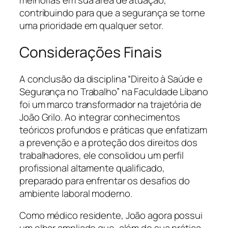
melhorias em sua área de atuação,
contribuindo para que a segurança se torne
uma prioridade em qualquer setor.
Considerações Finais
A conclusão da disciplina “Direito à Saúde e
Segurança no Trabalho” na Faculdade Líbano
foi um marco transformador na trajetória de
João Grilo. Ao integrar conhecimentos
teóricos profundos e práticas que enfatizam
a prevenção e a proteção dos direitos dos
trabalhadores, ele consolidou um perfil
profissional altamente qualificado,
preparado para enfrentar os desafios do
ambiente laboral moderno.
Como médico residente, João agora possui