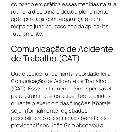
colocado em prática essas medidas na sua
rotina, a disciplina o deixou plenamente
apto para agir com segurança e com
respaldo jurídico, caso decida aplicá-las
futuramente.
Comunicação de Acidente
de Trabalho (CAT)
Outro tópico fundamental abordado foi a
Comunicação de Acidente de Trabalho
(CAT). Esse instrumento é indispensável
para garantir que os acidentes ocorridos
durante o exercício das funções laborais
sejam formalmente registrados,
possibilitando o acesso aos benefícios
previdenciários. João Grilo absorveu a