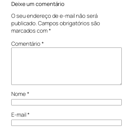
Deixe um comentário
O seu endereço de e-mail não será
publicado.
Campos obrigatórios são
marcados com
*
Comentário
*
Nome
*
E-mail
*