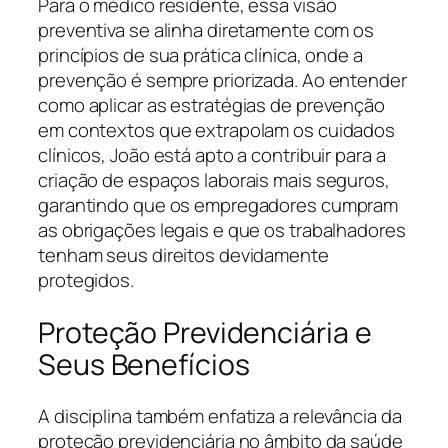
Para o médico residente, essa visão
preventiva se alinha diretamente com os
princípios de sua prática clínica, onde a
prevenção é sempre priorizada. Ao entender
como aplicar as estratégias de prevenção
em contextos que extrapolam os cuidados
clínicos, João está apto a contribuir para a
criação de espaços laborais mais seguros,
garantindo que os empregadores cumpram
as obrigações legais e que os trabalhadores
tenham seus direitos devidamente
protegidos.
Proteção Previdenciária e
Seus Benefícios
A disciplina também enfatiza a relevância da
proteção previdenciária no âmbito da saúde