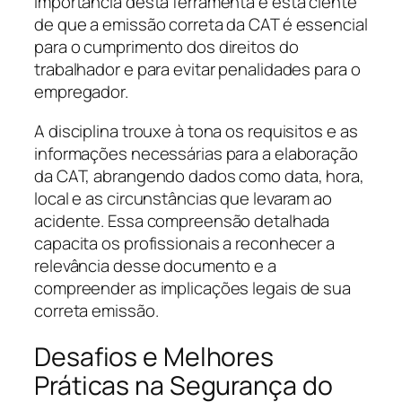
importância desta ferramenta e está ciente
de que a emissão correta da CAT é essencial
para o cumprimento dos direitos do
trabalhador e para evitar penalidades para o
empregador.
A disciplina trouxe à tona os requisitos e as
informações necessárias para a elaboração
da CAT, abrangendo dados como data, hora,
local e as circunstâncias que levaram ao
acidente. Essa compreensão detalhada
capacita os profissionais a reconhecer a
relevância desse documento e a
compreender as implicações legais de sua
correta emissão.
Desafios e Melhores
Práticas na Segurança do