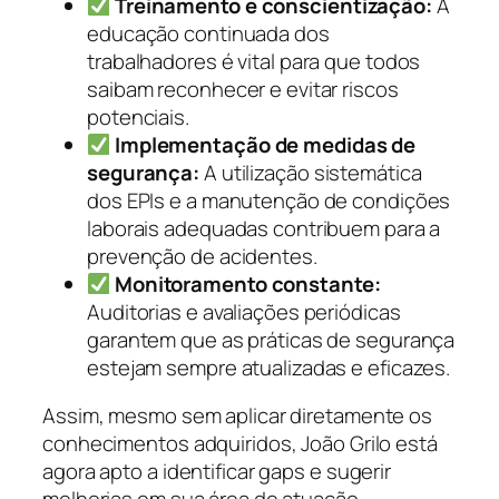
Treinamento e conscientização:
A
educação continuada dos
trabalhadores é vital para que todos
saibam reconhecer e evitar riscos
potenciais.
Implementação de medidas de
segurança:
A utilização sistemática
dos EPIs e a manutenção de condições
laborais adequadas contribuem para a
prevenção de acidentes.
Monitoramento constante:
Auditorias e avaliações periódicas
garantem que as práticas de segurança
estejam sempre atualizadas e eficazes.
Assim, mesmo sem aplicar diretamente os
conhecimentos adquiridos, João Grilo está
agora apto a identificar gaps e sugerir