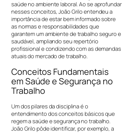
saúde no ambiente laboral. Ao se aprofundar
nesses conceitos, João Grilo entendeu a
importância de estar bem informado sobre
as normas e responsabilidades que
garantem um ambiente de trabalho seguro e
saudável, ampliando seu repertório
profissional e condizendo com as demandas
atuais do mercado de trabalho.
Conceitos Fundamentais
em Saúde e Segurança no
Trabalho
Um dos pilares da disciplina é o
entendimento dos conceitos básicos que
regem a saúde e segurança no trabalho.
João Grilo pôde identificar, por exemplo, a