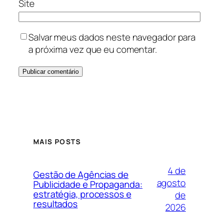
Site
Salvar meus dados neste navegador para
a próxima vez que eu comentar.
MAIS POSTS
4 de
Gestão de Agências de
agosto
Publicidade e Propaganda:
estratégia, processos e
de
resultados
2026