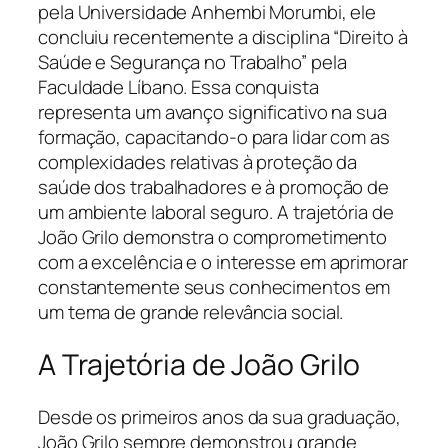
pela Universidade Anhembi Morumbi, ele
concluiu recentemente a disciplina “Direito à
Saúde e Segurança no Trabalho” pela
Faculdade Líbano. Essa conquista
representa um avanço significativo na sua
formação, capacitando-o para lidar com as
complexidades relativas à proteção da
saúde dos trabalhadores e à promoção de
um ambiente laboral seguro. A trajetória de
João Grilo demonstra o comprometimento
com a excelência e o interesse em aprimorar
constantemente seus conhecimentos em
um tema de grande relevância social.
A Trajetória de João Grilo
Desde os primeiros anos da sua graduação,
João Grilo sempre demonstrou grande