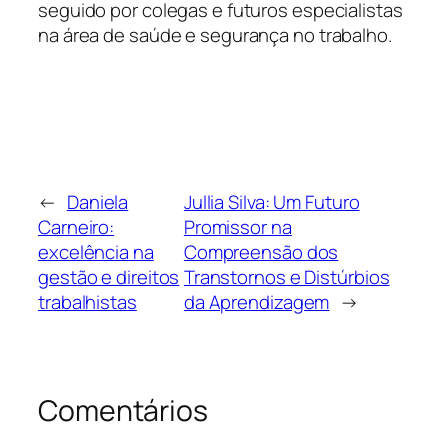
seguido por colegas e futuros especialistas
na área de saúde e segurança no trabalho.
←
Daniela
Jullia Silva: Um Futuro
Carneiro:
Promissor na
excelência na
Compreensão dos
gestão e direitos
Transtornos e Distúrbios
trabalhistas
da Aprendizagem
→
Comentários