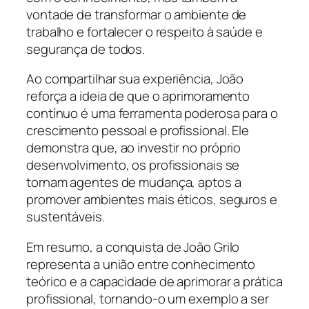
vontade de transformar o ambiente de
trabalho e fortalecer o respeito à saúde e
segurança de todos.
Ao compartilhar sua experiência, João
reforça a ideia de que o aprimoramento
contínuo é uma ferramenta poderosa para o
crescimento pessoal e profissional. Ele
demonstra que, ao investir no próprio
desenvolvimento, os profissionais se
tornam agentes de mudança, aptos a
promover ambientes mais éticos, seguros e
sustentáveis.
Em resumo, a conquista de João Grilo
representa a união entre conhecimento
teórico e a capacidade de aprimorar a prática
profissional, tornando-o um exemplo a ser