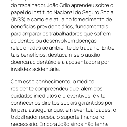
do trabalhador. João Grilo aprendeu sobre o
papel do Instituto Nacional do Seguro Social
(INSS) e como ele atua no fornecimento de
benefícios previdenciários, fundamentais
para amparar os trabalhadores que sofrem
acidentes ou desenvolvem doenças
relacionadas ao ambiente de trabalho. Entre
tais benefícios, destacam-se o auxílio-
doença acidentário e a aposentadoria por
invalidez acidentária.
Com esse conhecimento, o médico
residente compreendeu que, além dos
cuidados imediatos e preventivos, é vital
conhecer os direitos sociais garantidos por
lei para assegurar que, em eventualidades, o
trabalhador receba o suporte financeiro
necessário. Embora João ainda não tenha