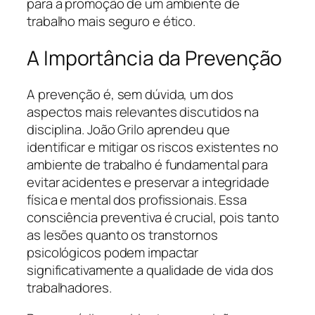
para a promoção de um ambiente de
trabalho mais seguro e ético.
A Importância da Prevenção
A prevenção é, sem dúvida, um dos
aspectos mais relevantes discutidos na
disciplina. João Grilo aprendeu que
identificar e mitigar os riscos existentes no
ambiente de trabalho é fundamental para
evitar acidentes e preservar a integridade
física e mental dos profissionais. Essa
consciência preventiva é crucial, pois tanto
as lesões quanto os transtornos
psicológicos podem impactar
significativamente a qualidade de vida dos
trabalhadores.