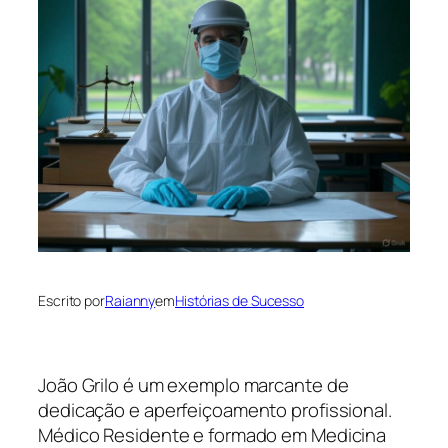
Escrito por
Raianny
em
Histórias de Sucesso
João Grilo é um exemplo marcante de
dedicação e aperfeiçoamento profissional.
Médico Residente e formado em Medicina