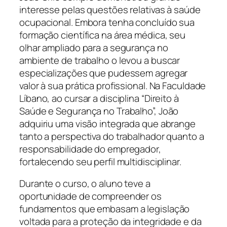
interesse pelas questões relativas à saúde
ocupacional. Embora tenha concluído sua
formação científica na área médica, seu
olhar ampliado para a segurança no
ambiente de trabalho o levou a buscar
especializações que pudessem agregar
valor à sua prática profissional. Na Faculdade
Líbano, ao cursar a disciplina “Direito à
Saúde e Segurança no Trabalho”, João
adquiriu uma visão integrada que abrange
tanto a perspectiva do trabalhador quanto a
responsabilidade do empregador,
fortalecendo seu perfil multidisciplinar.
Durante o curso, o aluno teve a
oportunidade de compreender os
fundamentos que embasam a legislação
voltada para a proteção da integridade e da