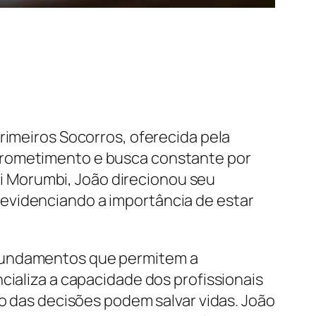
rimeiros Socorros, oferecida pela
prometimento e busca constante por
 Morumbi, João direcionou seu
evidenciando a importância de estar
 fundamentos que permitem a
cializa a capacidade dos profissionais
ão das decisões podem salvar vidas. João