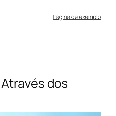
Página de exemplo
 Através dos