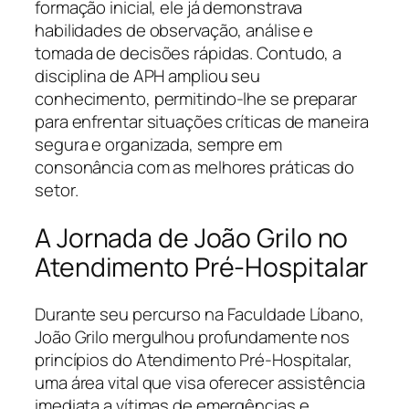
formação inicial, ele já demonstrava
habilidades de observação, análise e
tomada de decisões rápidas. Contudo, a
disciplina de APH ampliou seu
conhecimento, permitindo-lhe se preparar
para enfrentar situações críticas de maneira
segura e organizada, sempre em
consonância com as melhores práticas do
setor.
A Jornada de João Grilo no
Atendimento Pré-Hospitalar
Durante seu percurso na Faculdade Líbano,
João Grilo mergulhou profundamente nos
princípios do Atendimento Pré-Hospitalar,
uma área vital que visa oferecer assistência
imediata a vítimas de emergências e