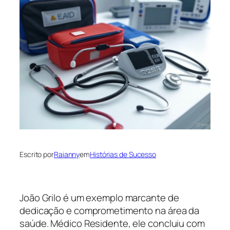
Escrito por
Raianny
em
Histórias de Sucesso
João Grilo é um exemplo marcante de
dedicação e comprometimento na área da
saúde. Médico Residente, ele concluiu com