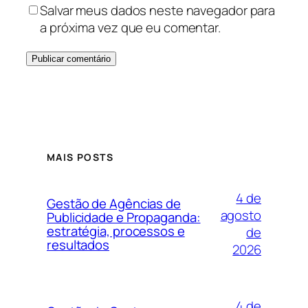
Salvar meus dados neste navegador para
a próxima vez que eu comentar.
MAIS POSTS
4 de
Gestão de Agências de
agosto
Publicidade e Propaganda:
estratégia, processos e
de
resultados
2026
4 de