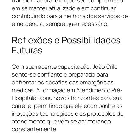
transformadora reforçou seu compromisso
em se manter atualizado e em continuar
contribuindo para a melhoria dos serviços de
emergência, sempre que necessário.
Reflexões e Possibilidades
Futuras
Com sua recente capacitação, João Grilo
sente-se confiante e preparado para
enfrentar os desafios das emergências
médicas. A formação em Atendimento Pré-
Hospitalar abriu novos horizontes para sua
carreira, permitindo que ele acompanhe as
inovações tecnológicas e os protocolos de
atendimento que vêm se aprimorando
constantemente.