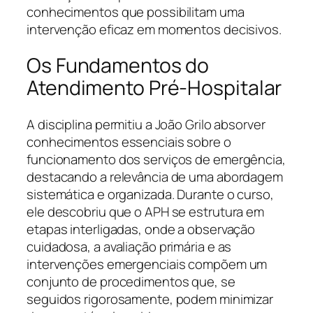
conhecimentos que possibilitam uma
intervenção eficaz em momentos decisivos.
Os Fundamentos do
Atendimento Pré-Hospitalar
A disciplina permitiu a João Grilo absorver
conhecimentos essenciais sobre o
funcionamento dos serviços de emergência,
destacando a relevância de uma abordagem
sistemática e organizada. Durante o curso,
ele descobriu que o APH se estrutura em
etapas interligadas, onde a observação
cuidadosa, a avaliação primária e as
intervenções emergenciais compõem um
conjunto de procedimentos que, se
seguidos rigorosamente, podem minimizar