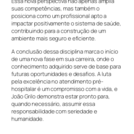
Essa nova perspectiva não apenas amplia
suas competências, mas também o
posiciona como um profissional apto a
impactar positivamente o sistema de saúde,
contribuindo para a construção de um
ambiente mais seguro e eficiente.
A conclusão dessa disciplina marca o início
de uma nova fase em sua carreira, onde o
conhecimento adquirido serve de base para
futuras oportunidades e desafios. A luta
pela excelência no atendimento pré-
hospitalar é um compromisso com a vida, e
João Grilo demonstra estar pronto para,
quando necessário, assumir essa
responsabilidade com seriedade e
humanidade.