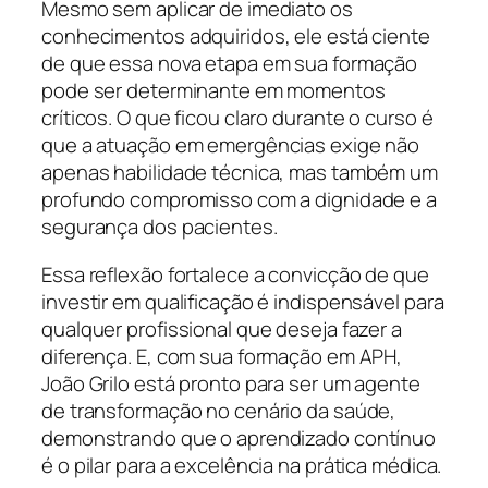
Mesmo sem aplicar de imediato os
conhecimentos adquiridos, ele está ciente
de que essa nova etapa em sua formação
pode ser determinante em momentos
críticos. O que ficou claro durante o curso é
que a atuação em emergências exige não
apenas habilidade técnica, mas também um
profundo compromisso com a dignidade e a
segurança dos pacientes.
Essa reflexão fortalece a convicção de que
investir em qualificação é indispensável para
qualquer profissional que deseja fazer a
diferença. E, com sua formação em APH,
João Grilo está pronto para ser um agente
de transformação no cenário da saúde,
demonstrando que o aprendizado contínuo
é o pilar para a excelência na prática médica.