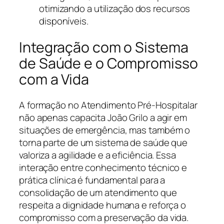
otimizando a utilização dos recursos
disponíveis.
Integração com o Sistema
de Saúde e o Compromisso
com a Vida
A formação no Atendimento Pré-Hospitalar
não apenas capacita João Grilo a agir em
situações de emergência, mas também o
torna parte de um sistema de saúde que
valoriza a agilidade e a eficiência. Essa
interação entre conhecimento técnico e
prática clínica é fundamental para a
consolidação de um atendimento que
respeita a dignidade humana e reforça o
compromisso com a preservação da vida.