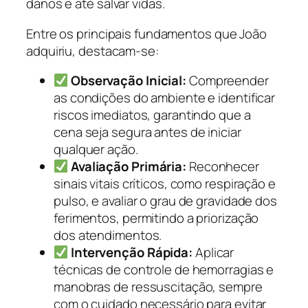
danos e até salvar vidas.
Entre os principais fundamentos que João
adquiriu, destacam-se:
Observação Inicial:
Compreender
as condições do ambiente e identificar
riscos imediatos, garantindo que a
cena seja segura antes de iniciar
qualquer ação.
Avaliação Primária:
Reconhecer
sinais vitais críticos, como respiração e
pulso, e avaliar o grau de gravidade dos
ferimentos, permitindo a priorização
dos atendimentos.
Intervenção Rápida:
Aplicar
técnicas de controle de hemorragias e
manobras de ressuscitação, sempre
com o cuidado necessário para evitar