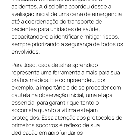
acidentes. A disciplina abordou desde a
avaliação inicial de uma cena de emergência
até a coordenação do transporte de
pacientes para unidades de saúde,
capacitando-o a identificar e mitigar riscos,
sempre priorizando a segurança de todos os
envolvidos.
Para João, cada detalhe aprendido
representa uma ferramenta a mais para sua
prática médica. Ele compreendeu, por
exemplo, a importância de se proceder com
cautela na observação inicial, uma etapa
essencial para garantir que tanto o
socorrista quanto a vítima estejam
protegidos. Essa atenção aos protocolos de
primeiros socorros é reflexo de sua
dedicação em aprofundar os