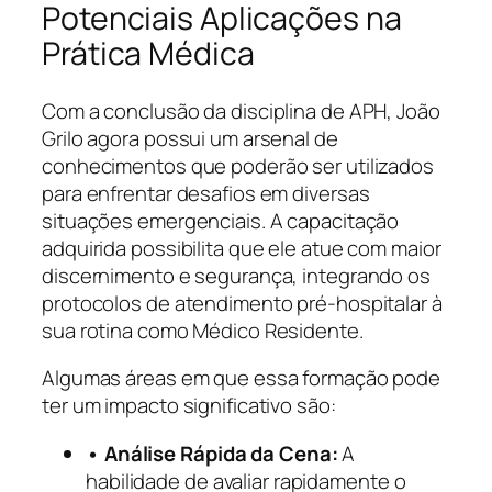
Potenciais Aplicações na
Prática Médica
Com a conclusão da disciplina de APH, João
Grilo agora possui um arsenal de
conhecimentos que poderão ser utilizados
para enfrentar desafios em diversas
situações emergenciais. A capacitação
adquirida possibilita que ele atue com maior
discernimento e segurança, integrando os
protocolos de atendimento pré-hospitalar à
sua rotina como Médico Residente.
Algumas áreas em que essa formação pode
ter um impacto significativo são:
• Análise Rápida da Cena:
A
habilidade de avaliar rapidamente o