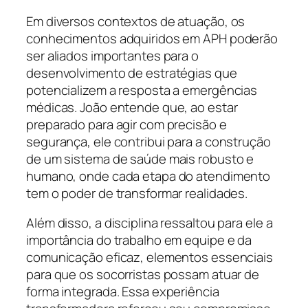
Em diversos contextos de atuação, os
conhecimentos adquiridos em APH poderão
ser aliados importantes para o
desenvolvimento de estratégias que
potencializem a resposta a emergências
médicas. João entende que, ao estar
preparado para agir com precisão e
segurança, ele contribui para a construção
de um sistema de saúde mais robusto e
humano, onde cada etapa do atendimento
tem o poder de transformar realidades.
Além disso, a disciplina ressaltou para ele a
importância do trabalho em equipe e da
comunicação eficaz, elementos essenciais
para que os socorristas possam atuar de
forma integrada. Essa experiência