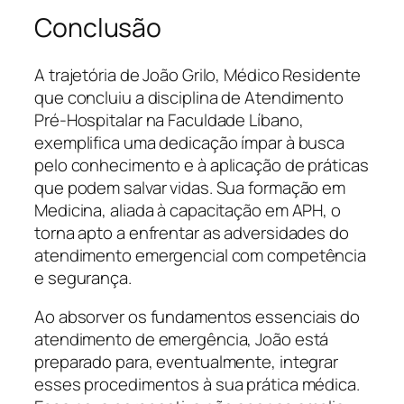
Conclusão
A trajetória de João Grilo, Médico Residente
que concluiu a disciplina de Atendimento
Pré-Hospitalar na Faculdade Líbano,
exemplifica uma dedicação ímpar à busca
pelo conhecimento e à aplicação de práticas
que podem salvar vidas. Sua formação em
Medicina, aliada à capacitação em APH, o
torna apto a enfrentar as adversidades do
atendimento emergencial com competência
e segurança.
Ao absorver os fundamentos essenciais do
atendimento de emergência, João está
preparado para, eventualmente, integrar
esses procedimentos à sua prática médica.