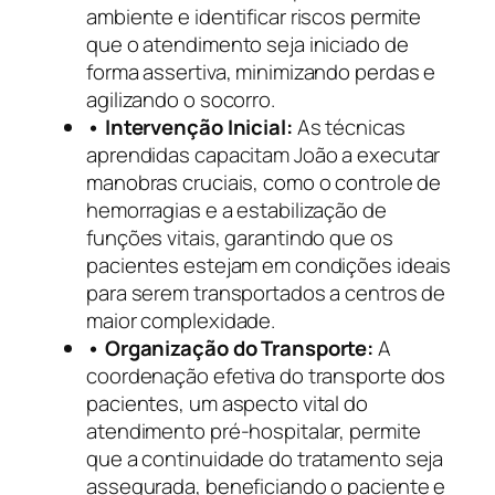
ambiente e identificar riscos permite
que o atendimento seja iniciado de
forma assertiva, minimizando perdas e
agilizando o socorro.
• Intervenção Inicial:
As técnicas
aprendidas capacitam João a executar
manobras cruciais, como o controle de
hemorragias e a estabilização de
funções vitais, garantindo que os
pacientes estejam em condições ideais
para serem transportados a centros de
maior complexidade.
• Organização do Transporte:
A
coordenação efetiva do transporte dos
pacientes, um aspecto vital do
atendimento pré-hospitalar, permite
que a continuidade do tratamento seja
assegurada, beneficiando o paciente e