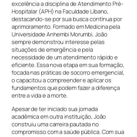
excelência a disciplina de Atendimento Pré-
Hospitalar (APH) na Faculdade Líbano,
destacando-se por sua busca contínua por
aprimoramento. Formado em Medicina pela
Universidade Anhembi Morumbi, João
sempre demonstrou interesse pelas
situações de emergência e pela
necessidade de um atendimento rápido e
eficiente. Essa nova etapa em sua formação,
focada nas práticas de socorro emergencial,
o capacitou a compreender e aplicar os
fundamentos que podem fazer a diferença
entre a vida e a morte.
Apesar de ter iniciado sua jornada
acadêmica em outra instituição, João
construiu uma carreira pautada no
compromisso com a saúde pública. Com sua