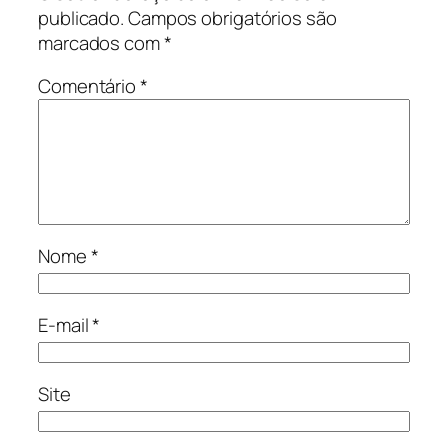
publicado.
Campos obrigatórios são
marcados com
*
Comentário
*
Nome
*
E-mail
*
Site