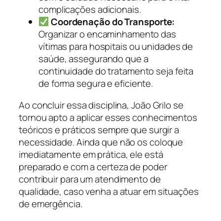
complicações adicionais.
Coordenação do Transporte:
Organizar o encaminhamento das
vítimas para hospitais ou unidades de
saúde, assegurando que a
continuidade do tratamento seja feita
de forma segura e eficiente.
Ao concluir essa disciplina, João Grilo se
tornou apto a aplicar esses conhecimentos
teóricos e práticos sempre que surgir a
necessidade. Ainda que não os coloque
imediatamente em prática, ele está
preparado e com a certeza de poder
contribuir para um atendimento de
qualidade, caso venha a atuar em situações
de emergência.