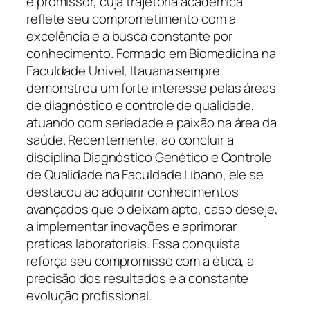
e promissor, cuja trajetória acadêmica
reflete seu comprometimento com a
excelência e a busca constante por
conhecimento. Formado em Biomedicina na
Faculdade Univel, Itauana sempre
demonstrou um forte interesse pelas áreas
de diagnóstico e controle de qualidade,
atuando com seriedade e paixão na área da
saúde. Recentemente, ao concluir a
disciplina Diagnóstico Genético e Controle
de Qualidade na Faculdade Líbano, ele se
destacou ao adquirir conhecimentos
avançados que o deixam apto, caso deseje,
a implementar inovações e aprimorar
práticas laboratoriais. Essa conquista
reforça seu compromisso com a ética, a
precisão dos resultados e a constante
evolução profissional.