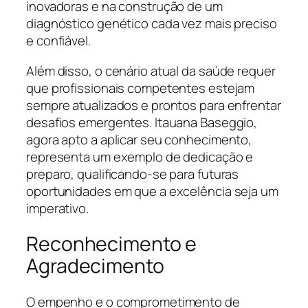
inovadoras e na construção de um
diagnóstico genético cada vez mais preciso
e confiável.
Além disso, o cenário atual da saúde requer
que profissionais competentes estejam
sempre atualizados e prontos para enfrentar
desafios emergentes. Itauana Baseggio,
agora apto a aplicar seu conhecimento,
representa um exemplo de dedicação e
preparo, qualificando-se para futuras
oportunidades em que a excelência seja um
imperativo.
Reconhecimento e
Agradecimento
O empenho e o comprometimento de