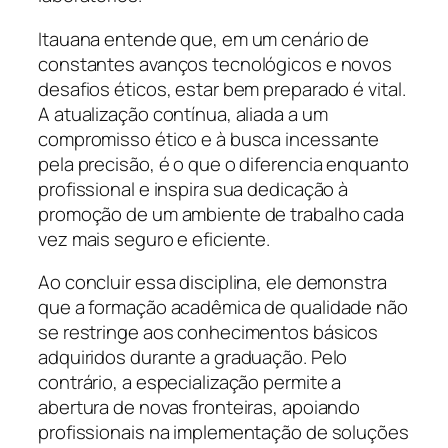
Itauana entende que, em um cenário de
constantes avanços tecnológicos e novos
desafios éticos, estar bem preparado é vital.
A atualização contínua, aliada a um
compromisso ético e à busca incessante
pela precisão, é o que o diferencia enquanto
profissional e inspira sua dedicação à
promoção de um ambiente de trabalho cada
vez mais seguro e eficiente.
Ao concluir essa disciplina, ele demonstra
que a formação acadêmica de qualidade não
se restringe aos conhecimentos básicos
adquiridos durante a graduação. Pelo
contrário, a especialização permite a
abertura de novas fronteiras, apoiando
profissionais na implementação de soluções