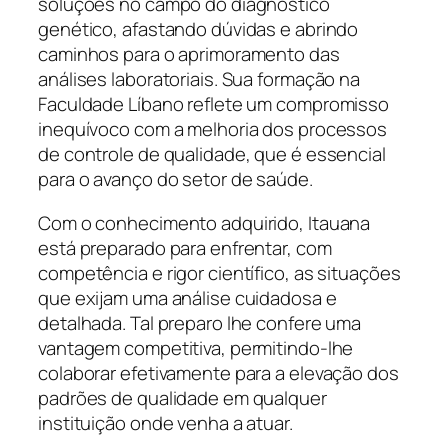
soluções no campo do diagnóstico
genético, afastando dúvidas e abrindo
caminhos para o aprimoramento das
análises laboratoriais. Sua formação na
Faculdade Líbano reflete um compromisso
inequívoco com a melhoria dos processos
de controle de qualidade, que é essencial
para o avanço do setor de saúde.
Com o conhecimento adquirido, Itauana
está preparado para enfrentar, com
competência e rigor científico, as situações
que exijam uma análise cuidadosa e
detalhada. Tal preparo lhe confere uma
vantagem competitiva, permitindo-lhe
colaborar efetivamente para a elevação dos
padrões de qualidade em qualquer
instituição onde venha a atuar.