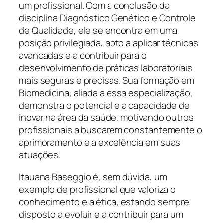
um profissional. Com a conclusão da
disciplina Diagnóstico Genético e Controle
de Qualidade, ele se encontra em uma
posição privilegiada, apto a aplicar técnicas
avancadas e a contribuir para o
desenvolvimento de práticas laboratoriais
mais seguras e precisas. Sua formação em
Biomedicina, aliada a essa especialização,
demonstra o potencial e a capacidade de
inovar na área da saúde, motivando outros
profissionais a buscarem constantemente o
aprimoramento e a excelência em suas
atuações.
Itauana Baseggio é, sem dúvida, um
exemplo de profissional que valoriza o
conhecimento e a ética, estando sempre
disposto a evoluir e a contribuir para um