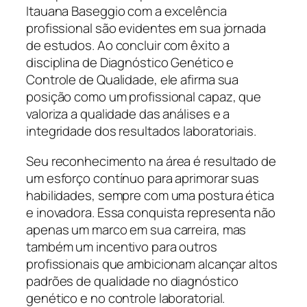
Itauana Baseggio com a excelência
profissional são evidentes em sua jornada
de estudos. Ao concluir com êxito a
disciplina de Diagnóstico Genético e
Controle de Qualidade, ele afirma sua
posição como um profissional capaz, que
valoriza a qualidade das análises e a
integridade dos resultados laboratoriais.
Seu reconhecimento na área é resultado de
um esforço contínuo para aprimorar suas
habilidades, sempre com uma postura ética
e inovadora. Essa conquista representa não
apenas um marco em sua carreira, mas
também um incentivo para outros
profissionais que ambicionam alcançar altos
padrões de qualidade no diagnóstico
genético e no controle laboratorial.