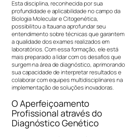
Esta disciplina, reconhecida por sua
profundidade e aplicabilidade no campo da
Biologia Molecular e Citogenética,
possibilitou a Itauana aprofundar seu
entendimento sobre técnicas que garantem
a qualidade dos exames realizados em
laboratórios. Com essa formação, ele está
mais preparado a lidar com os desafios que
surgem na área de diagnóstico, aprimorando
sua capacidade de interpretar resultados e
colaborar com equipes multidisciplinares na
implementação de soluções inovadoras.
O Aperfeiçoamento
Profissional através do
Diagnóstico Genético