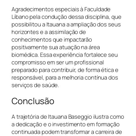
Agradecimentos especiais à Faculdade
Líbano pela condução dessa disciplina, que
possibilitou a Itauana a ampliação dos seus
horizontes e a assimilação de
conhecimentos que impactarão
positivamente sua atuação na área
biomédica. Essa experiência fortalece seu
compromisso em ser um profissional
preparado para contribuir, de forma ética e
responsável, para a melhoria contínua dos
serviços de saúde.
Conclusão
A trajetória de Itauana Baseggio ilustra como
a dedicação e o investimento em formação
continuada podem transformar a carreira de