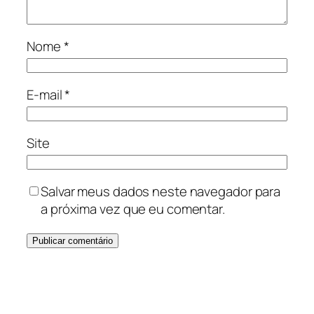
Nome
*
E-mail
*
Site
Salvar meus dados neste navegador para
a próxima vez que eu comentar.