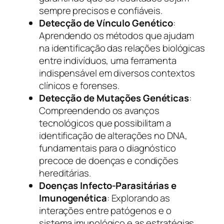
sempre precisos e confiáveis.
Detecção de Vínculo Genético
:
Aprendendo os métodos que ajudam
na identificação das relações biológicas
entre indivíduos, uma ferramenta
indispensável em diversos contextos
clínicos e forenses.
Detecção de Mutações Genéticas
:
Compreendendo os avanços
tecnológicos que possibilitam a
identificação de alterações no DNA,
fundamentais para o diagnóstico
precoce de doenças e condições
hereditárias.
Doenças Infecto-Parasitárias e
Imunogenética
: Explorando as
interações entre patógenos e o
sistema imunológico e as estratégias