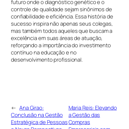
futuro onde o diagnóstico genético e o
controle de qualidade sejam sinônimos de
confiabilidade e eficiência. Essa história de
sucesso inspira não apenas seus colegas,
mas também todos aqueles que buscam a
excelência em suas áreas de atuação,
reforçando a importância do investimento
contínuo na educação e no
desenvolvimento profissional.
←
Ana Girao:
Maria Reis: Elevando
Conclusão na Gestão
a Gestão das
Estratégica de Pessoas
Compras