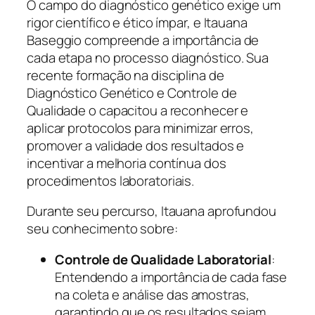
O campo do diagnóstico genético exige um
rigor científico e ético ímpar, e Itauana
Baseggio compreende a importância de
cada etapa no processo diagnóstico. Sua
recente formação na disciplina de
Diagnóstico Genético e Controle de
Qualidade o capacitou a reconhecer e
aplicar protocolos para minimizar erros,
promover a validade dos resultados e
incentivar a melhoria contínua dos
procedimentos laboratoriais.
Durante seu percurso, Itauana aprofundou
seu conhecimento sobre:
Controle de Qualidade Laboratorial
:
Entendendo a importância de cada fase
na coleta e análise das amostras,
garantindo que os resultados sejam