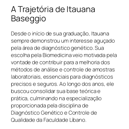
A Trajetória de Itauana
Baseggio
Desde o início de sua graduação, Itauana
sempre demonstrou um interesse aguçado
pela área de diagnóstico genético. Sua
escolha pela Biomedicina veio motivada pela
vontade de contribuir para a melhoria dos
métodos de análise e controle de amostras
laboratoriais, essenciais para diagnósticos
precisos e seguros. Ao longo dos anos, ele
buscou consolidar sua base teórica e
prática, culminando na especialização
proporcionada pela disciplina de
Diagnóstico Genético e Controle de
Qualidade da Faculdade Líbano.