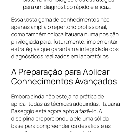
para um diagnóstico rápido e eficaz.
Essa vasta gama de conhecimentos não
apenas amplia o repertório profissional,
como também coloca Itauana numa posição
privilegiada para, futuramente, implementar
estratégias que garantam a integridade dos
diagnósticos realizados em laboratórios.
A Preparação para Aplicar
Conhecimentos Avançados
Embora ainda não esteja na prática de
aplicar todas as técnicas adquiridas, Itauana
Baseggio está agora apto a fazê-lo. A
disciplina proporcionou a ele uma sólida
base para compreender os desafios e as