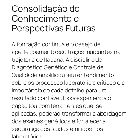
Consolidação do
Conhecimento e
Perspectivas Futuras
A formação contínua e o desejo de
aperfeiçoamento são traços marcantes na
trajetória de Itauana. A disciplina de
Diagnóstico Genético e Controle de
Qualidade amplificou seu entendimento
sobre os processos laboratoriais críticos e a
importância de cada detalhe para um
resultado confiável. Essa experiência o
capacitou com ferramentas que, se
aplicadas, poderão transformar a abordagem
dos exames genéticos e fortalecer a
segurança dos laudos emitidos nos
laboratórios.