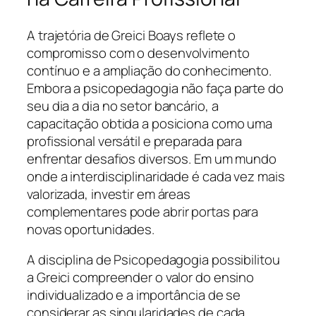
A trajetória de Greici Boays reflete o
compromisso com o desenvolvimento
contínuo e a ampliação do conhecimento.
Embora a psicopedagogia não faça parte do
seu dia a dia no setor bancário, a
capacitação obtida a posiciona como uma
profissional versátil e preparada para
enfrentar desafios diversos. Em um mundo
onde a interdisciplinaridade é cada vez mais
valorizada, investir em áreas
complementares pode abrir portas para
novas oportunidades.
A disciplina de Psicopedagogia possibilitou
a Greici compreender o valor do ensino
individualizado e a importância de se
considerar as singularidades de cada