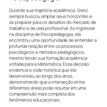
Durante sua trajetória acadêmica, Greici
sempre buscou ampliar seus horizontes e
se preparar para os desafios do mercado de
trabalho e da vida profissional. Ao ingressar
na disciplina de Psicopedagogia, ela
encontrou uma oportunidade de entender a
profunda relação entre os processos
psicológicos e métodos pedagógicos,
mesmo tendo sua formação acadêmica
voltada para a Matemática. Essa decisão
evidencia a visão holística que ela
desenvolveu ao longo dos anos,
demonstrando que a interseção entre
diferentes áreas pode resultar em uma
compreensão mais completa dos
fenômenos educacionais.