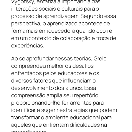
Vygotsky, enfatiza a importância das
interações sociais e culturais para o
processo de aprendizagem. Segundo essa
perspectiva, o aprendizado acontece de
forma mais enriquecedora quando ocorre
em um contexto de colaboração e troca de
experiências.
Ao se aprofundar nessas teorias, Greici
compreendeu melhor os desafios
enfrentados pelos educadores e os
diversos fatores que influenciam o
desenvolvimento dos alunos. Essa
compreensão amplia seu repertório,
proporcionando-lhe ferramentas para
identificar e sugerir estratégias que podem
transformar o ambiente educacional para
aqueles que enfrentam dificuldades na
aprendizagem.