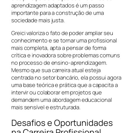
aprendizagem adaptados é um passo
importante para a construção de uma
sociedade mais justa.
Greici valoriza o fato de poder ampliar seu
conhecimento e se tornar uma profissional
mais completa, apta a pensar de forma
crítica e inovadora sobre problemas comuns
no processo de ensino-aprendizagem.
Mesmo que sua carreira atual esteja
centrada no setor bancário, ela possui agora
uma base teórica e prática que a capacita a
intervir ou colaborar em projetos que
demandem uma abordagem educacional
mais sensível e estruturada.
Desafios e Oportunidades
na Carreira Profissional