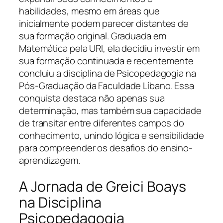
habilidades, mesmo em áreas que
inicialmente podem parecer distantes de
sua formação original. Graduada em
Matemática pela URI, ela decidiu investir em
sua formação continuada e recentemente
concluiu a disciplina de Psicopedagogia na
Pós-Graduação da Faculdade Líbano. Essa
conquista destaca não apenas sua
determinação, mas também sua capacidade
de transitar entre diferentes campos do
conhecimento, unindo lógica e sensibilidade
para compreender os desafios do ensino-
aprendizagem.
A Jornada de Greici Boays
na Disciplina
Psicopedagogia