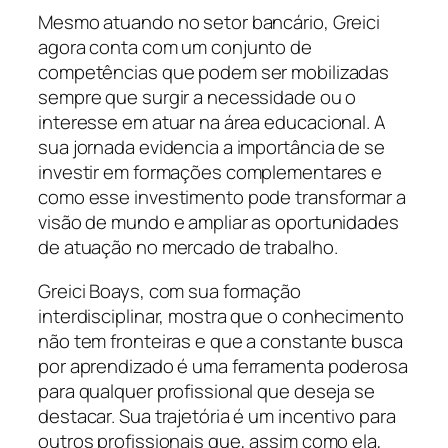
Mesmo atuando no setor bancário, Greici
agora conta com um conjunto de
competências que podem ser mobilizadas
sempre que surgir a necessidade ou o
interesse em atuar na área educacional. A
sua jornada evidencia a importância de se
investir em formações complementares e
como esse investimento pode transformar a
visão de mundo e ampliar as oportunidades
de atuação no mercado de trabalho.
Greici Boays, com sua formação
interdisciplinar, mostra que o conhecimento
não tem fronteiras e que a constante busca
por aprendizado é uma ferramenta poderosa
para qualquer profissional que deseja se
destacar. Sua trajetória é um incentivo para
outros profissionais que, assim como ela,