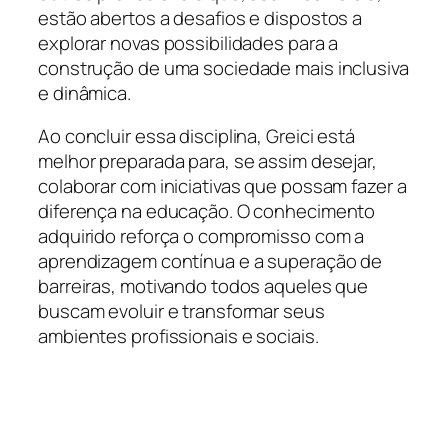
estão abertos a desafios e dispostos a
explorar novas possibilidades para a
construção de uma sociedade mais inclusiva
e dinâmica.
Ao concluir essa disciplina, Greici está
melhor preparada para, se assim desejar,
colaborar com iniciativas que possam fazer a
diferença na educação. O conhecimento
adquirido reforça o compromisso com a
aprendizagem contínua e a superação de
barreiras, motivando todos aqueles que
buscam evoluir e transformar seus
ambientes profissionais e sociais.