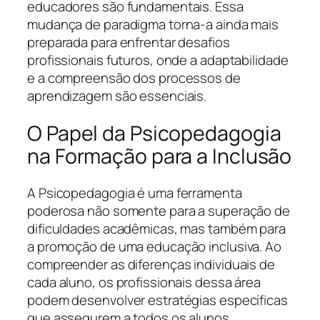
educadores são fundamentais. Essa
mudança de paradigma torna-a ainda mais
preparada para enfrentar desafios
profissionais futuros, onde a adaptabilidade
e a compreensão dos processos de
aprendizagem são essenciais.
O Papel da Psicopedagogia
na Formação para a Inclusão
A Psicopedagogia é uma ferramenta
poderosa não somente para a superação de
dificuldades acadêmicas, mas também para
a promoção de uma educação inclusiva. Ao
compreender as diferenças individuais de
cada aluno, os profissionais dessa área
podem desenvolver estratégias específicas
que assegurem a todos os alunos