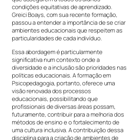
condições equitativas de aprendizado.
Greici Boays, com sua recente formação,
passou a entender a importância de se criar
ambientes educacionais que respeitem as
particularidades de cada indivíduo.
Essa abordagem é particularmente
significativa num contexto onde a
diversidade e a inclusão são prioridades nas
políticas educacionais. A formação em
Psicopedagogia, portanto, oferece uma
visão renovada dos processos
educacionais, possibilitando que
profissionais de diversas áreas possam,
futuramente, contribuir para a melhoria dos
métodos de ensino e o fortalecimento de
uma cultura inclusiva. A contribuição dessa
disciplina para a criação de ambientes de