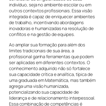
indivíduo, seja no ambiente escolar ou em
outros contextos profissionais. Essa visão
integrada é capaz de enriquecer ambientes
de trabalho, incentivando abordagens
inovadoras e humanizadas na resolução de
conflitos e na gestão de equipes.
Ao ampliar sua formação para além dos
limites tradicionais de sua área, a
profissional ganha ferramentas que podem
ser aplicadas em diferentes contextos. O
conhecimento adquirido não só fortalece
sua capacidade crítica e analítica, típica de
uma graduada em Matemática, mas também
agrega uma visão humanizada,
potencializando sua capacidade de
liderança e de relacionamento interpessoal.
Essa combinação de competências é