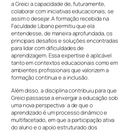
a Greici a capacidade de, futuramente,
colaborar com iniciativas educacionais, se
assim o desejar. A formação recebida na
Faculdade Líbano permitiu que ela
entendesse, de maneira aprofundada, os
principais desafios e soluções encontradas
para lidar com dificuldades de
aprendizagem. Essa expertise é aplicável
tanto em contextos educacionais como em
ambientes profissionais que valorizem a
formação contínua e a inclusão.
Além disso, a disciplina contribuiu para que
Greici passasse a enxergar a educação sob
uma nova perspectiva: a de que o
aprendizado é um processo dinâmico e
multifacetado, em que a participação ativa
do aluno e o apoio estruturado dos