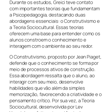
Durante os estudos, Greici teve contato
com importantes teorias que fundamentam
a Psicopedagogia, destacando duas
abordagens essenciais: o Construtivismo e
a Teoria Sociocultural. Essas teorias
oferecem uma base para entender como os
alunos constroem o conhecimento e
interagem com o ambiente ao seu redor.
O Construtivismo, proposto por Jean Piaget,
defende que o conhecimento se forma por
meio de processos ativos de construção.
Essa abordagem ressalta que o aluno, ao
interagir com seu meio, desenvolve
habilidades que vão além da simples
memorização, favorecendo a criatividade e o
pensamento crítico. Por sua vez, a Teoria
Sociocultural, desenvolvida por Lev