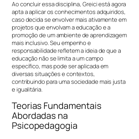
Ao concluir essa disciplina, Greici está agora
apta a aplicar os conhecimentos adquiridos,
caso decida se envolver mais ativamente em
projetos que envolvam a educação e a
promoção de um ambiente de aprendizagem
mais inclusivo. Seu empenho e
responsabilidade refletem a ideia de que a
educação não se limita a um campo
específico, mas pode ser aplicada em
diversas situações e contextos,
contribuindo para uma sociedade mais justa
e igualitária.
Teorias Fundamentais
Abordadas na
Psicopedagogia