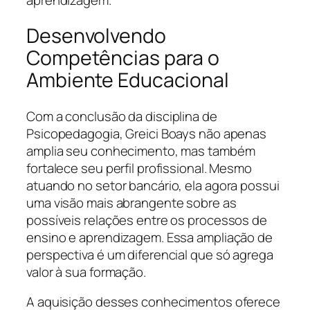
Desenvolvendo
Competências para o
Ambiente Educacional
Com a conclusão da disciplina de
Psicopedagogia, Greici Boays não apenas
amplia seu conhecimento, mas também
fortalece seu perfil profissional. Mesmo
atuando no setor bancário, ela agora possui
uma visão mais abrangente sobre as
possíveis relações entre os processos de
ensino e aprendizagem. Essa ampliação de
perspectiva é um diferencial que só agrega
valor à sua formação.
A aquisição desses conhecimentos oferece