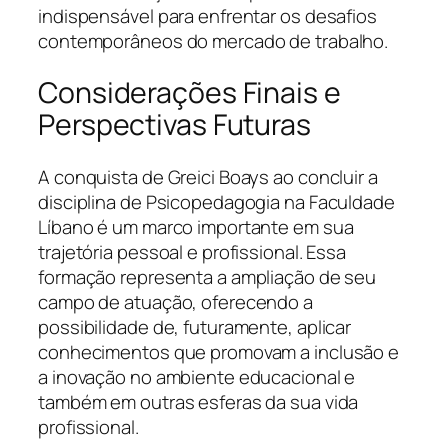
indispensável para enfrentar os desafios
contemporâneos do mercado de trabalho.
Considerações Finais e
Perspectivas Futuras
A conquista de Greici Boays ao concluir a
disciplina de Psicopedagogia na Faculdade
Líbano é um marco importante em sua
trajetória pessoal e profissional. Essa
formação representa a ampliação de seu
campo de atuação, oferecendo a
possibilidade de, futuramente, aplicar
conhecimentos que promovam a inclusão e
a inovação no ambiente educacional e
também em outras esferas da sua vida
profissional.