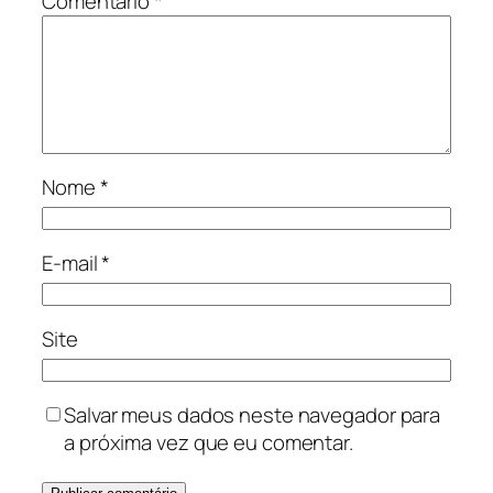
Comentário
*
Nome
*
E-mail
*
Site
Salvar meus dados neste navegador para
a próxima vez que eu comentar.