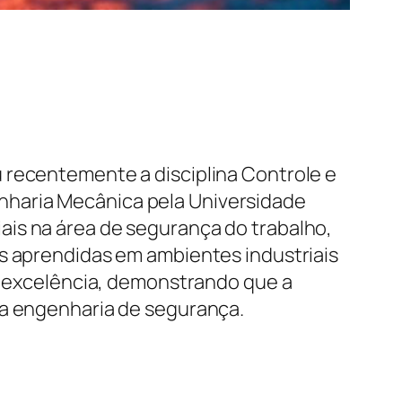
 recentemente a disciplina Controle e
nharia Mecânica pela Universidade
ais na área de segurança do trabalho,
as aprendidas em ambientes industriais
 a excelência, demonstrando que a
na engenharia de segurança.