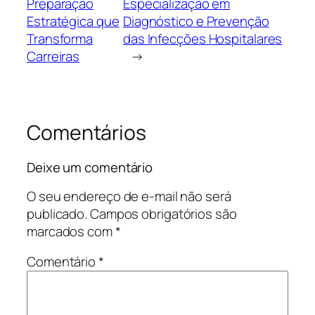
Preparação
Especialização em
Estratégica que
Diagnóstico e Prevenção
Transforma
das Infecções Hospitalares
Carreiras
→
Comentários
Deixe um comentário
O seu endereço de e-mail não será
publicado.
Campos obrigatórios são
marcados com
*
Comentário
*