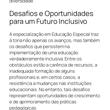
diversidade.
Desafios e Oportunidades
para um Futuro Inclusivo
A especialização em Educação Especial traz
à tona não apenas os avanços, mas também
os desafios que persistem na
implementação de uma educação
verdadeiramente inclusiva. Entre os
obstáculos estão a carência de recursos, a
inadequada formação de alguns
profissionais e, em certos casos, a
resistência a mudanças nas instituições
educacionais. No entanto, tais desafios
representam oportunidades de crescimento
e de aprimoramento das práticas
pedagógicas.