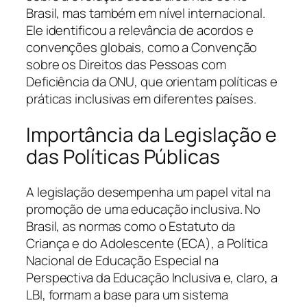
Brasil, mas também em nível internacional.
Ele identificou a relevância de acordos e
convenções globais, como a Convenção
sobre os Direitos das Pessoas com
Deficiência da ONU, que orientam políticas e
práticas inclusivas em diferentes países.
Importância da Legislação e
das Políticas Públicas
A legislação desempenha um papel vital na
promoção de uma educação inclusiva. No
Brasil, as normas como o Estatuto da
Criança e do Adolescente (ECA), a Política
Nacional de Educação Especial na
Perspectiva da Educação Inclusiva e, claro, a
LBI, formam a base para um sistema