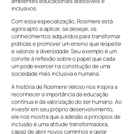
ambientes educacionais acessíveis e
inclusivos.
Com essa especialização, Rosimere está
agora apto a aplicar, se desejar, os
conhecimentos adquiridos para transformar
práticas e promover um ensino que respeite
e valorize a diversidade. Seu exemplo é um
convite à reflexão sobre o papel que cada
um pode exercer na construção de uma
sociedade mais inclusiva e humana.
A história de Rosimere Veloso nos inspira a
reconhecer a importância da educação
contínua e da valorização do ser humano. Ao
investir em seu próprio desenvolvimento,
ele nos mostra que a adesão a princípios de
inclusão é uma atitude transformadora,
capaz de abrir novos caminhos e gerar