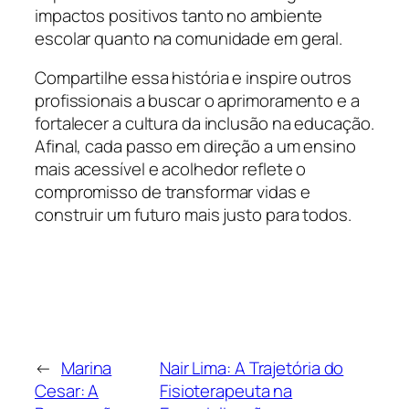
impactos positivos tanto no ambiente
escolar quanto na comunidade em geral.
Compartilhe essa história e inspire outros
profissionais a buscar o aprimoramento e a
fortalecer a cultura da inclusão na educação.
Afinal, cada passo em direção a um ensino
mais acessível e acolhedor reflete o
compromisso de transformar vidas e
construir um futuro mais justo para todos.
←
Marina
Nair Lima: A Trajetória do
Cesar: A
Fisioterapeuta na