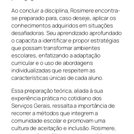
Ao concluir a disciplina, Rosimere encontra-
se preparado para, caso deseje, aplicar os
conhecimentos adquiridos em situações
desafiadoras. Seu aprendizado aprofundado
o capacita a identificar e propor estratégias
que possam transformar ambientes
escolares, enfatizando a adaptação
curricular e o uso de abordagens
individualizadas que respeitem as
características únicas de cada aluno.
Essa preparação teórica, aliada à sua
experiência prática no cotidiano dos
Serviços Gerais, ressalta a importância de
recorrer a métodos que integrem a
comunidade escolar e promovam uma
cultura de aceitação e inclusão. Rosimere,