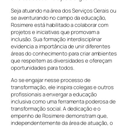
Seja atuando na área dos Serviços Gerais ou
se aventurando no campo da educação,
Rosimere está habilitado a colaborar com
projetos e iniciativas que promovam a
inclusão. Sua formação interdisciplinar
evidencia a importância de unir diferentes
áreas do conhecimento para criar ambientes
que respeitem as diversidades e ofereçam
oportunidades para todos.
Ao se engajar nesse processo de
transformação, ele inspira colegas e outros
profissionais a enxergar a educação
inclusiva como uma ferramenta poderosa de
transformação social. A dedicação e o
empenho de Rosimere demonstram que,
independentemente da área de atuação, o