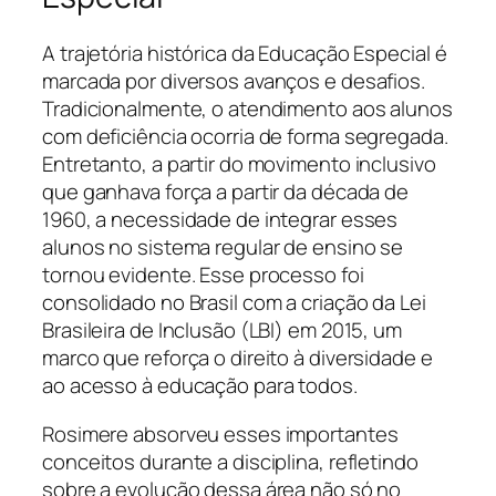
A trajetória histórica da Educação Especial é
marcada por diversos avanços e desafios.
Tradicionalmente, o atendimento aos alunos
com deficiência ocorria de forma segregada.
Entretanto, a partir do movimento inclusivo
que ganhava força a partir da década de
1960, a necessidade de integrar esses
alunos no sistema regular de ensino se
tornou evidente. Esse processo foi
consolidado no Brasil com a criação da Lei
Brasileira de Inclusão (LBI) em 2015, um
marco que reforça o direito à diversidade e
ao acesso à educação para todos.
Rosimere absorveu esses importantes
conceitos durante a disciplina, refletindo
sobre a evolução dessa área não só no