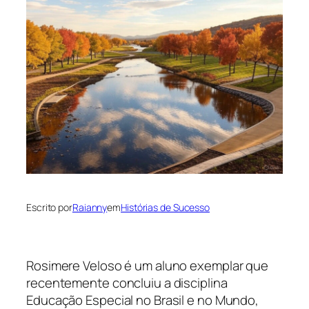
Escrito por
Raianny
em
Histórias de Sucesso
Rosimere Veloso é um aluno exemplar que
recentemente concluiu a disciplina
Educação Especial no Brasil e no Mundo,