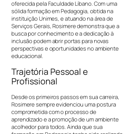
oferecida pela Faculdade Líbano. Com uma
sólida formação em Pedagogia, obtida na
instituição Unimes, e atuando na área de
Serviços Gerais, Rosimere demonstra que a
busca por conhecimento e a dedicação à
inclusão podem abrir portas para novas
perspectivas e oportunidades no ambiente
educacional.
Trajetória Pessoal e
Profissional
Desde os primeiros passos em sua carreira,
Rosimere sempre evidenciou uma postura
comprometida com o processo de
aprendizado e a promoção de um ambiente
acolhedor para todos. Ainda que sua