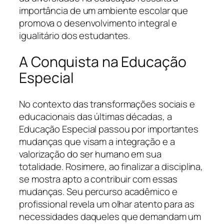
importância de um ambiente escolar que
promova o desenvolvimento integral e
igualitário dos estudantes.
A Conquista na Educação
Especial
No contexto das transformações sociais e
educacionais das últimas décadas, a
Educação Especial passou por importantes
mudanças que visam a integração e a
valorização do ser humano em sua
totalidade. Rosimere, ao finalizar a disciplina,
se mostra apto a contribuir com essas
mudanças. Seu percurso acadêmico e
profissional revela um olhar atento para as
necessidades daqueles que demandam um