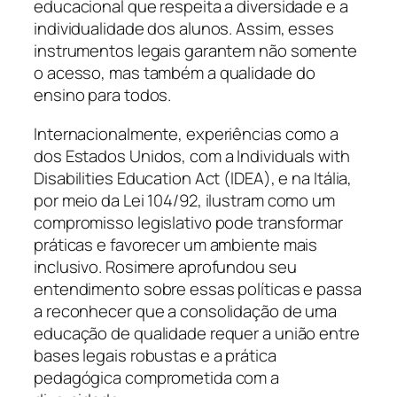
educacional que respeita a diversidade e a
individualidade dos alunos. Assim, esses
instrumentos legais garantem não somente
o acesso, mas também a qualidade do
ensino para todos.
Internacionalmente, experiências como a
dos Estados Unidos, com a Individuals with
Disabilities Education Act (IDEA), e na Itália,
por meio da Lei 104/92, ilustram como um
compromisso legislativo pode transformar
práticas e favorecer um ambiente mais
inclusivo. Rosimere aprofundou seu
entendimento sobre essas políticas e passa
a reconhecer que a consolidação de uma
educação de qualidade requer a união entre
bases legais robustas e a prática
pedagógica comprometida com a