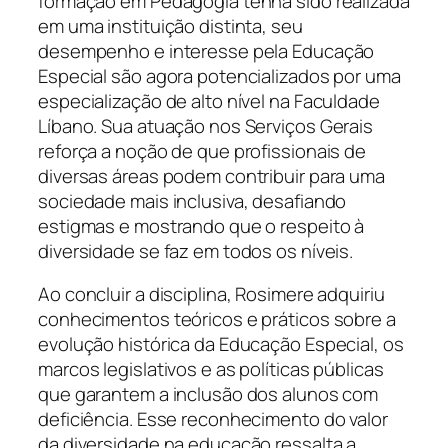
formação em Pedagogia tenha sido realizada
em uma instituição distinta, seu
desempenho e interesse pela Educação
Especial são agora potencializados por uma
especialização de alto nível na Faculdade
Líbano. Sua atuação nos Serviços Gerais
reforça a noção de que profissionais de
diversas áreas podem contribuir para uma
sociedade mais inclusiva, desafiando
estigmas e mostrando que o respeito à
diversidade se faz em todos os níveis.
Ao concluir a disciplina, Rosimere adquiriu
conhecimentos teóricos e práticos sobre a
evolução histórica da Educação Especial, os
marcos legislativos e as políticas públicas
que garantem a inclusão dos alunos com
deficiência. Esse reconhecimento do valor
da diversidade na educação ressalta a