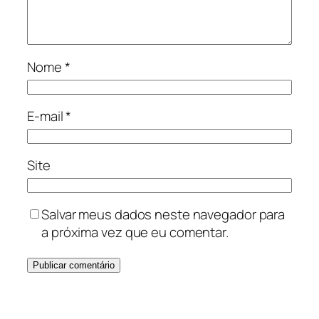
Nome
*
E-mail
*
Site
Salvar meus dados neste navegador para
a próxima vez que eu comentar.