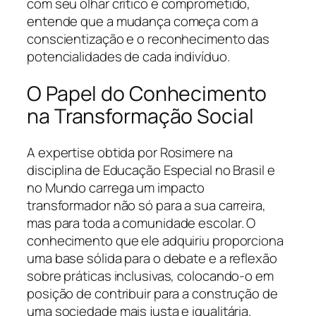
com seu olhar crítico e comprometido,
entende que a mudança começa com a
conscientização e o reconhecimento das
potencialidades de cada indivíduo.
O Papel do Conhecimento
na Transformação Social
A expertise obtida por Rosimere na
disciplina de Educação Especial no Brasil e
no Mundo carrega um impacto
transformador não só para a sua carreira,
mas para toda a comunidade escolar. O
conhecimento que ele adquiriu proporciona
uma base sólida para o debate e a reflexão
sobre práticas inclusivas, colocando-o em
posição de contribuir para a construção de
uma sociedade mais justa e igualitária.