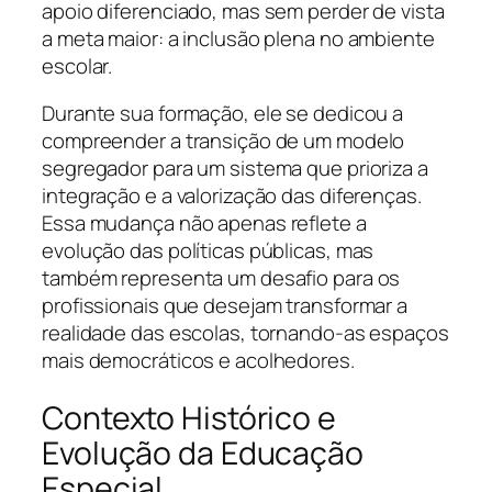
apoio diferenciado, mas sem perder de vista
a meta maior: a inclusão plena no ambiente
escolar.
Durante sua formação, ele se dedicou a
compreender a transição de um modelo
segregador para um sistema que prioriza a
integração e a valorização das diferenças.
Essa mudança não apenas reflete a
evolução das políticas públicas, mas
também representa um desafio para os
profissionais que desejam transformar a
realidade das escolas, tornando-as espaços
mais democráticos e acolhedores.
Contexto Histórico e
Evolução da Educação
Especial