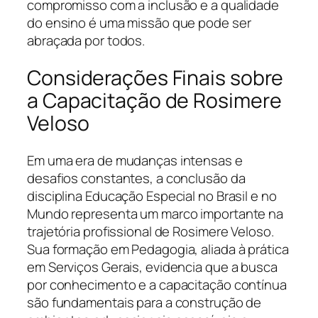
compromisso com a inclusão e a qualidade
do ensino é uma missão que pode ser
abraçada por todos.
Considerações Finais sobre
a Capacitação de Rosimere
Veloso
Em uma era de mudanças intensas e
desafios constantes, a conclusão da
disciplina Educação Especial no Brasil e no
Mundo representa um marco importante na
trajetória profissional de Rosimere Veloso.
Sua formação em Pedagogia, aliada à prática
em Serviços Gerais, evidencia que a busca
por conhecimento e a capacitação contínua
são fundamentais para a construção de