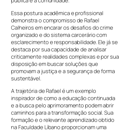
pública e a comunidade.
Essa postura acadêmica e profissional
demonstra o compromisso de Rafael
Calheiros em encarar os desafios do crime
organizado e do sistema carcerário com
esclarecimento e responsabilidade. Ele já se
destaca por sua capacidade de analisar
criticamente realidades complexas e por sua
disposição em buscar soluções que
promovam a justiça e a segurança de forma
sustentável.
A trajetória de Rafael é um exemplo
inspirador de como a educação continuada
e a busca pelo aprimoramento podem abrir
caminhos para a transformação social. Sua
formação e o relevante aprendizado obtido
na Faculdade Líbano proporcionam uma