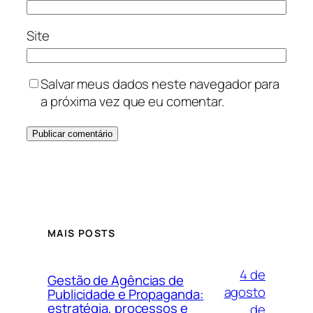
Site
Salvar meus dados neste navegador para
a próxima vez que eu comentar.
MAIS POSTS
4 de
Gestão de Agências de
agosto
Publicidade e Propaganda:
estratégia, processos e
de