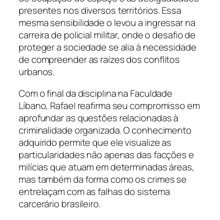
presentes nos diversos territórios. Essa
mesma sensibilidade o levou a ingressar na
carreira de policial militar, onde o desafio de
proteger a sociedade se alia à necessidade
de compreender as raízes dos conflitos
urbanos.
Com o final da disciplina na Faculdade
Líbano, Rafael reafirma seu compromisso em
aprofundar as questões relacionadas à
criminalidade organizada. O conhecimento
adquirido permite que ele visualize as
particularidades não apenas das facções e
milícias que atuam em determinadas áreas,
mas também da forma como os crimes se
entrelaçam com as falhas do sistema
carcerário brasileiro.