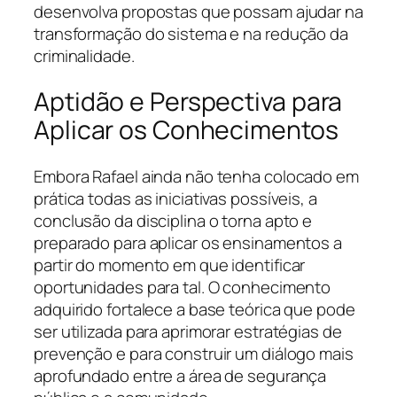
desenvolva propostas que possam ajudar na
transformação do sistema e na redução da
criminalidade.
Aptidão e Perspectiva para
Aplicar os Conhecimentos
Embora Rafael ainda não tenha colocado em
prática todas as iniciativas possíveis, a
conclusão da disciplina o torna apto e
preparado para aplicar os ensinamentos a
partir do momento em que identificar
oportunidades para tal. O conhecimento
adquirido fortalece a base teórica que pode
ser utilizada para aprimorar estratégias de
prevenção e para construir um diálogo mais
aprofundado entre a área de segurança