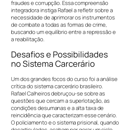
fraudes e corrupção. Essa compreensão
integradora instiga Rafael a refletir sobre a
necessidade de aprimorar os instrumentos
de combate a todas as formas de crime,
buscando um equilíbrio entre a repressão e
a reabilitação.
Desafios e Possibilidades
no Sistema Carcerário
Um dos grandes focos do curso foi a análise
crítica do sistema carcerário brasileiro.
Rafael Calheiros debruçou-se sobre as
questões que cercam a superlotação, as
condições desumanas e a alta taxa de
reincidência que caracterizam esse cenário.
O policiamento e o sistema prisional, quando
desarticulados, acabam por gerar um ciclo