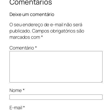
Comentários
Deixe um comentário
O seu endereço de e-mail não será
publicado.
Campos obrigatórios são
marcados com
*
Comentário
*
Nome
*
E-mail
*