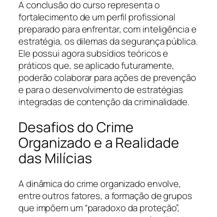
A conclusão do curso representa o
fortalecimento de um perfil profissional
preparado para enfrentar, com inteligência e
estratégia, os dilemas da segurança pública.
Ele possui agora subsídios teóricos e
práticos que, se aplicado futuramente,
poderão colaborar para ações de prevenção
e para o desenvolvimento de estratégias
integradas de contenção da criminalidade.
Desafios do Crime
Organizado e a Realidade
das Milícias
A dinâmica do crime organizado envolve,
entre outros fatores, a formação de grupos
que impõem um “paradoxo da proteção”,