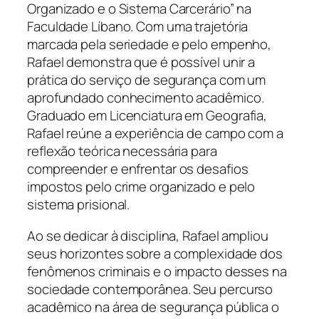
Organizado e o Sistema Carcerário” na
Faculdade Líbano. Com uma trajetória
marcada pela seriedade e pelo empenho,
Rafael demonstra que é possível unir a
prática do serviço de segurança com um
aprofundado conhecimento acadêmico.
Graduado em Licenciatura em Geografia,
Rafael reúne a experiência de campo com a
reflexão teórica necessária para
compreender e enfrentar os desafios
impostos pelo crime organizado e pelo
sistema prisional.
Ao se dedicar à disciplina, Rafael ampliou
seus horizontes sobre a complexidade dos
fenômenos criminais e o impacto desses na
sociedade contemporânea. Seu percurso
acadêmico na área de segurança pública o