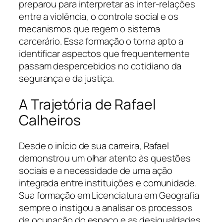
preparou para interpretar as inter-relações
entre a violência, o controle social e os
mecanismos que regem o sistema
carcerário. Essa formação o torna apto a
identificar aspectos que frequentemente
passam despercebidos no cotidiano da
segurança e da justiça.
A Trajetória de Rafael
Calheiros
Desde o início de sua carreira, Rafael
demonstrou um olhar atento às questões
sociais e a necessidade de uma ação
integrada entre instituições e comunidade.
Sua formação em Licenciatura em Geografia
sempre o instigou a analisar os processos
de ocupação do espaço e as desigualdades