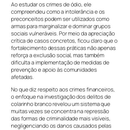
Ao estudar os crimes de ódio, ele
compreendeu como a intolerância e os
preconceitos podem ser utilizados como
armas para marginalizar e dominar grupos
sociais vulneráveis. Por meio da apreciação
crítica de casos concretos, ficou claro que o
fortalecimento dessas práticas não apenas
reforça a exclusão social, mas também
dificulta a implementação de medidas de
prevenção e apoio às comunidades
afetadas.
No que diz respeito aos crimes financeiros,
o enfoque na investigação dos delitos de
colarinho branco revelou um sistema que
muitas vezes se concentra na repressão
das formas de criminalidade mais visíveis,
negligenciando os danos causados pelas