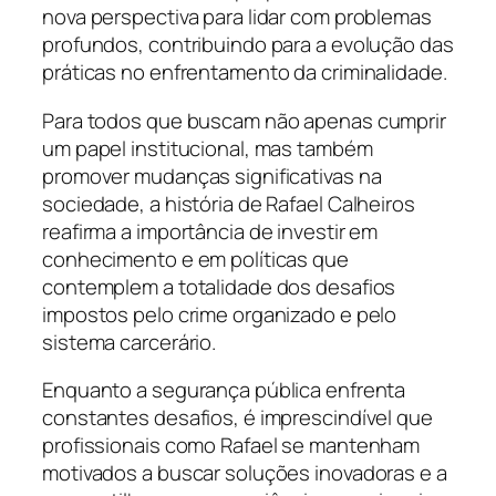
nova perspectiva para lidar com problemas
profundos, contribuindo para a evolução das
práticas no enfrentamento da criminalidade.
Para todos que buscam não apenas cumprir
um papel institucional, mas também
promover mudanças significativas na
sociedade, a história de Rafael Calheiros
reafirma a importância de investir em
conhecimento e em políticas que
contemplem a totalidade dos desafios
impostos pelo crime organizado e pelo
sistema carcerário.
Enquanto a segurança pública enfrenta
constantes desafios, é imprescindível que
profissionais como Rafael se mantenham
motivados a buscar soluções inovadoras e a