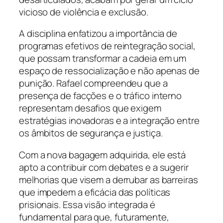
vicioso de violência e exclusão.
A disciplina enfatizou a importância de
programas efetivos de reintegração social,
que possam transformar a cadeia em um
espaço de ressocialização e não apenas de
punição. Rafael compreendeu que a
presença de facções e o tráfico interno
representam desafios que exigem
estratégias inovadoras e a integração entre
os âmbitos de segurança e justiça.
Com a nova bagagem adquirida, ele está
apto a contribuir com debates e a sugerir
melhorias que visem a derrubar as barreiras
que impedem a eficácia das políticas
prisionais. Essa visão integrada é
fundamental para que, futuramente,