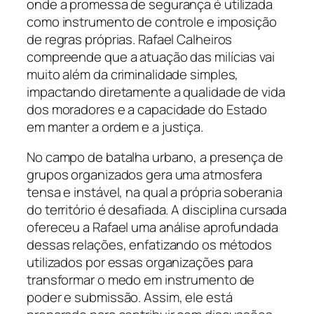
onde a promessa de segurança é utilizada
como instrumento de controle e imposição
de regras próprias. Rafael Calheiros
compreende que a atuação das milícias vai
muito além da criminalidade simples,
impactando diretamente a qualidade de vida
dos moradores e a capacidade do Estado
em manter a ordem e a justiça.
No campo de batalha urbano, a presença de
grupos organizados gera uma atmosfera
tensa e instável, na qual a própria soberania
do território é desafiada. A disciplina cursada
ofereceu a Rafael uma análise aprofundada
dessas relações, enfatizando os métodos
utilizados por essas organizações para
transformar o medo em instrumento de
poder e submissão. Assim, ele está