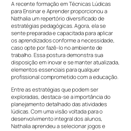
A recente formação em Técnicas Lúdicas
para Ensinar e Aprender proporcionou a
Nathalia um repertório diversificado de
estratégias pedagógicas. Agora, ela se
sente preparada e capacitada para aplicar
os aprendizados conforme a necessidade,
caso opte por fazê-lo no ambiente de
trabalho. Essa postura demonstra sua
disposição em inovar e se manter atualizada,
elementos essenciais para qualquer
profissional comprometido com a educação.
Entre as estratégias que podem ser
exploradas, destaca-se a importância do
planejamento detalhado das atividades
lúdicas. Com uma visão voltada para o
desenvolvimento integral dos alunos,
Nathalia aprendeu a selecionar jogos e