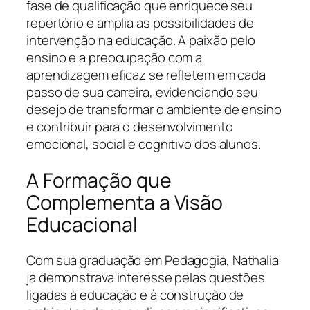
fase de qualificação que enriquece seu
repertório e amplia as possibilidades de
intervenção na educação. A paixão pelo
ensino e a preocupação com a
aprendizagem eficaz se refletem em cada
passo de sua carreira, evidenciando seu
desejo de transformar o ambiente de ensino
e contribuir para o desenvolvimento
emocional, social e cognitivo dos alunos.
A Formação que
Complementa a Visão
Educacional
Com sua graduação em Pedagogia, Nathalia
já demonstrava interesse pelas questões
ligadas à educação e à construção de