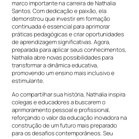
marco importante na carreira de Nathalia
Santos. Com dedicação e paixão, ela
demonstrou que investir em formação
continuada é essencial para aprimorar
práticas pedagógicas e criar oportunidades
de aprendizagem significativas. Agora,
preparada para aplicar seus conhecimentos,
Nathalia abre novas possibilidades para
transformar a dinâmica educativa,
promovendo um ensino mais inclusivo e
estimulante.
Ao compartilhar sua história, Nathalia inspira
colegas e educadores a buscarem o
aprimoramento pessoal e profissional,
reforçando o valor da educação inovadora na
construção de um futuro mais preparado
para os desafios contemporâneos. Seu