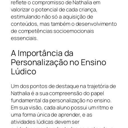
reflete o compromisso de Nathalia em
valorizar o potencial de cada criança,
estimulando não só a aquisição de
conteúdos, mas também o desenvolvimento
de competências socioemocionais
essenciais.
A Importância da
Personalização no Ensino
Lúdico
Um dos pontos de destaque na trajetória de
Nathalia é a sua compreensão do papel
fundamental da personalização no ensino.
Em sua visão, cada aluno possui um ritmo e
uma forma única de aprender, e as
atividades lúdicas devem ser