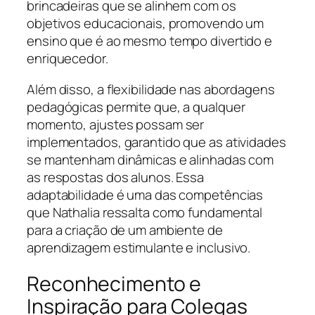
brincadeiras que se alinhem com os
objetivos educacionais, promovendo um
ensino que é ao mesmo tempo divertido e
enriquecedor.
Além disso, a flexibilidade nas abordagens
pedagógicas permite que, a qualquer
momento, ajustes possam ser
implementados, garantido que as atividades
se mantenham dinâmicas e alinhadas com
as respostas dos alunos. Essa
adaptabilidade é uma das competências
que Nathalia ressalta como fundamental
para a criação de um ambiente de
aprendizagem estimulante e inclusivo.
Reconhecimento e
Inspiração para Colegas