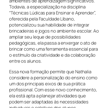
ambientes de aprendizagem significativos.
Todavia, a especialização na disciplina
“Técnicas Lúdicas para Ensinar e Aprender”,
oferecida pela Faculdade Líbano,
potencializou sua habilidade de integrar
brincadeiras e jogos no ambiente escolar. Ao
ampliar seu leque de possibilidades
pedagógicas, ela passa a enxergar o ato de
brincar como uma ferramenta essencial para
o estímulo da criatividade e da colaboração
entre os alunos.
Essa nova formação permite que Nathalia
considere a personalização do ensino como
um dos principais eixos de sua prática
profissional. Com esse novo conhecimento,
ela está apta a planejar atividades que
podem ser adaptadas às necessidades
individuais e coletivas dos alunos,