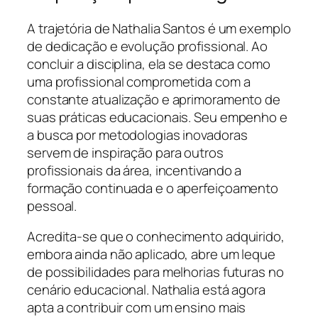
A trajetória de Nathalia Santos é um exemplo
de dedicação e evolução profissional. Ao
concluir a disciplina, ela se destaca como
uma profissional comprometida com a
constante atualização e aprimoramento de
suas práticas educacionais. Seu empenho e
a busca por metodologias inovadoras
servem de inspiração para outros
profissionais da área, incentivando a
formação continuada e o aperfeiçoamento
pessoal.
Acredita-se que o conhecimento adquirido,
embora ainda não aplicado, abre um leque
de possibilidades para melhorias futuras no
cenário educacional. Nathalia está agora
apta a contribuir com um ensino mais