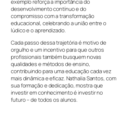
exemplo reforça a importância do
desenvolvimento contínuo e do
compromisso com a transformação
educacional, celebrando a união entre o
lúdico e o aprendizado.
Cada passo dessa trajetória é motivo de
orgulho e um incentivo para que outros
profissionais também busquem novas
qualidades e métodos de ensino,
contribuindo para uma educação cada vez
mais dinâmica e eficaz. Nathalia Santos, com
sua formação e dedicação, mostra que
investir em conhecimento é investir no
futuro – de todos os alunos.