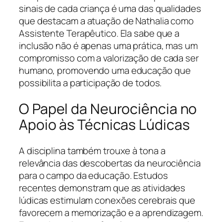
sinais de cada criança é uma das qualidades
que destacam a atuação de Nathalia como
Assistente Terapêutico. Ela sabe que a
inclusão não é apenas uma prática, mas um
compromisso com a valorização de cada ser
humano, promovendo uma educação que
possibilita a participação de todos.
O Papel da Neurociência no
Apoio às Técnicas Lúdicas
A disciplina também trouxe à tona a
relevância das descobertas da neurociência
para o campo da educação. Estudos
recentes demonstram que as atividades
lúdicas estimulam conexões cerebrais que
favorecem a memorização e a aprendizagem.