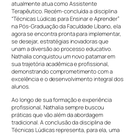
atualmente atua como Assistente
Terapêutico. Recém-concluída a disciplina
“Técnicas Lúdicas para Ensinar e Aprender”
na Pós-Graduação da Faculdade Líbano, ela
agora se encontra pronta para implementar,
se desejar, estratégias inovadoras que
unam a diversão ao processo educativo.
Nathalia conquistou um novo patamar em
sua trajetória acadêmica e profissional,
demonstrando comprometimento com a
excelência e o desenvolvimento integral dos
alunos.
Ao longo de sua formação e experiência
profissional, Nathalia sempre buscou
práticas que vão além da abordagem
tradicional. A conclusão da disciplina de
Técnicas Lúdicas representa, para ela, uma