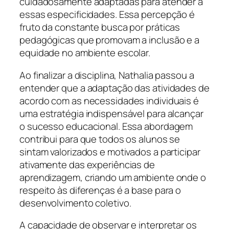
cuidadosamente adaptadas para atender a
essas especificidades. Essa percepção é
fruto da constante busca por práticas
pedagógicas que promovam a inclusão e a
equidade no ambiente escolar.
Ao finalizar a disciplina, Nathalia passou a
entender que a adaptação das atividades de
acordo com as necessidades individuais é
uma estratégia indispensável para alcançar
o sucesso educacional. Essa abordagem
contribui para que todos os alunos se
sintam valorizados e motivados a participar
ativamente das experiências de
aprendizagem, criando um ambiente onde o
respeito às diferenças é a base para o
desenvolvimento coletivo.
A capacidade de observar e interpretar os