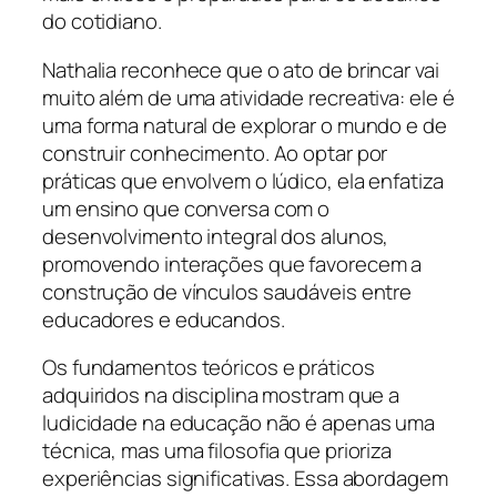
do cotidiano.
Nathalia reconhece que o ato de brincar vai
muito além de uma atividade recreativa: ele é
uma forma natural de explorar o mundo e de
construir conhecimento. Ao optar por
práticas que envolvem o lúdico, ela enfatiza
um ensino que conversa com o
desenvolvimento integral dos alunos,
promovendo interações que favorecem a
construção de vínculos saudáveis entre
educadores e educandos.
Os fundamentos teóricos e práticos
adquiridos na disciplina mostram que a
ludicidade na educação não é apenas uma
técnica, mas uma filosofia que prioriza
experiências significativas. Essa abordagem