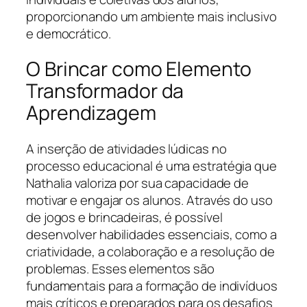
proporcionando um ambiente mais inclusivo
e democrático.
O Brincar como Elemento
Transformador da
Aprendizagem
A inserção de atividades lúdicas no
processo educacional é uma estratégia que
Nathalia valoriza por sua capacidade de
motivar e engajar os alunos. Através do uso
de jogos e brincadeiras, é possível
desenvolver habilidades essenciais, como a
criatividade, a colaboração e a resolução de
problemas. Esses elementos são
fundamentais para a formação de indivíduos
mais críticos e preparados para os desafios