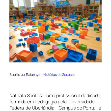
Escrito por
Raianny
em
Histórias de Sucesso
Nathalia Santos é uma profissional dedicada,
formada em Pedagogia pela Universidade
Federal de Uberlândia – Campus do Pontal, e