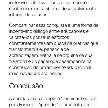
inclusivo e atrativo, que valoriza não só o
conteúdo, mas também o desenvolvimento
integral dos alunos.
Compartilhar essa conquista é uma forma de
incentivar o diálogo entre educadores e
valorizá-los por seus esforços
constantementes em busca de práticas que
transformem a experiência de
aprendizagem. Nathalia se orgulha de sua
trajetória e do papel que desempenha na
construção de um ambiente educacional
mais inovador e acolhedor.
Conclusão
A conclusão da disciplina “Técnicas Lúdicas
para Ensinar e Aprender” representa um