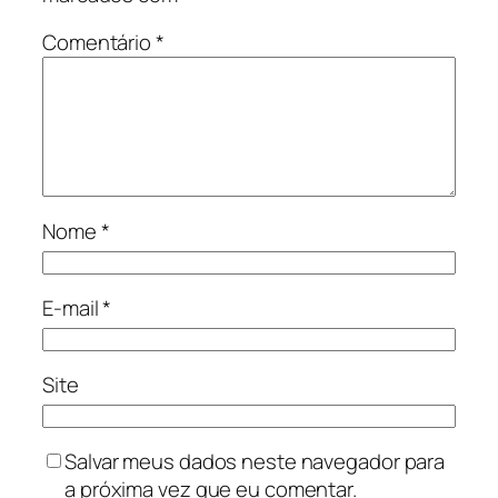
Comentário
*
Nome
*
E-mail
*
Site
Salvar meus dados neste navegador para
a próxima vez que eu comentar.