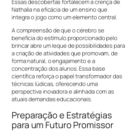
Essas descobertas fortalecem a crença de
Nathalia na eficácia de um ensino que
integra o jogo como um elemento central.
A compreensão de que o cérebro se
beneficia do estímulo proporcionado pelo
brincar abre um leque de possibilidades para
a criação de atividades que promovam, de
forma natural, o engajamento e a
concentração dos alunos. Essa base
científica reforça o papel transformador das
técnicas lúdicas, oferecendo uma
perspectiva inovadora e alinhada com as
atuais demandas educacionais.
Preparação e Estratégias
para um Futuro Promissor