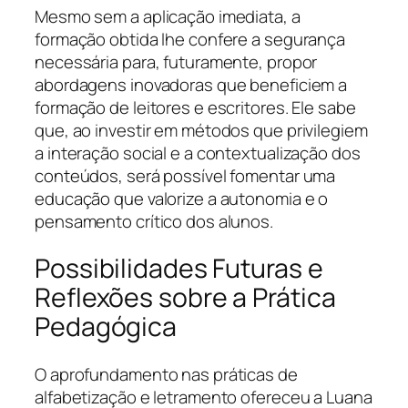
Mesmo sem a aplicação imediata, a
formação obtida lhe confere a segurança
necessária para, futuramente, propor
abordagens inovadoras que beneficiem a
formação de leitores e escritores. Ele sabe
que, ao investir em métodos que privilegiem
a interação social e a contextualização dos
conteúdos, será possível fomentar uma
educação que valorize a autonomia e o
pensamento crítico dos alunos.
Possibilidades Futuras e
Reflexões sobre a Prática
Pedagógica
O aprofundamento nas práticas de
alfabetização e letramento ofereceu a Luana