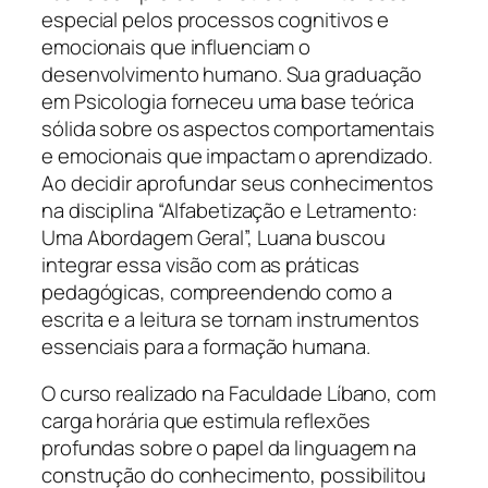
especial pelos processos cognitivos e
emocionais que influenciam o
desenvolvimento humano. Sua graduação
em Psicologia forneceu uma base teórica
sólida sobre os aspectos comportamentais
e emocionais que impactam o aprendizado.
Ao decidir aprofundar seus conhecimentos
na disciplina “Alfabetização e Letramento:
Uma Abordagem Geral”, Luana buscou
integrar essa visão com as práticas
pedagógicas, compreendendo como a
escrita e a leitura se tornam instrumentos
essenciais para a formação humana.
O curso realizado na Faculdade Líbano, com
carga horária que estimula reflexões
profundas sobre o papel da linguagem na
construção do conhecimento, possibilitou