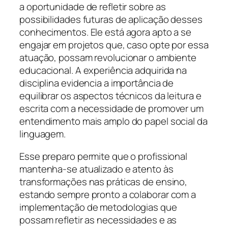
a oportunidade de refletir sobre as
possibilidades futuras de aplicação desses
conhecimentos. Ele está agora apto a se
engajar em projetos que, caso opte por essa
atuação, possam revolucionar o ambiente
educacional. A experiência adquirida na
disciplina evidencia a importância de
equilibrar os aspectos técnicos da leitura e
escrita com a necessidade de promover um
entendimento mais amplo do papel social da
linguagem.
Esse preparo permite que o profissional
mantenha-se atualizado e atento às
transformações nas práticas de ensino,
estando sempre pronto a colaborar com a
implementação de metodologias que
possam refletir as necessidades e as