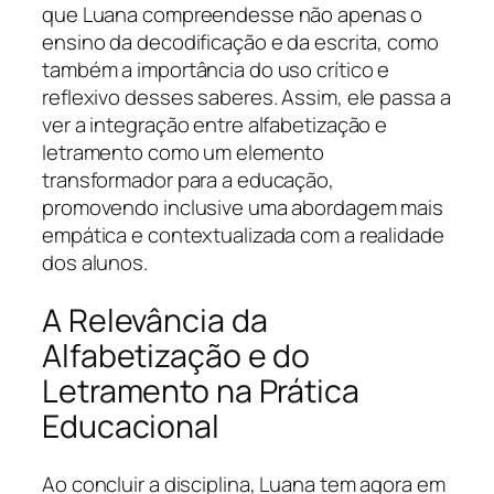
que Luana compreendesse não apenas o
ensino da decodificação e da escrita, como
também a importância do uso crítico e
reflexivo desses saberes. Assim, ele passa a
ver a integração entre alfabetização e
letramento como um elemento
transformador para a educação,
promovendo inclusive uma abordagem mais
empática e contextualizada com a realidade
dos alunos.
A Relevância da
Alfabetização e do
Letramento na Prática
Educacional
Ao concluir a disciplina, Luana tem agora em