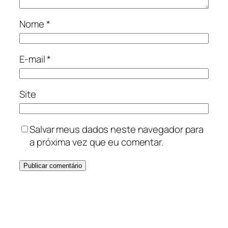
Nome
*
E-mail
*
Site
Salvar meus dados neste navegador para
a próxima vez que eu comentar.