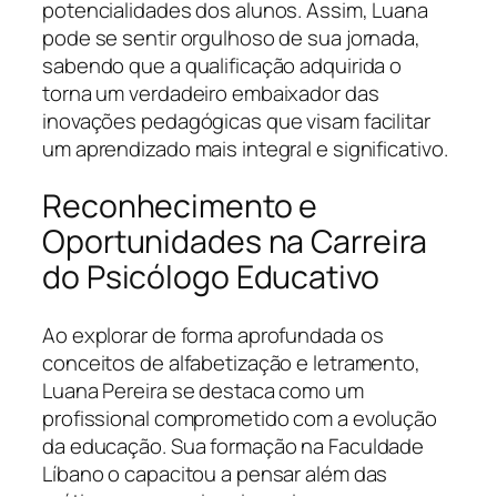
potencialidades dos alunos. Assim, Luana
pode se sentir orgulhoso de sua jornada,
sabendo que a qualificação adquirida o
torna um verdadeiro embaixador das
inovações pedagógicas que visam facilitar
um aprendizado mais integral e significativo.
Reconhecimento e
Oportunidades na Carreira
do Psicólogo Educativo
Ao explorar de forma aprofundada os
conceitos de alfabetização e letramento,
Luana Pereira se destaca como um
profissional comprometido com a evolução
da educação. Sua formação na Faculdade
Líbano o capacitou a pensar além das