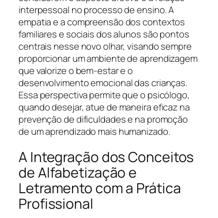
interpessoal no processo de ensino. A
empatia e a compreensão dos contextos
familiares e sociais dos alunos são pontos
centrais nesse novo olhar, visando sempre
proporcionar um ambiente de aprendizagem
que valorize o bem-estar e o
desenvolvimento emocional das crianças.
Essa perspectiva permite que o psicólogo,
quando desejar, atue de maneira eficaz na
prevenção de dificuldades e na promoção
de um aprendizado mais humanizado.
A Integração dos Conceitos
de Alfabetização e
Letramento com a Prática
Profissional