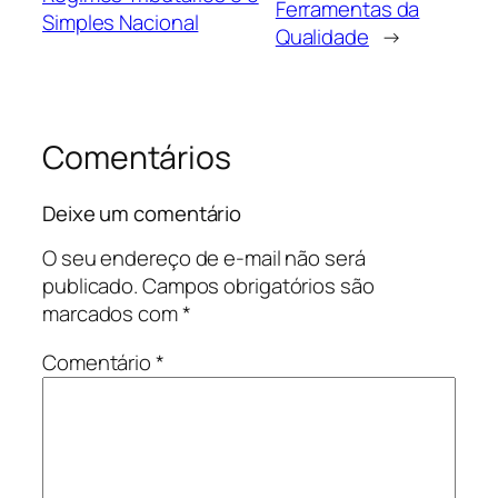
Ferramentas da
Simples Nacional
Qualidade
→
Comentários
Deixe um comentário
O seu endereço de e-mail não será
publicado.
Campos obrigatórios são
marcados com
*
Comentário
*