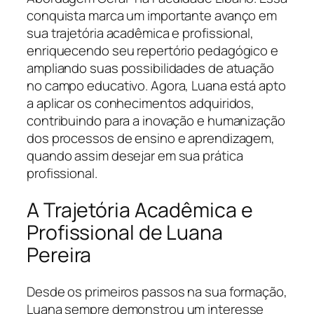
conquista marca um importante avanço em
sua trajetória acadêmica e profissional,
enriquecendo seu repertório pedagógico e
ampliando suas possibilidades de atuação
no campo educativo. Agora, Luana está apto
a aplicar os conhecimentos adquiridos,
contribuindo para a inovação e humanização
dos processos de ensino e aprendizagem,
quando assim desejar em sua prática
profissional.
A Trajetória Acadêmica e
Profissional de Luana
Pereira
Desde os primeiros passos na sua formação,
Luana sempre demonstrou um interesse