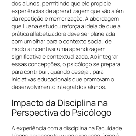
dos alunos, permitindo que ele propicie
experiências de aprendizagem que vão além
da repetição e memorização. A abordagem
que Luana estudou reforça a ideia de que a
prática alfabetizadora deve ser planejada
com um olhar para o contexto social, de
modo a incentivar uma aprendizagem
significativa e contextualizada. Ao integrar
essas concepções, o psicólogo se prepara
para contribuir, quando desejar, para
iniciativas educacionais que promovam o
desenvolvimento integral dos alunos.
Impacto da Disciplina na
Perspectiva do Psicólogo
A experiência com a disciplina na Faculdade
Líbano acrescentou uma dimensão única à