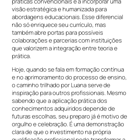
práticas convencionais e a incorporar uma
visão estratégica e humanizada para
abordagens educacionais. Esse diferencial
não só enriquece seu currículo, mas
também abre portas para possíveis
colaborações e parcerias com instituições
que valorizem a integração entre teoria e
prática.
Hoje, quando se fala em formação contínua
e no aprimoramento do processo de ensino,
o caminho trilhado por Luana serve de
inspiração para outros profissionais. Mesmo
sabendo que a aplicação prática dos
conhecimentos adquiridos depende de
futuras escolhas, seu preparo já é motivo de
orgulho e celebração. É uma demonstração
clara de que o investimento na própria
qualificação profissional pode transformar a