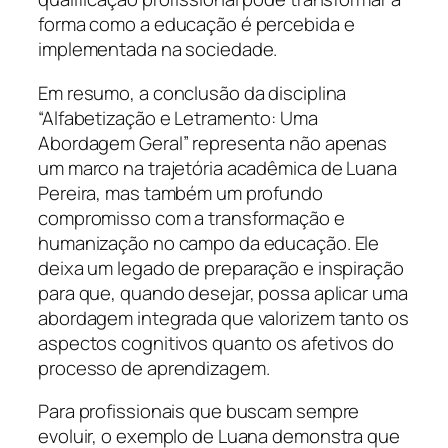
forma como a educação é percebida e
implementada na sociedade.
Em resumo, a conclusão da disciplina
“Alfabetização e Letramento: Uma
Abordagem Geral” representa não apenas
um marco na trajetória acadêmica de Luana
Pereira, mas também um profundo
compromisso com a transformação e
humanização no campo da educação. Ele
deixa um legado de preparação e inspiração
para que, quando desejar, possa aplicar uma
abordagem integrada que valorizem tanto os
aspectos cognitivos quanto os afetivos do
processo de aprendizagem.
Para profissionais que buscam sempre
evoluir, o exemplo de Luana demonstra que