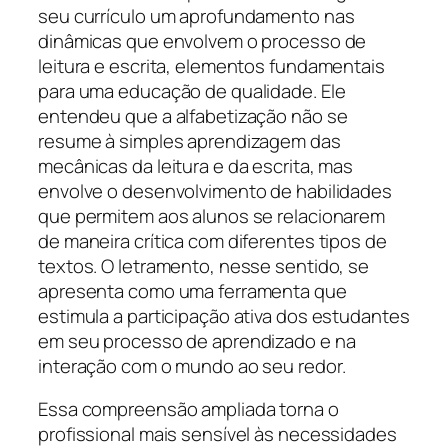
seu currículo um aprofundamento nas
dinâmicas que envolvem o processo de
leitura e escrita, elementos fundamentais
para uma educação de qualidade. Ele
entendeu que a alfabetização não se
resume à simples aprendizagem das
mecânicas da leitura e da escrita, mas
envolve o desenvolvimento de habilidades
que permitem aos alunos se relacionarem
de maneira crítica com diferentes tipos de
textos. O letramento, nesse sentido, se
apresenta como uma ferramenta que
estimula a participação ativa dos estudantes
em seu processo de aprendizado e na
interação com o mundo ao seu redor.
Essa compreensão ampliada torna o
profissional mais sensível às necessidades