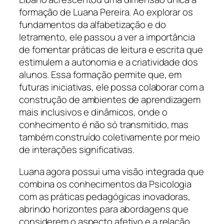
formação de Luana Pereira. Ao explorar os
fundamentos da alfabetização e do
letramento, ele passou a ver a importância
de fomentar práticas de leitura e escrita que
estimulem a autonomia e a criatividade dos
alunos. Essa formação permite que, em
futuras iniciativas, ele possa colaborar com a
construção de ambientes de aprendizagem
mais inclusivos e dinâmicos, onde o
conhecimento é não só transmitido, mas
também construído coletivamente por meio
de interações significativas.
Luana agora possui uma visão integrada que
combina os conhecimentos da Psicologia
com as práticas pedagógicas inovadoras,
abrindo horizontes para abordagens que
considerem o aspecto afetivo e a relação