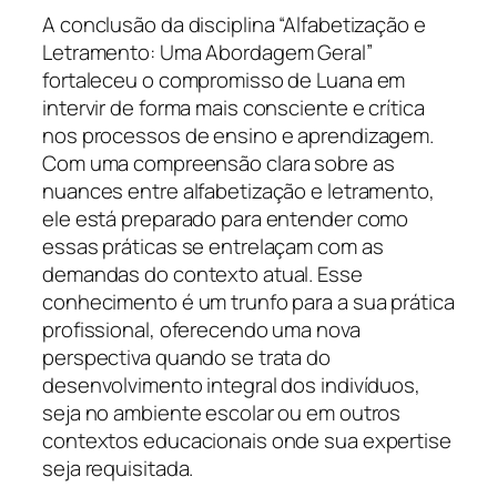
A conclusão da disciplina “Alfabetização e
Letramento: Uma Abordagem Geral”
fortaleceu o compromisso de Luana em
intervir de forma mais consciente e crítica
nos processos de ensino e aprendizagem.
Com uma compreensão clara sobre as
nuances entre alfabetização e letramento,
ele está preparado para entender como
essas práticas se entrelaçam com as
demandas do contexto atual. Esse
conhecimento é um trunfo para a sua prática
profissional, oferecendo uma nova
perspectiva quando se trata do
desenvolvimento integral dos indivíduos,
seja no ambiente escolar ou em outros
contextos educacionais onde sua expertise
seja requisitada.