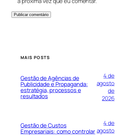
a próxima vez que eu comentar.
MAIS POSTS
4 de
Gestão de Agências de
agosto
Publicidade e Propaganda:
estratégia, processos e
de
resultados
2026
4 de
Gestão de Custos
agosto
Empresariais: como controlar