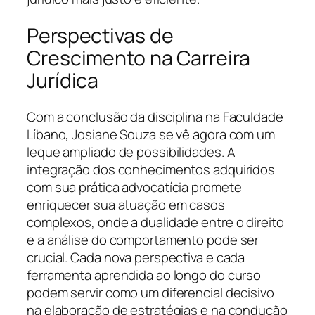
Perspectivas de
Crescimento na Carreira
Jurídica
Com a conclusão da disciplina na Faculdade
Líbano, Josiane Souza se vê agora com um
leque ampliado de possibilidades. A
integração dos conhecimentos adquiridos
com sua prática advocatícia promete
enriquecer sua atuação em casos
complexos, onde a dualidade entre o direito
e a análise do comportamento pode ser
crucial. Cada nova perspectiva e cada
ferramenta aprendida ao longo do curso
podem servir como um diferencial decisivo
na elaboração de estratégias e na condução