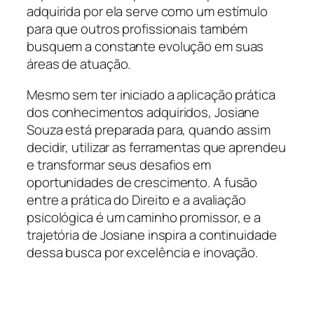
adquirida por ela serve como um estímulo
para que outros profissionais também
busquem a constante evolução em suas
áreas de atuação.
Mesmo sem ter iniciado a aplicação prática
dos conhecimentos adquiridos, Josiane
Souza está preparada para, quando assim
decidir, utilizar as ferramentas que aprendeu
e transformar seus desafios em
oportunidades de crescimento. A fusão
entre a prática do Direito e a avaliação
psicológica é um caminho promissor, e a
trajetória de Josiane inspira a continuidade
dessa busca por excelência e inovação.