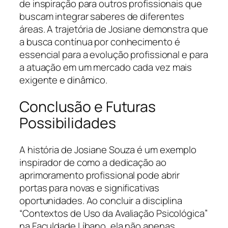
de inspiração para outros profissionais que
buscam integrar saberes de diferentes
áreas. A trajetória de Josiane demonstra que
a busca contínua por conhecimento é
essencial para a evolução profissional e para
a atuação em um mercado cada vez mais
exigente e dinâmico.
Conclusão e Futuras
Possibilidades
A história de Josiane Souza é um exemplo
inspirador de como a dedicação ao
aprimoramento profissional pode abrir
portas para novas e significativas
oportunidades. Ao concluir a disciplina
“Contextos de Uso da Avaliação Psicológica”
na Faculdade Líbano, ela não apenas