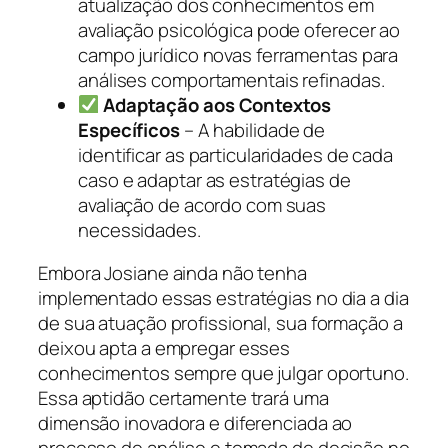
atualização dos conhecimentos em
avaliação psicológica pode oferecer ao
campo jurídico novas ferramentas para
análises comportamentais refinadas.
Adaptação aos Contextos
Específicos
– A habilidade de
identificar as particularidades de cada
caso e adaptar as estratégias de
avaliação de acordo com suas
necessidades.
Embora Josiane ainda não tenha
implementado essas estratégias no dia a dia
de sua atuação profissional, sua formação a
deixou apta a empregar esses
conhecimentos sempre que julgar oportuno.
Essa aptidão certamente trará uma
dimensão inovadora e diferenciada ao