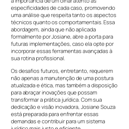
a importância de um olhar atento às
especificidades de cada caso, promovendo
uma análise que respeita tanto os aspectos
técnicos quanto os comportamentais. Essa
abordagem, ainda que não aplicada
formalmente por Josiane, abre a porta para
futuras implementações, caso ela opte por
incorporar essas ferramentas avançadas à
sua rotina profissional.
Os desafios futuros, entretanto, requerem
não apenas a manutenção de uma postura
atualizada e ética, mas também a disposição
para abraçar inovações que possam
transformar a prática jurídica. Com sua
dedicação e visão inovadora, Josiane Souza
está preparada para enfrentar essas
demandas e contribuir para um sistema
jurídico mais justo e eficiente.