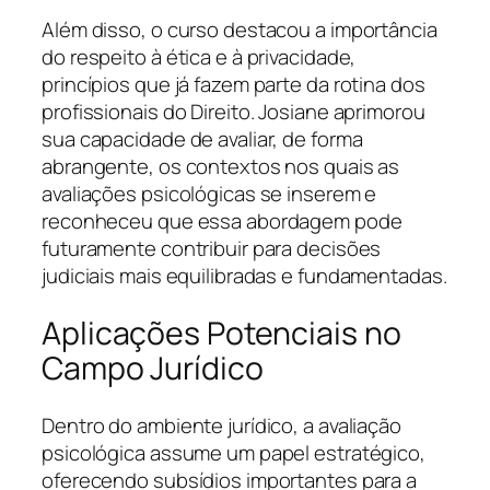
Além disso, o curso destacou a importância
do respeito à ética e à privacidade,
princípios que já fazem parte da rotina dos
profissionais do Direito. Josiane aprimorou
sua capacidade de avaliar, de forma
abrangente, os contextos nos quais as
avaliações psicológicas se inserem e
reconheceu que essa abordagem pode
futuramente contribuir para decisões
judiciais mais equilibradas e fundamentadas.
Aplicações Potenciais no
Campo Jurídico
Dentro do ambiente jurídico, a avaliação
psicológica assume um papel estratégico,
oferecendo subsídios importantes para a