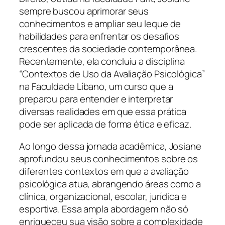
sempre buscou aprimorar seus
conhecimentos e ampliar seu leque de
habilidades para enfrentar os desafios
crescentes da sociedade contemporânea.
Recentemente, ela concluiu a disciplina
“Contextos de Uso da Avaliação Psicológica”
na Faculdade Líbano, um curso que a
preparou para entender e interpretar
diversas realidades em que essa prática
pode ser aplicada de forma ética e eficaz.
Ao longo dessa jornada acadêmica, Josiane
aprofundou seus conhecimentos sobre os
diferentes contextos em que a avaliação
psicológica atua, abrangendo áreas como a
clínica, organizacional, escolar, jurídica e
esportiva. Essa ampla abordagem não só
enriqueceu sua visão sobre a complexidade