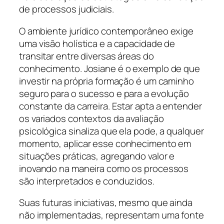
de processos judiciais.
O ambiente jurídico contemporâneo exige
uma visão holística e a capacidade de
transitar entre diversas áreas do
conhecimento. Josiane é o exemplo de que
investir na própria formação é um caminho
seguro para o sucesso e para a evolução
constante da carreira. Estar apta a entender
os variados contextos da avaliação
psicológica sinaliza que ela pode, a qualquer
momento, aplicar esse conhecimento em
situações práticas, agregando valor e
inovando na maneira como os processos
são interpretados e conduzidos.
Suas futuras iniciativas, mesmo que ainda
não implementadas, representam uma fonte