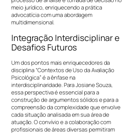
processo de análise e tomada de decisão no
meio jurídico, enriquecendo a prática
advocatícia com uma abordagem
multidimensional.
Integração Interdisciplinar e
Desafios Futuros
Um dos pontos mais enriquecedores da
disciplina “Contextos de Uso da Avaliação
Psicológica” é a ênfase na
interdisciplinaridade. Para Josiane Souza,
essa perspectiva é essencial para a
construção de argumentos sólidos e para a
compreensão da complexidade que envolve
cada situação analisada em sua área de
atuação. O convívio e a colaboração com
profissionais de áreas diversas permitiram