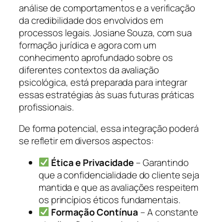
análise de comportamentos e a verificação
da credibilidade dos envolvidos em
processos legais. Josiane Souza, com sua
formação jurídica e agora com um
conhecimento aprofundado sobre os
diferentes contextos da avaliação
psicológica, está preparada para integrar
essas estratégias às suas futuras práticas
profissionais.
De forma potencial, essa integração poderá
se refletir em diversos aspectos:
Ética e Privacidade
– Garantindo
que a confidencialidade do cliente seja
mantida e que as avaliações respeitem
os princípios éticos fundamentais.
Formação Contínua
– A constante