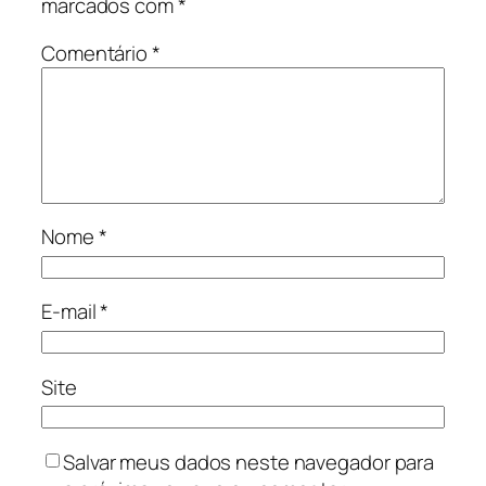
marcados com
*
Comentário
*
Nome
*
E-mail
*
Site
Salvar meus dados neste navegador para