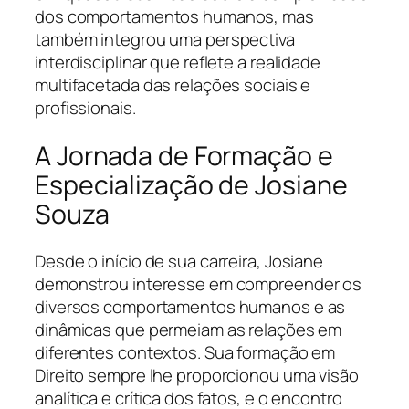
dos comportamentos humanos, mas
também integrou uma perspectiva
interdisciplinar que reflete a realidade
multifacetada das relações sociais e
profissionais.
A Jornada de Formação e
Especialização de Josiane
Souza
Desde o início de sua carreira, Josiane
demonstrou interesse em compreender os
diversos comportamentos humanos e as
dinâmicas que permeiam as relações em
diferentes contextos. Sua formação em
Direito sempre lhe proporcionou uma visão
analítica e crítica dos fatos, e o encontro