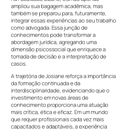
ampliou sua bagagem acadêmica, mas
também se preparou para, futuramente,
integrar essas experiências ao seu trabalho
como advogada. Essa junção de
conhecimentos pode transformar a
abordagem jurídica, agregando uma
dimensão psicossocial que enriquece a
tomada de decisão e a interpretação de
casos.
A trajetória de Josiane reforça a importância
da formação continuada e da
interdisciplinaridade, evidenciando que o
investimento em novas áreas de
conhecimento proporciona uma atuação
mais crítica, ética e eficaz. Em um mundo
que requer profissionais cada vez mais
capacitados e adaptáveis, a experiência