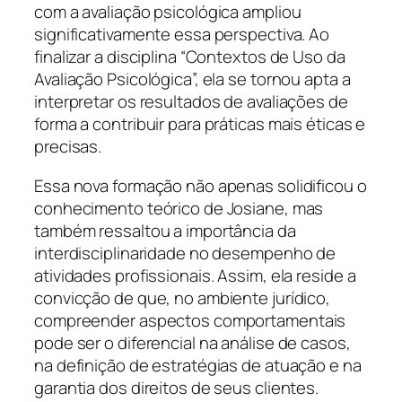
com a avaliação psicológica ampliou
significativamente essa perspectiva. Ao
finalizar a disciplina “Contextos de Uso da
Avaliação Psicológica”, ela se tornou apta a
interpretar os resultados de avaliações de
forma a contribuir para práticas mais éticas e
precisas.
Essa nova formação não apenas solidificou o
conhecimento teórico de Josiane, mas
também ressaltou a importância da
interdisciplinaridade no desempenho de
atividades profissionais. Assim, ela reside a
convicção de que, no ambiente jurídico,
compreender aspectos comportamentais
pode ser o diferencial na análise de casos,
na definição de estratégias de atuação e na
garantia dos direitos de seus clientes.