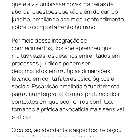
que ela vislumbrasse novas maneiras de
abordar questões que vão além do campo
jurídico, ampliando assim seu entendimento
sobre o comportamento humano.
Por meio dessa integração de
conhecimentos, Josiane aprendeu que,
muitas vezes, os desafios enfrentados em
processos jurídicos podem ser
decompostos em múltiplas dimensões,
levando em conta fatores psicológicos e
sociais. Essa visão ampliada é fundamental
para uma interpretação mais profunda dos
contextos em que ocorrem os conflitos,
tornando a prática advocatícia mais sensível
e eficaz.
O curso, ao abordar tais aspectos, reforçou