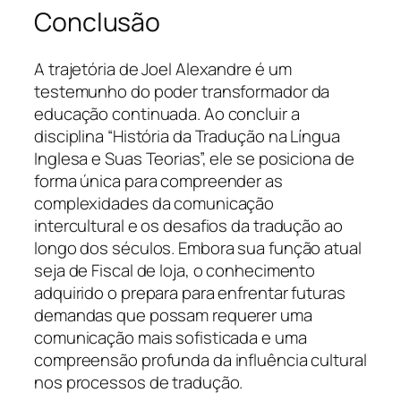
Conclusão
A trajetória de Joel Alexandre é um
testemunho do poder transformador da
educação continuada. Ao concluir a
disciplina “História da Tradução na Língua
Inglesa e Suas Teorias”, ele se posiciona de
forma única para compreender as
complexidades da comunicação
intercultural e os desafios da tradução ao
longo dos séculos. Embora sua função atual
seja de Fiscal de loja, o conhecimento
adquirido o prepara para enfrentar futuras
demandas que possam requerer uma
comunicação mais sofisticada e uma
compreensão profunda da influência cultural
nos processos de tradução.