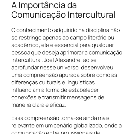
A Importância da
Comunicação Intercultural
O conhecimento adquirido na disciplina não
se restringe apenas ao campo literário ou
acadêmico; ele é essencial para qualquer
pessoa que deseja aprimorar a comunicação
intercultural. Joel Alexandre, ao se
aprofundar nesse universo, desenvolveu
uma compreensão apurada sobre como as
diferenças culturais e linguísticas
influenciam a forma de estabelecer
conexões e transmitir mensagens de
maneira clara e eficaz.
Essa compreensão torna-se ainda mais
relevante em um cenário globalizado, onde a
comunicação entre profissionais de