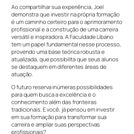
Ao compartilhar sua experiência, Joel
demonstra que investir na própria formação
é um caminho certeiro para o aprimoramento
profissional e a construção de uma carreira
versátil e inspiradora. A Faculdade Líbano
tem um papel fundamental nesse processo,
provendo uma base teórica robusta e
atualizada, que possibilita que seus alunos
se destaquem em diferentes áreas de
atuação.
O futuro reserva inúmeras possibilidades
para quem busca a excelência e o
conhecimento além das fronteiras
tradicionais. E você, já pensou em investir
em sua formação para transformar sua
carreira e ampliar suas perspectivas
profissionais?