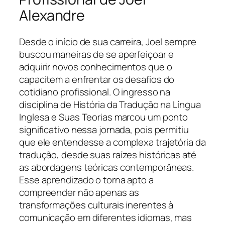
Alexandre
Desde o início de sua carreira, Joel sempre
buscou maneiras de se aperfeiçoar e
adquirir novos conhecimentos que o
capacitem a enfrentar os desafios do
cotidiano profissional. O ingresso na
disciplina de História da Tradução na Língua
Inglesa e Suas Teorias marcou um ponto
significativo nessa jornada, pois permitiu
que ele entendesse a complexa trajetória da
tradução, desde suas raízes históricas até
as abordagens teóricas contemporâneas.
Esse aprendizado o torna apto a
compreender não apenas as
transformações culturais inerentes à
comunicação em diferentes idiomas, mas