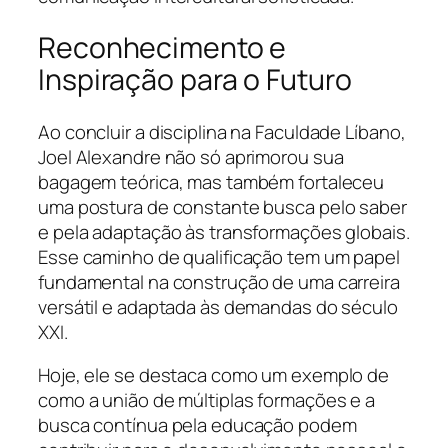
Reconhecimento e
Inspiração para o Futuro
Ao concluir a disciplina na Faculdade Líbano,
Joel Alexandre não só aprimorou sua
bagagem teórica, mas também fortaleceu
uma postura de constante busca pelo saber
e pela adaptação às transformações globais.
Esse caminho de qualificação tem um papel
fundamental na construção de uma carreira
versátil e adaptada às demandas do século
XXI.
Hoje, ele se destaca como um exemplo de
como a união de múltiplas formações e a
busca contínua pela educação podem