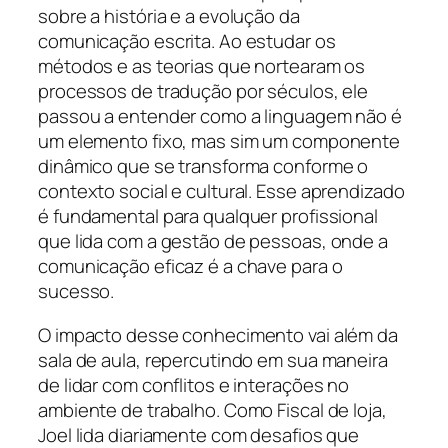
sobre a história e a evolução da
comunicação escrita. Ao estudar os
métodos e as teorias que nortearam os
processos de tradução por séculos, ele
passou a entender como a linguagem não é
um elemento fixo, mas sim um componente
dinâmico que se transforma conforme o
contexto social e cultural. Esse aprendizado
é fundamental para qualquer profissional
que lida com a gestão de pessoas, onde a
comunicação eficaz é a chave para o
sucesso.
O impacto desse conhecimento vai além da
sala de aula, repercutindo em sua maneira
de lidar com conflitos e interações no
ambiente de trabalho. Como Fiscal de loja,
Joel lida diariamente com desafios que