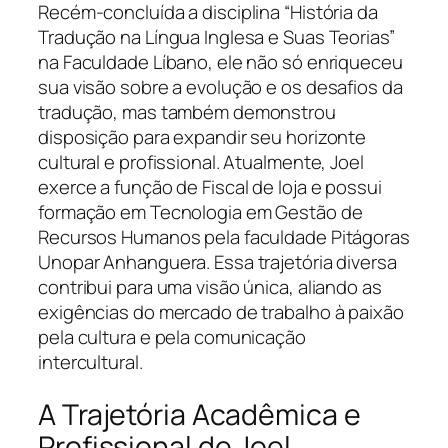
Recém-concluída a disciplina “História da
Tradução na Língua Inglesa e Suas Teorias”
na Faculdade Líbano, ele não só enriqueceu
sua visão sobre a evolução e os desafios da
tradução, mas também demonstrou
disposição para expandir seu horizonte
cultural e profissional. Atualmente, Joel
exerce a função de Fiscal de loja e possui
formação em Tecnologia em Gestão de
Recursos Humanos pela faculdade Pitágoras
Unopar Anhanguera. Essa trajetória diversa
contribui para uma visão única, aliando as
exigências do mercado de trabalho à paixão
pela cultura e pela comunicação
intercultural.
A Trajetória Acadêmica e
Profissional de Joel