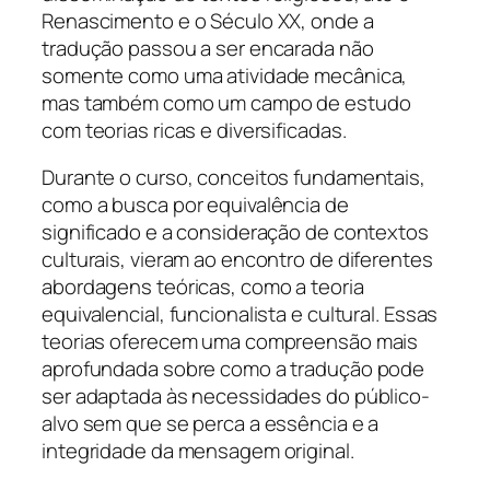
Renascimento e o Século XX, onde a
tradução passou a ser encarada não
somente como uma atividade mecânica,
mas também como um campo de estudo
com teorias ricas e diversificadas.
Durante o curso, conceitos fundamentais,
como a busca por equivalência de
significado e a consideração de contextos
culturais, vieram ao encontro de diferentes
abordagens teóricas, como a teoria
equivalencial, funcionalista e cultural. Essas
teorias oferecem uma compreensão mais
aprofundada sobre como a tradução pode
ser adaptada às necessidades do público-
alvo sem que se perca a essência e a
integridade da mensagem original.