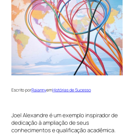
Escrito por
Raianny
em
Histórias de Sucesso
Joel Alexandre é um exemplo inspirador de
dedicação à ampliação de seus
conhecimentos e qualificação acadêmica.