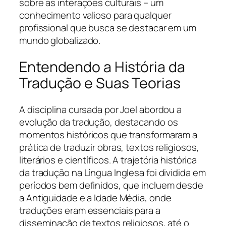
sobre as interações culturais – um
conhecimento valioso para qualquer
profissional que busca se destacar em um
mundo globalizado.
Entendendo a História da
Tradução e Suas Teorias
A disciplina cursada por Joel abordou a
evolução da tradução, destacando os
momentos históricos que transformaram a
prática de traduzir obras, textos religiosos,
literários e científicos. A trajetória histórica
da tradução na Língua Inglesa foi dividida em
períodos bem definidos, que incluem desde
a Antiguidade e a Idade Média, onde
traduções eram essenciais para a
disseminação de textos religiosos, até o