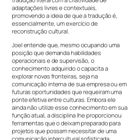
tradução literal com a criatividade de
adaptações livres e contextuais,
promovendo a ideia de que a tradução é,
essencialmente, um exercício de
reconstrução cultural.
Joel entende que, mesmo ocupando uma
posição que demanda habilidades
operacionais e de supervisão, o
conhecimento adquirido o capacita a
explorar novas fronteiras, seja na
comunicação interna de sua empresa ou em
futuras oportunidades que requeiram uma
ponte efetiva entre culturas. Embora ele
ainda não utilize esse conhecimento em sua
função atual, a disciplina lhe proporcionou
ferramentas que o deixam preparado para
projetos que possam necessitar de uma
comunicação intercultural sofisticada.