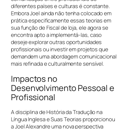
diferentes países e culturas é constante.
Embora Joel ainda não tenha colocado em
prática especificamente essas teorias em
sua função de Fiscal de loja, ele agora se
encontra apto a implementá-las, caso
deseje explorar outras oportunidades
profissionais ou investir em projetos que
demandem uma abordagem comunicacional
mais refinada e culturalmente sensível.
Impactos no
Desenvolvimento Pessoal e
Profissional
A disciplina de História da Tradução na
Língua Inglesa e Suas Teorias proporcionou
a Joel Alexandre uma nova perspectiva