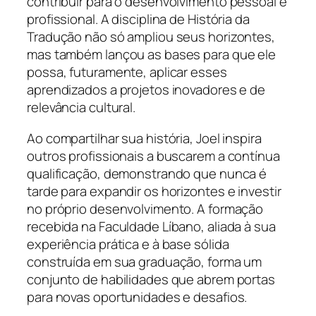
contribuir para o desenvolvimento pessoal e
profissional. A disciplina de História da
Tradução não só ampliou seus horizontes,
mas também lançou as bases para que ele
possa, futuramente, aplicar esses
aprendizados a projetos inovadores e de
relevância cultural.
Ao compartilhar sua história, Joel inspira
outros profissionais a buscarem a contínua
qualificação, demonstrando que nunca é
tarde para expandir os horizontes e investir
no próprio desenvolvimento. A formação
recebida na Faculdade Líbano, aliada à sua
experiência prática e à base sólida
construída em sua graduação, forma um
conjunto de habilidades que abrem portas
para novas oportunidades e desafios.