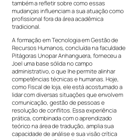
também a refletir sobre como essas
mudanças influenciam a sua atuação como
profissional fora da área acadêmica
tradicional.
A formação em Tecnologia em Gestão de
Recursos Humanos, concluída na faculdade
Pitágoras Unopar Anhanguera, forneceu a
Joel uma base sólida no campo
administrativo, o que lhe permite alinhar
competências técnicas e humanas. Hoje,
como Fiscal de loja, ele está acostumado a
lidar com diversas situações que envolvem
comunicação, gestão de pessoas e
resolução de conflitos. Essa experiência
prática, combinada com o aprendizado
teórico na área de tradução, amplia sua
capacidade de análise e sua visão crítica