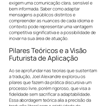
exigem uma comunicação clara, sensível e
bem informada. Saber como adaptar
mensagens a públicos distintos e
compreender as nuances de cada idioma e
contexto pode representar uma vantagem
competitiva significativa e a possibilidade de
inovar na sua área de atuação.
Pilares Teóricos e a Visão
Futurista de Aplicação
Ao se aprofundar nas teorias que sustentam
a tradução, Joel Alexandre explorou os
pilares que fazem da prática discursiva um
processo livre, porém rigoroso, que visa a
fidelidade sem sacrificar a adaptabilidade.
Essa abordagem teórica alia a precisão da