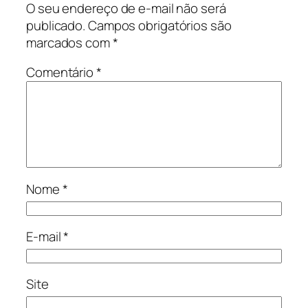
O seu endereço de e-mail não será
publicado.
Campos obrigatórios são
marcados com
*
Comentário
*
Nome
*
E-mail
*
Site