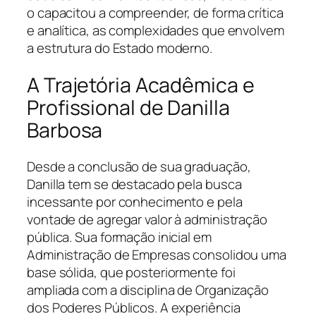
o capacitou a compreender, de forma crítica
e analítica, as complexidades que envolvem
a estrutura do Estado moderno.
A Trajetória Acadêmica e
Profissional de Danilla
Barbosa
Desde a conclusão de sua graduação,
Danilla tem se destacado pela busca
incessante por conhecimento e pela
vontade de agregar valor à administração
pública. Sua formação inicial em
Administração de Empresas consolidou uma
base sólida, que posteriormente foi
ampliada com a disciplina de Organização
dos Poderes Públicos. A experiência