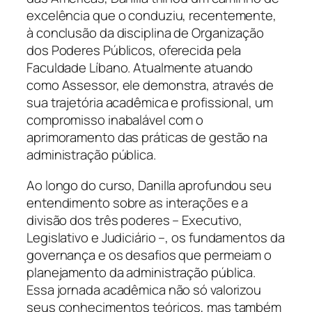
excelência que o conduziu, recentemente,
à conclusão da disciplina de Organização
dos Poderes Públicos, oferecida pela
Faculdade Líbano. Atualmente atuando
como Assessor, ele demonstra, através de
sua trajetória acadêmica e profissional, um
compromisso inabalável com o
aprimoramento das práticas de gestão na
administração pública.
Ao longo do curso, Danilla aprofundou seu
entendimento sobre as interações e a
divisão dos três poderes – Executivo,
Legislativo e Judiciário –, os fundamentos da
governança e os desafios que permeiam o
planejamento da administração pública.
Essa jornada acadêmica não só valorizou
seus conhecimentos teóricos, mas também