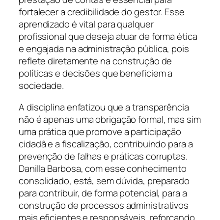
fortalecer a credibilidade do gestor. Esse
aprendizado é vital para qualquer
profissional que deseja atuar de forma ética
e engajada na administração pública, pois
reflete diretamente na construção de
políticas e decisões que beneficiem a
sociedade.
A disciplina enfatizou que a transparência
não é apenas uma obrigação formal, mas sim
uma prática que promove a participação
cidadã e a fiscalização, contribuindo para a
prevenção de falhas e práticas corruptas.
Danilla Barbosa, com esse conhecimento
consolidado, está, sem dúvida, preparado
para contribuir, de forma potencial, para a
construção de processos administrativos
mais eficientes e responsáveis, reforçando