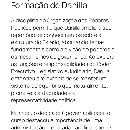
Formação de Danilla
A disciplina de Organização dos Poderes
Públicos permitiu que Danilla ampliara seu
repertório de conhecimentos sobre a
estrutura do Estado, abordando temas
fundamentais como a divisão de poderes e
os mecanismos de governança. Ao explorar
as funções e responsabilidades do Poder
Executivo, Legislativo e Judiciário, Danilla
entendeu a relevância de se manter um
sistema de equilíbrio que, naturalmente,
promove a estabilidade e a
representatividade política.
No módulo dedicado à governabilidade, o
curso destacou a importância de uma
administração preparada para lidar com os