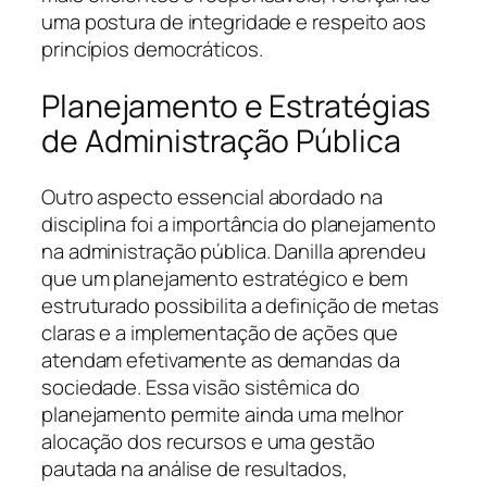
uma postura de integridade e respeito aos
princípios democráticos.
Planejamento e Estratégias
de Administração Pública
Outro aspecto essencial abordado na
disciplina foi a importância do planejamento
na administração pública. Danilla aprendeu
que um planejamento estratégico e bem
estruturado possibilita a definição de metas
claras e a implementação de ações que
atendam efetivamente as demandas da
sociedade. Essa visão sistêmica do
planejamento permite ainda uma melhor
alocação dos recursos e uma gestão
pautada na análise de resultados,