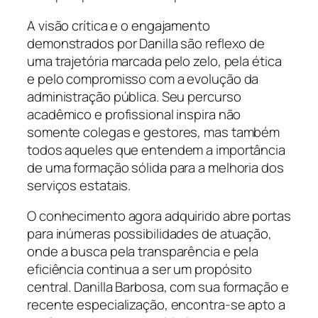
A visão crítica e o engajamento
demonstrados por Danilla são reflexo de
uma trajetória marcada pelo zelo, pela ética
e pelo compromisso com a evolução da
administração pública. Seu percurso
acadêmico e profissional inspira não
somente colegas e gestores, mas também
todos aqueles que entendem a importância
de uma formação sólida para a melhoria dos
serviços estatais.
O conhecimento agora adquirido abre portas
para inúmeras possibilidades de atuação,
onde a busca pela transparência e pela
eficiência continua a ser um propósito
central. Danilla Barbosa, com sua formação e
recente especialização, encontra-se apto a