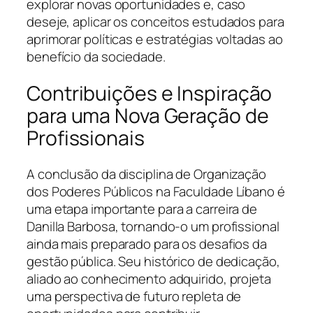
explorar novas oportunidades e, caso
deseje, aplicar os conceitos estudados para
aprimorar políticas e estratégias voltadas ao
benefício da sociedade.
Contribuições e Inspiração
para uma Nova Geração de
Profissionais
A conclusão da disciplina de Organização
dos Poderes Públicos na Faculdade Líbano é
uma etapa importante para a carreira de
Danilla Barbosa, tornando-o um profissional
ainda mais preparado para os desafios da
gestão pública. Seu histórico de dedicação,
aliado ao conhecimento adquirido, projeta
uma perspectiva de futuro repleta de