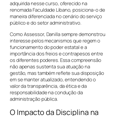
adquirida nesse curso, oferecido na
renomada Faculdade Líbano, posiciona-o de
maneira diferenciada no cenário do serviço
público e do setor administrativo.
Como Assessor, Danilla sempre demonstrou
interesse pelos mecanismos que regem o
funcionamento do poder estatal e a
importância dos freios e contrapesos entre
os diferentes poderes. Essa compreensão
não apenas sustenta sua atuação na
gestão, mas também reflete sua disposição
em se manter atualizado, entendendo o
valor da transparência, da ética e da
responsabilidade na condução da
administração pública.
O Impacto da Disciplina na