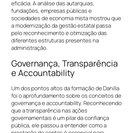
eficácia. A análise das autarquias,
fundações, empresas públicas e
sociedades de economia mista mostrou que
a modernização da gestão estatal passa
pelo reconhecimento e otimização das
diferentes estruturas presentes na
administração.
Governança, Transparência
e Accountability
Um dos pontos altos da formação de Danilla
foi o aprofundamento sobre os conceitos de
governança e accountability. Reconhecendo
que a transparência nas ações
governamentais é um pilar da confiança
pública, ele passou a entender como a
prestação de contas é essencial para