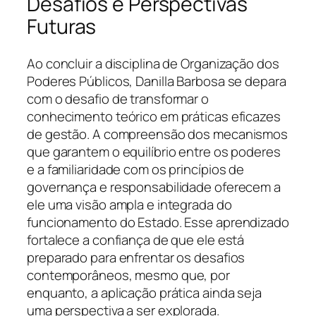
Desafios e Perspectivas
Futuras
Ao concluir a disciplina de Organização dos
Poderes Públicos, Danilla Barbosa se depara
com o desafio de transformar o
conhecimento teórico em práticas eficazes
de gestão. A compreensão dos mecanismos
que garantem o equilíbrio entre os poderes
e a familiaridade com os princípios de
governança e responsabilidade oferecem a
ele uma visão ampla e integrada do
funcionamento do Estado. Esse aprendizado
fortalece a confiança de que ele está
preparado para enfrentar os desafios
contemporâneos, mesmo que, por
enquanto, a aplicação prática ainda seja
uma perspectiva a ser explorada.