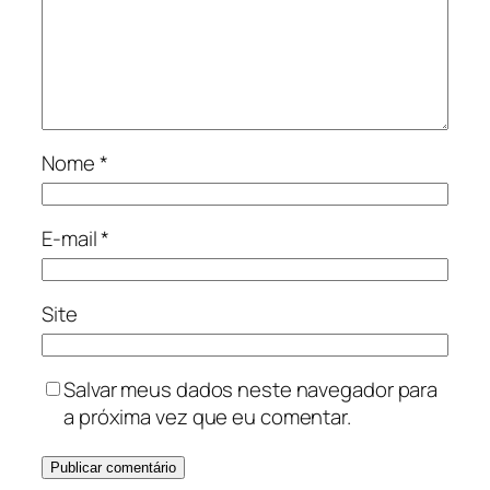
Nome
*
E-mail
*
Site
Salvar meus dados neste navegador para
a próxima vez que eu comentar.