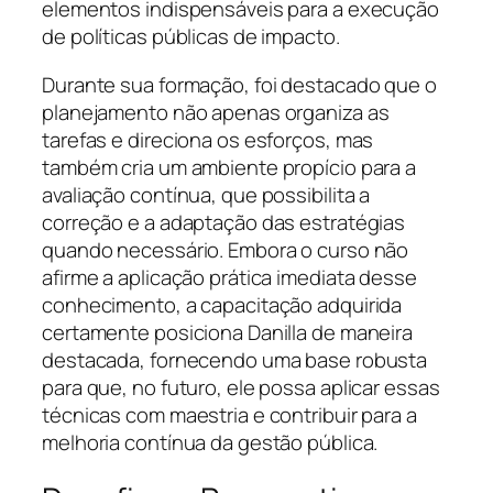
elementos indispensáveis para a execução
de políticas públicas de impacto.
Durante sua formação, foi destacado que o
planejamento não apenas organiza as
tarefas e direciona os esforços, mas
também cria um ambiente propício para a
avaliação contínua, que possibilita a
correção e a adaptação das estratégias
quando necessário. Embora o curso não
afirme a aplicação prática imediata desse
conhecimento, a capacitação adquirida
certamente posiciona Danilla de maneira
destacada, fornecendo uma base robusta
para que, no futuro, ele possa aplicar essas
técnicas com maestria e contribuir para a
melhoria contínua da gestão pública.