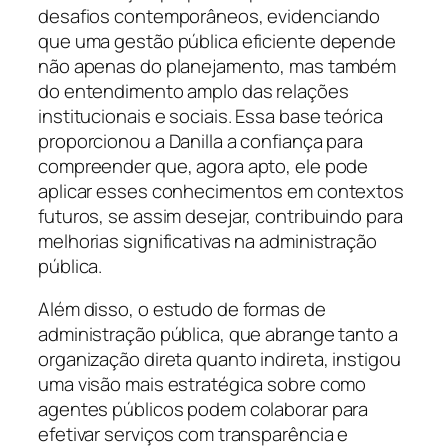
desafios contemporâneos, evidenciando
que uma gestão pública eficiente depende
não apenas do planejamento, mas também
do entendimento amplo das relações
institucionais e sociais. Essa base teórica
proporcionou a Danilla a confiança para
compreender que, agora apto, ele pode
aplicar esses conhecimentos em contextos
futuros, se assim desejar, contribuindo para
melhorias significativas na administração
pública.
Além disso, o estudo de formas de
administração pública, que abrange tanto a
organização direta quanto indireta, instigou
uma visão mais estratégica sobre como
agentes públicos podem colaborar para
efetivar serviços com transparência e