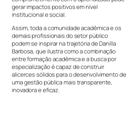
gerar impactos positivos em nível
institucional e social.
Assim, toda a comunidade acadêmica e os
demais profissionais do setor público
podem se inspirar na trajetória de Danilla
Barbosa, que ilustra como a combinação
entre formação acadêmica e a busca por
especialização é capaz de construir
alicerces sólidos para o desenvolvimento de
uma gestão pública mais transparente,
inovadora e eficaz.