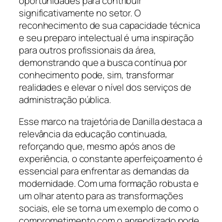
oportunidades para contribuir
significativamente no setor. O
reconhecimento de sua capacidade técnica
e seu preparo intelectual é uma inspiração
para outros profissionais da área,
demonstrando que a busca contínua por
conhecimento pode, sim, transformar
realidades e elevar o nível dos serviços de
administração pública.
Esse marco na trajetória de Danilla destaca a
relevância da educação continuada,
reforçando que, mesmo após anos de
experiência, o constante aperfeiçoamento é
essencial para enfrentar as demandas da
modernidade. Com uma formação robusta e
um olhar atento para as transformações
sociais, ele se torna um exemplo de como o
comprometimento com o aprendizado pode