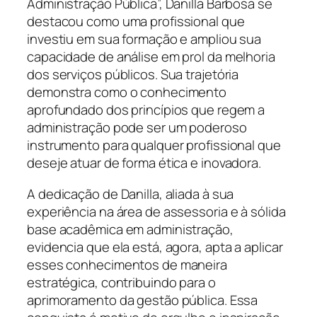
Administração Pública”, Danilla Barbosa se
destacou como uma profissional que
investiu em sua formação e ampliou sua
capacidade de análise em prol da melhoria
dos serviços públicos. Sua trajetória
demonstra como o conhecimento
aprofundado dos princípios que regem a
administração pode ser um poderoso
instrumento para qualquer profissional que
deseje atuar de forma ética e inovadora.
A dedicação de Danilla, aliada à sua
experiência na área de assessoria e à sólida
base acadêmica em administração,
evidencia que ela está, agora, apta a aplicar
esses conhecimentos de maneira
estratégica, contribuindo para o
aprimoramento da gestão pública. Essa