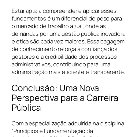
Estar apta a compreender e aplicar esses
fundamentos é um diferencial de peso para
o mercado de trabalho atual, onde as
demandas por uma gestão pública inovadora
e ética são cada vez maiores. Essa bagagem
de conhecimento reforça a confiança dos
gestores e a credibilidade dos processos
administrativos, contribuindo para uma
administração mais eficiente e transparente.
Conclusão: Uma Nova
Perspectiva para a Carreira
Pública
Com a especialização adquirida na disciplina
“Princípios e Fundamentação da