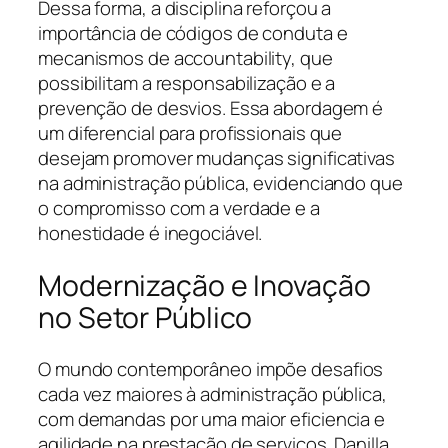
Dessa forma, a disciplina reforçou a
importância de códigos de conduta e
mecanismos de accountability, que
possibilitam a responsabilização e a
prevenção de desvios. Essa abordagem é
um diferencial para profissionais que
desejam promover mudanças significativas
na administração pública, evidenciando que
o compromisso com a verdade e a
honestidade é inegociável.
Modernização e Inovação
no Setor Público
O mundo contemporâneo impõe desafios
cada vez maiores à administração pública,
com demandas por uma maior eficiencia e
agilidade na prestação de serviços. Danilla