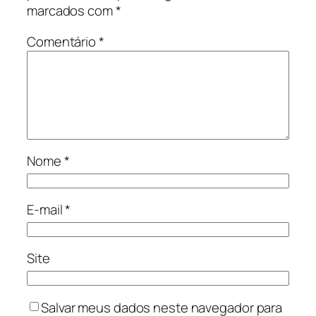
marcados com
*
Comentário
*
Nome
*
E-mail
*
Site
Salvar meus dados neste navegador para