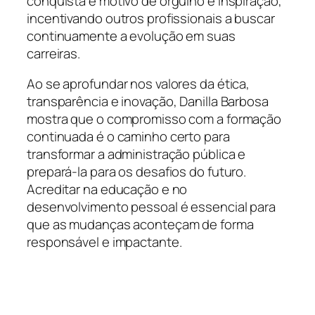
conquista é motivo de orgulho e inspiração,
incentivando outros profissionais a buscar
continuamente a evolução em suas
carreiras.
Ao se aprofundar nos valores da ética,
transparência e inovação, Danilla Barbosa
mostra que o compromisso com a formação
continuada é o caminho certo para
transformar a administração pública e
prepará-la para os desafios do futuro.
Acreditar na educação e no
desenvolvimento pessoal é essencial para
que as mudanças aconteçam de forma
responsável e impactante.