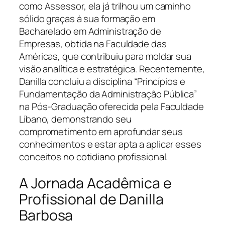
como Assessor, ela já trilhou um caminho
sólido graças à sua formação em
Bacharelado em Administração de
Empresas, obtida na Faculdade das
Américas, que contribuiu para moldar sua
visão analítica e estratégica. Recentemente,
Danilla concluiu a disciplina “Princípios e
Fundamentação da Administração Pública”
na Pós-Graduação oferecida pela Faculdade
Líbano, demonstrando seu
comprometimento em aprofundar seus
conhecimentos e estar apta a aplicar esses
conceitos no cotidiano profissional.
A Jornada Acadêmica e
Profissional de Danilla
Barbosa