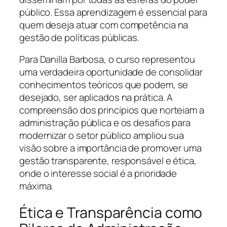
público. Essa aprendizagem é essencial para
quem deseja atuar com competência na
gestão de políticas públicas.
Para Danilla Barbosa, o curso representou
uma verdadeira oportunidade de consolidar
conhecimentos teóricos que podem, se
desejado, ser aplicados na prática. A
compreensão dos princípios que norteiam a
administração pública e os desafios para
modernizar o setor público ampliou sua
visão sobre a importância de promover uma
gestão transparente, responsável e ética,
onde o interesse social é a prioridade
máxima.
Ética e Transparência como