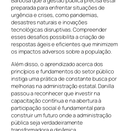
Barbosa que a gestão pública precisa estar
preparada para enfrentar situações de
urgência e crises, como pandemias,
desastres naturais e inovações
tecnológicas disruptivas. Compreender
esses desafios possibilita a criação de
respostas ágeis e eficientes que minimizem
os impactos adversos sobre a população.
Além disso, o aprendizado acerca dos
princípios e fundamentos do setor público
instiga uma prática de constante busca por
melhorias na administração estatal. Danilla
passou a reconhecer que investir na
capacitação contínua e na abertura à
participação social é fundamental para
construir um futuro onde a administração
pública seja verdadeiramente
transformadora e dinâmica.