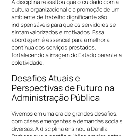
A disciplina ressaltou que o cuidado com a
cultura organizacional e a promoção de um
ambiente de trabalho dignificante são
indispensáveis para que os servidores se
sintam valorizados e motivados. Essa
abordagem é essencial para a melhoria
contínua dos serviços prestados,
fortalecendo a imagem do Estado perante a
coletividade.
Desafios Atuais e
Perspectivas de Futuro na
Administração Pública
Vivemos em uma era de grandes desafios,
com crises emergentes e demandas sociais
diversas. A disciplina ensinou a Danilla