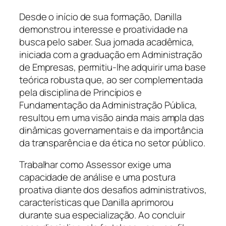
Desde o início de sua formação, Danilla
demonstrou interesse e proatividade na
busca pelo saber. Sua jornada acadêmica,
iniciada com a graduação em Administração
de Empresas, permitiu-lhe adquirir uma base
teórica robusta que, ao ser complementada
pela disciplina de Princípios e
Fundamentação da Administração Pública,
resultou em uma visão ainda mais ampla das
dinâmicas governamentais e da importância
da transparência e da ética no setor público.
Trabalhar como Assessor exige uma
capacidade de análise e uma postura
proativa diante dos desafios administrativos,
características que Danilla aprimorou
durante sua especialização. Ao concluir