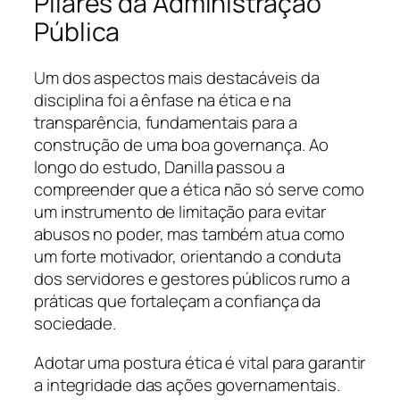
Pilares da Administração
Pública
Um dos aspectos mais destacáveis da
disciplina foi a ênfase na ética e na
transparência, fundamentais para a
construção de uma boa governança. Ao
longo do estudo, Danilla passou a
compreender que a ética não só serve como
um instrumento de limitação para evitar
abusos no poder, mas também atua como
um forte motivador, orientando a conduta
dos servidores e gestores públicos rumo a
práticas que fortaleçam a confiança da
sociedade.
Adotar uma postura ética é vital para garantir
a integridade das ações governamentais.