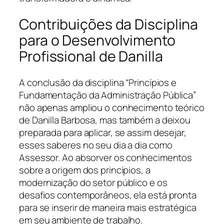
Contribuições da Disciplina
para o Desenvolvimento
Profissional de Danilla
A conclusão da disciplina “Princípios e
Fundamentação da Administração Pública”
não apenas ampliou o conhecimento teórico
de Danilla Barbosa, mas também a deixou
preparada para aplicar, se assim desejar,
esses saberes no seu dia a dia como
Assessor. Ao absorver os conhecimentos
sobre a origem dos princípios, a
modernização do setor público e os
desafios contemporâneos, ela está pronta
para se inserir de maneira mais estratégica
em seu ambiente de trabalho.