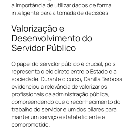
a importância de utilizar dados de forma
inteligente para a tomada de decisões.
Valorização e
Desenvolvimento do
Servidor Público
O papel do servidor público é crucial, pois
representa o elo direto entre o Estado e a
sociedade. Durante o curso, Danilla Barbosa
evidenciou a relevância de valorizar os
profissionais da administração pública,
compreendendo que o reconhecimento do
trabalho do servidor é um dos pilares para
manter um serviço estatal eficiente e
comprometido.