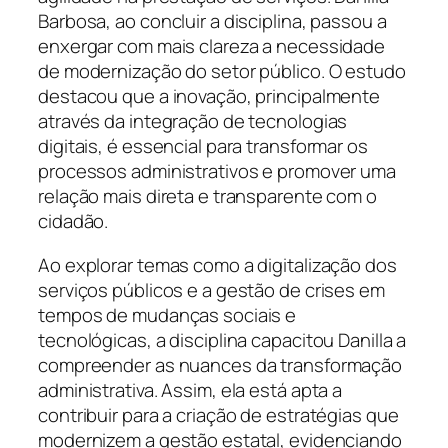
Barbosa, ao concluir a disciplina, passou a
enxergar com mais clareza a necessidade
de modernização do setor público. O estudo
destacou que a inovação, principalmente
através da integração de tecnologias
digitais, é essencial para transformar os
processos administrativos e promover uma
relação mais direta e transparente com o
cidadão.
Ao explorar temas como a digitalização dos
serviços públicos e a gestão de crises em
tempos de mudanças sociais e
tecnológicas, a disciplina capacitou Danilla a
compreender as nuances da transformação
administrativa. Assim, ela está apta a
contribuir para a criação de estratégias que
modernizem a gestão estatal, evidenciando