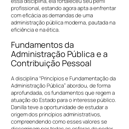
essa disciplina, ela fortaleceu seu perfil
profissional, estando agora apta a enfrentar
com eficácia as demandas de uma
administração pública moderna, pautada na
eficiência e na ética.
Fundamentos da
Administração Pública e a
Contribuição Pessoal
A disciplina “Princípios e Fundamentação da
Administração Pública” abordou, de forma
aprofundada, os fundamentos que regem a
atuação do Estado para o interesse público.
Danilla teve a oportunidade de estudar a
origem dos princípios administrativos,
compreendendo como esses valores se
disseminam por todas as esferas do poder