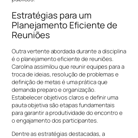
Estratégias para um
Planejamento Eficiente de
Reuniões
Outra vertente abordada durante a disciplina
é o planejamento eficiente de reuniões.
Carolina assimilou que reunir equipes para a
troca de ideias, resolução de problemas e
definição de metas é uma prática que
demanda preparo e organização.
Estabelecer objetivos claros e definir uma
pauta objetiva são etapas fundamentais
para garantir a produtividade do encontro e
o engajamento dos participantes.
Dentre as estratégias destacadas, a