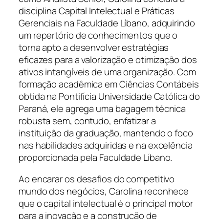
disciplina Capital Intelectual e Práticas
Gerenciais na Faculdade Líbano, adquirindo
um repertório de conhecimentos que o
torna apto a desenvolver estratégias
eficazes para a valorização e otimização dos
ativos intangíveis de uma organização. Com
formação acadêmica em Ciências Contábeis
obtida na Pontifícia Universidade Católica do
Paraná, ele agrega uma bagagem técnica
robusta sem, contudo, enfatizar a
instituição da graduação, mantendo o foco
nas habilidades adquiridas e na excelência
proporcionada pela Faculdade Líbano.
Ao encarar os desafios do competitivo
mundo dos negócios, Carolina reconhece
que o capital intelectual é o principal motor
para a inovação e a construção de