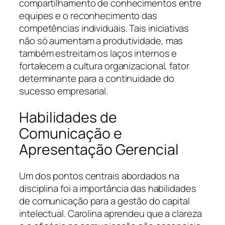
compartilhamento de conhecimentos entre
equipes e o reconhecimento das
competências individuais. Tais iniciativas
não só aumentam a produtividade, mas
também estreitam os laços internos e
fortalecem a cultura organizacional, fator
determinante para a continuidade do
sucesso empresarial.
Habilidades de
Comunicação e
Apresentação Gerencial
Um dos pontos centrais abordados na
disciplina foi a importância das habilidades
de comunicação para a gestão do capital
intelectual. Carolina aprendeu que a clareza