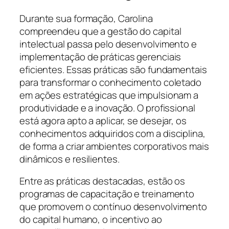
Durante sua formação, Carolina
compreendeu que a gestão do capital
intelectual passa pelo desenvolvimento e
implementação de práticas gerenciais
eficientes. Essas práticas são fundamentais
para transformar o conhecimento coletado
em ações estratégicas que impulsionam a
produtividade e a inovação. O profissional
está agora apto a aplicar, se desejar, os
conhecimentos adquiridos com a disciplina,
de forma a criar ambientes corporativos mais
dinâmicos e resilientes.
Entre as práticas destacadas, estão os
programas de capacitação e treinamento
que promovem o contínuo desenvolvimento
do capital humano, o incentivo ao