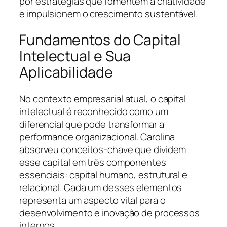
por estratégias que fomentem a criatividade
e impulsionem o crescimento sustentável.
Fundamentos do Capital
Intelectual e Sua
Aplicabilidade
No contexto empresarial atual, o capital
intelectual é reconhecido como um
diferencial que pode transformar a
performance organizacional. Carolina
absorveu conceitos-chave que dividem
esse capital em três componentes
essenciais: capital humano, estrutural e
relacional. Cada um desses elementos
representa um aspecto vital para o
desenvolvimento e inovação de processos
internos.