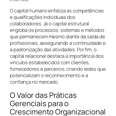
O capital humano enfatiza as competências
e qualificações individuais dos
colaboradores. Já o capital estrutural
engloba os processos, sistemas e métodos
que permanecem mesmo diante da saída de
profissionais, assegurando a continuidade e
a padronização das atividades. Por fim, o
capital relacional destaca a importância dos
vínculos estabelecidos com clientes,
fornecedores e parceiros, criando redes que
potencializam o reconhecimento e a
confiança no mercado.
O Valor das Práticas
Gerenciais para o
Crescimento Organizacional