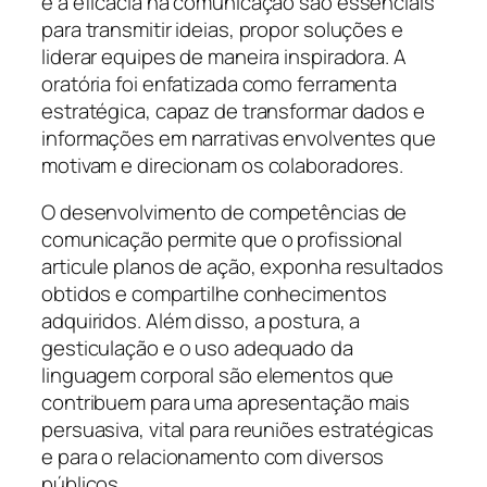
e a eficácia na comunicação são essenciais
para transmitir ideias, propor soluções e
liderar equipes de maneira inspiradora. A
oratória foi enfatizada como ferramenta
estratégica, capaz de transformar dados e
informações em narrativas envolventes que
motivam e direcionam os colaboradores.
O desenvolvimento de competências de
comunicação permite que o profissional
articule planos de ação, exponha resultados
obtidos e compartilhe conhecimentos
adquiridos. Além disso, a postura, a
gesticulação e o uso adequado da
linguagem corporal são elementos que
contribuem para uma apresentação mais
persuasiva, vital para reuniões estratégicas
e para o relacionamento com diversos
públicos.