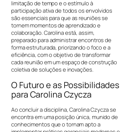
limitação de tempo e o estímulo à
participação ativa de todos os envolvidos
são essenciais para que as reuniões se
tornem momentos de aprendizado e
colaboração. Carolina está, assim,
preparado para administrar encontros de
forma estruturada, priorizando o foco e a
eficiência, com o objetivo de transformar
cada reunião em um espaço de construção
coletiva de soluções e inovações.
O Futuro e as Possibilidades
para Carolina Czycza
Ao concluir a disciplina, Carolina Czycza se
encontra em uma posição única, munido de
conhecimentos que o tornam apto a
implementar práticas gerenciais modernas e