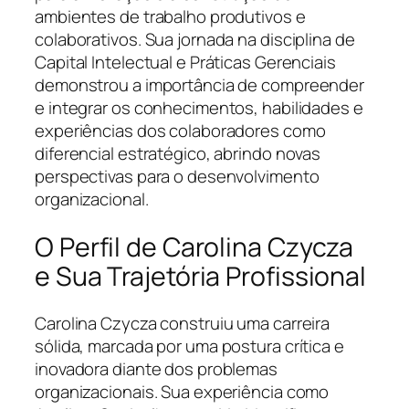
ambientes de trabalho produtivos e
colaborativos. Sua jornada na disciplina de
Capital Intelectual e Práticas Gerenciais
demonstrou a importância de compreender
e integrar os conhecimentos, habilidades e
experiências dos colaboradores como
diferencial estratégico, abrindo novas
perspectivas para o desenvolvimento
organizacional.
O Perfil de Carolina Czycza
e Sua Trajetória Profissional
Carolina Czycza construiu uma carreira
sólida, marcada por uma postura crítica e
inovadora diante dos problemas
organizacionais. Sua experiência como