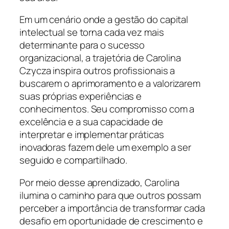
Em um cenário onde a gestão do capital
intelectual se torna cada vez mais
determinante para o sucesso
organizacional, a trajetória de Carolina
Czycza inspira outros profissionais a
buscarem o aprimoramento e a valorizarem
suas próprias experiências e
conhecimentos. Seu compromisso com a
excelência e a sua capacidade de
interpretar e implementar práticas
inovadoras fazem dele um exemplo a ser
seguido e compartilhado.
Por meio desse aprendizado, Carolina
ilumina o caminho para que outros possam
perceber a importância de transformar cada
desafio em oportunidade de crescimento e