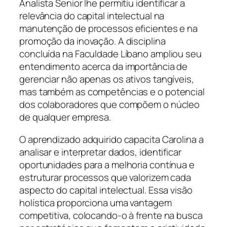
Analista Senior lhe permitiu identificar a
relevância do capital intelectual na
manutenção de processos eficientes e na
promoção da inovação. A disciplina
concluída na Faculdade Líbano ampliou seu
entendimento acerca da importância de
gerenciar não apenas os ativos tangíveis,
mas também as competências e o potencial
dos colaboradores que compõem o núcleo
de qualquer empresa.
O aprendizado adquirido capacita Carolina a
analisar e interpretar dados, identificar
oportunidades para a melhoria contínua e
estruturar processos que valorizem cada
aspecto do capital intelectual. Essa visão
holística proporciona uma vantagem
competitiva, colocando-o à frente na busca