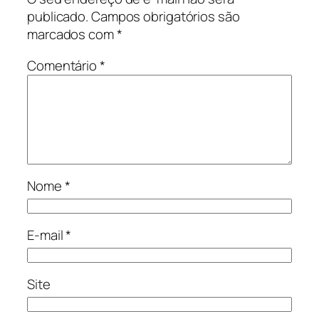
publicado.
Campos obrigatórios são
marcados com
*
Comentário
*
Nome
*
E-mail
*
Site