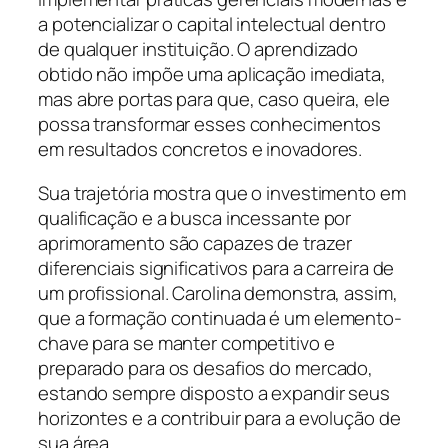
a potencializar o capital intelectual dentro
de qualquer instituição. O aprendizado
obtido não impõe uma aplicação imediata,
mas abre portas para que, caso queira, ele
possa transformar esses conhecimentos
em resultados concretos e inovadores.
Sua trajetória mostra que o investimento em
qualificação e a busca incessante por
aprimoramento são capazes de trazer
diferenciais significativos para a carreira de
um profissional. Carolina demonstra, assim,
que a formação continuada é um elemento-
chave para se manter competitivo e
preparado para os desafios do mercado,
estando sempre disposto a expandir seus
horizontes e a contribuir para a evolução de
sua área.