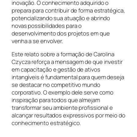
inovação. O conhecimento adquirido o
prepara para contribuir de forma estratégica,
potencializando sua atuação e abrindo
novas possibilidades para o
desenvolvimento dos projetos em que
venha a se envolver.
Este relato sobre a formação de Carolina
Czycza reforça a mensagem de que investir
em capacitação e gestão de ativos
intangíveis é fundamental para quem deseja
se destacar no competitivo mundo
corporativo. O exemplo dele serve como
inspiração para todos que almejam
transformar seu ambiente profissional e
alcançar resultados expressivos por meio do
conhecimento estratégico.