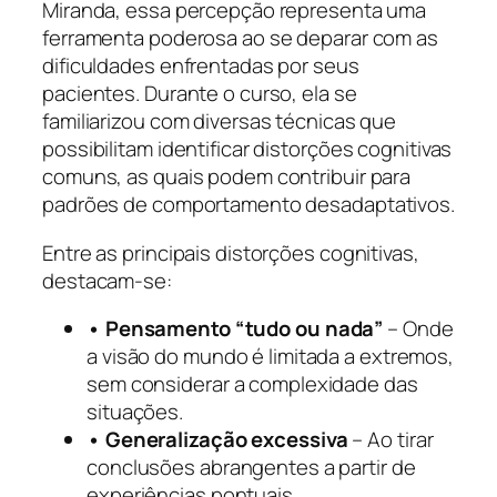
Miranda, essa percepção representa uma
ferramenta poderosa ao se deparar com as
dificuldades enfrentadas por seus
pacientes. Durante o curso, ela se
familiarizou com diversas técnicas que
possibilitam identificar distorções cognitivas
comuns, as quais podem contribuir para
padrões de comportamento desadaptativos.
Entre as principais distorções cognitivas,
destacam-se:
• Pensamento “tudo ou nada”
– Onde
a visão do mundo é limitada a extremos,
sem considerar a complexidade das
situações.
• Generalização excessiva
– Ao tirar
conclusões abrangentes a partir de
experiências pontuais.