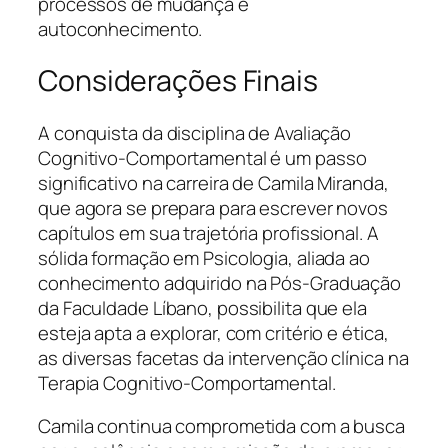
processos de mudança e
autoconhecimento.
Considerações Finais
A conquista da disciplina de Avaliação
Cognitivo-Comportamental é um passo
significativo na carreira de Camila Miranda,
que agora se prepara para escrever novos
capítulos em sua trajetória profissional. A
sólida formação em Psicologia, aliada ao
conhecimento adquirido na Pós-Graduação
da Faculdade Líbano, possibilita que ela
esteja apta a explorar, com critério e ética,
as diversas facetas da intervenção clínica na
Terapia Cognitivo-Comportamental.
Camila continua comprometida com a busca