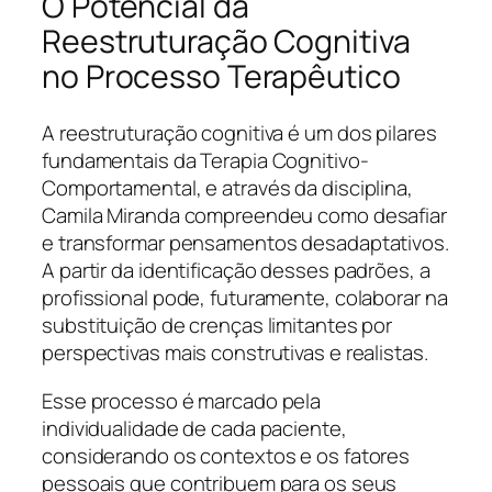
O Potencial da
Reestruturação Cognitiva
no Processo Terapêutico
A reestruturação cognitiva é um dos pilares
fundamentais da Terapia Cognitivo-
Comportamental, e através da disciplina,
Camila Miranda compreendeu como desafiar
e transformar pensamentos desadaptativos.
A partir da identificação desses padrões, a
profissional pode, futuramente, colaborar na
substituição de crenças limitantes por
perspectivas mais construtivas e realistas.
Esse processo é marcado pela
individualidade de cada paciente,
considerando os contextos e os fatores
pessoais que contribuem para os seus