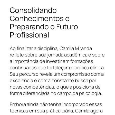
Consolidando
Conhecimentos e
Preparando o Futuro
Profissional
Ao finalizar a disciplina, Camila Miranda
reflete sobre sua jornada acadêmica e sobre
a importância de investir em formações
continuadas que fortaleçam a prática clínica.
Seu percurso revela um compromisso com a
excelência e com a constante busca por
novas competências, o que a posiciona de
forma diferenciada no campo da psicologia.
Embora ainda não tenha incorporado essas
técnicas em sua prática diária, Camila agora