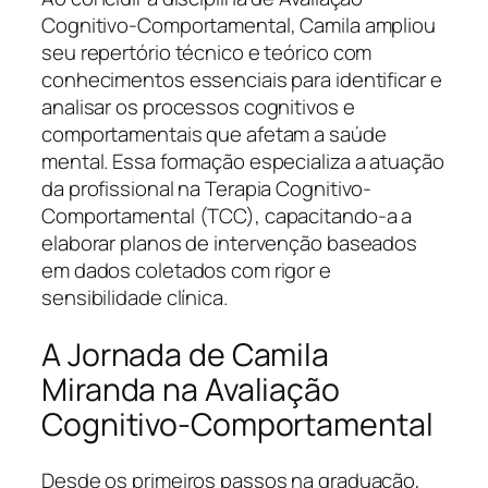
Cognitivo-Comportamental, Camila ampliou
seu repertório técnico e teórico com
conhecimentos essenciais para identificar e
analisar os processos cognitivos e
comportamentais que afetam a saúde
mental. Essa formação especializa a atuação
da profissional na Terapia Cognitivo-
Comportamental (TCC), capacitando-a a
elaborar planos de intervenção baseados
em dados coletados com rigor e
sensibilidade clínica.
A Jornada de Camila
Miranda na Avaliação
Cognitivo-Comportamental
Desde os primeiros passos na graduação,