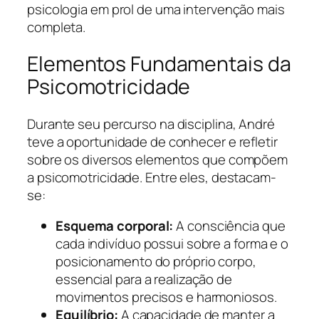
psicologia em prol de uma intervenção mais
completa.
Elementos Fundamentais da
Psicomotricidade
Durante seu percurso na disciplina, André
teve a oportunidade de conhecer e refletir
sobre os diversos elementos que compõem
a psicomotricidade. Entre eles, destacam-
se:
Esquema corporal:
A consciência que
cada indivíduo possui sobre a forma e o
posicionamento do próprio corpo,
essencial para a realização de
movimentos precisos e harmoniosos.
Equilíbrio:
A capacidade de manter a