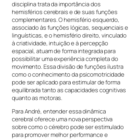
disciplina trata da importância dos
hemisférios cerebrais e de suas funções
complementares. O hemisfério esquerdo,
associado às funções lógicas, sequenciais e
linguísticas, e o hemisfério direito, vinculado
à criatividade, intuição e à percepção
espacial, atuam de forma integrada para
possibilitar uma experiência completa do
movimento. Essa divisão de funções ilustra
como o conhecimento da psicomotricidade
pode ser aplicado para estimular de forma
equilibrada tanto as capacidades cognitivas
quanto as motoras.
Para André, entender essa dinâmica
cerebral oferece uma nova perspectiva
sobre como o cérebro pode ser estimulado
para promover melhor performance e