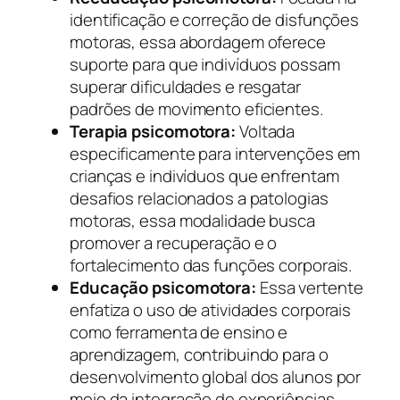
identificação e correção de disfunções
motoras, essa abordagem oferece
suporte para que indivíduos possam
superar dificuldades e resgatar
padrões de movimento eficientes.
Terapia psicomotora:
Voltada
especificamente para intervenções em
crianças e indivíduos que enfrentam
desafios relacionados a patologias
motoras, essa modalidade busca
promover a recuperação e o
fortalecimento das funções corporais.
Educação psicomotora:
Essa vertente
enfatiza o uso de atividades corporais
como ferramenta de ensino e
aprendizagem, contribuindo para o
desenvolvimento global dos alunos por
meio da integração de experiências