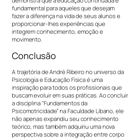
demonstra que a educação continuada é
fundamental para aqueles que desejam
fazer a diferença na vida de seus alunos e
proporcionar-lhes experiências que
integrem conhecimento, emoção e
movimento.
Conclusão
A trajetória de André Ribeiro no universo da
Psicologia e Educação Física é uma
inspiração para todos os profissionais que
buscam evoluir em suas práticas. Ao concluir
a disciplina “Fundamentos da
Psicomotricidade” na Faculdade Líbano, ele
não apenas expandiu seu conhecimento
teórico, mas também adquiriu uma nova
perspectiva sobre a integração entre corpo