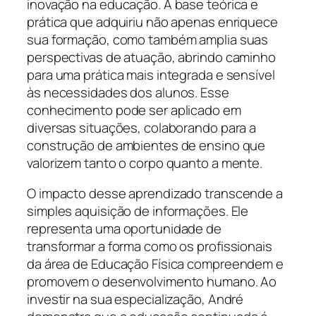
inovação na educação. A base teórica e
prática que adquiriu não apenas enriquece
sua formação, como também amplia suas
perspectivas de atuação, abrindo caminho
para uma prática mais integrada e sensível
às necessidades dos alunos. Esse
conhecimento pode ser aplicado em
diversas situações, colaborando para a
construção de ambientes de ensino que
valorizem tanto o corpo quanto a mente.
O impacto desse aprendizado transcende a
simples aquisição de informações. Ele
representa uma oportunidade de
transformar a forma como os profissionais
da área de Educação Física compreendem e
promovem o desenvolvimento humano. Ao
investir na sua especialização, André