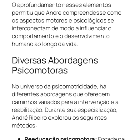
O aprofundamento nesses elementos
permitiu que André compreendesse como
os aspectos motores e psicológicos se
interconectam de modo a influenciar o
comportamento e o desenvolvimento
humano ao longo da vida.
Diversas Abordagens
Psicomotoras
No universo da psicomotricidade, há
diferentes abordagens que oferecem
caminhos variados para a intervenção e a
reabilitação. Durante sua especialização,
André Ribeiro explorou os seguintes
métodos:
Reeducação psicomotora:
Focada na