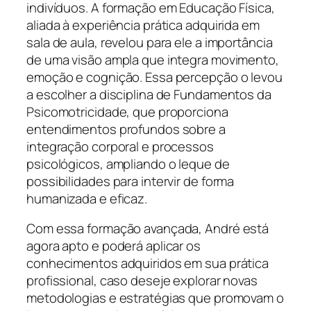
indivíduos. A formação em Educação Física,
aliada à experiência prática adquirida em
sala de aula, revelou para ele a importância
de uma visão ampla que integra movimento,
emoção e cognição. Essa percepção o levou
a escolher a disciplina de Fundamentos da
Psicomotricidade, que proporciona
entendimentos profundos sobre a
integração corporal e processos
psicológicos, ampliando o leque de
possibilidades para intervir de forma
humanizada e eficaz.
Com essa formação avançada, André está
agora apto e poderá aplicar os
conhecimentos adquiridos em sua prática
profissional, caso deseje explorar novas
metodologias e estratégias que promovam o