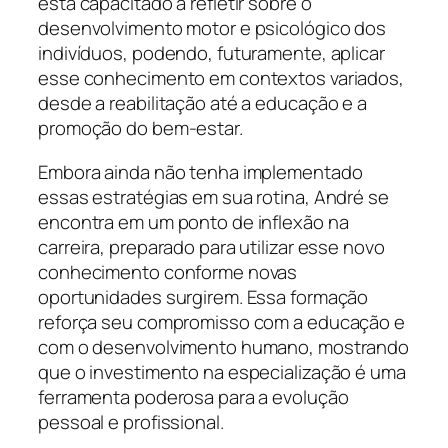
está capacitado a refletir sobre o
desenvolvimento motor e psicológico dos
indivíduos, podendo, futuramente, aplicar
esse conhecimento em contextos variados,
desde a reabilitação até a educação e a
promoção do bem-estar.
Embora ainda não tenha implementado
essas estratégias em sua rotina, André se
encontra em um ponto de inflexão na
carreira, preparado para utilizar esse novo
conhecimento conforme novas
oportunidades surgirem. Essa formação
reforça seu compromisso com a educação e
com o desenvolvimento humano, mostrando
que o investimento na especialização é uma
ferramenta poderosa para a evolução
pessoal e profissional.