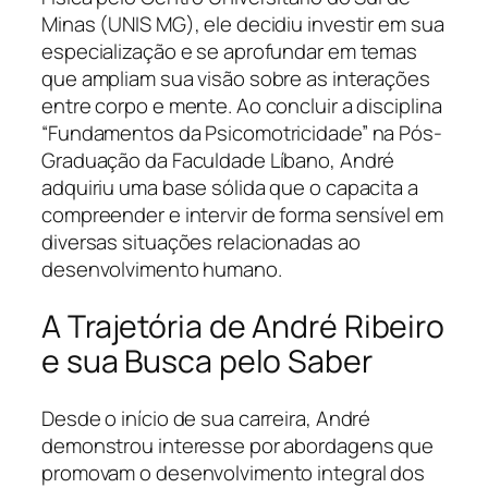
Minas (UNIS MG), ele decidiu investir em sua
especialização e se aprofundar em temas
que ampliam sua visão sobre as interações
entre corpo e mente. Ao concluir a disciplina
“Fundamentos da Psicomotricidade” na Pós-
Graduação da Faculdade Líbano, André
adquiriu uma base sólida que o capacita a
compreender e intervir de forma sensível em
diversas situações relacionadas ao
desenvolvimento humano.
A Trajetória de André Ribeiro
e sua Busca pelo Saber
Desde o início de sua carreira, André
demonstrou interesse por abordagens que
promovam o desenvolvimento integral dos