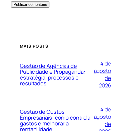
MAIS POSTS
4 de
Gestão de Agências de
agosto
Publicidade e Propaganda:
estratégia, processos e
de
resultados
2026
4 de
Gestão de Custos
agosto
Empresariais: como controlar
gastos e melhorar a
de
rentabilidade