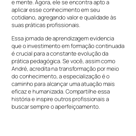
e mente. Agora, ele se encontra apto a
aplicar esse conhecimento em seu
cotidiano, agregando valor e qualidade às
suas práticas profissionais.
Essa jornada de aprendizagem evidencia
que o investimento em formação continuada
é crucial para a constante evolução da
prática pedagógica. Se você, assim como
André, acredita na transformação por meio
do conhecimento, a especialização é o
caminho para alcançar uma atuação mais
eficaz e humanizada. Compartilhe essa
história e inspire outros profissionais a
buscar sempre o aperfeiçoamento.