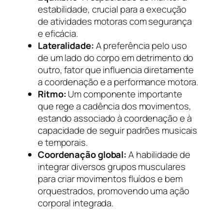
estabilidade, crucial para a execução
de atividades motoras com segurança
e eficácia.
Lateralidade:
A preferência pelo uso
de um lado do corpo em detrimento do
outro, fator que influencia diretamente
a coordenação e a performance motora.
Ritmo:
Um componente importante
que rege a cadência dos movimentos,
estando associado à coordenação e à
capacidade de seguir padrões musicais
e temporais.
Coordenação global:
A habilidade de
integrar diversos grupos musculares
para criar movimentos fluídos e bem
orquestrados, promovendo uma ação
corporal integrada.