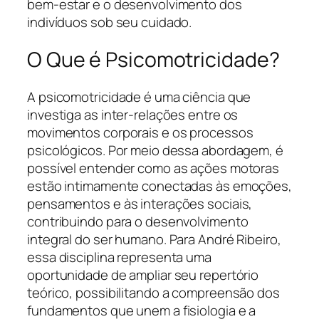
bem-estar e o desenvolvimento dos
indivíduos sob seu cuidado.
O Que é Psicomotricidade?
A psicomotricidade é uma ciência que
investiga as inter-relações entre os
movimentos corporais e os processos
psicológicos. Por meio dessa abordagem, é
possível entender como as ações motoras
estão intimamente conectadas às emoções,
pensamentos e às interações sociais,
contribuindo para o desenvolvimento
integral do ser humano. Para André Ribeiro,
essa disciplina representa uma
oportunidade de ampliar seu repertório
teórico, possibilitando a compreensão dos
fundamentos que unem a fisiologia e a