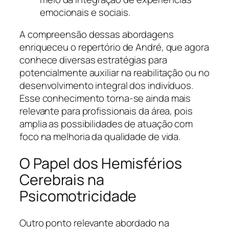
emocionais e sociais.
A compreensão dessas abordagens
enriqueceu o repertório de André, que agora
conhece diversas estratégias para
potencialmente auxiliar na reabilitação ou no
desenvolvimento integral dos indivíduos.
Esse conhecimento torna-se ainda mais
relevante para profissionais da área, pois
amplia as possibilidades de atuação com
foco na melhoria da qualidade de vida.
O Papel dos Hemisférios
Cerebrais na
Psicomotricidade
Outro ponto relevante abordado na