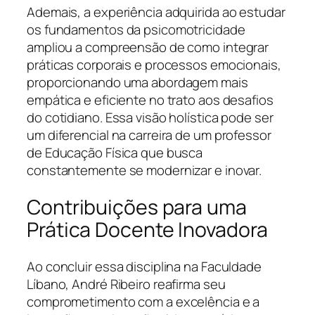
Ademais, a experiência adquirida ao estudar
os fundamentos da psicomotricidade
ampliou a compreensão de como integrar
práticas corporais e processos emocionais,
proporcionando uma abordagem mais
empática e eficiente no trato aos desafios
do cotidiano. Essa visão holística pode ser
um diferencial na carreira de um professor
de Educação Física que busca
constantemente se modernizar e inovar.
Contribuições para uma
Prática Docente Inovadora
Ao concluir essa disciplina na Faculdade
Líbano, André Ribeiro reafirma seu
comprometimento com a excelência e a