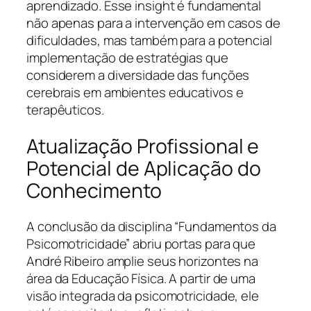
aprendizado. Esse insight é fundamental
não apenas para a intervenção em casos de
dificuldades, mas também para a potencial
implementação de estratégias que
considerem a diversidade das funções
cerebrais em ambientes educativos e
terapêuticos.
Atualização Profissional e
Potencial de Aplicação do
Conhecimento
A conclusão da disciplina “Fundamentos da
Psicomotricidade” abriu portas para que
André Ribeiro amplie seus horizontes na
área da Educação Física. A partir de uma
visão integrada da psicomotricidade, ele