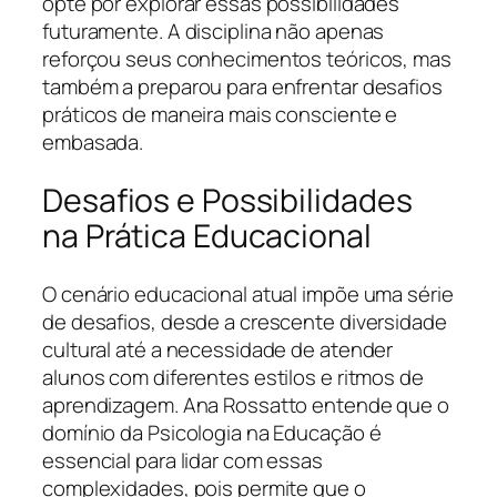
opte por explorar essas possibilidades
futuramente. A disciplina não apenas
reforçou seus conhecimentos teóricos, mas
também a preparou para enfrentar desafios
práticos de maneira mais consciente e
embasada.
Desafios e Possibilidades
na Prática Educacional
O cenário educacional atual impõe uma série
de desafios, desde a crescente diversidade
cultural até a necessidade de atender
alunos com diferentes estilos e ritmos de
aprendizagem. Ana Rossatto entende que o
domínio da Psicologia na Educação é
essencial para lidar com essas
complexidades, pois permite que o