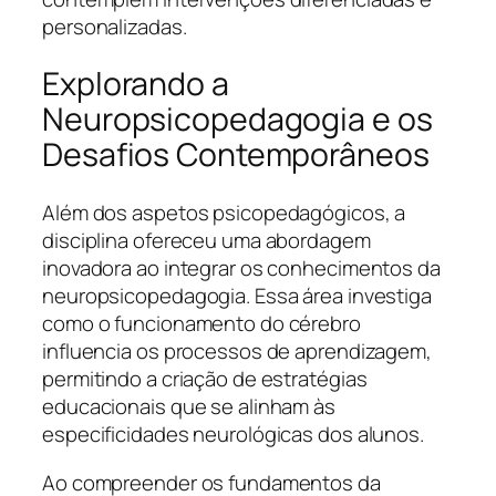
personalizadas.
Explorando a
Neuropsicopedagogia e os
Desafios Contemporâneos
Além dos aspetos psicopedagógicos, a
disciplina ofereceu uma abordagem
inovadora ao integrar os conhecimentos da
neuropsicopedagogia. Essa área investiga
como o funcionamento do cérebro
influencia os processos de aprendizagem,
permitindo a criação de estratégias
educacionais que se alinham às
especificidades neurológicas dos alunos.
Ao compreender os fundamentos da