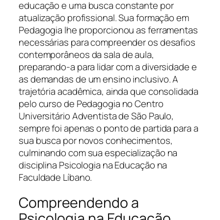
educação e uma busca constante por
atualização profissional. Sua formação em
Pedagogia lhe proporcionou as ferramentas
necessárias para compreender os desafios
contemporâneos da sala de aula,
preparando-a para lidar com a diversidade e
as demandas de um ensino inclusivo. A
trajetória acadêmica, ainda que consolidada
pelo curso de Pedagogia no Centro
Universitário Adventista de São Paulo,
sempre foi apenas o ponto de partida para a
sua busca por novos conhecimentos,
culminando com sua especialização na
disciplina Psicologia na Educação na
Faculdade Líbano.
Compreendendo a
Psicologia na Educação