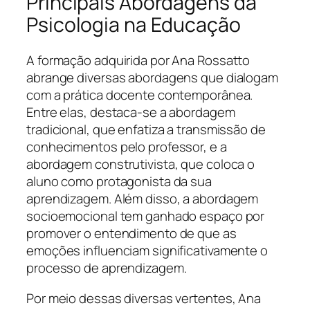
Principais Abordagens da
Psicologia na Educação
A formação adquirida por Ana Rossatto
abrange diversas abordagens que dialogam
com a prática docente contemporânea.
Entre elas, destaca-se a abordagem
tradicional, que enfatiza a transmissão de
conhecimentos pelo professor, e a
abordagem construtivista, que coloca o
aluno como protagonista da sua
aprendizagem. Além disso, a abordagem
socioemocional tem ganhado espaço por
promover o entendimento de que as
emoções influenciam significativamente o
processo de aprendizagem.
Por meio dessas diversas vertentes, Ana