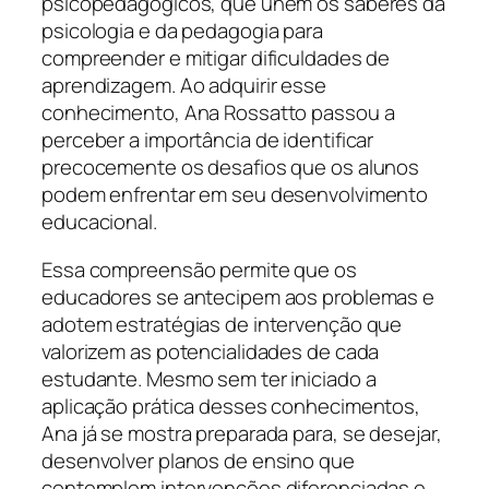
psicopedagógicos, que unem os saberes da
psicologia e da pedagogia para
compreender e mitigar dificuldades de
aprendizagem. Ao adquirir esse
conhecimento, Ana Rossatto passou a
perceber a importância de identificar
precocemente os desafios que os alunos
podem enfrentar em seu desenvolvimento
educacional.
Essa compreensão permite que os
educadores se antecipem aos problemas e
adotem estratégias de intervenção que
valorizem as potencialidades de cada
estudante. Mesmo sem ter iniciado a
aplicação prática desses conhecimentos,
Ana já se mostra preparada para, se desejar,
desenvolver planos de ensino que
contemplem intervenções diferenciadas e