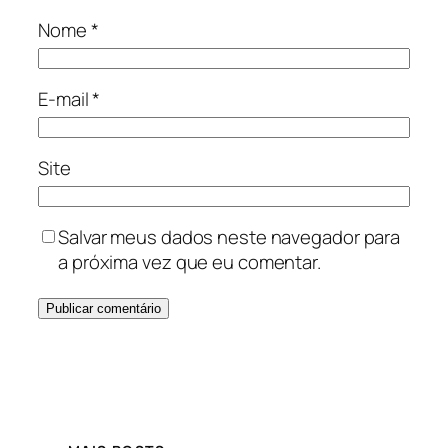
Nome
*
E-mail
*
Site
Salvar meus dados neste navegador para
a próxima vez que eu comentar.