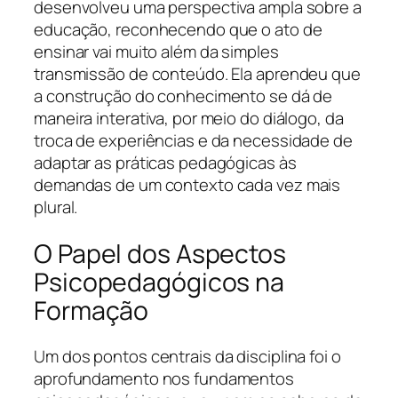
desenvolveu uma perspectiva ampla sobre a
educação, reconhecendo que o ato de
ensinar vai muito além da simples
transmissão de conteúdo. Ela aprendeu que
a construção do conhecimento se dá de
maneira interativa, por meio do diálogo, da
troca de experiências e da necessidade de
adaptar as práticas pedagógicas às
demandas de um contexto cada vez mais
plural.
O Papel dos Aspectos
Psicopedagógicos na
Formação
Um dos pontos centrais da disciplina foi o
aprofundamento nos fundamentos