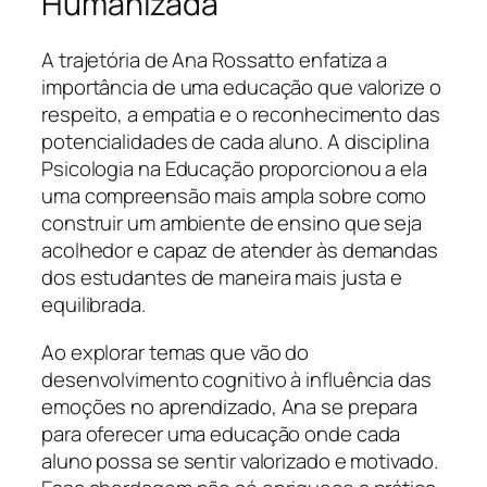
Humanizada
A trajetória de Ana Rossatto enfatiza a
importância de uma educação que valorize o
respeito, a empatia e o reconhecimento das
potencialidades de cada aluno. A disciplina
Psicologia na Educação proporcionou a ela
uma compreensão mais ampla sobre como
construir um ambiente de ensino que seja
acolhedor e capaz de atender às demandas
dos estudantes de maneira mais justa e
equilibrada.
Ao explorar temas que vão do
desenvolvimento cognitivo à influência das
emoções no aprendizado, Ana se prepara
para oferecer uma educação onde cada
aluno possa se sentir valorizado e motivado.