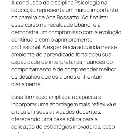
A conclusão da disciplina Psicologia na
Educação representa um marco importante
na carreira de Ana Rossatto. Ao finalizar
esse curso na Faculdade Líbano, ela
demonstra um compromisso com a evolução
contínua e com o aprimoramento
profissional. A experiência adquirida nesse
ambiente de aprendizado fortaleceu sua
capacidade de interpretar as nuances do
comportamento e de compreender melhor
os desafios que os alunos enfrentam
diariamente.
Essa formação ampliada a capacita a
incorporar uma abordagem mais reflexiva e
crítica em suas atividades docentes,
oferecendo uma base sólida para a
aplicação de estratégias inovadoras, caso