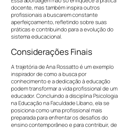
Essa abordagem não só enriquece a prática
docente, mas também inspira outros
profissionais a buscarem constante
aperfeiçoamento, refletindo sobre suas
práticas e contribuindo para a evolução do
sistema educacional.
Considerações Finais
A trajetória de Ana Rossatto é um exemplo
inspirador de como a busca por
conhecimento e a dedicação à educação
podem transformar a vida profissional de um
educador. Concluindo a disciplina Psicologia
na Educação na Faculdade Líbano, ela se
posiciona como uma profissional mais
preparada para enfrentar os desafios do
ensino contemporâneo e para contribuir, de