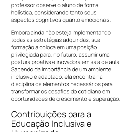
professor observe o aluno de forma
holística, considerando tanto seus
aspectos cognitivos quanto emocionais.
Embora ainda não esteja implementando
todas as estratégias adquiridas, sua
formação a coloca em uma posição
privilegiada para, no futuro, assumir uma
postura proativa e inovadora em sala de aula.
Sabendo da importância de um ambiente
inclusivo e adaptado, ela encontra na
disciplina os elementos necessários para
transformar os desafios do cotidiano em
oportunidades de crescimento e superação.
Contribuições para a
Educação Inclusiva e