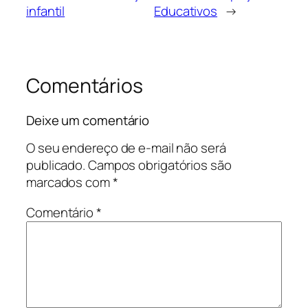
infantil
Educativos
→
Comentários
Deixe um comentário
O seu endereço de e-mail não será
publicado.
Campos obrigatórios são
marcados com
*
Comentário
*