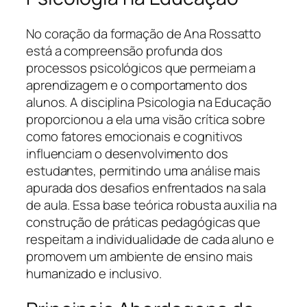
No coração da formação de Ana Rossatto
está a compreensão profunda dos
processos psicológicos que permeiam a
aprendizagem e o comportamento dos
alunos. A disciplina Psicologia na Educação
proporcionou a ela uma visão crítica sobre
como fatores emocionais e cognitivos
influenciam o desenvolvimento dos
estudantes, permitindo uma análise mais
apurada dos desafios enfrentados na sala
de aula. Essa base teórica robusta auxilia na
construção de práticas pedagógicas que
respeitam a individualidade de cada aluno e
promovem um ambiente de ensino mais
humanizado e inclusivo.