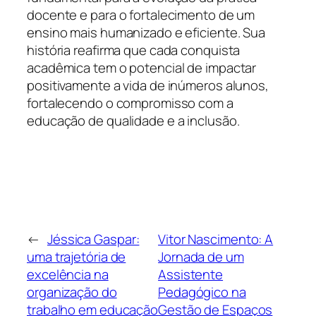
docente e para o fortalecimento de um
ensino mais humanizado e eficiente. Sua
história reafirma que cada conquista
acadêmica tem o potencial de impactar
positivamente a vida de inúmeros alunos,
fortalecendo o compromisso com a
educação de qualidade e a inclusão.
←
Jéssica Gaspar:
Vitor Nascimento: A
uma trajetória de
Jornada de um
excelência na
Assistente
organização do
Pedagógico na
trabalho em educação
Gestão de Espaços