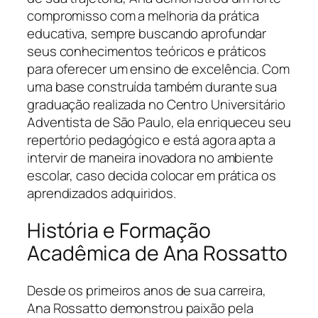
compromisso com a melhoria da prática
educativa, sempre buscando aprofundar
seus conhecimentos teóricos e práticos
para oferecer um ensino de excelência. Com
uma base construída também durante sua
graduação realizada no Centro Universitário
Adventista de São Paulo, ela enriqueceu seu
repertório pedagógico e está agora apta a
intervir de maneira inovadora no ambiente
escolar, caso decida colocar em prática os
aprendizados adquiridos.
História e Formação
Acadêmica de Ana Rossatto
Desde os primeiros anos de sua carreira,
Ana Rossatto demonstrou paixão pela