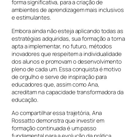
forma significativa, para a criação de
ambientes de aprendizagem mais inclusivos
e estimulantes.
Embora ainda não esteja aplicando todas as
estratégias adquiridas, sua formação a torna
apta a implementar, no futuro, métodos
inovadores que respeitem a individualidade
dos alunos e promovam o desenvolvimento
pleno de cada um. Essa conquista é motivo
de orgulho e serve de inspiração para
educadores que, assim como Ana,
acreditam na capacidade transformadora da
educação.
Ao compartilhar essa trajetória, Ana
Rossatto demonstra que investir em
formação continuada é um passo
fundamental para a evolução da prática