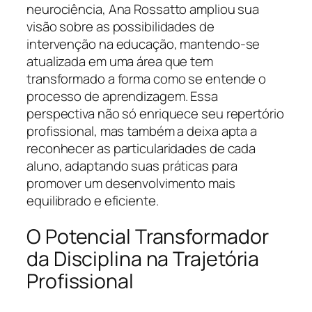
neurociência, Ana Rossatto ampliou sua
visão sobre as possibilidades de
intervenção na educação, mantendo-se
atualizada em uma área que tem
transformado a forma como se entende o
processo de aprendizagem. Essa
perspectiva não só enriquece seu repertório
profissional, mas também a deixa apta a
reconhecer as particularidades de cada
aluno, adaptando suas práticas para
promover um desenvolvimento mais
equilibrado e eficiente.
O Potencial Transformador
da Disciplina na Trajetória
Profissional