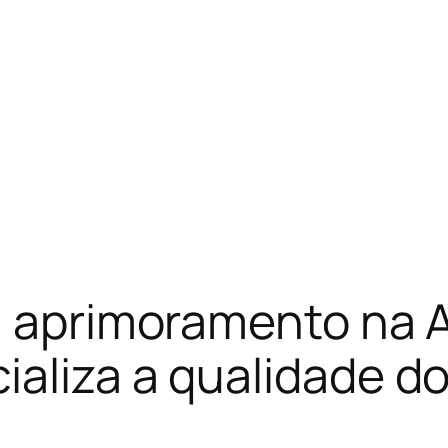
: aprimoramento na 
aliza a qualidade do