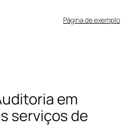
Página de exemplo
Auditoria em
s serviços de