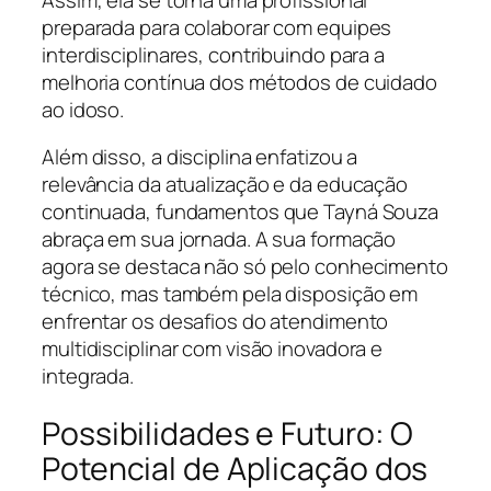
preparada para colaborar com equipes
interdisciplinares, contribuindo para a
melhoria contínua dos métodos de cuidado
ao idoso.
Além disso, a disciplina enfatizou a
relevância da atualização e da educação
continuada, fundamentos que Tayná Souza
abraça em sua jornada. A sua formação
agora se destaca não só pelo conhecimento
técnico, mas também pela disposição em
enfrentar os desafios do atendimento
multidisciplinar com visão inovadora e
integrada.
Possibilidades e Futuro: O
Potencial de Aplicação dos