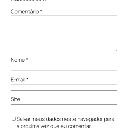
Comentário
*
Nome
*
E-mail
*
Site
Salvar meus dados neste navegador para
a próxima vez que eu comentar.