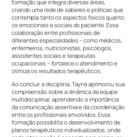
formação que integra diversas áreas,
criando uma rede de saberes e práticas que
contempla tanto os aspectos físicos quanto
os emocionais e sociais do paciente. Essa
colaboração entre profissionais de
diferentes especialidades – como médicos,
enfermeiros, nutricionistas, psicólogos,
assistentes sociais e terapeutas
ocupacionais – fortalece o atendimento e
otimiza os resultados terapêuticos.
Ao concluir a disciplina, Tayná aprimorou sua
compreensão sobre a dinâmica da equipe
multidisciplinar, aprendendo a importância
da comunicação assertiva e da coordenação
entre os profissionais envolvidos. Essa
formação possibilita o desenvolvimento de
planos terapêuticos individualizados, onde