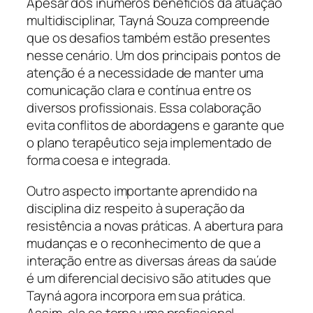
Apesar dos inúmeros benefícios da atuação
multidisciplinar, Tayná Souza compreende
que os desafios também estão presentes
nesse cenário. Um dos principais pontos de
atenção é a necessidade de manter uma
comunicação clara e contínua entre os
diversos profissionais. Essa colaboração
evita conflitos de abordagens e garante que
o plano terapêutico seja implementado de
forma coesa e integrada.
Outro aspecto importante aprendido na
disciplina diz respeito à superação da
resistência a novas práticas. A abertura para
mudanças e o reconhecimento de que a
interação entre as diversas áreas da saúde
é um diferencial decisivo são atitudes que
Tayná agora incorpora em sua prática.
Assim, ela se torna uma profissional