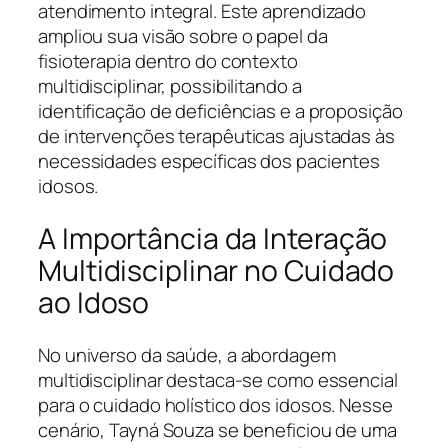
atendimento integral. Este aprendizado
ampliou sua visão sobre o papel da
fisioterapia dentro do contexto
multidisciplinar, possibilitando a
identificação de deficiências e a proposição
de intervenções terapêuticas ajustadas às
necessidades específicas dos pacientes
idosos.
A Importância da Interação
Multidisciplinar no Cuidado
ao Idoso
No universo da saúde, a abordagem
multidisciplinar destaca-se como essencial
para o cuidado holístico dos idosos. Nesse
cenário, Tayná Souza se beneficiou de uma