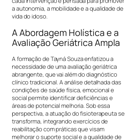
cada intervenção é pensada para promover
a autonomia, a mobilidade e a qualidade de
vida do idoso.
A Abordagem Holística e a
Avaliação Geriátrica Ampla
A formação de Tayná Souza enfatizou a
necessidade de uma avaliação geriátrica
abrangente, que vai além do diagnóstico
clínico tradicional. A análise detalhada das
condições de saúde física, emocional e
social permite identificar deficiências e
áreas de potencial melhoria. Sob essa
perspectiva, a atuação do fisioterapeuta se
transforma, integrando exercícios de
reabilitação com práticas que visam
melhorar o suporte social e a qualidade de