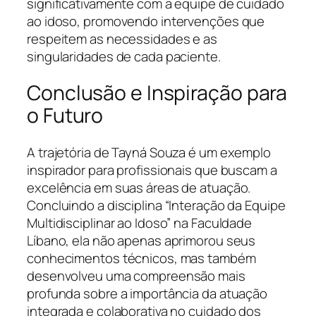
significativamente com a equipe de cuidado
ao idoso, promovendo intervenções que
respeitem as necessidades e as
singularidades de cada paciente.
Conclusão e Inspiração para
o Futuro
A trajetória de Tayná Souza é um exemplo
inspirador para profissionais que buscam a
excelência em suas áreas de atuação.
Concluindo a disciplina “Interação da Equipe
Multidisciplinar ao Idoso” na Faculdade
Líbano, ela não apenas aprimorou seus
conhecimentos técnicos, mas também
desenvolveu uma compreensão mais
profunda sobre a importância da atuação
integrada e colaborativa no cuidado dos