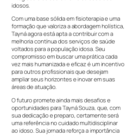
idosos.
Com uma base sólida em fisioterapia e uma
formação que valoriza a abordagem holística,
Tayná agora está apta a contribuir com a
melhoria contínua dos serviços de saúde
voltados para a população idosa. Seu
compromisso em buscar uma prática cada
vez mais humanizada e eficaz é um incentivo
para outros profissionais que desejam
ampliar seus horizontes e inovar em suas
áreas de atuação.
O futuro promete ainda mais desafios e
oportunidades para Tayná Souza, que, com
sua dedicação e preparo, certamente será
uma referência no cuidado multidisciplinar
ao idoso. Sua jornada reforça a importância