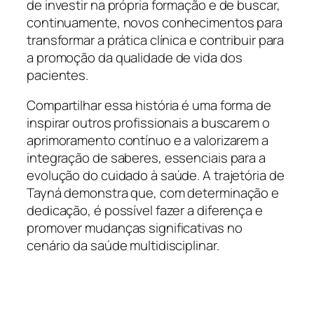
de investir na própria formação e de buscar,
continuamente, novos conhecimentos para
transformar a prática clínica e contribuir para
a promoção da qualidade de vida dos
pacientes.
Compartilhar essa história é uma forma de
inspirar outros profissionais a buscarem o
aprimoramento contínuo e a valorizarem a
integração de saberes, essenciais para a
evolução do cuidado à saúde. A trajetória de
Tayná demonstra que, com determinação e
dedicação, é possível fazer a diferença e
promover mudanças significativas no
cenário da saúde multidisciplinar.