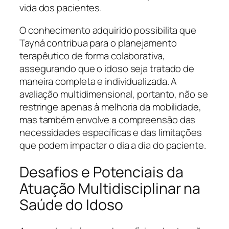
vida dos pacientes.
O conhecimento adquirido possibilita que
Tayná contribua para o planejamento
terapêutico de forma colaborativa,
assegurando que o idoso seja tratado de
maneira completa e individualizada. A
avaliação multidimensional, portanto, não se
restringe apenas à melhoria da mobilidade,
mas também envolve a compreensão das
necessidades específicas e das limitações
que podem impactar o dia a dia do paciente.
Desafios e Potenciais da
Atuação Multidisciplinar na
Saúde do Idoso