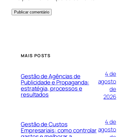
MAIS POSTS
4 de
Gestão de Agências de
agosto
Publicidade e Propaganda:
estratégia, processos e
de
resultados
2026
4 de
Gestão de Custos
agosto
Empresariais: como controlar
gastos e melhorar a