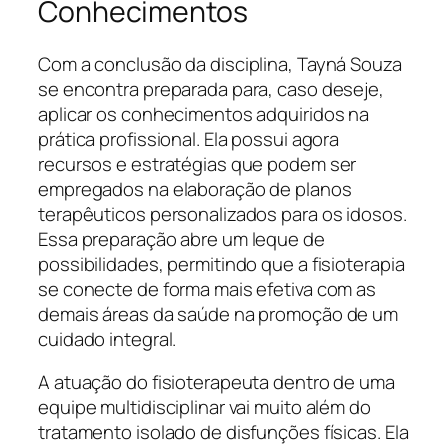
Conhecimentos
Com a conclusão da disciplina, Tayná Souza
se encontra preparada para, caso deseje,
aplicar os conhecimentos adquiridos na
prática profissional. Ela possui agora
recursos e estratégias que podem ser
empregados na elaboração de planos
terapêuticos personalizados para os idosos.
Essa preparação abre um leque de
possibilidades, permitindo que a fisioterapia
se conecte de forma mais efetiva com as
demais áreas da saúde na promoção de um
cuidado integral.
A atuação do fisioterapeuta dentro de uma
equipe multidisciplinar vai muito além do
tratamento isolado de disfunções físicas. Ela