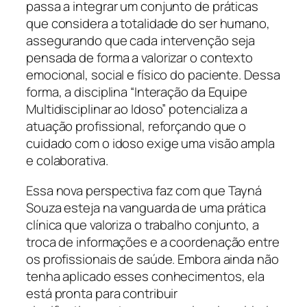
passa a integrar um conjunto de práticas
que considera a totalidade do ser humano,
assegurando que cada intervenção seja
pensada de forma a valorizar o contexto
emocional, social e físico do paciente. Dessa
forma, a disciplina “Interação da Equipe
Multidisciplinar ao Idoso” potencializa a
atuação profissional, reforçando que o
cuidado com o idoso exige uma visão ampla
e colaborativa.
Essa nova perspectiva faz com que Tayná
Souza esteja na vanguarda de uma prática
clínica que valoriza o trabalho conjunto, a
troca de informações e a coordenação entre
os profissionais de saúde. Embora ainda não
tenha aplicado esses conhecimentos, ela
está pronta para contribuir