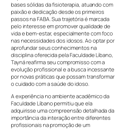
bases sólidas da fisioterapia, atuando com
paixão e dedicação desde os primeiros
passos na FABA. Sua trajetória é marcada
pelo interesse em promover qualidade de
vida e bem-estar, especialmente com foco
nas necessidades dos idosos. Ao optar por
aprofundar seus conhecimentos na
disciplina oferecida pela Faculdade Líbano,
Tayná reafirma seu compromisso com a
evolução profissional e a busca incessante
por novas práticas que possam transformar
o cuidado com a saúde do idoso.
A experiência no ambiente acadêmico da
Faculdade Líbano permitiu que ela
adquirisse uma compreensão detalhada da
importância da interação entre diferentes
profissionais na promoção de um