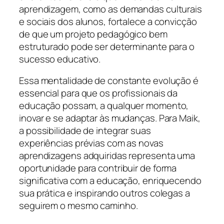
aprendizagem, como as demandas culturais
e sociais dos alunos, fortalece a convicção
de que um projeto pedagógico bem
estruturado pode ser determinante para o
sucesso educativo.
Essa mentalidade de constante evolução é
essencial para que os profissionais da
educação possam, a qualquer momento,
inovar e se adaptar às mudanças. Para Maik,
a possibilidade de integrar suas
experiências prévias com as novas
aprendizagens adquiridas representa uma
oportunidade para contribuir de forma
significativa com a educação, enriquecendo
sua prática e inspirando outros colegas a
seguirem o mesmo caminho.