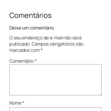
Comentários
Deixe um comentário
O seu endereço de e-mail não será
publicado.
Campos obrigatórios são
marcados com
*
Comentário
*
Nome
*