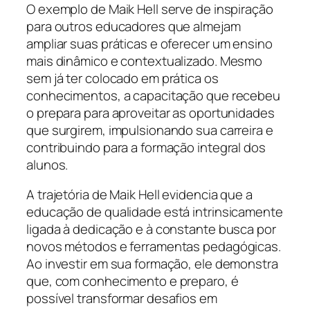
O exemplo de Maik Hell serve de inspiração
para outros educadores que almejam
ampliar suas práticas e oferecer um ensino
mais dinâmico e contextualizado. Mesmo
sem já ter colocado em prática os
conhecimentos, a capacitação que recebeu
o prepara para aproveitar as oportunidades
que surgirem, impulsionando sua carreira e
contribuindo para a formação integral dos
alunos.
A trajetória de Maik Hell evidencia que a
educação de qualidade está intrinsicamente
ligada à dedicação e à constante busca por
novos métodos e ferramentas pedagógicas.
Ao investir em sua formação, ele demonstra
que, com conhecimento e preparo, é
possível transformar desafios em