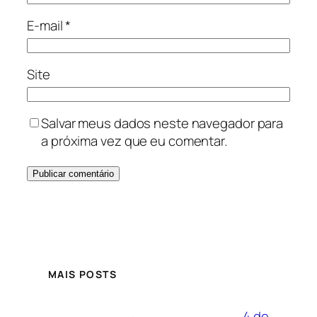
E-mail
*
Site
Salvar meus dados neste navegador para
a próxima vez que eu comentar.
MAIS POSTS
4 de