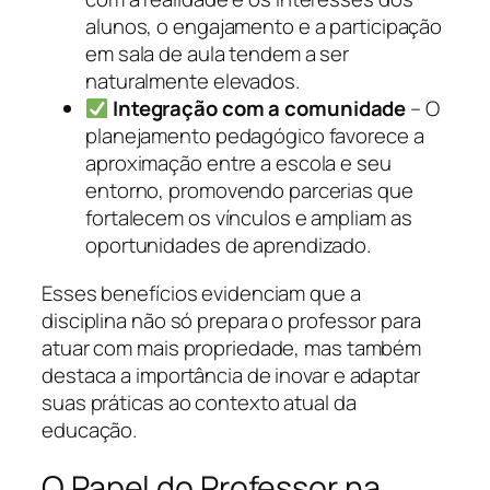
alunos, o engajamento e a participação
em sala de aula tendem a ser
naturalmente elevados.
Integração com a comunidade
– O
planejamento pedagógico favorece a
aproximação entre a escola e seu
entorno, promovendo parcerias que
fortalecem os vínculos e ampliam as
oportunidades de aprendizado.
Esses benefícios evidenciam que a
disciplina não só prepara o professor para
atuar com mais propriedade, mas também
destaca a importância de inovar e adaptar
suas práticas ao contexto atual da
educação.
O Papel do Professor na