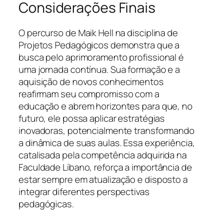
Considerações Finais
O percurso de Maik Hell na disciplina de
Projetos Pedagógicos demonstra que a
busca pelo aprimoramento profissional é
uma jornada contínua. Sua formação e a
aquisição de novos conhecimentos
reafirmam seu compromisso com a
educação e abrem horizontes para que, no
futuro, ele possa aplicar estratégias
inovadoras, potencialmente transformando
a dinâmica de suas aulas. Essa experiência,
catalisada pela competência adquirida na
Faculdade Líbano, reforça a importância de
estar sempre em atualização e disposto a
integrar diferentes perspectivas
pedagógicas.