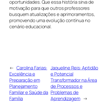
oportunidades. Que essa história sirva de
motivação para que outros professores
busquem atualizações e aprimoramentos,
promovendo uma evolução contínua no
cenário educacional.
←
Carolina Farias:
Jaqueline Reis: Aptidão
Excelência e
e Potencial
Preparação em
Transformador na Área
Planejamento
de Processos e
Familiar e Saúde da
Problemas de
Família
Aprendizagem
→