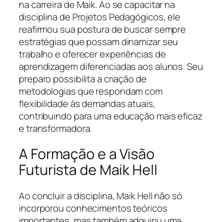
na carreira de Maik. Ao se capacitar na
disciplina de Projetos Pedagógicos, ele
reafirmou sua postura de buscar sempre
estratégias que possam dinamizar seu
trabalho e oferecer experiências de
aprendizagem diferenciadas aos alunos. Seu
preparo possibilita a criação de
metodologias que respondam com
flexibilidade às demandas atuais,
contribuindo para uma educação mais eficaz
e transformadora.
A Formação e a Visão
Futurista de Maik Hell
Ao concluir a disciplina, Maik Hell não só
incorporou conhecimentos teóricos
importantes, mas também adquiriu uma