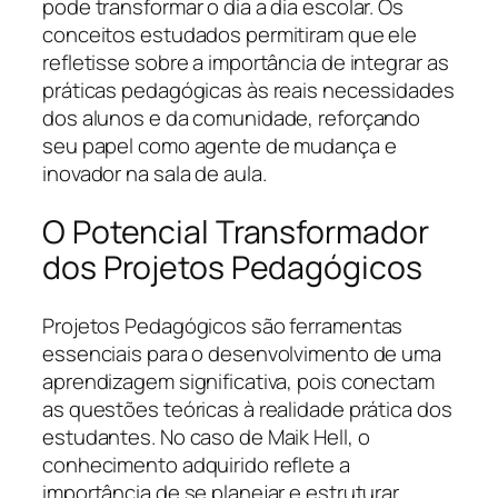
pode transformar o dia a dia escolar. Os
conceitos estudados permitiram que ele
refletisse sobre a importância de integrar as
práticas pedagógicas às reais necessidades
dos alunos e da comunidade, reforçando
seu papel como agente de mudança e
inovador na sala de aula.
O Potencial Transformador
dos Projetos Pedagógicos
Projetos Pedagógicos são ferramentas
essenciais para o desenvolvimento de uma
aprendizagem significativa, pois conectam
as questões teóricas à realidade prática dos
estudantes. No caso de Maik Hell, o
conhecimento adquirido reflete a
importância de se planejar e estruturar