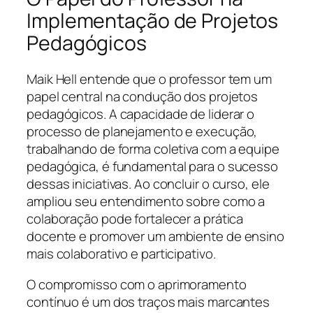
Implementação de Projetos
Pedagógicos
Maik Hell entende que o professor tem um
papel central na condução dos projetos
pedagógicos. A capacidade de liderar o
processo de planejamento e execução,
trabalhando de forma coletiva com a equipe
pedagógica, é fundamental para o sucesso
dessas iniciativas. Ao concluir o curso, ele
ampliou seu entendimento sobre como a
colaboração pode fortalecer a prática
docente e promover um ambiente de ensino
mais colaborativo e participativo.
O compromisso com o aprimoramento
contínuo é um dos traços mais marcantes