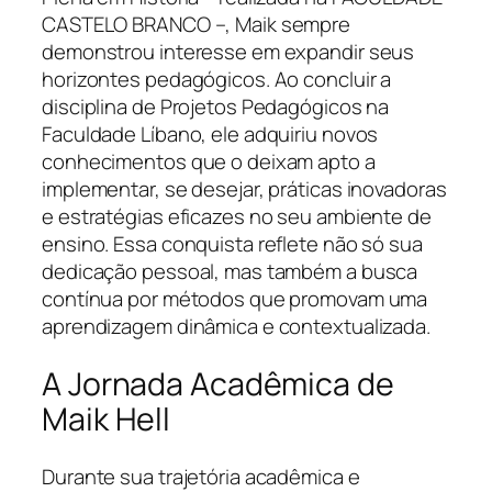
CASTELO BRANCO –, Maik sempre
demonstrou interesse em expandir seus
horizontes pedagógicos. Ao concluir a
disciplina de Projetos Pedagógicos na
Faculdade Líbano, ele adquiriu novos
conhecimentos que o deixam apto a
implementar, se desejar, práticas inovadoras
e estratégias eficazes no seu ambiente de
ensino. Essa conquista reflete não só sua
dedicação pessoal, mas também a busca
contínua por métodos que promovam uma
aprendizagem dinâmica e contextualizada.
A Jornada Acadêmica de
Maik Hell
Durante sua trajetória acadêmica e