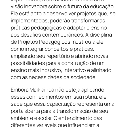
visão inovadora sobre o futuro da educação.
Ele está apto a desenvolver projetos que, se
implementados, poderão transformar as
práticas pedagógicas e adaptar o ensino
aos desafios contemporâneos. A disciplina
de Projetos Pedagógicos mostrou a ele
como integrar conceitos e práticas,
ampliando seu repertório e abrindo novas
possibilidades para a construção de um
ensino mais inclusivo, interativo e alinhado
com as necessidades da sociedade.
Embora Maik ainda não esteja aplicando
esses conhecimentos em sua rotina, ele
sabe que essa capacitação representa uma
porta aberta para a transformação de seu
ambiente escolar. O entendimento das
diferentes variáveis que influenciam a