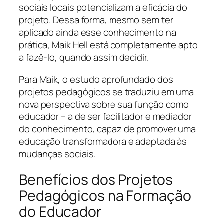
sociais locais potencializam a eficácia do
projeto. Dessa forma, mesmo sem ter
aplicado ainda esse conhecimento na
prática, Maik Hell está completamente apto
a fazê-lo, quando assim decidir.
Para Maik, o estudo aprofundado dos
projetos pedagógicos se traduziu em uma
nova perspectiva sobre sua função como
educador – a de ser facilitador e mediador
do conhecimento, capaz de promover uma
educação transformadora e adaptada às
mudanças sociais.
Benefícios dos Projetos
Pedagógicos na Formação
do Educador