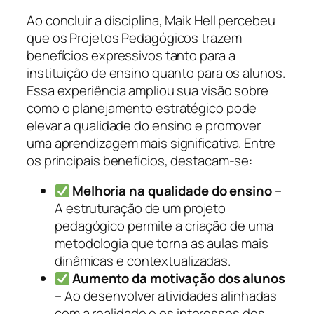
Ao concluir a disciplina, Maik Hell percebeu
que os Projetos Pedagógicos trazem
benefícios expressivos tanto para a
instituição de ensino quanto para os alunos.
Essa experiência ampliou sua visão sobre
como o planejamento estratégico pode
elevar a qualidade do ensino e promover
uma aprendizagem mais significativa. Entre
os principais benefícios, destacam-se:
Melhoria na qualidade do ensino
–
A estruturação de um projeto
pedagógico permite a criação de uma
metodologia que torna as aulas mais
dinâmicas e contextualizadas.
Aumento da motivação dos alunos
– Ao desenvolver atividades alinhadas
com a realidade e os interesses dos