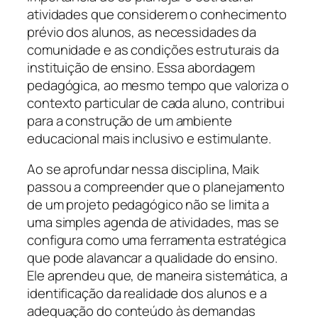
atividades que considerem o conhecimento
prévio dos alunos, as necessidades da
comunidade e as condições estruturais da
instituição de ensino. Essa abordagem
pedagógica, ao mesmo tempo que valoriza o
contexto particular de cada aluno, contribui
para a construção de um ambiente
educacional mais inclusivo e estimulante.
Ao se aprofundar nessa disciplina, Maik
passou a compreender que o planejamento
de um projeto pedagógico não se limita a
uma simples agenda de atividades, mas se
configura como uma ferramenta estratégica
que pode alavancar a qualidade do ensino.
Ele aprendeu que, de maneira sistemática, a
identificação da realidade dos alunos e a
adequação do conteúdo às demandas