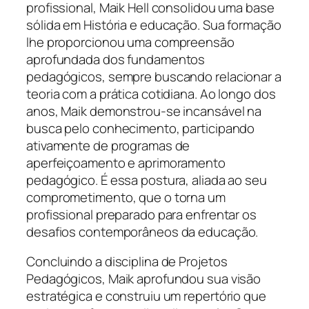
profissional, Maik Hell consolidou uma base
sólida em História e educação. Sua formação
lhe proporcionou uma compreensão
aprofundada dos fundamentos
pedagógicos, sempre buscando relacionar a
teoria com a prática cotidiana. Ao longo dos
anos, Maik demonstrou-se incansável na
busca pelo conhecimento, participando
ativamente de programas de
aperfeiçoamento e aprimoramento
pedagógico. É essa postura, aliada ao seu
comprometimento, que o torna um
profissional preparado para enfrentar os
desafios contemporâneos da educação.
Concluindo a disciplina de Projetos
Pedagógicos, Maik aprofundou sua visão
estratégica e construiu um repertório que