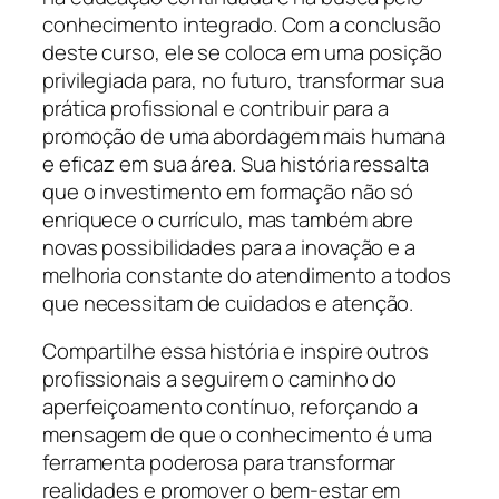
conhecimento integrado. Com a conclusão
deste curso, ele se coloca em uma posição
privilegiada para, no futuro, transformar sua
prática profissional e contribuir para a
promoção de uma abordagem mais humana
e eficaz em sua área. Sua história ressalta
que o investimento em formação não só
enriquece o currículo, mas também abre
novas possibilidades para a inovação e a
melhoria constante do atendimento a todos
que necessitam de cuidados e atenção.
Compartilhe essa história e inspire outros
profissionais a seguirem o caminho do
aperfeiçoamento contínuo, reforçando a
mensagem de que o conhecimento é uma
ferramenta poderosa para transformar
realidades e promover o bem-estar em