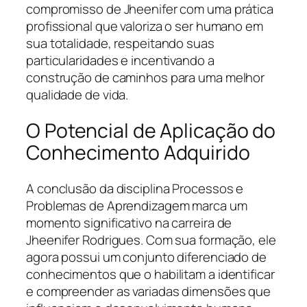
compromisso de Jheenifer com uma prática
profissional que valoriza o ser humano em
sua totalidade, respeitando suas
particularidades e incentivando a
construção de caminhos para uma melhor
qualidade de vida.
O Potencial de Aplicação do
Conhecimento Adquirido
A conclusão da disciplina Processos e
Problemas de Aprendizagem marca um
momento significativo na carreira de
Jheenifer Rodrigues. Com sua formação, ele
agora possui um conjunto diferenciado de
conhecimentos que o habilitam a identificar
e compreender as variadas dimensões que