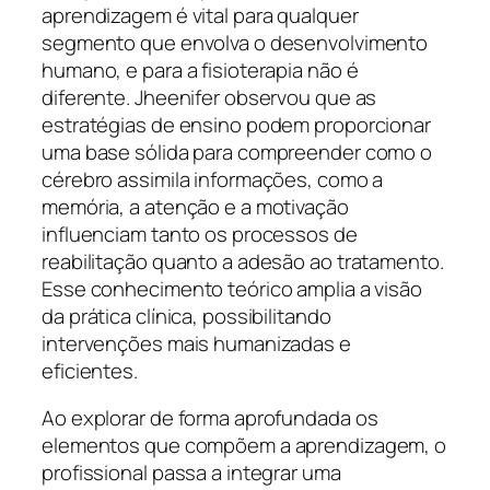
aprendizagem é vital para qualquer
segmento que envolva o desenvolvimento
humano, e para a fisioterapia não é
diferente. Jheenifer observou que as
estratégias de ensino podem proporcionar
uma base sólida para compreender como o
cérebro assimila informações, como a
memória, a atenção e a motivação
influenciam tanto os processos de
reabilitação quanto a adesão ao tratamento.
Esse conhecimento teórico amplia a visão
da prática clínica, possibilitando
intervenções mais humanizadas e
eficientes.
Ao explorar de forma aprofundada os
elementos que compõem a aprendizagem, o
profissional passa a integrar uma