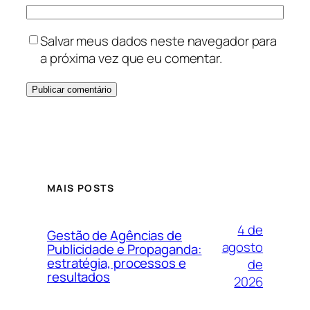
Salvar meus dados neste navegador para
a próxima vez que eu comentar.
MAIS POSTS
4 de
Gestão de Agências de
agosto
Publicidade e Propaganda:
estratégia, processos e
de
resultados
2026