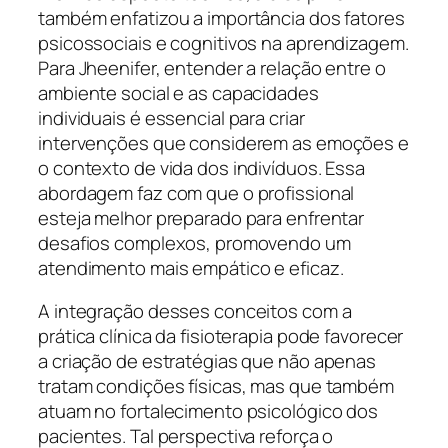
também enfatizou a importância dos fatores
psicossociais e cognitivos na aprendizagem.
Para Jheenifer, entender a relação entre o
ambiente social e as capacidades
individuais é essencial para criar
intervenções que considerem as emoções e
o contexto de vida dos indivíduos. Essa
abordagem faz com que o profissional
esteja melhor preparado para enfrentar
desafios complexos, promovendo um
atendimento mais empático e eficaz.
A integração desses conceitos com a
prática clínica da fisioterapia pode favorecer
a criação de estratégias que não apenas
tratam condições físicas, mas que também
atuam no fortalecimento psicológico dos
pacientes. Tal perspectiva reforça o