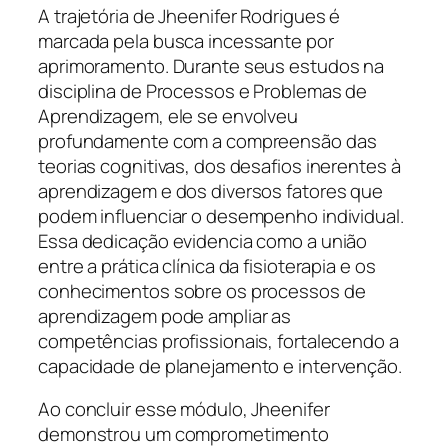
A trajetória de Jheenifer Rodrigues é
marcada pela busca incessante por
aprimoramento. Durante seus estudos na
disciplina de Processos e Problemas de
Aprendizagem, ele se envolveu
profundamente com a compreensão das
teorias cognitivas, dos desafios inerentes à
aprendizagem e dos diversos fatores que
podem influenciar o desempenho individual.
Essa dedicação evidencia como a união
entre a prática clínica da fisioterapia e os
conhecimentos sobre os processos de
aprendizagem pode ampliar as
competências profissionais, fortalecendo a
capacidade de planejamento e intervenção.
Ao concluir esse módulo, Jheenifer
demonstrou um comprometimento