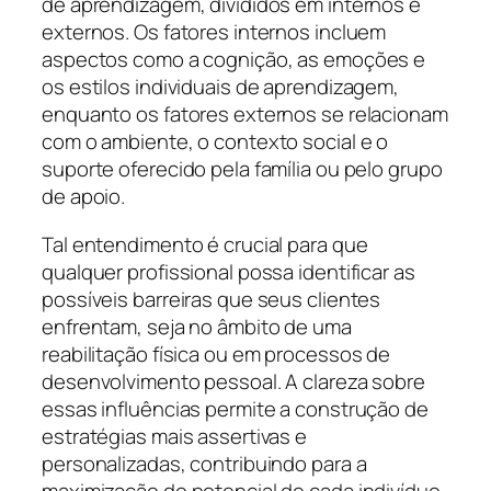
de aprendizagem, divididos em internos e
externos. Os fatores internos incluem
aspectos como a cognição, as emoções e
os estilos individuais de aprendizagem,
enquanto os fatores externos se relacionam
com o ambiente, o contexto social e o
suporte oferecido pela família ou pelo grupo
de apoio.
Tal entendimento é crucial para que
qualquer profissional possa identificar as
possíveis barreiras que seus clientes
enfrentam, seja no âmbito de uma
reabilitação física ou em processos de
desenvolvimento pessoal. A clareza sobre
essas influências permite a construção de
estratégias mais assertivas e
personalizadas, contribuindo para a
maximização do potencial de cada indivíduo.