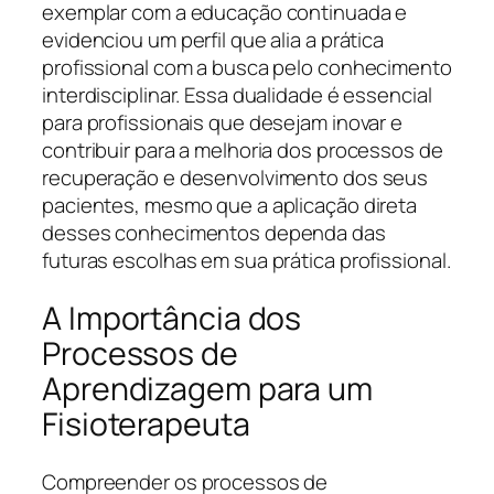
exemplar com a educação continuada e
evidenciou um perfil que alia a prática
profissional com a busca pelo conhecimento
interdisciplinar. Essa dualidade é essencial
para profissionais que desejam inovar e
contribuir para a melhoria dos processos de
recuperação e desenvolvimento dos seus
pacientes, mesmo que a aplicação direta
desses conhecimentos dependa das
futuras escolhas em sua prática profissional.
A Importância dos
Processos de
Aprendizagem para um
Fisioterapeuta
Compreender os processos de