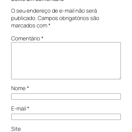
O seu endereço de e-mail não será
publicado.
Campos obrigatórios são
marcados com
*
Comentário
*
Nome
*
E-mail
*
Site