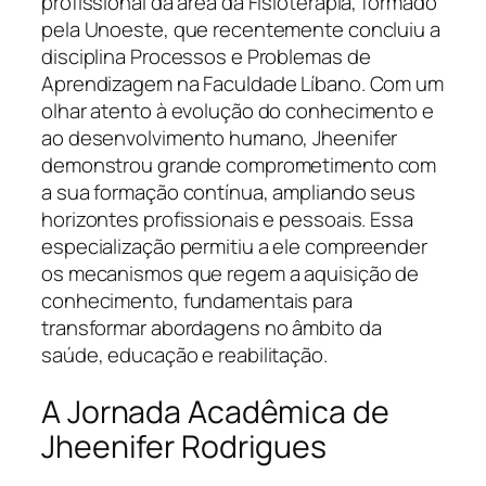
profissional da área da Fisioterapia, formado
pela Unoeste, que recentemente concluiu a
disciplina Processos e Problemas de
Aprendizagem na Faculdade Líbano. Com um
olhar atento à evolução do conhecimento e
ao desenvolvimento humano, Jheenifer
demonstrou grande comprometimento com
a sua formação contínua, ampliando seus
horizontes profissionais e pessoais. Essa
especialização permitiu a ele compreender
os mecanismos que regem a aquisição de
conhecimento, fundamentais para
transformar abordagens no âmbito da
saúde, educação e reabilitação.
A Jornada Acadêmica de
Jheenifer Rodrigues