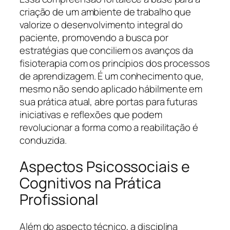
criação de um ambiente de trabalho que
valorize o desenvolvimento integral do
paciente, promovendo a busca por
estratégias que conciliem os avanços da
fisioterapia com os princípios dos processos
de aprendizagem. É um conhecimento que,
mesmo não sendo aplicado hábilmente em
sua prática atual, abre portas para futuras
iniciativas e reflexões que podem
revolucionar a forma como a reabilitação é
conduzida.
Aspectos Psicossociais e
Cognitivos na Prática
Profissional
Além do aspecto técnico, a disciplina