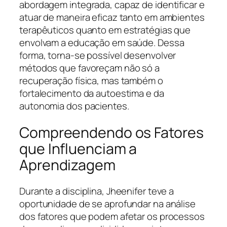
abordagem integrada, capaz de identificar e
atuar de maneira eficaz tanto em ambientes
terapêuticos quanto em estratégias que
envolvam a educação em saúde. Dessa
forma, torna-se possível desenvolver
métodos que favoreçam não só a
recuperação física, mas também o
fortalecimento da autoestima e da
autonomia dos pacientes.
Compreendendo os Fatores
que Influenciam a
Aprendizagem
Durante a disciplina, Jheenifer teve a
oportunidade de se aprofundar na análise
dos fatores que podem afetar os processos