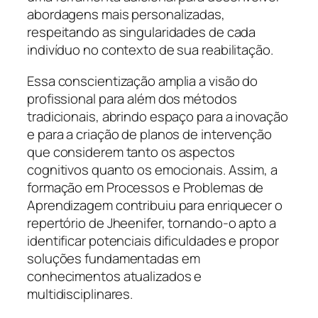
abordagens mais personalizadas,
respeitando as singularidades de cada
indivíduo no contexto de sua reabilitação.
Essa conscientização amplia a visão do
profissional para além dos métodos
tradicionais, abrindo espaço para a inovação
e para a criação de planos de intervenção
que considerem tanto os aspectos
cognitivos quanto os emocionais. Assim, a
formação em Processos e Problemas de
Aprendizagem contribuiu para enriquecer o
repertório de Jheenifer, tornando-o apto a
identificar potenciais dificuldades e propor
soluções fundamentadas em
conhecimentos atualizados e
multidisciplinares.