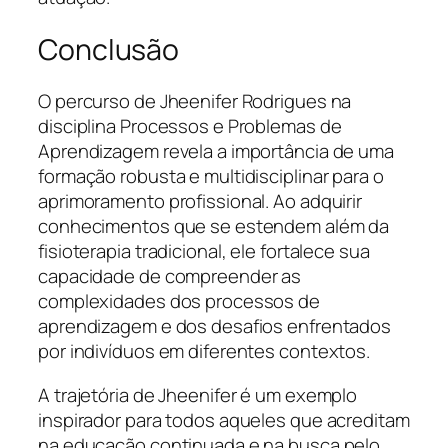
Conclusão
O percurso de Jheenifer Rodrigues na
disciplina Processos e Problemas de
Aprendizagem revela a importância de uma
formação robusta e multidisciplinar para o
aprimoramento profissional. Ao adquirir
conhecimentos que se estendem além da
fisioterapia tradicional, ele fortalece sua
capacidade de compreender as
complexidades dos processos de
aprendizagem e dos desafios enfrentados
por indivíduos em diferentes contextos.
A trajetória de Jheenifer é um exemplo
inspirador para todos aqueles que acreditam
na educação continuada e na busca pelo