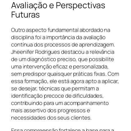
Avaliação e Perspectivas
Futuras
Outro aspecto fundamental abordado na
disciplina foi a importância da avaliação
contínua dos processos de aprendizagem.
Jheenifer Rodrigues destacou a relevância
de um diagnóstico preciso, que possibilite
uma intervenção eficaz e personalizada,
sem predispor quaisquer práticas fixas. Com
essa formação, ele está agora apto a aplicar,
se desejar, técnicas que permitam a
identificação precoce de dificuldades,
contribuindo para um acompanhamento
mais assertivo dos progressos e
necessidades dos seus clientes.
Essa compreensão fortalece a base para a