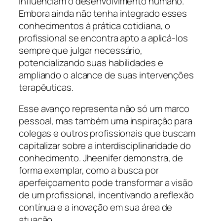
influenciam o desenvolvimento humano.
Embora ainda não tenha integrado esses
conhecimentos à prática cotidiana, o
profissional se encontra apto a aplicá-los
sempre que julgar necessário,
potencializando suas habilidades e
ampliando o alcance de suas intervenções
terapêuticas.
Esse avanço representa não só um marco
pessoal, mas também uma inspiração para
colegas e outros profissionais que buscam
capitalizar sobre a interdisciplinaridade do
conhecimento. Jheenifer demonstra, de
forma exemplar, como a busca por
aperfeiçoamento pode transformar a visão
de um profissional, incentivando a reflexão
contínua e a inovação em sua área de
atuação.