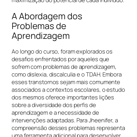
A Abordagem dos
Problemas de
Aprendizagem
Ao longo do curso, foram explorados os
desafios enfrentados por aqueles que
sofrem com problemas de aprendizagem,
como dislexia, discalculia e o TDAH. Embora
esses transtornos sejam mais comumente
associados a contextos escolares, o estudo
dos mesmos oferece importantes lições
sobre a diversidade dos perfis de
aprendizagem e a necessidade de
intervenções adaptadas. Para Jheenifer, a
compreensão desses problemas representa
uma ferramenta adicional para desenvolver