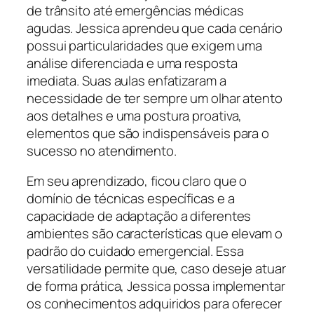
de trânsito até emergências médicas
agudas. Jessica aprendeu que cada cenário
possui particularidades que exigem uma
análise diferenciada e uma resposta
imediata. Suas aulas enfatizaram a
necessidade de ter sempre um olhar atento
aos detalhes e uma postura proativa,
elementos que são indispensáveis para o
sucesso no atendimento.
Em seu aprendizado, ficou claro que o
domínio de técnicas específicas e a
capacidade de adaptação a diferentes
ambientes são características que elevam o
padrão do cuidado emergencial. Essa
versatilidade permite que, caso deseje atuar
de forma prática, Jessica possa implementar
os conhecimentos adquiridos para oferecer