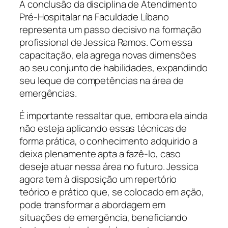
A conclusão da disciplina de Atendimento
Pré-Hospitalar na Faculdade Líbano
representa um passo decisivo na formação
profissional de Jessica Ramos. Com essa
capacitação, ela agrega novas dimensões
ao seu conjunto de habilidades, expandindo
seu leque de competências na área de
emergências.
É importante ressaltar que, embora ela ainda
não esteja aplicando essas técnicas de
forma prática, o conhecimento adquirido a
deixa plenamente apta a fazê-lo, caso
deseje atuar nessa área no futuro. Jessica
agora tem à disposição um repertório
teórico e prático que, se colocado em ação,
pode transformar a abordagem em
situações de emergência, beneficiando