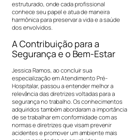
estruturado, onde cada profissional
conhece seu papel e atua de maneira
harmônica para preservar a vida e a saúde
dos envolvidos.
A Contribuição para a
Segurança e o Bem-Estar
Jessica Ramos, ao concluir sua
especialização em Atendimento Pré-
Hospitalar, passou a entender melhor a
relevância das diretrizes voltadas para a
segurança no trabalho. Os conhecimentos
adquiridos também abordaram a importância
de se trabalhar em conformidade com as
normas e diretrizes que visam prevenir
acidentes e promover um ambiente mais