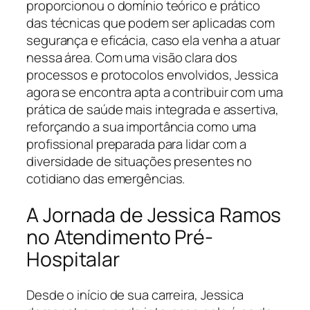
proporcionou o domínio teórico e prático
das técnicas que podem ser aplicadas com
segurança e eficácia, caso ela venha a atuar
nessa área. Com uma visão clara dos
processos e protocolos envolvidos, Jessica
agora se encontra apta a contribuir com uma
prática de saúde mais integrada e assertiva,
reforçando a sua importância como uma
profissional preparada para lidar com a
diversidade de situações presentes no
cotidiano das emergências.
A Jornada de Jessica Ramos
no Atendimento Pré-
Hospitalar
Desde o início de sua carreira, Jessica