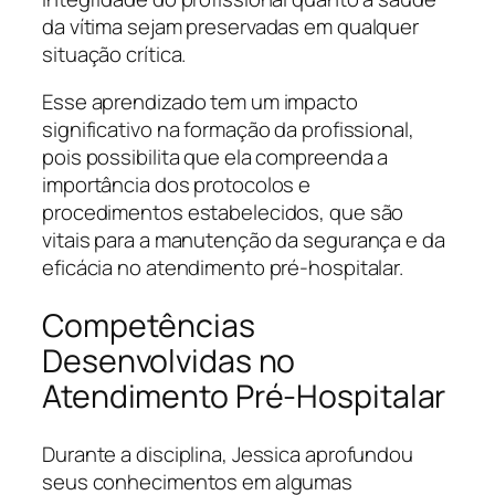
da vítima sejam preservadas em qualquer
situação crítica.
Esse aprendizado tem um impacto
significativo na formação da profissional,
pois possibilita que ela compreenda a
importância dos protocolos e
procedimentos estabelecidos, que são
vitais para a manutenção da segurança e da
eficácia no atendimento pré-hospitalar.
Competências
Desenvolvidas no
Atendimento Pré-Hospitalar
Durante a disciplina, Jessica aprofundou
seus conhecimentos em algumas