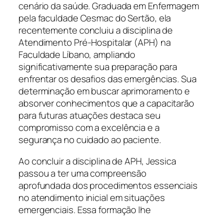
cenário da saúde. Graduada em Enfermagem
pela faculdade Cesmac do Sertão, ela
recentemente concluiu a disciplina de
Atendimento Pré-Hospitalar (APH) na
Faculdade Líbano, ampliando
significativamente sua preparação para
enfrentar os desafios das emergências. Sua
determinação em buscar aprimoramento e
absorver conhecimentos que a capacitarão
para futuras atuações destaca seu
compromisso com a excelência e a
segurança no cuidado ao paciente.
Ao concluir a disciplina de APH, Jessica
passou a ter uma compreensão
aprofundada dos procedimentos essenciais
no atendimento inicial em situações
emergenciais. Essa formação lhe