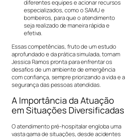
diferentes equipes e acionar recursos
especializados, como o SAMU e
bombeiros, para que o atendimento
seja realizado de maneira rápida e
efetiva.
Essas competências, fruto de um estudo
aprofundado e da prática simulada, tornam
Jessica Ramos pronta para enfrentar os
desafios de um ambiente de emergência
com confiança, sempre priorizando a vida e a
segurança das pessoas atendidas.
A Importância da Atuação
em Situações Diversificadas
O atendimento pré-hospitalar engloba uma
vasta gama de situações, desde acidentes