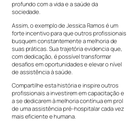
profundo com a vida e a saúde da
sociedade.
Assim, o exemplo de Jessica Ramos é um
forte incentivo para que outros profissionais
busquem constantemente a melhoria de
suas práticas. Sua trajetória evidencia que,
com dedicação, é possível transformar
desafios em oportunidades e elevar o nível
de assistência à saúde.
Compartilhe esta história e inspire outros
profissionais a investirem em capacitação e
a se dedicarem à melhoria contínua em prol
de uma assistência pré-hospitalar cada vez
mais eficiente e humana.