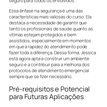
seguro para todos os envolvidos.
Essa ênfase na segurança é uma das
características mais valiosas do curso. Ela
destaca a necessidade de garantir que
tanto os profissionais de saúde quanto as
vítimas estejam protegidos e bem
assistidos, especialmente em momentos
em que a rapidez do atendimento pode
fazer toda a diferença. Dessa forma, Jessica
está agora apta a construir um ambiente
seguro e a contribuir para a melhoria dos
protocolos de atendimento emergencial
sempre que se fizer necessário.
Pré-requisitos e Potencial
para Futuras Aplicações