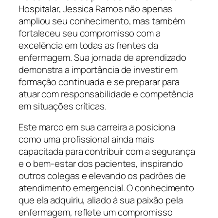
Hospitalar, Jessica Ramos não apenas
ampliou seu conhecimento, mas também
fortaleceu seu compromisso com a
excelência em todas as frentes da
enfermagem. Sua jornada de aprendizado
demonstra a importância de investir em
formação continuada e se preparar para
atuar com responsabilidade e competência
em situações críticas.
Este marco em sua carreira a posiciona
como uma profissional ainda mais
capacitada para contribuir com a segurança
e o bem-estar dos pacientes, inspirando
outros colegas e elevando os padrões de
atendimento emergencial. O conhecimento
que ela adquiriu, aliado à sua paixão pela
enfermagem, reflete um compromisso