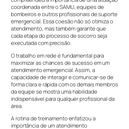
coordenada entre o SAMU, equipes de
bombeiros e outros profissionais de suporte
emergencial. Essa coesão não só otimiza o
atendimento, mas também garante que
cada etapa do processo de socorro seja
executada com precisão.
O trabalho em rede é fundamental para
maximizar as chances de sucesso em um
atendimento emergencial. Assim, a
capacidade de interagir e comunicar-se de
forma clara e rápida com os demais membros
da equipe se mostra uma habilidade
indispensável para qualquer profissional da
área.
A rotina de treinamento enfatizou a
importância de um atendimento