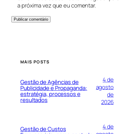
a próxima vez que eu comentar.
MAIS POSTS
4 de
Gestão de Agências de
agosto
Publicidade e Propaganda:
estratégia, processos e
de
resultados
2026
4 de
Gestão de Custos