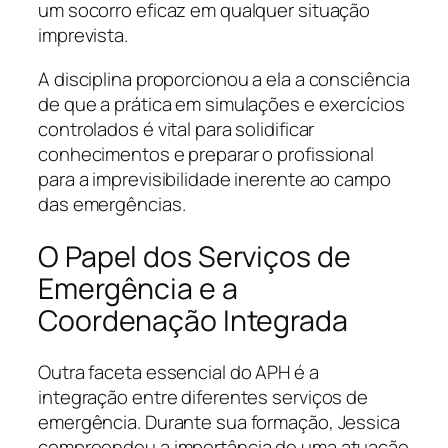
um socorro eficaz em qualquer situação
imprevista.
A disciplina proporcionou a ela a consciência
de que a prática em simulações e exercícios
controlados é vital para solidificar
conhecimentos e preparar o profissional
para a imprevisibilidade inerente ao campo
das emergências.
O Papel dos Serviços de
Emergência e a
Coordenação Integrada
Outra faceta essencial do APH é a
integração entre diferentes serviços de
emergência. Durante sua formação, Jessica
compreendeu a importância de uma atuação