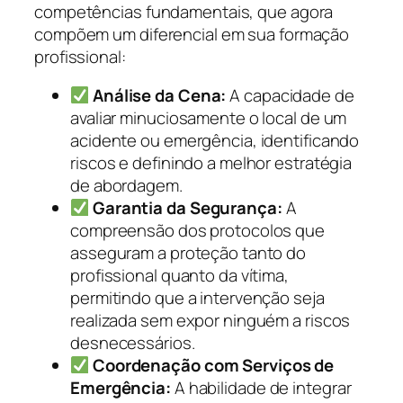
competências fundamentais, que agora
compõem um diferencial em sua formação
profissional:
Análise da Cena:
A capacidade de
avaliar minuciosamente o local de um
acidente ou emergência, identificando
riscos e definindo a melhor estratégia
de abordagem.
Garantia da Segurança:
A
compreensão dos protocolos que
asseguram a proteção tanto do
profissional quanto da vítima,
permitindo que a intervenção seja
realizada sem expor ninguém a riscos
desnecessários.
Coordenação com Serviços de
Emergência:
A habilidade de integrar