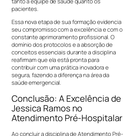
tanto a equipe de saúde quanto os
pacientes.
Essa nova etapa de sua formação evidencia
seu compromisso com a excelência e com o
constante aprimoramento profissional. O
domínio dos protocolos e a absorção de
conceitos essenciais durante a disciplina
reafirmam que ela está pronta para
contribuir com uma prática inovadora e
segura, fazendo a diferença na área da
saúde emergencial.
Conclusão: A Excelência de
Jessica Ramos no
Atendimento Pré-Hospitalar
Ao concluir a disciplina de Atendimento Pré-