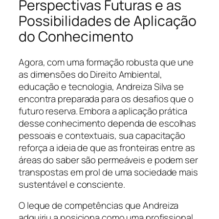
Perspectivas Futuras e as
Possibilidades de Aplicação
do Conhecimento
Agora, com uma formação robusta que une
as dimensões do Direito Ambiental,
educação e tecnologia, Andreiza Silva se
encontra preparada para os desafios que o
futuro reserva. Embora a aplicação prática
desse conhecimento dependa de escolhas
pessoais e contextuais, sua capacitação
reforça a ideia de que as fronteiras entre as
áreas do saber são permeáveis e podem ser
transpostas em prol de uma sociedade mais
sustentável e consciente.
O leque de competências que Andreiza
adquiriu a posiciona como uma profissional