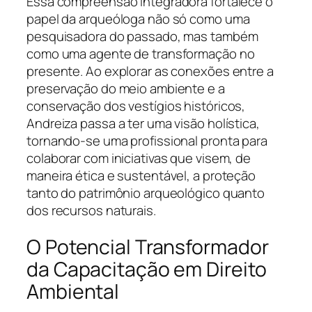
Essa compreensão integradora fortalece o
papel da arqueóloga não só como uma
pesquisadora do passado, mas também
como uma agente de transformação no
presente. Ao explorar as conexões entre a
preservação do meio ambiente e a
conservação dos vestígios históricos,
Andreiza passa a ter uma visão holística,
tornando-se uma profissional pronta para
colaborar com iniciativas que visem, de
maneira ética e sustentável, a proteção
tanto do patrimônio arqueológico quanto
dos recursos naturais.
O Potencial Transformador
da Capacitação em Direito
Ambiental