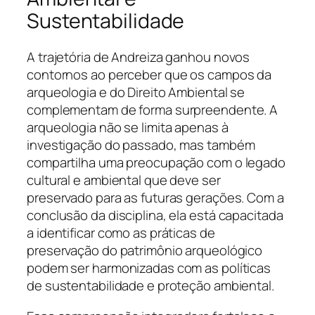
Sustentabilidade
A trajetória de Andreiza ganhou novos
contornos ao perceber que os campos da
arqueologia e do Direito Ambiental se
complementam de forma surpreendente. A
arqueologia não se limita apenas à
investigação do passado, mas também
compartilha uma preocupação com o legado
cultural e ambiental que deve ser
preservado para as futuras gerações. Com a
conclusão da disciplina, ela está capacitada
a identificar como as práticas de
preservação do patrimônio arqueológico
podem ser harmonizadas com as políticas
de sustentabilidade e proteção ambiental.