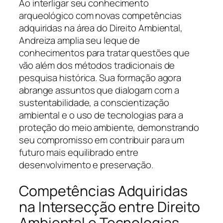
Ao interligar seu conhecimento
arqueológico com novas competências
adquiridas na área do Direito Ambiental,
Andreiza amplia seu leque de
conhecimentos para tratar questões que
vão além dos métodos tradicionais de
pesquisa histórica. Sua formação agora
abrange assuntos que dialogam com a
sustentabilidade, a conscientização
ambiental e o uso de tecnologias para a
proteção do meio ambiente, demonstrando
seu compromisso em contribuir para um
futuro mais equilibrado entre
desenvolvimento e preservação.
Competências Adquiridas
na Intersecção entre Direito
Ambiental e Tecnologias