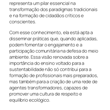
representa um pilar essencial na
transformação dos paradigmas tradicionais
e na formação de cidadãos críticos e
conscientes.
Com esse conhecimento, ela está apta a
disseminar práticas que, quando aplicadas,
podem fomentar o engajamento e a
participação comunitária na defesa do meio
ambiente. Essa visão renovada sobre a
importância do ensino voltado para a
sustentabilidade não só contribui para a
formação de profissionais mais preparados,
mas também para a criação de uma rede de
agentes transformadores, capazes de
promover uma cultura de respeito e
equilíbrio ecológico.