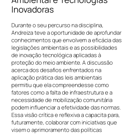
Inovadoras
Durante o seu percurso na disciplina,
Andreiza teve a oportunidade de aprofundar
conhecimentos que envolvem a eficácia das
legislações ambientais e as possibilidades
de inovação tecnológica aplicadas à
proteção do meio ambiente. A discussão
acerca dos desafios enfrentados na
aplicação prática das leis ambientais
permitiu que ela compreendesse como
fatores como a falta de infraestrutura e a
necessidade de mobilização comunitária
podem influenciar a efetividade das normas.
Essa visão crítica e reflexiva a capacita para,
futuramente, colaborar com iniciativas que
visem o aprimoramento das políticas