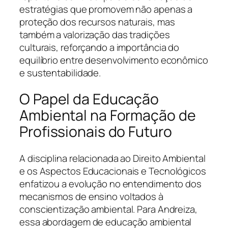
estratégias que promovem não apenas a
proteção dos recursos naturais, mas
também a valorização das tradições
culturais, reforçando a importância do
equilíbrio entre desenvolvimento econômico
e sustentabilidade.
O Papel da Educação
Ambiental na Formação de
Profissionais do Futuro
A disciplina relacionada ao Direito Ambiental
e os Aspectos Educacionais e Tecnológicos
enfatizou a evolução no entendimento dos
mecanismos de ensino voltados à
conscientização ambiental. Para Andreiza,
essa abordagem de educação ambiental