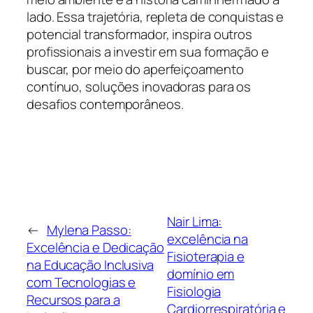
lado. Essa trajetória, repleta de conquistas e
potencial transformador, inspira outros
profissionais a investir em sua formação e
buscar, por meio do aperfeiçoamento
contínuo, soluções inovadoras para os
desafios contemporâneos.
Nair Lima:
←
Mylena Passo:
excelência na
Excelência e Dedicação
Fisioterapia e
na Educação Inclusiva
domínio em
com Tecnologias e
Fisiologia
Recursos para a
Cardiorrespiratória e