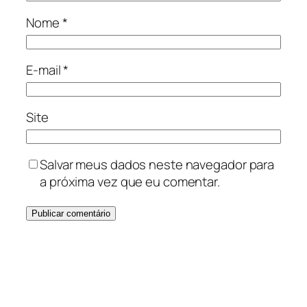
Nome
*
E-mail
*
Site
Salvar meus dados neste navegador para
a próxima vez que eu comentar.