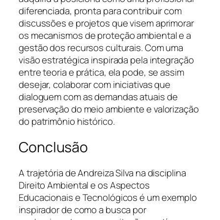
diferenciada, pronta para contribuir com
discussões e projetos que visem aprimorar
os mecanismos de proteção ambiental e a
gestão dos recursos culturais. Com uma
visão estratégica inspirada pela integração
entre teoria e prática, ela pode, se assim
desejar, colaborar com iniciativas que
dialoguem com as demandas atuais de
preservação do meio ambiente e valorização
do patrimônio histórico.
Conclusão
A trajetória de Andreiza Silva na disciplina
Direito Ambiental e os Aspectos
Educacionais e Tecnológicos é um exemplo
inspirador de como a busca por