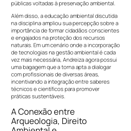
públicas voltadas à preservação ambiental.
Além disso, a educação ambiental discutida
na disciplina ampliou sua percepção sobre a
importância de formar cidadãos conscientes
e engajados na proteção dos recursos
naturais. Em um cenário onde a incorporação
de tecnologias na gestão ambiental é cada
vez mais necessária, Andreiza agora possui
uma bagagem que a torna apta a dialogar
com profissionais de diversas áreas,
incentivando a integração entre saberes
técnicos e científicos para promover
práticas sustentáveis.
A Conexão entre
Arqueologia, Direito
Ambiental e