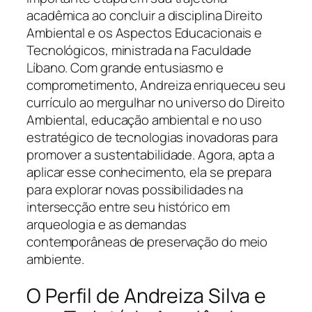
acadêmica ao concluir a disciplina Direito
Ambiental e os Aspectos Educacionais e
Tecnológicos, ministrada na Faculdade
Líbano. Com grande entusiasmo e
comprometimento, Andreiza enriqueceu seu
currículo ao mergulhar no universo do Direito
Ambiental, educação ambiental e no uso
estratégico de tecnologias inovadoras para
promover a sustentabilidade. Agora, apta a
aplicar esse conhecimento, ela se prepara
para explorar novas possibilidades na
intersecção entre seu histórico em
arqueologia e as demandas
contemporâneas de preservação do meio
ambiente.
O Perfil de Andreiza Silva e