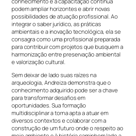
conhecimento e a capacitação contínua
podem ampliar horizontes e abrir novas
possibilidades de atuação profissional. Ao
integrar o saber jurídico, as práticas
ambientais e a inovação tecnológica, ela se
consagra como uma profissional preparada
para contribuir com projetos que busquem a
harmonização entre preservação ambiental
e valorização cultural.
Sem deixar de lado suas raízes na
arqueologia, Andreiza demonstra que o
conhecimento adquirido pode ser a chave
para transformar desafios em
oportunidades. Sua formação
multidisciplinar a torna apta a atuar em
diversos contextos e colaborar com a
construção de um futuro onde o respeito ao
meio ambiente e à história caminhem lado a