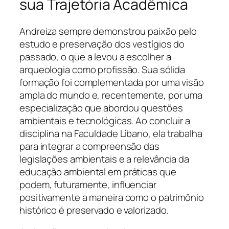
sua Trajetória Acadêmica
Andreiza sempre demonstrou paixão pelo
estudo e preservação dos vestígios do
passado, o que a levou a escolher a
arqueologia como profissão. Sua sólida
formação foi complementada por uma visão
ampla do mundo e, recentemente, por uma
especialização que abordou questões
ambientais e tecnológicas. Ao concluir a
disciplina na Faculdade Líbano, ela trabalha
para integrar a compreensão das
legislações ambientais e a relevância da
educação ambiental em práticas que
podem, futuramente, influenciar
positivamente a maneira como o patrimônio
histórico é preservado e valorizado.