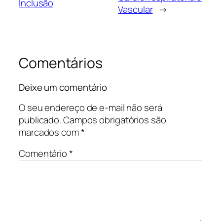
Inclusão
Vascular
→
Comentários
Deixe um comentário
O seu endereço de e-mail não será
publicado.
Campos obrigatórios são
marcados com
*
Comentário
*