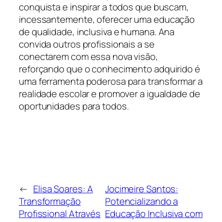
conquista e inspirar a todos que buscam,
incessantemente, oferecer uma educação
de qualidade, inclusiva e humana. Ana
convida outros profissionais a se
conectarem com essa nova visão,
reforçando que o conhecimento adquirido é
uma ferramenta poderosa para transformar a
realidade escolar e promover a igualdade de
oportunidades para todos.
←
Elisa Soares: A
Jocimeire Santos:
Transformação
Potencializando a
Profissional Através
Educação Inclusiva com