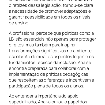
diretrizes dessa legislação, tornou-se clara
a necessidade de promover adaptações e
garantir acessibilidade em todos os níveis
de ensino.
A profissional percebe que políticas como a
LBI são essenciais não apenas para proteger
direitos, mas também para inspirar
transformações significativas no ambiente
escolar. Ao dominar os aspectos legais e os
fundamentos teóricos da inclusão, Ana se
encontra preparada para colaborar com a
implementação de práticas pedagógicas
que respeitem as diferenças e incentivem a
participação plena de todos os alunos.
Ao entender a importância do apoio
especializado, Ana valorizou o papel dos