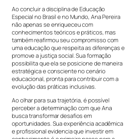
Ao concluir a disciplina de Educação
Especial no Brasil e no Mundo, Ana Pereira
não apenas se enriqueceu com
conhecimentos teóricos e práticos, mas
também reafirmou seu compromisso com
uma educação que respeita as diferenças e
promove a justiça social. Sua formação
possibilita que ela se posicione de maneira
estratégica e consciente no cenário
educacional, pronta para contribuir com a
evolução das práticas inclusivas.
Ao olhar para sua trajetória, é possível
perceber a determinação com que Ana
busca transformar desafios em
oportunidades. Sua experiência acadêmica
e profissional evidencia que investir em
conhecimento é o primeiro passo para a