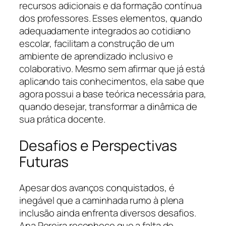
recursos adicionais e da formação contínua
dos professores. Esses elementos, quando
adequadamente integrados ao cotidiano
escolar, facilitam a construção de um
ambiente de aprendizado inclusivo e
colaborativo. Mesmo sem afirmar que já está
aplicando tais conhecimentos, ela sabe que
agora possui a base teórica necessária para,
quando desejar, transformar a dinâmica de
sua prática docente.
Desafios e Perspectivas
Futuras
Apesar dos avanços conquistados, é
inegável que a caminhada rumo à plena
inclusão ainda enfrenta diversos desafios.
Ana Pereira reconhece que a falta de