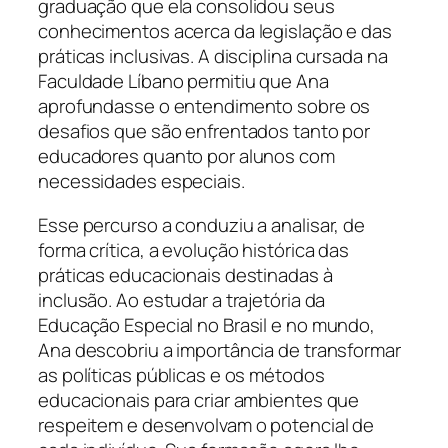
graduação que ela consolidou seus
conhecimentos acerca da legislação e das
práticas inclusivas. A disciplina cursada na
Faculdade Líbano permitiu que Ana
aprofundasse o entendimento sobre os
desafios que são enfrentados tanto por
educadores quanto por alunos com
necessidades especiais.
Esse percurso a conduziu a analisar, de
forma crítica, a evolução histórica das
práticas educacionais destinadas à
inclusão. Ao estudar a trajetória da
Educação Especial no Brasil e no mundo,
Ana descobriu a importância de transformar
as políticas públicas e os métodos
educacionais para criar ambientes que
respeitem e desenvolvam o potencial de