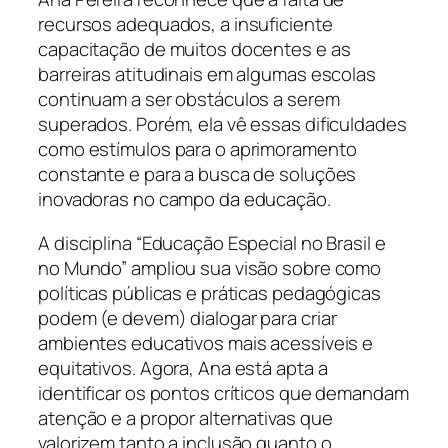
recursos adequados, a insuficiente
capacitação de muitos docentes e as
barreiras atitudinais em algumas escolas
continuam a ser obstáculos a serem
superados. Porém, ela vê essas dificuldades
como estímulos para o aprimoramento
constante e para a busca de soluções
inovadoras no campo da educação.
A disciplina “Educação Especial no Brasil e
no Mundo” ampliou sua visão sobre como
políticas públicas e práticas pedagógicas
podem (e devem) dialogar para criar
ambientes educativos mais acessíveis e
equitativos. Agora, Ana está apta a
identificar os pontos críticos que demandam
atenção e a propor alternativas que
valorizem tanto a inclusão quanto o