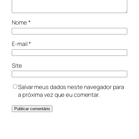
Nome
*
E-mail
*
Site
Salvar meus dados neste navegador para
a próxima vez que eu comentar.