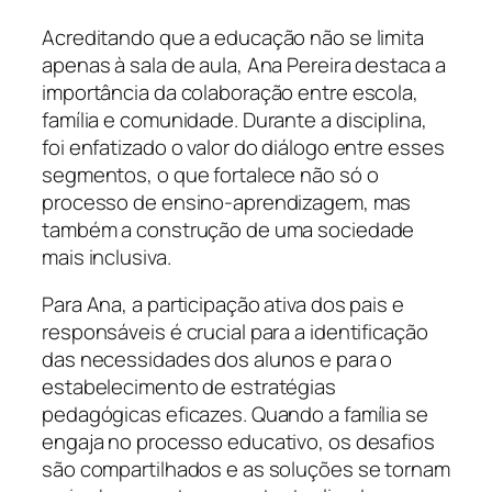
Acreditando que a educação não se limita
apenas à sala de aula, Ana Pereira destaca a
importância da colaboração entre escola,
família e comunidade. Durante a disciplina,
foi enfatizado o valor do diálogo entre esses
segmentos, o que fortalece não só o
processo de ensino-aprendizagem, mas
também a construção de uma sociedade
mais inclusiva.
Para Ana, a participação ativa dos pais e
responsáveis é crucial para a identificação
das necessidades dos alunos e para o
estabelecimento de estratégias
pedagógicas eficazes. Quando a família se
engaja no processo educativo, os desafios
são compartilhados e as soluções se tornam