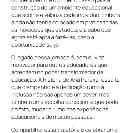
construção de um ambiente educacional
que acolhe e valoriza cada indivíduo. Embora
ainda não tenha colocado em prática todas
as inovações que estudou, ela sabe que
agora está apta a fazê-las, caso a
oportunidade surja.
O legado dessa jornada é, sem dúvida,
motivador para outros educadores que
acreditam no poder transformador da
educação. A história de Ana Pereira ressalta
que o empenho e a dedicação rumo à
inclusão não são apenas um dever, mas
também uma escolha consciente que pode,
de fato, mudar o rumo das experiências
educacionais de muitas pessoas.
Compartilhar essa trajetória é celebrar uma