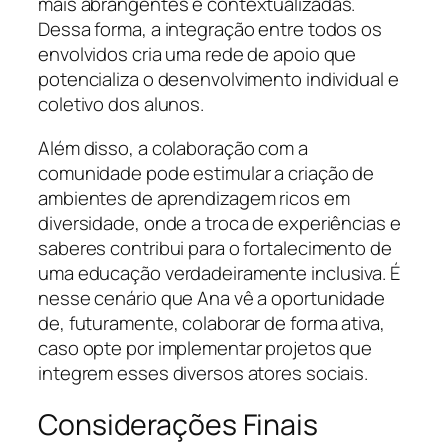
mais abrangentes e contextualizadas.
Dessa forma, a integração entre todos os
envolvidos cria uma rede de apoio que
potencializa o desenvolvimento individual e
coletivo dos alunos.
Além disso, a colaboração com a
comunidade pode estimular a criação de
ambientes de aprendizagem ricos em
diversidade, onde a troca de experiências e
saberes contribui para o fortalecimento de
uma educação verdadeiramente inclusiva. É
nesse cenário que Ana vê a oportunidade
de, futuramente, colaborar de forma ativa,
caso opte por implementar projetos que
integrem esses diversos atores sociais.
Considerações Finais