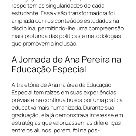
respeitem as singularidades de cada
estudante. Essa visão transformadora foi
ampliada com os conteúdos estudados na
disciplina, permitindo-lhe uma compreensão
mais profunda das políticas e metodologias
que promovem a inclusão.
A Jornada de Ana Pereira na
Educação Especial
A trajetória de Ana na área da Educação
Especial tem raízes em suas experiências
prévias e na contínua busca por uma prática
educativa mais humanizada. Durante sua
graduação, ela já demonstrava interesse em
estratégias que valorizassem as diferenças
entre os alunos, porém, foi na pós-