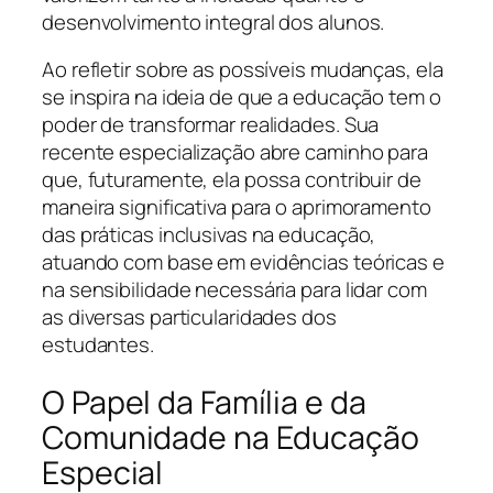
desenvolvimento integral dos alunos.
Ao refletir sobre as possíveis mudanças, ela
se inspira na ideia de que a educação tem o
poder de transformar realidades. Sua
recente especialização abre caminho para
que, futuramente, ela possa contribuir de
maneira significativa para o aprimoramento
das práticas inclusivas na educação,
atuando com base em evidências teóricas e
na sensibilidade necessária para lidar com
as diversas particularidades dos
estudantes.
O Papel da Família e da
Comunidade na Educação
Especial