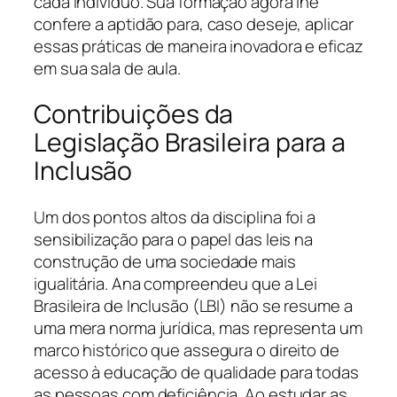
cada indivíduo. Sua formação agora lhe
confere a aptidão para, caso deseje, aplicar
essas práticas de maneira inovadora e eficaz
em sua sala de aula.
Contribuições da
Legislação Brasileira para a
Inclusão
Um dos pontos altos da disciplina foi a
sensibilização para o papel das leis na
construção de uma sociedade mais
igualitária. Ana compreendeu que a Lei
Brasileira de Inclusão (LBI) não se resume a
uma mera norma jurídica, mas representa um
marco histórico que assegura o direito de
acesso à educação de qualidade para todas
as pessoas com deficiência. Ao estudar as