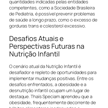
quantidades indicadas pelas entidades
competentes, como a Sociedade Brasileira
de Pediatria, é possível prevenir problemas
de saúde a longo prazo, como o excesso de
gorduras trans e colesterol excessivo.
Desafios Atuais e
Perspectivas Futuras na
Nutrição Infantil
O cenário atual da Nutrição Infantil é
desafiador e repleto de oportunidades para
implementar mudanças positivas. Entre os
desafios enfrentados, a obesidade e a
desnutrição infantil ocupam um lugar de
destaque. Thaís Speciam aprendeu que a
obesidade, frequentemente decorrente de