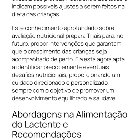
indicam possíveis ajustes a serem feitos na
dieta das crianças.
Este conhecimento aprofundado sobre
avaliação nutricional prepara Thaís para, no
futuro, propor intervenções que garantam
que o crescimento das crianças seja
acompanhado de perto. Ela está agora apta
a identificar precocemente eventuais
desafios nutricionais, proporcionando um
cuidado direcionado e personalizado,
sempre com o objetivo de promover um
desenvolvimento equilibrado e saudável.
Abordagens na Alimentação
do Lactente e
Recomendações