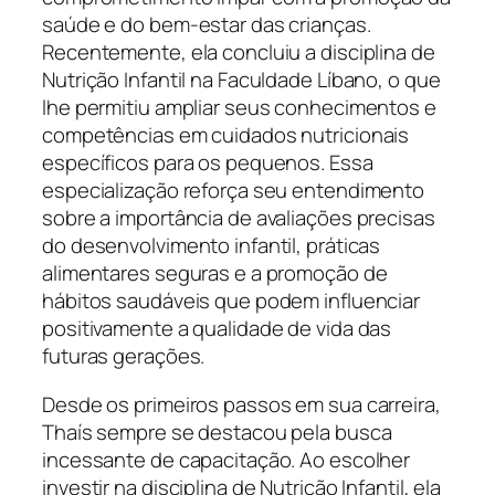
saúde e do bem-estar das crianças.
Recentemente, ela concluiu a disciplina de
Nutrição Infantil na Faculdade Líbano, o que
lhe permitiu ampliar seus conhecimentos e
competências em cuidados nutricionais
específicos para os pequenos. Essa
especialização reforça seu entendimento
sobre a importância de avaliações precisas
do desenvolvimento infantil, práticas
alimentares seguras e a promoção de
hábitos saudáveis que podem influenciar
positivamente a qualidade de vida das
futuras gerações.
Desde os primeiros passos em sua carreira,
Thaís sempre se destacou pela busca
incessante de capacitação. Ao escolher
investir na disciplina de Nutrição Infantil, ela