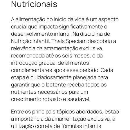
Nutricionais
A alimentação no início da vida é um aspecto
crucial que impacta significativamente o
desenvolvimento infantil. Na disciplina de
Nutrição Infantil, Thaís Speciam descobriu a
relevância da amamentação exclusiva,
recomendada até os seis meses, e da
introdução gradual de alimentos
complementares após esse período. Cada
etapa é cuidadosamente planejada para
garantir que o lactente receba todos os
nutrientes necessários para um
crescimento robusto e saudável.
Entre os principais tópicos abordados, estão
a importância da amamentação exclusiva, a
utilização correta de fórmulas infantis