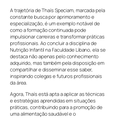
A trajetória de Thaís Speciam, marcada pela
constante busca por aprimoramento e
especialização, é um exemplo notável de
como a formação continuada pode
impulsionar carreiras e transformar práticas
profissionais. Ao concluir a disciplina de
Nutrição Infantil na Faculdade Líbano, ela se
destaca não apenas pelo conhecimento
adquirido, mas também pela disposição em
compartilhar e disseminar esse saber,
inspirando colegas e futuros profissionais
da área.
Agora, Thaís está apta a aplicar as técnicas
e estratégias aprendidas em situações
práticas, contribuindo para a promoção de
uma alimentação saudável e o