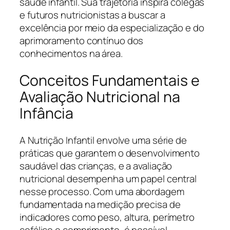
saúde infantil. Sua trajetória inspira colegas
e futuros nutricionistas a buscar a
excelência por meio da especialização e do
aprimoramento contínuo dos
conhecimentos na área.
Conceitos Fundamentais e
Avaliação Nutricional na
Infância
A Nutrição Infantil envolve uma série de
práticas que garantem o desenvolvimento
saudável das crianças, e a avaliação
nutricional desempenha um papel central
nesse processo. Com uma abordagem
fundamentada na medição precisa de
indicadores como peso, altura, perímetro
cefálico e comprimento, é possível