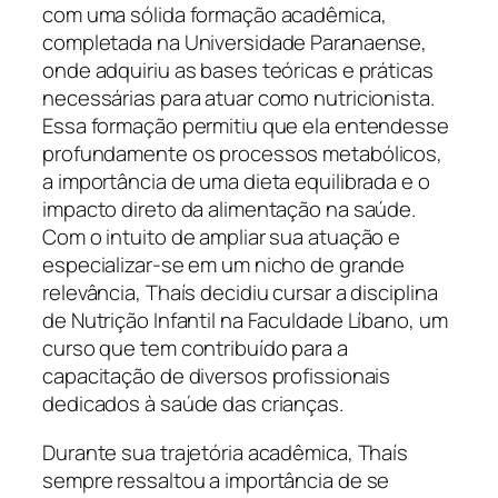
com uma sólida formação acadêmica,
completada na Universidade Paranaense,
onde adquiriu as bases teóricas e práticas
necessárias para atuar como nutricionista.
Essa formação permitiu que ela entendesse
profundamente os processos metabólicos,
a importância de uma dieta equilibrada e o
impacto direto da alimentação na saúde.
Com o intuito de ampliar sua atuação e
especializar-se em um nicho de grande
relevância, Thaís decidiu cursar a disciplina
de Nutrição Infantil na Faculdade Líbano, um
curso que tem contribuído para a
capacitação de diversos profissionais
dedicados à saúde das crianças.
Durante sua trajetória acadêmica, Thaís
sempre ressaltou a importância de se