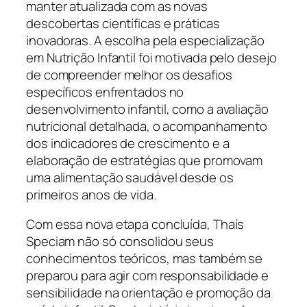
manter atualizada com as novas
descobertas científicas e práticas
inovadoras. A escolha pela especialização
em Nutrição Infantil foi motivada pelo desejo
de compreender melhor os desafios
específicos enfrentados no
desenvolvimento infantil, como a avaliação
nutricional detalhada, o acompanhamento
dos indicadores de crescimento e a
elaboração de estratégias que promovam
uma alimentação saudável desde os
primeiros anos de vida.
Com essa nova etapa concluída, Thaís
Speciam não só consolidou seus
conhecimentos teóricos, mas também se
preparou para agir com responsabilidade e
sensibilidade na orientação e promoção da