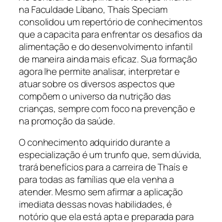
na Faculdade Líbano, Thaís Speciam
consolidou um repertório de conhecimentos
que a capacita para enfrentar os desafios da
alimentação e do desenvolvimento infantil
de maneira ainda mais eficaz. Sua formação
agora lhe permite analisar, interpretar e
atuar sobre os diversos aspectos que
compõem o universo da nutrição das
crianças, sempre com foco na prevenção e
na promoção da saúde.
O conhecimento adquirido durante a
especialização é um trunfo que, sem dúvida,
trará benefícios para a carreira de Thaís e
para todas as famílias que ela venha a
atender. Mesmo sem afirmar a aplicação
imediata dessas novas habilidades, é
notório que ela está apta e preparada para