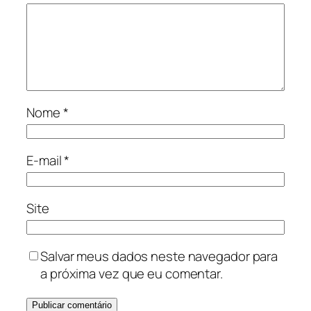
Nome
*
E-mail
*
Site
Salvar meus dados neste navegador para
a próxima vez que eu comentar.