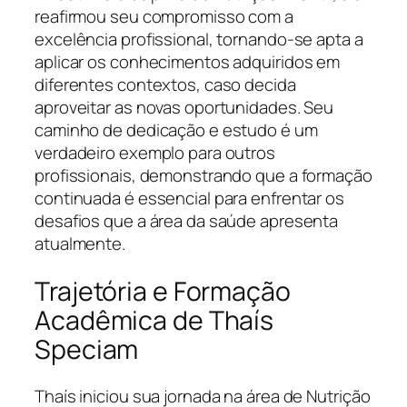
reafirmou seu compromisso com a
excelência profissional, tornando-se apta a
aplicar os conhecimentos adquiridos em
diferentes contextos, caso decida
aproveitar as novas oportunidades. Seu
caminho de dedicação e estudo é um
verdadeiro exemplo para outros
profissionais, demonstrando que a formação
continuada é essencial para enfrentar os
desafios que a área da saúde apresenta
atualmente.
Trajetória e Formação
Acadêmica de Thaís
Speciam
Thaís iniciou sua jornada na área de Nutrição