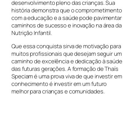
desenvolvimento pleno das crianças. Sua
história demonstra que o comprometimento
com a educação e a saúde pode pavimentar
caminhos de sucesso e inovação na área da
Nutrição Infantil.
Que essa conquista sirva de motivação para
muitos profissionais que desejam seguir um
caminho de excelência e dedicação à saúde
das futuras gerações. A formação de Thaís
Speciam é uma prova viva de que investir em
conhecimento é investir em um futuro
melhor para crianças e comunidades.