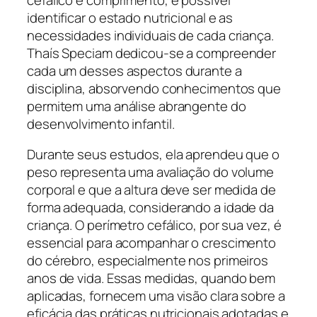
identificar o estado nutricional e as
necessidades individuais de cada criança.
Thaís Speciam dedicou-se a compreender
cada um desses aspectos durante a
disciplina, absorvendo conhecimentos que
permitem uma análise abrangente do
desenvolvimento infantil.
Durante seus estudos, ela aprendeu que o
peso representa uma avaliação do volume
corporal e que a altura deve ser medida de
forma adequada, considerando a idade da
criança. O perímetro cefálico, por sua vez, é
essencial para acompanhar o crescimento
do cérebro, especialmente nos primeiros
anos de vida. Essas medidas, quando bem
aplicadas, fornecem uma visão clara sobre a
eficácia das práticas nutricionais adotadas e