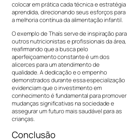
colocar em prática cada técnica e estratégia
aprendida, direcionando seus esforços para
a melhoria contínua da alimentação infantil.
O exemplo de Thaís serve de inspiração para
outros nutricionistas e profissionais da área,
reafirmando que a busca pelo
aperfeiçoamento constante é um dos
alicerces para um atendimento de
qualidade. A dedicação e o empenho
demonstrados durante essa especialização
evidenciam que o investimento em
conhecimento é fundamental para promover
mudanças significativas na sociedade e
assegurar um futuro mais saudável para as
crianças.
Conclusão