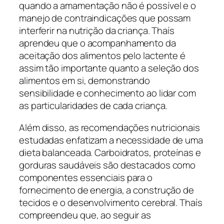
quando a amamentação não é possível e o
manejo de contraindicações que possam
interferir na nutrição da criança. Thaís
aprendeu que o acompanhamento da
aceitação dos alimentos pelo lactente é
assim tão importante quanto a seleção dos
alimentos em si, demonstrando
sensibilidade e conhecimento ao lidar com
as particularidades de cada criança.
Além disso, as recomendações nutricionais
estudadas enfatizam a necessidade de uma
dieta balanceada. Carboidratos, proteínas e
gorduras saudáveis são destacados como
componentes essenciais para o
fornecimento de energia, a construção de
tecidos e o desenvolvimento cerebral. Thaís
compreendeu que, ao seguir as