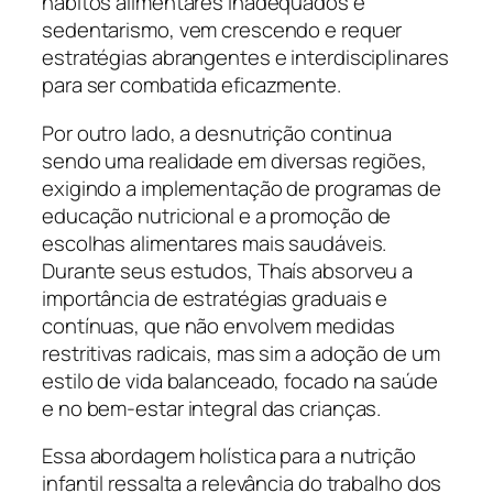
hábitos alimentares inadequados e
sedentarismo, vem crescendo e requer
estratégias abrangentes e interdisciplinares
para ser combatida eficazmente.
Por outro lado, a desnutrição continua
sendo uma realidade em diversas regiões,
exigindo a implementação de programas de
educação nutricional e a promoção de
escolhas alimentares mais saudáveis.
Durante seus estudos, Thaís absorveu a
importância de estratégias graduais e
contínuas, que não envolvem medidas
restritivas radicais, mas sim a adoção de um
estilo de vida balanceado, focado na saúde
e no bem-estar integral das crianças.
Essa abordagem holística para a nutrição
infantil ressalta a relevância do trabalho dos