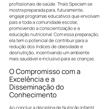
profissionais de saúde. Thaís Speciam se
mostra preparada para, futuramente,
engajar programas educativos que envolvam
pais e toda a comunidade escolar,
promovendo a conscientização e a
educação nutricional. Com essa preparação,
ela tem o potencial de contribuir para a
redução dos índices de obesidade e
desnutrição, incentivando um ambiente
mais saudável e inclusivo para as crianças.
O Compromisso com a
Excelência e a
Disseminação do
Conhecimento
Ao concluir a disciplina de Nutrição Infantil