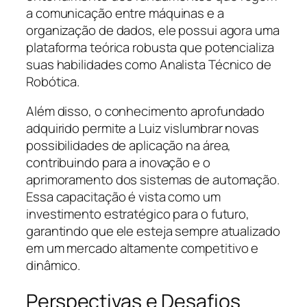
a comunicação entre máquinas e a
organização de dados, ele possui agora uma
plataforma teórica robusta que potencializa
suas habilidades como Analista Técnico de
Robótica.
Além disso, o conhecimento aprofundado
adquirido permite a Luiz vislumbrar novas
possibilidades de aplicação na área,
contribuindo para a inovação e o
aprimoramento dos sistemas de automação.
Essa capacitação é vista como um
investimento estratégico para o futuro,
garantindo que ele esteja sempre atualizado
em um mercado altamente competitivo e
dinâmico.
Perspectivas e Desafios