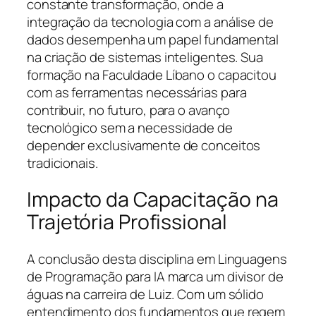
constante transformação, onde a
integração da tecnologia com a análise de
dados desempenha um papel fundamental
na criação de sistemas inteligentes. Sua
formação na Faculdade Líbano o capacitou
com as ferramentas necessárias para
contribuir, no futuro, para o avanço
tecnológico sem a necessidade de
depender exclusivamente de conceitos
tradicionais.
Impacto da Capacitação na
Trajetória Profissional
A conclusão desta disciplina em Linguagens
de Programação para IA marca um divisor de
águas na carreira de Luiz. Com um sólido
entendimento dos fundamentos que regem