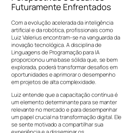
Futuramente Enfrentados
Com a evolução acelerada da inteligência
artificial e da robótica, profissionais como
Luiz Valerius encontram-se na vanguarda da
inovação tecnológica. A disciplina de
Linguagens de Programação para IA
proporcionou uma base sólida que, se bem
explorada, poderá transformar desafios em
oportunidades e aprimorar o desempenho
em projetos de alta complexidade.
Luiz entende que a capacitação contínua é
um elemento determinante para se manter
relevante no mercado e para desempenhar
um papel crucial na transformação digital. Ele
se sente motivado a compartilhar sua
experiência e a disseminar os