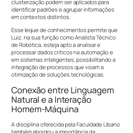
clusterização podem ser aplicados para
identificar padrões e agrupar informações
em contextos distintos.
Esse leque de conhecimentos permite que
Luiz, na sua função como Analista Técnico
de Robótica, esteja apto a analisar e
processar dados críticos na automação e
em sistemas inteligentes, possibilitando a
integração de processos que visam a
otimização de soluções tecnológicas.
Conexão entre Linguagem
Natural e a Interação
Homem-Máquina
A disciplina oferecida pela Faculdade Líbano
também abordou a importância da