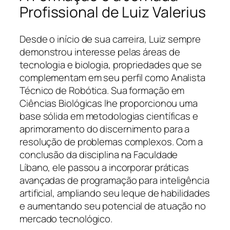
Profissional de Luiz Valerius
Desde o início de sua carreira, Luiz sempre
demonstrou interesse pelas áreas de
tecnologia e biologia, propriedades que se
complementam em seu perfil como Analista
Técnico de Robótica. Sua formação em
Ciências Biológicas lhe proporcionou uma
base sólida em metodologias científicas e
aprimoramento do discernimento para a
resolução de problemas complexos. Com a
conclusão da disciplina na Faculdade
Líbano, ele passou a incorporar práticas
avançadas de programação para inteligência
artificial, ampliando seu leque de habilidades
e aumentando seu potencial de atuação no
mercado tecnológico.