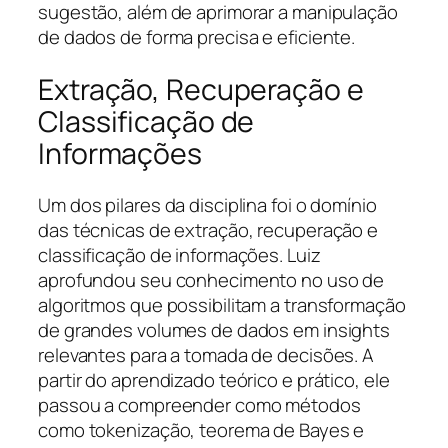
sugestão, além de aprimorar a manipulação
de dados de forma precisa e eficiente.
Extração, Recuperação e
Classificação de
Informações
Um dos pilares da disciplina foi o domínio
das técnicas de extração, recuperação e
classificação de informações. Luiz
aprofundou seu conhecimento no uso de
algoritmos que possibilitam a transformação
de grandes volumes de dados em insights
relevantes para a tomada de decisões. A
partir do aprendizado teórico e prático, ele
passou a compreender como métodos
como tokenização, teorema de Bayes e