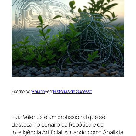
Escrito por
Raianny
em
Histórias de Sucesso
Luiz Valerius é um profissional que se
destaca no cenário da Robótica e da
Inteligência Artificial. Atuando como Analista