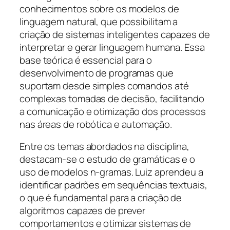
conhecimentos sobre os modelos de
linguagem natural, que possibilitam a
criação de sistemas inteligentes capazes de
interpretar e gerar linguagem humana. Essa
base teórica é essencial para o
desenvolvimento de programas que
suportam desde simples comandos até
complexas tomadas de decisão, facilitando
a comunicação e otimização dos processos
nas áreas de robótica e automação.
Entre os temas abordados na disciplina,
destacam-se o estudo de gramáticas e o
uso de modelos n-gramas. Luiz aprendeu a
identificar padrões em sequências textuais,
o que é fundamental para a criação de
algoritmos capazes de prever
comportamentos e otimizar sistemas de