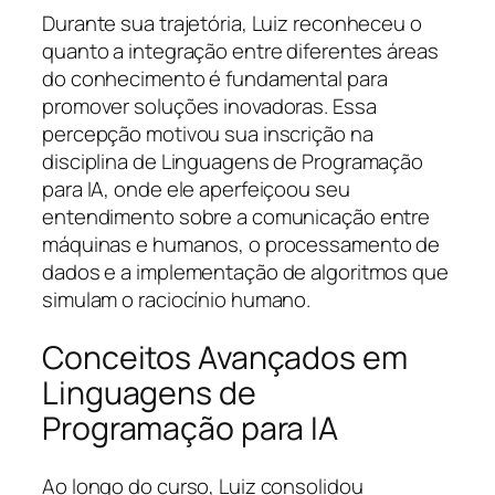
Durante sua trajetória, Luiz reconheceu o
quanto a integração entre diferentes áreas
do conhecimento é fundamental para
promover soluções inovadoras. Essa
percepção motivou sua inscrição na
disciplina de Linguagens de Programação
para IA, onde ele aperfeiçoou seu
entendimento sobre a comunicação entre
máquinas e humanos, o processamento de
dados e a implementação de algoritmos que
simulam o raciocínio humano.
Conceitos Avançados em
Linguagens de
Programação para IA
Ao longo do curso, Luiz consolidou