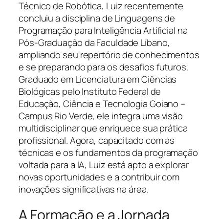
Técnico de Robótica, Luiz recentemente
concluiu a disciplina de Linguagens de
Programação para Inteligência Artificial na
Pós-Graduação da Faculdade Líbano,
ampliando seu repertório de conhecimentos
e se preparando para os desafios futuros.
Graduado em Licenciatura em Ciências
Biológicas pelo Instituto Federal de
Educação, Ciência e Tecnologia Goiano –
Campus Rio Verde, ele integra uma visão
multidisciplinar que enriquece sua prática
profissional. Agora, capacitado com as
técnicas e os fundamentos da programação
voltada para a IA, Luiz está apto a explorar
novas oportunidades e a contribuir com
inovações significativas na área.
A Formação e a Jornada