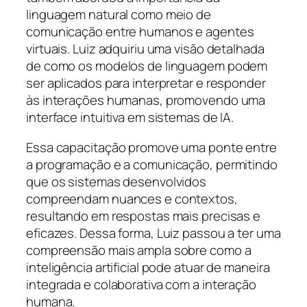
linguagem natural como meio de
comunicação entre humanos e agentes
virtuais. Luiz adquiriu uma visão detalhada
de como os modelos de linguagem podem
ser aplicados para interpretar e responder
às interações humanas, promovendo uma
interface intuitiva em sistemas de IA.
Essa capacitação promove uma ponte entre
a programação e a comunicação, permitindo
que os sistemas desenvolvidos
compreendam nuances e contextos,
resultando em respostas mais precisas e
eficazes. Dessa forma, Luiz passou a ter uma
compreensão mais ampla sobre como a
inteligência artificial pode atuar de maneira
integrada e colaborativa com a interação
humana.