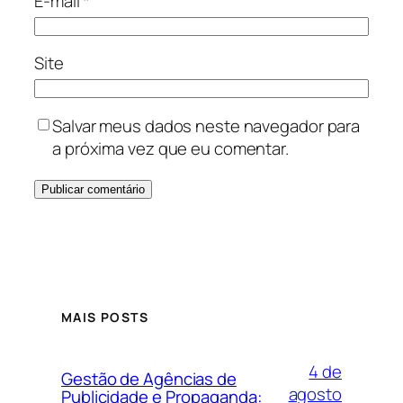
E-mail
*
Site
Salvar meus dados neste navegador para
a próxima vez que eu comentar.
MAIS POSTS
4 de
Gestão de Agências de
agosto
Publicidade e Propaganda: