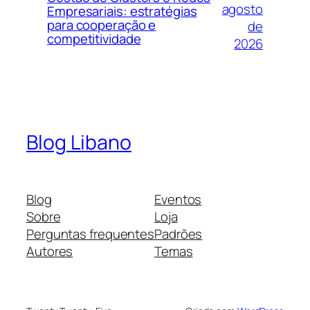
agosto
Empresariais: estratégias
para cooperação e
de
competitividade
2026
Blog Libano
Blog
Eventos
Sobre
Loja
Perguntas frequentes
Padrões
Autores
Temas