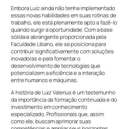
Embora Luiz ainda não tenha implementado
essas novas habilidades em suas rotinas de
trabalho, ele está plenamente apto a fazê-lo
quando surgir a oportunidade. Com a base
sólida e abrangente proporcionada pela
Faculdade Líbano, ele se posiciona para
contribuir significativamente com soluções
inovadoras e para fomentar o
desenvolvimento de tecnologias que
potencializem a eficiência e a interação
entre humanos e máquinas.
A história de Luiz Valerius é um testemunho
da importância da formação continuada e do
investimento em conhecimento
especializado. Profissionais que, assim
como ele, buscam aprimorar suas
competências e ampliar seus horizontes,