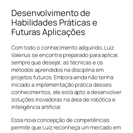
Desenvolvimento de
Habilidades Práticas e
Futuras Aplicações
Com todo o conhecimento adquirido, Luiz
Valerius se encontra preparado para aplicar,
sempre que desejar, as técnicas e os
métodos aprendidos na disciplina em
projetos futuros. Embora ainda não tenha
iniciado a implementação prática desses
conhecimentos, ele está apto a desenvolver
soluções inovadoras na área de robótica e
inteligência artificial.
Essa nova concepção de competências
permite que Luiz reconheça um mercado em