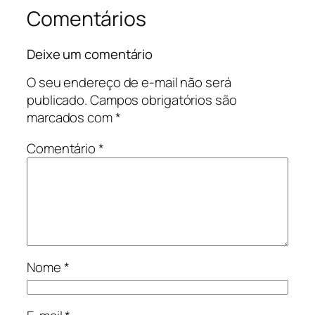
Comentários
Deixe um comentário
O seu endereço de e-mail não será
publicado.
Campos obrigatórios são
marcados com
*
Comentário
*
Nome
*