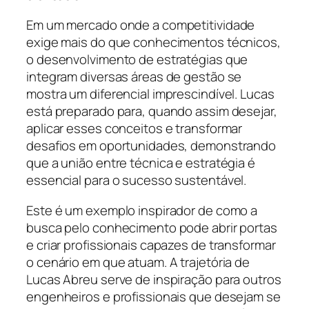
Em um mercado onde a competitividade
exige mais do que conhecimentos técnicos,
o desenvolvimento de estratégias que
integram diversas áreas de gestão se
mostra um diferencial imprescindível. Lucas
está preparado para, quando assim desejar,
aplicar esses conceitos e transformar
desafios em oportunidades, demonstrando
que a união entre técnica e estratégia é
essencial para o sucesso sustentável.
Este é um exemplo inspirador de como a
busca pelo conhecimento pode abrir portas
e criar profissionais capazes de transformar
o cenário em que atuam. A trajetória de
Lucas Abreu serve de inspiração para outros
engenheiros e profissionais que desejam se