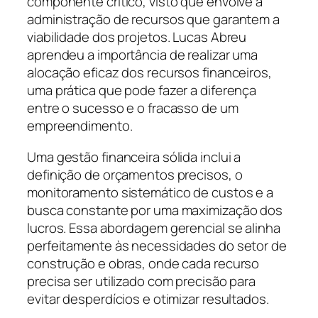
componente crítico, visto que envolve a
administração de recursos que garantem a
viabilidade dos projetos. Lucas Abreu
aprendeu a importância de realizar uma
alocação eficaz dos recursos financeiros,
uma prática que pode fazer a diferença
entre o sucesso e o fracasso de um
empreendimento.
Uma gestão financeira sólida inclui a
definição de orçamentos precisos, o
monitoramento sistemático de custos e a
busca constante por uma maximização dos
lucros. Essa abordagem gerencial se alinha
perfeitamente às necessidades do setor de
construção e obras, onde cada recurso
precisa ser utilizado com precisão para
evitar desperdícios e otimizar resultados.