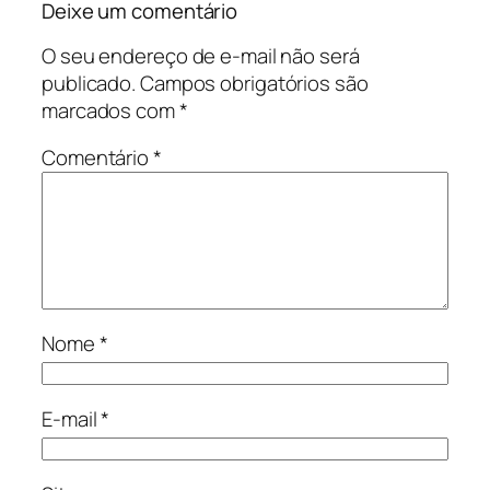
Deixe um comentário
O seu endereço de e-mail não será
publicado.
Campos obrigatórios são
marcados com
*
Comentário
*
Nome
*
E-mail
*