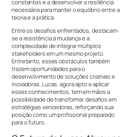
constantes e a desenvolver a resiliência
necessária para manter o equilíbrio entre a
teoria e a prática.
Entre os desafios enfrentados, destacam-
se a resistência à mudança e a
complexidade de integrar múltiplos
stakeholders em um mesmo projeto.
Entretanto, esses obstáculos também
trazem oportunidades para o
desenvolvimento de soluções criativas e
inovadoras. Lucas, agora apto a aplicar
esses conhecimentos, tem em mãos a
possibilidade de transformar desafios em
estratégias vencedoras, reforçando sua
posição como um profissional preparado
para o futuro.