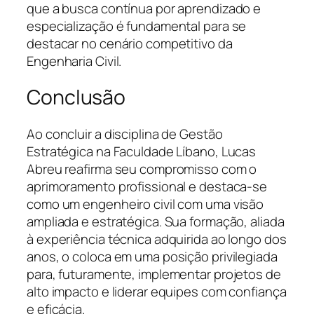
que a busca contínua por aprendizado e
especialização é fundamental para se
destacar no cenário competitivo da
Engenharia Civil.
Conclusão
Ao concluir a disciplina de Gestão
Estratégica na Faculdade Líbano, Lucas
Abreu reafirma seu compromisso com o
aprimoramento profissional e destaca-se
como um engenheiro civil com uma visão
ampliada e estratégica. Sua formação, aliada
à experiência técnica adquirida ao longo dos
anos, o coloca em uma posição privilegiada
para, futuramente, implementar projetos de
alto impacto e liderar equipes com confiança
e eficácia.