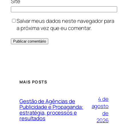
Site
Salvar meus dados neste navegador para
a próxima vez que eu comentar.
MAIS POSTS
4 de
Gestão de Agências de
agosto
Publicidade e Propaganda:
estratégia, processos e
de
resultados
2026