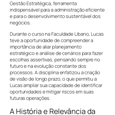
Gestão Estratégica, ferramenta
indispensável para a administração eficiente
e para o desenvolvimento sustentável dos
negócios.
Durante o curso na Faculdade Líbano, Lucas
teve a oportunidade de compreender a
importância de aliar planejamento
estratégico e análise de cenários para fazer
escolhas assertivas, pensando sempre no
futuro e na evolução constante dos
processos. A disciplina enfatizou a criação
de visão de longo prazo, o que permitiu a
Lucas ampliar sua capacidade de identificar
oportunidades e mitigar riscos em suas
futuras operações.
A História e Relevância da