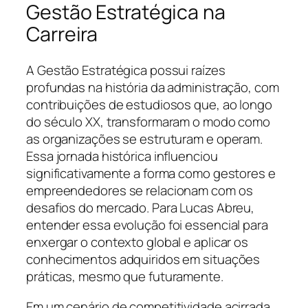
Gestão Estratégica na
Carreira
A Gestão Estratégica possui raízes
profundas na história da administração, com
contribuições de estudiosos que, ao longo
do século XX, transformaram o modo como
as organizações se estruturam e operam.
Essa jornada histórica influenciou
significativamente a forma como gestores e
empreendedores se relacionam com os
desafios do mercado. Para Lucas Abreu,
entender essa evolução foi essencial para
enxergar o contexto global e aplicar os
conhecimentos adquiridos em situações
práticas, mesmo que futuramente.
Em um cenário de competitividade acirrada,