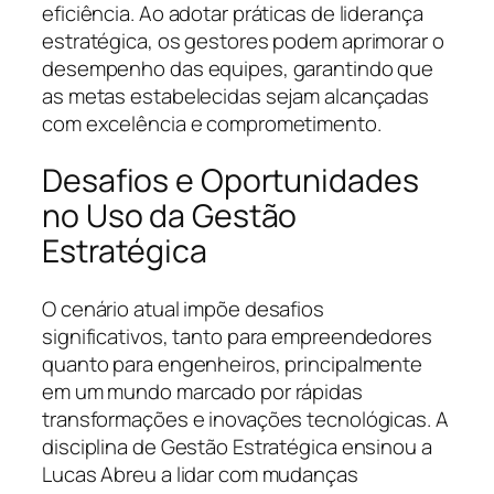
eficiência. Ao adotar práticas de liderança
estratégica, os gestores podem aprimorar o
desempenho das equipes, garantindo que
as metas estabelecidas sejam alcançadas
com excelência e comprometimento.
Desafios e Oportunidades
no Uso da Gestão
Estratégica
O cenário atual impõe desafios
significativos, tanto para empreendedores
quanto para engenheiros, principalmente
em um mundo marcado por rápidas
transformações e inovações tecnológicas. A
disciplina de Gestão Estratégica ensinou a
Lucas Abreu a lidar com mudanças