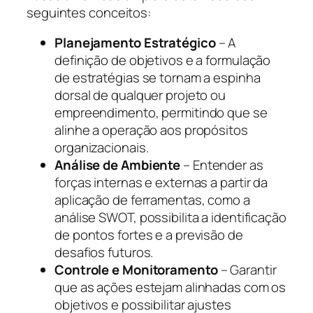
seguintes conceitos:
Planejamento Estratégico
– A
definição de objetivos e a formulação
de estratégias se tornam a espinha
dorsal de qualquer projeto ou
empreendimento, permitindo que se
alinhe a operação aos propósitos
organizacionais.
Análise de Ambiente
– Entender as
forças internas e externas a partir da
aplicação de ferramentas, como a
análise SWOT, possibilita a identificação
de pontos fortes e a previsão de
desafios futuros.
Controle e Monitoramento
– Garantir
que as ações estejam alinhadas com os
objetivos e possibilitar ajustes