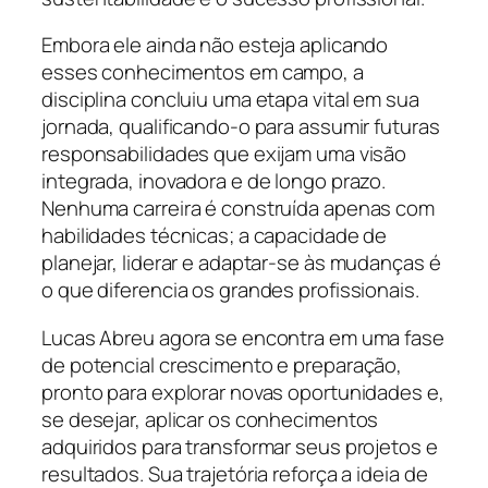
Embora ele ainda não esteja aplicando
esses conhecimentos em campo, a
disciplina concluiu uma etapa vital em sua
jornada, qualificando-o para assumir futuras
responsabilidades que exijam uma visão
integrada, inovadora e de longo prazo.
Nenhuma carreira é construída apenas com
habilidades técnicas; a capacidade de
planejar, liderar e adaptar-se às mudanças é
o que diferencia os grandes profissionais.
Lucas Abreu agora se encontra em uma fase
de potencial crescimento e preparação,
pronto para explorar novas oportunidades e,
se desejar, aplicar os conhecimentos
adquiridos para transformar seus projetos e
resultados. Sua trajetória reforça a ideia de