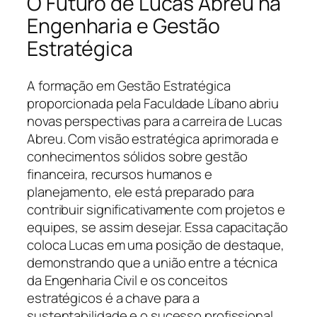
O Futuro de Lucas Abreu na
Engenharia e Gestão
Estratégica
A formação em Gestão Estratégica
proporcionada pela Faculdade Líbano abriu
novas perspectivas para a carreira de Lucas
Abreu. Com visão estratégica aprimorada e
conhecimentos sólidos sobre gestão
financeira, recursos humanos e
planejamento, ele está preparado para
contribuir significativamente com projetos e
equipes, se assim desejar. Essa capacitação
coloca Lucas em uma posição de destaque,
demonstrando que a união entre a técnica
da Engenharia Civil e os conceitos
estratégicos é a chave para a
sustentabilidade e o sucesso profissional.