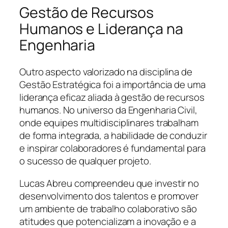
Gestão de Recursos
Humanos e Liderança na
Engenharia
Outro aspecto valorizado na disciplina de
Gestão Estratégica foi a importância de uma
liderança eficaz aliada à gestão de recursos
humanos. No universo da Engenharia Civil,
onde equipes multidisciplinares trabalham
de forma integrada, a habilidade de conduzir
e inspirar colaboradores é fundamental para
o sucesso de qualquer projeto.
Lucas Abreu compreendeu que investir no
desenvolvimento dos talentos e promover
um ambiente de trabalho colaborativo são
atitudes que potencializam a inovação e a