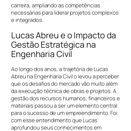
carreira, ampliando as competências
necessárias para liderar projetos complexos
e integrados.
Lucas Abreu e o Impacto da
Gestão Estratégica na
Engenharia Civil
Ao longo dos anos, a trajetória de Lucas
Abreu na Engenharia Civil o levou a perceber
que os desafios do mercado vão muito além
da execução técnica de obras e projetos. A
gestão dos recursos humanos, financeiros e
materiais passou a ser um elemento central
para o sucesso de um empreendimento. Foi
com esse entendimento que Lucas
aprofundou seus conhecimentos em