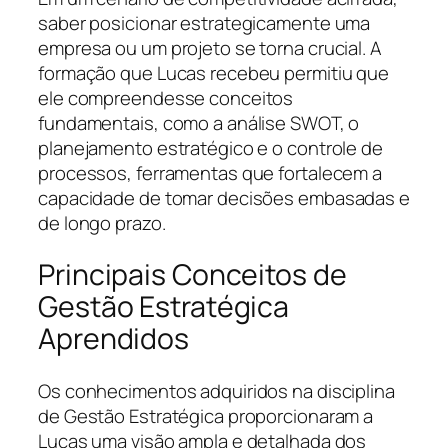
saber posicionar estrategicamente uma
empresa ou um projeto se torna crucial. A
formação que Lucas recebeu permitiu que
ele compreendesse conceitos
fundamentais, como a análise SWOT, o
planejamento estratégico e o controle de
processos, ferramentas que fortalecem a
capacidade de tomar decisões embasadas e
de longo prazo.
Principais Conceitos de
Gestão Estratégica
Aprendidos
Os conhecimentos adquiridos na disciplina
de Gestão Estratégica proporcionaram a
Lucas uma visão ampla e detalhada dos