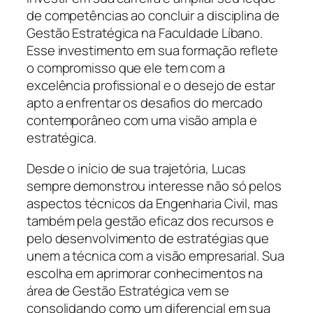
de competências ao concluir a disciplina de
Gestão Estratégica na Faculdade Líbano.
Esse investimento em sua formação reflete
o compromisso que ele tem com a
excelência profissional e o desejo de estar
apto a enfrentar os desafios do mercado
contemporâneo com uma visão ampla e
estratégica.
Desde o início de sua trajetória, Lucas
sempre demonstrou interesse não só pelos
aspectos técnicos da Engenharia Civil, mas
também pela gestão eficaz dos recursos e
pelo desenvolvimento de estratégias que
unem a técnica com a visão empresarial. Sua
escolha em aprimorar conhecimentos na
área de Gestão Estratégica vem se
consolidando como um diferencial em sua