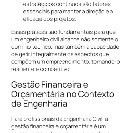
estratégicos contínuos são fatores
essenciais para manter a direção e a
eficácia dos projetos.
Essas práticas são fundamentais para que
um engenheiro civil alcance não somente o
domínio técnico, mas também a capacidade
de gerir integralmente os aspectos que
compõem um empreendimento, tornando-o
resiliente e competitivo.
Gestão Financeira e
Orçamentária no Contexto
de Engenharia
Para profissionais da Engenharia Civil, a
gestão financeira e orçamentária é um