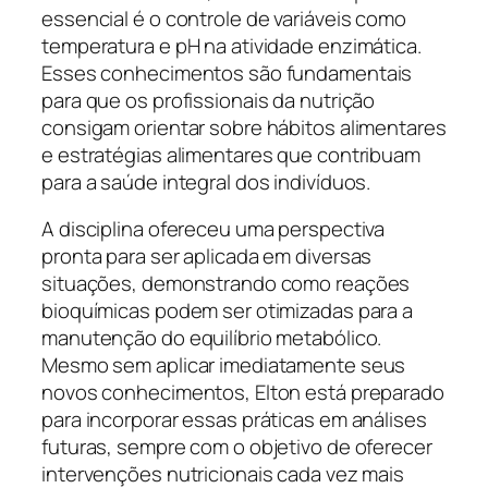
essencial é o controle de variáveis como
temperatura e pH na atividade enzimática.
Esses conhecimentos são fundamentais
para que os profissionais da nutrição
consigam orientar sobre hábitos alimentares
e estratégias alimentares que contribuam
para a saúde integral dos indivíduos.
A disciplina ofereceu uma perspectiva
pronta para ser aplicada em diversas
situações, demonstrando como reações
bioquímicas podem ser otimizadas para a
manutenção do equilíbrio metabólico.
Mesmo sem aplicar imediatamente seus
novos conhecimentos, Elton está preparado
para incorporar essas práticas em análises
futuras, sempre com o objetivo de oferecer
intervenções nutricionais cada vez mais