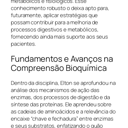
metabólicos e fisiológicos. Esse
conhecimento robusto o deixa apto para,
futuramente, aplicar estratégias que
possam contribuir para a melhoria de
processos digestivos e metabólicos,
fornecendo ainda mais suporte aos seus
pacientes.
Fundamentos e Avanços na
Compreensão Bioquímica
Dentro da disciplina, Elton se aprofundou na
análise dos mecanismos de ação das
enzimas, dos processos de digestão e da
síntese das proteínas. Ele aprendeu sobre
as cadeias de aminoácidos e a relevância do
encaixe “chave e fechadura” entre enzimas
e seus substratos, enfatizando o quão