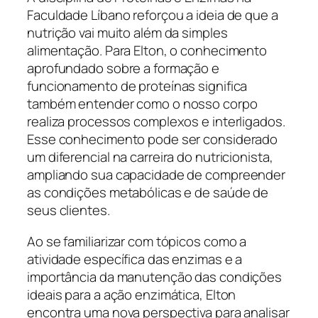
Faculdade Líbano reforçou a ideia de que a
nutrição vai muito além da simples
alimentação. Para Elton, o conhecimento
aprofundado sobre a formação e
funcionamento de proteínas significa
também entender como o nosso corpo
realiza processos complexos e interligados.
Esse conhecimento pode ser considerado
um diferencial na carreira do nutricionista,
ampliando sua capacidade de compreender
as condições metabólicas e de saúde de
seus clientes.
Ao se familiarizar com tópicos como a
atividade específica das enzimas e a
importância da manutenção das condições
ideais para a ação enzimática, Elton
encontra uma nova perspectiva para analisar