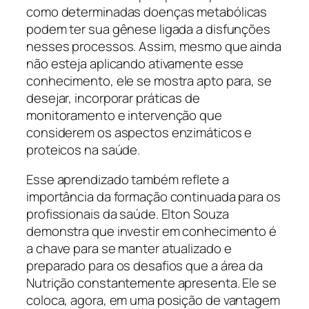
como determinadas doenças metabólicas
podem ter sua gênese ligada a disfunções
nesses processos. Assim, mesmo que ainda
não esteja aplicando ativamente esse
conhecimento, ele se mostra apto para, se
desejar, incorporar práticas de
monitoramento e intervenção que
considerem os aspectos enzimáticos e
proteicos na saúde.
Esse aprendizado também reflete a
importância da formação continuada para os
profissionais da saúde. Elton Souza
demonstra que investir em conhecimento é
a chave para se manter atualizado e
preparado para os desafios que a área da
Nutrição constantemente apresenta. Ele se
coloca, agora, em uma posição de vantagem