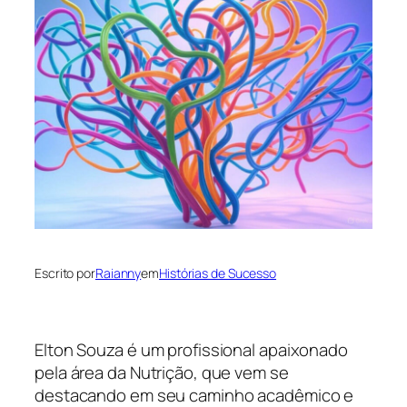
Escrito por
Raianny
em
Histórias de Sucesso
Elton Souza é um profissional apaixonado
pela área da Nutrição, que vem se
destacando em seu caminho acadêmico e