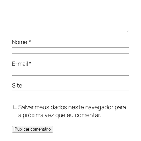
Nome
*
E-mail
*
Site
Salvar meus dados neste navegador para
a próxima vez que eu comentar.