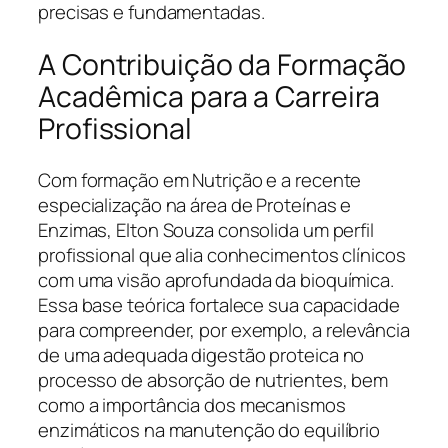
precisas e fundamentadas.
A Contribuição da Formação
Acadêmica para a Carreira
Profissional
Com formação em Nutrição e a recente
especialização na área de Proteínas e
Enzimas, Elton Souza consolida um perfil
profissional que alia conhecimentos clínicos
com uma visão aprofundada da bioquímica.
Essa base teórica fortalece sua capacidade
para compreender, por exemplo, a relevância
de uma adequada digestão proteica no
processo de absorção de nutrientes, bem
como a importância dos mecanismos
enzimáticos na manutenção do equilíbrio