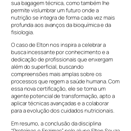
sua bagagem técnica, como também lhe
permite vislumbrar um futuro onde a
nutrição se integra de forma cada vez mais
profunda aos avanços da bioquímica e da
fisiologia.
O caso de Elton nos inspira a celebrar a
busca incessante por conhecimento e a
dedicação de profissionais que enxergam
além do superficial, buscando
compreensões mais amplas sobre os
processos que regem a saúde humana. Com
essa nova certificação, ele se torna um
agente potencial de transformação, apto a
aplicar técnicas avançadas e a colaborar
para a evolução dos cuidados nutricionais.
Em resumo, a conclusão da disciplina
“Proteínas e Enzimas” pelo aluno Elton Souza