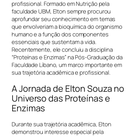
profissional. Formado em Nutrição pela
faculdade UBM, Elton sempre procurou
aprofundar seu conhecimento em temas
que envolveriam a bioquímica do organismo
humano e a função dos componentes
essenciais que sustentam a vida.
Recentemente, ele concluiu a disciplina
“Proteínas e Enzimas” na Pós-Graduação da
Faculdade Líbano, um marco importante em
sua trajetória acadêmica e profissional.
A Jornada de Elton Souza no
Universo das Proteínas e
Enzimas
Durante sua trajetória acadêmica, Elton
demonstrou interesse especial pela