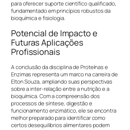
para oferecer suporte científico qualificado,
fundamentado em princípios robustos da
bioquímica e fisiologia.
Potencial de Impacto e
Futuras Aplicações
Profissionais
A conclusão da disciplina de Proteínas e
Enzimas representa um marco na carreira de
Elton Souza, ampliando suas perspectivas
sobre a inter-relação entre a nutrição e a
bioquímica. Com a compreensão dos
processos de síntese, digestão e
funcionamento enzimático, ele se encontra
melhor preparado para identificar como
certos desequilíbrios alimentares podem