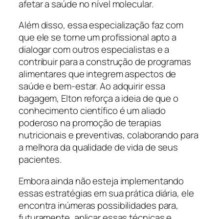
afetar a saúde no nível molecular.
Além disso, essa especialização faz com
que ele se torne um profissional apto a
dialogar com outros especialistas e a
contribuir para a construção de programas
alimentares que integrem aspectos de
saúde e bem-estar. Ao adquirir essa
bagagem, Elton reforça a ideia de que o
conhecimento científico é um aliado
poderoso na promoção de terapias
nutricionais e preventivas, colaborando para
a melhora da qualidade de vida de seus
pacientes.
Embora ainda não esteja implementando
essas estratégias em sua prática diária, ele
encontra inúmeras possibilidades para,
futuramente, aplicar essas técnicas e