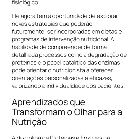
fisiológico.
Ele agora tem a oportunidade de explorar
novas estratégias que poderão,
futuramente, ser incorporadas em dietas e
programas de intervenção nutricional. A
habilidade de compreender de forma
detalhada processos como a degradação de
proteínas e o papel catalítico das enzimas
pode orientar o nutricionista a oferecer
orientações personalizadas e eficazes,
valorizando a individualidade dos pacientes.
Aprendizados que
Transformam o Olhar para a
Nutrição
A disciplina de Proteínas e Enzimas na