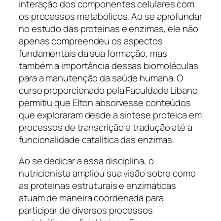
interação dos componentes celulares com
os processos metabólicos. Ao se aprofundar
no estudo das proteínas e enzimas, ele não
apenas compreendeu os aspectos
fundamentais da sua formação, mas
também a importância dessas biomoléculas
para a manutenção da saúde humana. O
curso proporcionado pela Faculdade Líbano
permitiu que Elton absorvesse conteúdos
que exploraram desde a síntese proteica em
processos de transcrição e tradução até a
funcionalidade catalítica das enzimas.
Ao se dedicar a essa disciplina, o
nutricionista ampliou sua visão sobre como
as proteínas estruturais e enzimáticas
atuam de maneira coordenada para
participar de diversos processos