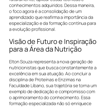
conhecimentos adquiridos. Dessa maneira,
o foco agora é a consolidação de um
aprendizado que reafirma a importância da
especialização e da formação contínua para
a evolução profissional.
Visão de Futuro e Inspiração
para a Área da Nutrição
Elton Souza representa a nova geração de
nutricionistas que busca constantemente a
excelência em sua atuação. Ao concluir a
disciplina de Proteínas e Enzimas na
Faculdade Líbano, sua trajetória se torna um
exemplo de dedicação e compromisso com
o aprimoramento do conhecimento. Essa
formação especializada não só enriquece