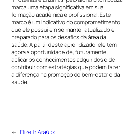
marca uma etapa significativa em sua
formação acadêmica e profissional. Este
marco é um indicativo do comprometimento
que ele possui em se manter atualizado e
preparado para os desafios da área da
saúde. A partir deste aprendizado, ele tem
agora a oportunidade de, futuramente,
aplicar os conhecimentos adquiridos e de
contribuir com estratégias que podem fazer
a diferença na promoção do bem-estar e da
saúde.
←
Elizeth Araújo: