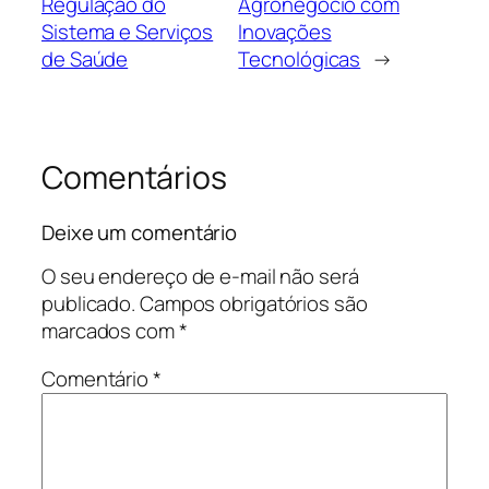
Regulação do
Agronegócio com
Sistema e Serviços
Inovações
de Saúde
Tecnológicas
→
Comentários
Deixe um comentário
O seu endereço de e-mail não será
publicado.
Campos obrigatórios são
marcados com
*
Comentário
*