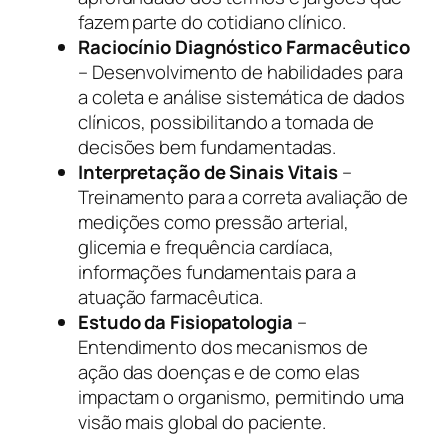
fazem parte do cotidiano clínico.
Raciocínio Diagnóstico Farmacêutico
– Desenvolvimento de habilidades para
a coleta e análise sistemática de dados
clínicos, possibilitando a tomada de
decisões bem fundamentadas.
Interpretação de Sinais Vitais
–
Treinamento para a correta avaliação de
medições como pressão arterial,
glicemia e frequência cardíaca,
informações fundamentais para a
atuação farmacêutica.
Estudo da Fisiopatologia
–
Entendimento dos mecanismos de
ação das doenças e de como elas
impactam o organismo, permitindo uma
visão mais global do paciente.