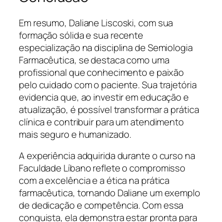
Em resumo, Daliane Liscoski, com sua
formação sólida e sua recente
especialização na disciplina de Semiologia
Farmacêutica, se destaca como uma
profissional que conhecimento e paixão
pelo cuidado com o paciente. Sua trajetória
evidencia que, ao investir em educação e
atualização, é possível transformar a prática
clínica e contribuir para um atendimento
mais seguro e humanizado.
A experiência adquirida durante o curso na
Faculdade Líbano reflete o compromisso
com a excelência e a ética na prática
farmacêutica, tornando Daliane um exemplo
de dedicação e competência. Com essa
conquista, ela demonstra estar pronta para