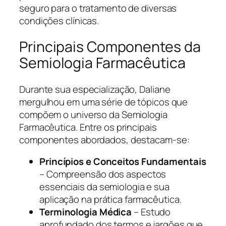
seguro para o tratamento de diversas
condições clínicas.
Principais Componentes da
Semiologia Farmacêutica
Durante sua especialização, Daliane
mergulhou em uma série de tópicos que
compõem o universo da Semiologia
Farmacêutica. Entre os principais
componentes abordados, destacam-se:
Princípios e Conceitos Fundamentais
– Compreensão dos aspectos
essenciais da semiologia e sua
aplicação na prática farmacêutica.
Terminologia Médica
– Estudo
aprofundado dos termos e jargões que