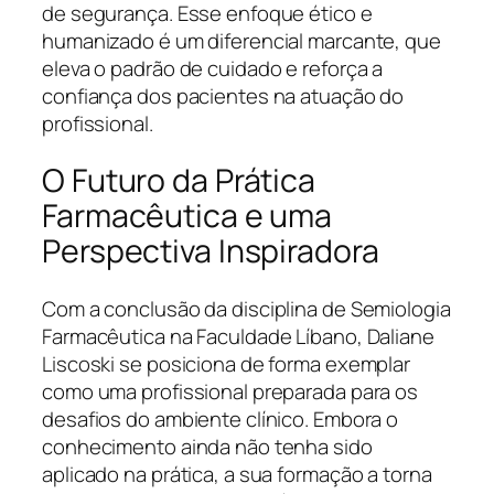
de segurança. Esse enfoque ético e
humanizado é um diferencial marcante, que
eleva o padrão de cuidado e reforça a
confiança dos pacientes na atuação do
profissional.
O Futuro da Prática
Farmacêutica e uma
Perspectiva Inspiradora
Com a conclusão da disciplina de Semiologia
Farmacêutica na Faculdade Líbano, Daliane
Liscoski se posiciona de forma exemplar
como uma profissional preparada para os
desafios do ambiente clínico. Embora o
conhecimento ainda não tenha sido
aplicado na prática, a sua formação a torna