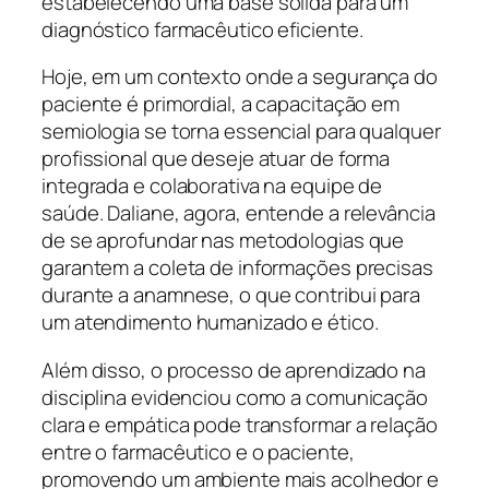
estabelecendo uma base sólida para um
diagnóstico farmacêutico eficiente.
Hoje, em um contexto onde a segurança do
paciente é primordial, a capacitação em
semiologia se torna essencial para qualquer
profissional que deseje atuar de forma
integrada e colaborativa na equipe de
saúde. Daliane, agora, entende a relevância
de se aprofundar nas metodologias que
garantem a coleta de informações precisas
durante a anamnese, o que contribui para
um atendimento humanizado e ético.
Além disso, o processo de aprendizado na
disciplina evidenciou como a comunicação
clara e empática pode transformar a relação
entre o farmacêutico e o paciente,
promovendo um ambiente mais acolhedor e