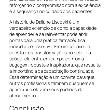
reforçando o compromisso com a excelência
e a segurança no cuidado dos pacientes.
A história de Daliane Liscoski é um
verdadeiro exemplo de como a capacidade
de aprender e se reinventar pode abrir
portas para uma prática farmacêutica
inovadora e assertiva. Em um cenário de
constantes transformações no setor da
saúde, ela entra em campo com uma
bagagem robusta e inspiradora, que ressalta
a importância da capacitação continuada.
Essa determinação é um convite para que
outros profissionais também busquem se
aprimorar e elevem seus padrões de
atendimento.
Conclusão