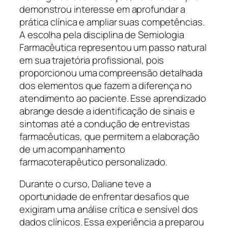
demonstrou interesse em aprofundar a
prática clínica e ampliar suas competências.
A escolha pela disciplina de Semiologia
Farmacêutica representou um passo natural
em sua trajetória profissional, pois
proporcionou uma compreensão detalhada
dos elementos que fazem a diferença no
atendimento ao paciente. Esse aprendizado
abrange desde a identificação de sinais e
sintomas até a condução de entrevistas
farmacêuticas, que permitem a elaboração
de um acompanhamento
farmacoterapêutico personalizado.
Durante o curso, Daliane teve a
oportunidade de enfrentar desafios que
exigiram uma análise crítica e sensível dos
dados clínicos. Essa experiência a preparou