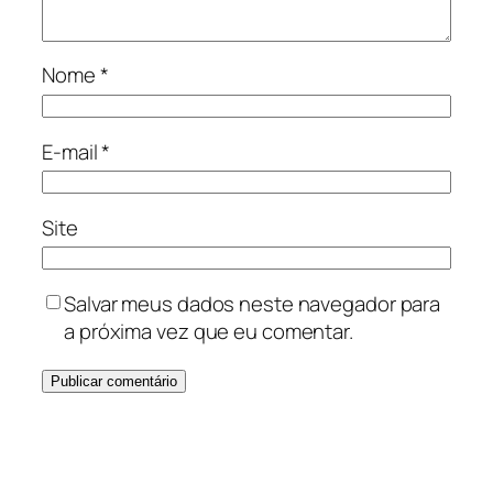
Nome
*
E-mail
*
Site
Salvar meus dados neste navegador para
a próxima vez que eu comentar.