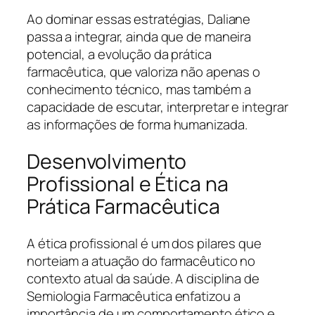
Ao dominar essas estratégias, Daliane
passa a integrar, ainda que de maneira
potencial, a evolução da prática
farmacêutica, que valoriza não apenas o
conhecimento técnico, mas também a
capacidade de escutar, interpretar e integrar
as informações de forma humanizada.
Desenvolvimento
Profissional e Ética na
Prática Farmacêutica
A ética profissional é um dos pilares que
norteiam a atuação do farmacêutico no
contexto atual da saúde. A disciplina de
Semiologia Farmacêutica enfatizou a
importância de um comportamento ético e