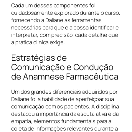
Cada um desses componentes foi
cuidadosamente explorado durante o curso,
fornecendo a Daliane as ferramentas
necessárias para que ela possa identificar e
interpretar, com precisão, cada detalhe que
a prática clínica exige.
Estratégias de
Comunicação e Condução
de Anamnese Farmacêutica
Um dos grandes diferenciais adquiridos por
Daliane foi a habilidade de aperfeiçoar sua
comunicação com os pacientes. A disciplina
destacou a importância da escuta ativa e da
empatia, elementos fundamentais para a
coleta de informações relevantes durante a