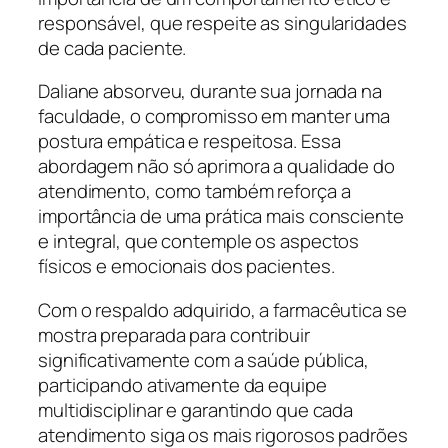
responsável, que respeite as singularidades
de cada paciente.
Daliane absorveu, durante sua jornada na
faculdade, o compromisso em manter uma
postura empática e respeitosa. Essa
abordagem não só aprimora a qualidade do
atendimento, como também reforça a
importância de uma prática mais consciente
e integral, que contemple os aspectos
físicos e emocionais dos pacientes.
Com o respaldo adquirido, a farmacêutica se
mostra preparada para contribuir
significativamente com a saúde pública,
participando ativamente da equipe
multidisciplinar e garantindo que cada
atendimento siga os mais rigorosos padrões