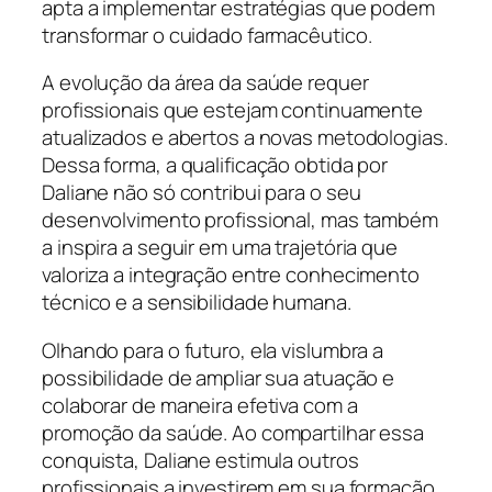
apta a implementar estratégias que podem
transformar o cuidado farmacêutico.
A evolução da área da saúde requer
profissionais que estejam continuamente
atualizados e abertos a novas metodologias.
Dessa forma, a qualificação obtida por
Daliane não só contribui para o seu
desenvolvimento profissional, mas também
a inspira a seguir em uma trajetória que
valoriza a integração entre conhecimento
técnico e a sensibilidade humana.
Olhando para o futuro, ela vislumbra a
possibilidade de ampliar sua atuação e
colaborar de maneira efetiva com a
promoção da saúde. Ao compartilhar essa
conquista, Daliane estimula outros
profissionais a investirem em sua formação,