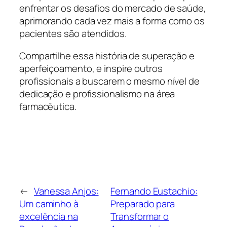
enfrentar os desafios do mercado de saúde,
aprimorando cada vez mais a forma como os
pacientes são atendidos.
Compartilhe essa história de superação e
aperfeiçoamento, e inspire outros
profissionais a buscarem o mesmo nível de
dedicação e profissionalismo na área
farmacêutica.
←
Vanessa Anjos:
Fernando Eustachio:
Um caminho à
Preparado para
excelência na
Transformar o