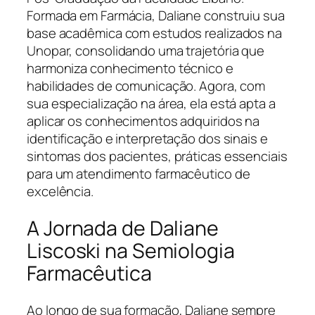
Formada em Farmácia, Daliane construiu sua
base acadêmica com estudos realizados na
Unopar, consolidando uma trajetória que
harmoniza conhecimento técnico e
habilidades de comunicação. Agora, com
sua especialização na área, ela está apta a
aplicar os conhecimentos adquiridos na
identificação e interpretação dos sinais e
sintomas dos pacientes, práticas essenciais
para um atendimento farmacêutico de
excelência.
A Jornada de Daliane
Liscoski na Semiologia
Farmacêutica
Ao longo de sua formação, Daliane sempre