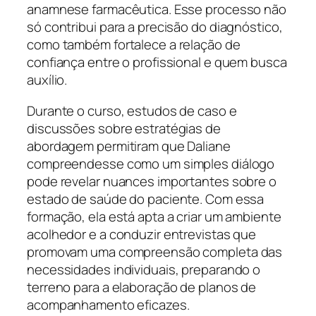
anamnese farmacêutica. Esse processo não
só contribui para a precisão do diagnóstico,
como também fortalece a relação de
confiança entre o profissional e quem busca
auxílio.
Durante o curso, estudos de caso e
discussões sobre estratégias de
abordagem permitiram que Daliane
compreendesse como um simples diálogo
pode revelar nuances importantes sobre o
estado de saúde do paciente. Com essa
formação, ela está apta a criar um ambiente
acolhedor e a conduzir entrevistas que
promovam uma compreensão completa das
necessidades individuais, preparando o
terreno para a elaboração de planos de
acompanhamento eficazes.