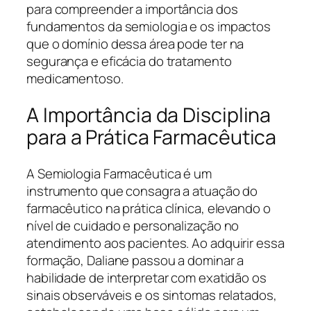
para compreender a importância dos
fundamentos da semiologia e os impactos
que o domínio dessa área pode ter na
segurança e eficácia do tratamento
medicamentoso.
A Importância da Disciplina
para a Prática Farmacêutica
A Semiologia Farmacêutica é um
instrumento que consagra a atuação do
farmacêutico na prática clínica, elevando o
nível de cuidado e personalização no
atendimento aos pacientes. Ao adquirir essa
formação, Daliane passou a dominar a
habilidade de interpretar com exatidão os
sinais observáveis e os sintomas relatados,