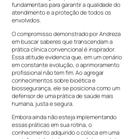
fundamentais para garantir a qualidade do
atendimento e a proteção de todos os
envolvidos.
O compromisso demonstrado por Andreza
em buscar saberes que transcendam a
prática clínica convencional é inspirador.
Essa atitude evidencia que, em um cenário
em constante evolução, o aprimoramento
profissional não tem fim. Ao agregar
conhecimentos sobre bioética e
biossegurança, ele se posiciona como um
defensor de uma prática de saúde mais
humana, justa e segura.
Embora ainda não esteja implementando
essas práticas em sua rotina, o
conhecimento adquirido o coloca em uma