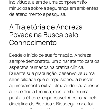
indivíduos, além de uma compreensão
minuciosa sobre a segurança em ambientes
de atendimento e pesquisa.
A Trajetória de Andreza
Poveda na Busca pelo
Conhecimento
Desde o início de sua formação, Andreza
sempre demonstrou um olhar atento para os
aspectos humanos na prática clínica.
Durante sua graduação, desenvolveu uma
sensibilidade que o impulsionou a buscar
aprimoramento extra, almejando não apenas
a excelência técnica, mas também uma
postura ética e responsável. A escolha pela
disciplina de Bioética e Biossegurança foi