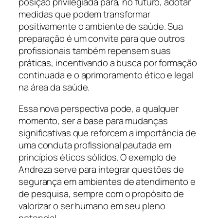
posição privilegiada para, no futuro, adotar
medidas que podem transformar
positivamente o ambiente de saúde. Sua
preparação é um convite para que outros
profissionais também repensem suas
práticas, incentivando a busca por formação
continuada e o aprimoramento ético e legal
na área da saúde.
Essa nova perspectiva pode, a qualquer
momento, ser a base para mudanças
significativas que reforcem a importância de
uma conduta profissional pautada em
princípios éticos sólidos. O exemplo de
Andreza serve para integrar questões de
segurança em ambientes de atendimento e
de pesquisa, sempre com o propósito de
valorizar o ser humano em seu pleno
potencial.