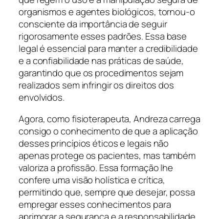
organismos e agentes biológicos, tornou-o
consciente da importância de seguir
rigorosamente esses padrões. Essa base
legal é essencial para manter a credibilidade
e a confiabilidade nas práticas de saúde,
garantindo que os procedimentos sejam
realizados sem infringir os direitos dos
envolvidos.
Agora, como fisioterapeuta, Andreza carrega
consigo o conhecimento de que a aplicação
desses princípios éticos e legais não
apenas protege os pacientes, mas também
valoriza a profissão. Essa formação lhe
confere uma visão holística e crítica,
permitindo que, sempre que desejar, possa
empregar esses conhecimentos para
aprimorar a segurança e a responsabilidade