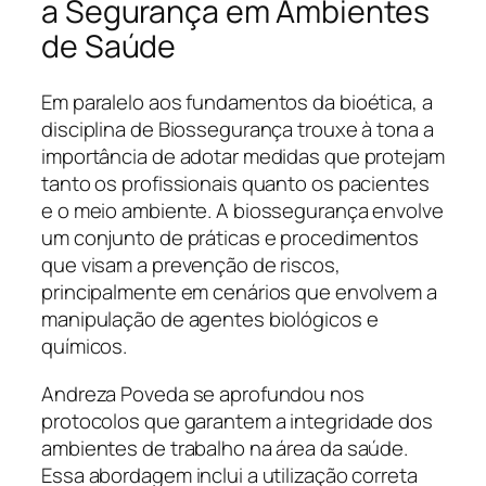
a Segurança em Ambientes
de Saúde
Em paralelo aos fundamentos da bioética, a
disciplina de Biossegurança trouxe à tona a
importância de adotar medidas que protejam
tanto os profissionais quanto os pacientes
e o meio ambiente. A biossegurança envolve
um conjunto de práticas e procedimentos
que visam a prevenção de riscos,
principalmente em cenários que envolvem a
manipulação de agentes biológicos e
químicos.
Andreza Poveda se aprofundou nos
protocolos que garantem a integridade dos
ambientes de trabalho na área da saúde.
Essa abordagem inclui a utilização correta