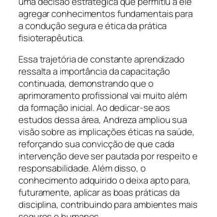
uma decisão estratégica que permitiu a ele
agregar conhecimentos fundamentais para
a condução segura e ética da prática
fisioterapêutica.
Essa trajetória de constante aprendizado
ressalta a importância da capacitação
continuada, demonstrando que o
aprimoramento profissional vai muito além
da formação inicial. Ao dedicar-se aos
estudos dessa área, Andreza ampliou sua
visão sobre as implicações éticas na saúde,
reforçando sua convicção de que cada
intervenção deve ser pautada por respeito e
responsabilidade. Além disso, o
conhecimento adquirido o deixa apto para,
futuramente, aplicar as boas práticas da
disciplina, contribuindo para ambientes mais
seguros e humanos.