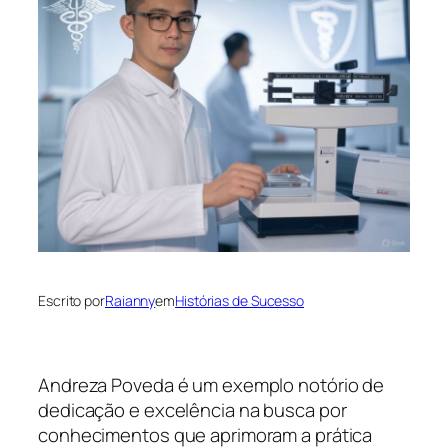
Escrito por
Raianny
em
Histórias de Sucesso
Andreza Poveda é um exemplo notório de
dedicação e excelência na busca por
conhecimentos que aprimoram a prática