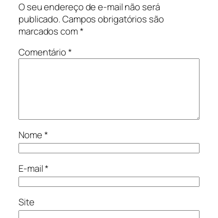
O seu endereço de e-mail não será
publicado.
Campos obrigatórios são
marcados com
*
Comentário
*
Nome
*
E-mail
*
Site