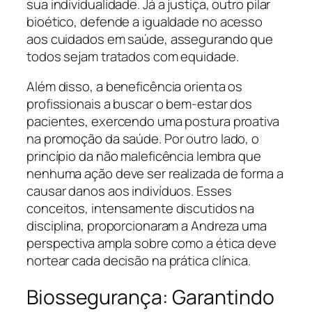
sua individualidade. Já a justiça, outro pilar
bioético, defende a igualdade no acesso
aos cuidados em saúde, assegurando que
todos sejam tratados com equidade.
Além disso, a beneficência orienta os
profissionais a buscar o bem-estar dos
pacientes, exercendo uma postura proativa
na promoção da saúde. Por outro lado, o
princípio da não maleficência lembra que
nenhuma ação deve ser realizada de forma a
causar danos aos indivíduos. Esses
conceitos, intensamente discutidos na
disciplina, proporcionaram a Andreza uma
perspectiva ampla sobre como a ética deve
nortear cada decisão na prática clínica.
Biossegurança: Garantindo