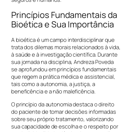
Princípios Fundamentais da
Bioética e Sua Importância
A bioética é um campo interdisciplinar que
trata dos dilemas morais relacionados à vida,
à saúde e à investigação científica. Durante
sua jornada na disciplina, Andreza Poveda
se aprofundou em princípios fundamentais
que regem a prática médica e assistencial,
tais como a autonomia, a justiça, a
beneficência e a não maleficência.
O princípio da autonomia destaca o direito
do paciente de tomar decisões informadas
sobre seu próprio tratamento, valorizando
sua capacidade de escolha e o respeito por