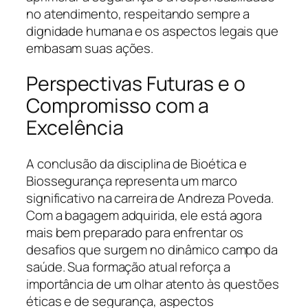
no atendimento, respeitando sempre a
dignidade humana e os aspectos legais que
embasam suas ações.
Perspectivas Futuras e o
Compromisso com a
Excelência
A conclusão da disciplina de Bioética e
Biossegurança representa um marco
significativo na carreira de Andreza Poveda.
Com a bagagem adquirida, ele está agora
mais bem preparado para enfrentar os
desafios que surgem no dinâmico campo da
saúde. Sua formação atual reforça a
importância de um olhar atento às questões
éticas e de segurança, aspectos