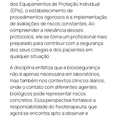
dos Equipamentos de Proteção Individual
(EPIs), o estabelecimento de
procedimentos rigorosos e a implementação
de avaliações de riscos constantes. Ao
compreender a relevância desses
protocolos, ele se torna um profissional mais
preparado para contribuir com a segurança
dos seus colegas e dos pacientes em
qualquer situação.
A disciplina enfatiza que a biossegurança
não é apenas necessária em laboratórios,
mas também nos contextos clínicos diários,
onde o contato com diferentes agentes
biológicos pode representar riscos
concretos. Essa perspectiva fortalece a
responsabilidade do fisioterapeuta, que
agora se encontra apto a observar e