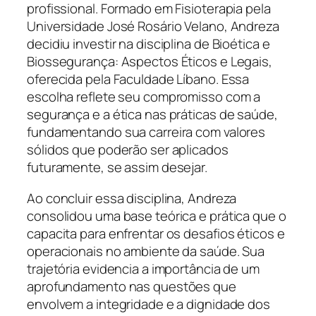
profissional. Formado em Fisioterapia pela
Universidade José Rosário Velano, Andreza
decidiu investir na disciplina de Bioética e
Biossegurança: Aspectos Éticos e Legais,
oferecida pela Faculdade Líbano. Essa
escolha reflete seu compromisso com a
segurança e a ética nas práticas de saúde,
fundamentando sua carreira com valores
sólidos que poderão ser aplicados
futuramente, se assim desejar.
Ao concluir essa disciplina, Andreza
consolidou uma base teórica e prática que o
capacita para enfrentar os desafios éticos e
operacionais no ambiente da saúde. Sua
trajetória evidencia a importância de um
aprofundamento nas questões que
envolvem a integridade e a dignidade dos