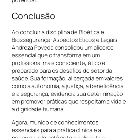
Conclusão
Ao concluir a disciplina de Bioética e
Biossegurança: Aspectos Éticos e Legais,
Andreza Poveda consolidou um alicerce
essencial que o transforma em um
profissional mais consciente, ético e
preparado para os desafios do setor da
saúde. Sua formação, alicerçada em valores
como a autonomia, a justiça, a beneficência
e a segurança, evidencia sua determinação
em promover práticas que respeitam a vida e
a dignidade humana.
Agora, munido de conhecimentos
essenciais para a prática clínica e a
pesquisa, ele está apto a aplicar tais