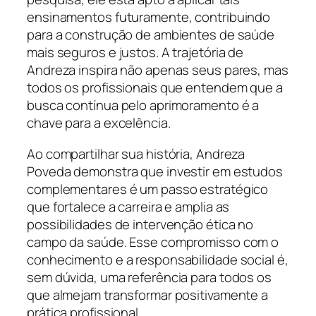
ensinamentos futuramente, contribuindo
para a construção de ambientes de saúde
mais seguros e justos. A trajetória de
Andreza inspira não apenas seus pares, mas
todos os profissionais que entendem que a
busca contínua pelo aprimoramento é a
chave para a excelência.
Ao compartilhar sua história, Andreza
Poveda demonstra que investir em estudos
complementares é um passo estratégico
que fortalece a carreira e amplia as
possibilidades de intervenção ética no
campo da saúde. Esse compromisso com o
conhecimento e a responsabilidade social é,
sem dúvida, uma referência para todos os
que almejam transformar positivamente a
prática profissional.