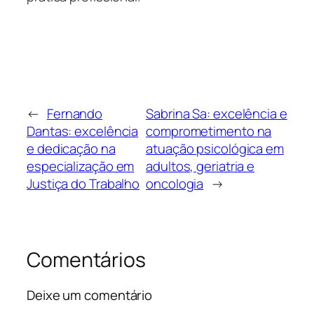
←
Fernando
Sabrina Sa: excelência e
Dantas: excelência
comprometimento na
e dedicação na
atuação psicológica em
especialização em
adultos, geriatria e
Justiça do Trabalho
oncologia
→
Comentários
Deixe um comentário