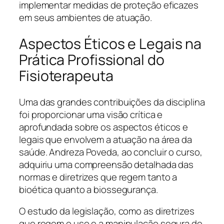
implementar medidas de proteção eficazes
em seus ambientes de atuação.
Aspectos Éticos e Legais na
Prática Profissional do
Fisioterapeuta
Uma das grandes contribuições da disciplina
foi proporcionar uma visão crítica e
aprofundada sobre os aspectos éticos e
legais que envolvem a atuação na área da
saúde. Andreza Poveda, ao concluir o curso,
adquiriu uma compreensão detalhada das
normas e diretrizes que regem tanto a
bioética quanto a biossegurança.
O estudo da legislação, como as diretrizes
que regem o uso e a manipulação segura de