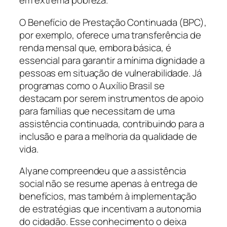
em extrema pobreza.
O Benefício de Prestação Continuada (BPC),
por exemplo, oferece uma transferência de
renda mensal que, embora básica, é
essencial para garantir a mínima dignidade a
pessoas em situação de vulnerabilidade. Já
programas como o Auxílio Brasil se
destacam por serem instrumentos de apoio
para famílias que necessitam de uma
assistência continuada, contribuindo para a
inclusão e para a melhoria da qualidade de
vida.
Alyane compreendeu que a assistência
social não se resume apenas à entrega de
benefícios, mas também à implementação
de estratégias que incentivam a autonomia
do cidadão. Esse conhecimento o deixa