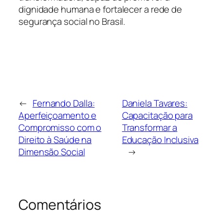
dignidade humana e fortalecer a rede de
segurança social no Brasil.
←
Fernando Dalla:
Daniela Tavares:
Aperfeiçoamento e
Capacitação para
Compromisso com o
Transformar a
Direito à Saúde na
Educação Inclusiva
Dimensão Social
→
Comentários