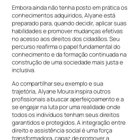
Embora ainda não tenha posto em prática os
conhecimentos adquiridos, Alyane está
preparado para, quando decidir, aplicar suas
habilidades e promover mudanças efetivas
no acesso aos direitos dos cidadãos. Seu
percurso reafirma o papel fundamental do
conhecimento e da formação continuada na
construção de uma sociedade mais justa e
inclusiva.
Ao compartilhar seu exemplo e sua
trajetória, Alyane Moura inspira outros
profissionais a buscar aperfeiçoamento e a
se engajar na luta por uma realidade onde
todos os indivíduos tenham seus direitos
garantidos e protegidos. A integração entre
direito e assistência social é uma força
transformadora, capaz de promover a