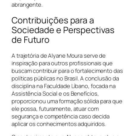
abrangente.
Contribuições para a
Sociedade e Perspectivas
de Futuro
A trajetória de Alyane Moura serve de
inspiração para outros profissionais que
buscam contribuir para o fortalecimento das
políticas públicas no Brasil. A conclusão da
disciplina na Faculdade Líbano, focada na
Assistência Social e os Benefícios,
proporcionou uma formação sólida para que
ele possa, futuramente, atuar com
segurança e competência caso decida
aplicar os conhecimentos adquiridos.