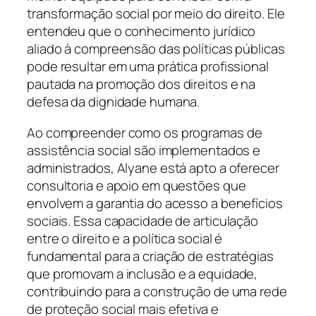
transformação social por meio do direito. Ele
entendeu que o conhecimento jurídico
aliado à compreensão das políticas públicas
pode resultar em uma prática profissional
pautada na promoção dos direitos e na
defesa da dignidade humana.
Ao compreender como os programas de
assistência social são implementados e
administrados, Alyane está apto a oferecer
consultoria e apoio em questões que
envolvem a garantia do acesso a benefícios
sociais. Essa capacidade de articulação
entre o direito e a política social é
fundamental para a criação de estratégias
que promovam a inclusão e a equidade,
contribuindo para a construção de uma rede
de proteção social mais efetiva e