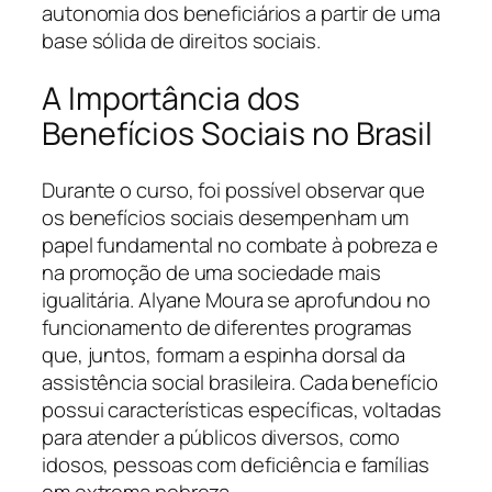
autonomia dos beneficiários a partir de uma
base sólida de direitos sociais.
A Importância dos
Benefícios Sociais no Brasil
Durante o curso, foi possível observar que
os benefícios sociais desempenham um
papel fundamental no combate à pobreza e
na promoção de uma sociedade mais
igualitária. Alyane Moura se aprofundou no
funcionamento de diferentes programas
que, juntos, formam a espinha dorsal da
assistência social brasileira. Cada benefício
possui características específicas, voltadas
para atender a públicos diversos, como
idosos, pessoas com deficiência e famílias