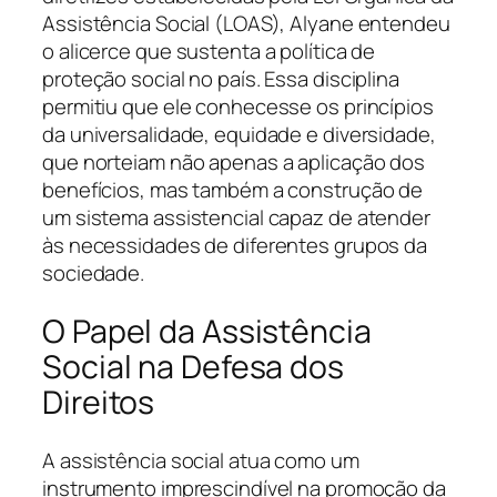
Assistência Social (LOAS), Alyane entendeu
o alicerce que sustenta a política de
proteção social no país. Essa disciplina
permitiu que ele conhecesse os princípios
da universalidade, equidade e diversidade,
que norteiam não apenas a aplicação dos
benefícios, mas também a construção de
um sistema assistencial capaz de atender
às necessidades de diferentes grupos da
sociedade.
O Papel da Assistência
Social na Defesa dos
Direitos
A assistência social atua como um
instrumento imprescindível na promoção da