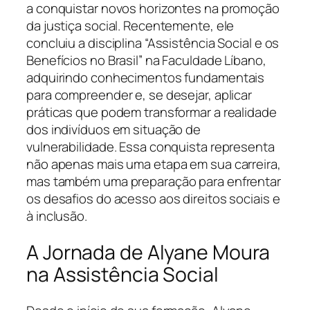
a conquistar novos horizontes na promoção
da justiça social. Recentemente, ele
concluiu a disciplina “Assistência Social e os
Benefícios no Brasil” na Faculdade Líbano,
adquirindo conhecimentos fundamentais
para compreender e, se desejar, aplicar
práticas que podem transformar a realidade
dos indivíduos em situação de
vulnerabilidade. Essa conquista representa
não apenas mais uma etapa em sua carreira,
mas também uma preparação para enfrentar
os desafios do acesso aos direitos sociais e
à inclusão.
A Jornada de Alyane Moura
na Assistência Social