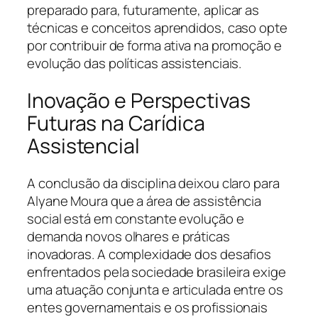
preparado para, futuramente, aplicar as
técnicas e conceitos aprendidos, caso opte
por contribuir de forma ativa na promoção e
evolução das políticas assistenciais.
Inovação e Perspectivas
Futuras na Carídica
Assistencial
A conclusão da disciplina deixou claro para
Alyane Moura que a área de assistência
social está em constante evolução e
demanda novos olhares e práticas
inovadoras. A complexidade dos desafios
enfrentados pela sociedade brasileira exige
uma atuação conjunta e articulada entre os
entes governamentais e os profissionais