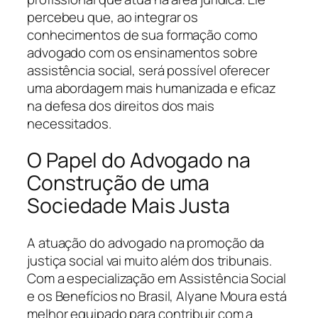
percebeu que, ao integrar os
conhecimentos de sua formação como
advogado com os ensinamentos sobre
assistência social, será possível oferecer
uma abordagem mais humanizada e eficaz
na defesa dos direitos dos mais
necessitados.
O Papel do Advogado na
Construção de uma
Sociedade Mais Justa
A atuação do advogado na promoção da
justiça social vai muito além dos tribunais.
Com a especialização em Assistência Social
e os Benefícios no Brasil, Alyane Moura está
melhor equipado para contribuir com a