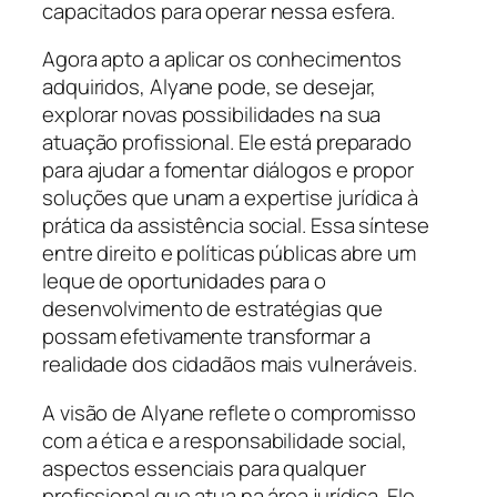
capacitados para operar nessa esfera.
Agora apto a aplicar os conhecimentos
adquiridos, Alyane pode, se desejar,
explorar novas possibilidades na sua
atuação profissional. Ele está preparado
para ajudar a fomentar diálogos e propor
soluções que unam a expertise jurídica à
prática da assistência social. Essa síntese
entre direito e políticas públicas abre um
leque de oportunidades para o
desenvolvimento de estratégias que
possam efetivamente transformar a
realidade dos cidadãos mais vulneráveis.
A visão de Alyane reflete o compromisso
com a ética e a responsabilidade social,
aspectos essenciais para qualquer
profissional que atua na área jurídica. Ele