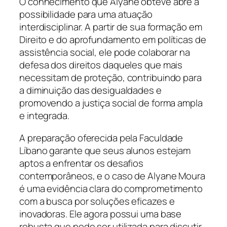
O conhecimento que Alyane obteve abre a
possibilidade para uma atuação
interdisciplinar. A partir de sua formação em
Direito e do aprofundamento em políticas de
assistência social, ele pode colaborar na
defesa dos direitos daqueles que mais
necessitam de proteção, contribuindo para
a diminuição das desigualdades e
promovendo a justiça social de forma ampla
e integrada.
A preparação oferecida pela Faculdade
Líbano garante que seus alunos estejam
aptos a enfrentar os desafios
contemporâneos, e o caso de Alyane Moura
é uma evidência clara do comprometimento
com a busca por soluções eficazes e
inovadoras. Ele agora possui uma base
robusta que pode ser utilizada para discutir