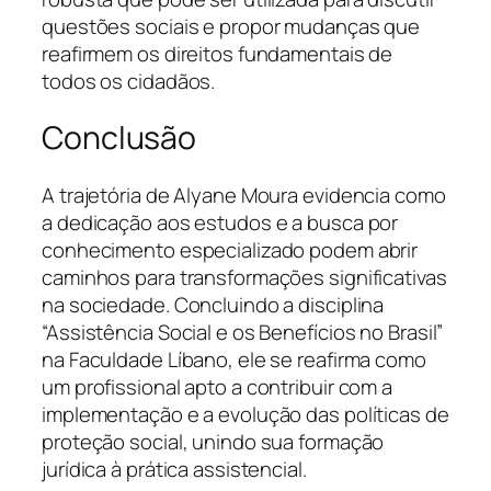
questões sociais e propor mudanças que
reafirmem os direitos fundamentais de
todos os cidadãos.
Conclusão
A trajetória de Alyane Moura evidencia como
a dedicação aos estudos e a busca por
conhecimento especializado podem abrir
caminhos para transformações significativas
na sociedade. Concluindo a disciplina
“Assistência Social e os Benefícios no Brasil”
na Faculdade Líbano, ele se reafirma como
um profissional apto a contribuir com a
implementação e a evolução das políticas de
proteção social, unindo sua formação
jurídica à prática assistencial.