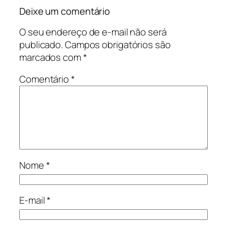
Deixe um comentário
O seu endereço de e-mail não será
publicado.
Campos obrigatórios são
marcados com
*
Comentário
*
Nome
*
E-mail
*