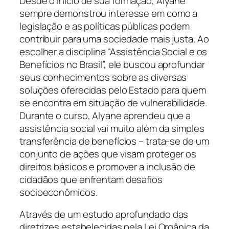
Desde o início de sua formação, Alyane
sempre demonstrou interesse em como a
legislação e as políticas públicas podem
contribuir para uma sociedade mais justa. Ao
escolher a disciplina “Assistência Social e os
Benefícios no Brasil”, ele buscou aprofundar
seus conhecimentos sobre as diversas
soluções oferecidas pelo Estado para quem
se encontra em situação de vulnerabilidade.
Durante o curso, Alyane aprendeu que a
assistência social vai muito além da simples
transferência de benefícios – trata-se de um
conjunto de ações que visam proteger os
direitos básicos e promover a inclusão de
cidadãos que enfrentam desafios
socioeconômicos.
Através de um estudo aprofundado das
diretrizes estabelecidas pela Lei Orgânica da