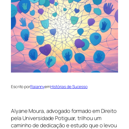
Escrito por
Raianny
em
Histórias de Sucesso
Alyane Moura, advogado formado em Direito
pela Universidade Potiguar, trilhou um
caminho de dedicação e estudo que o levou