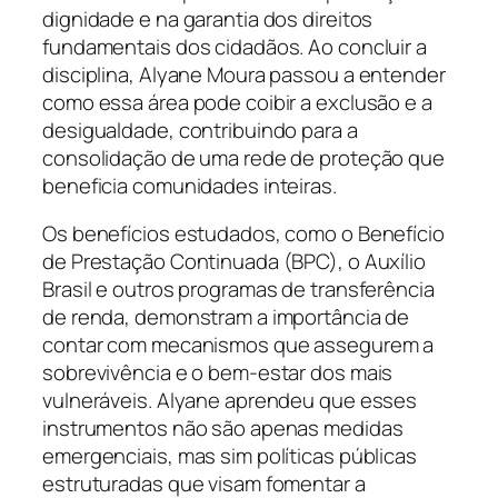
dignidade e na garantia dos direitos
fundamentais dos cidadãos. Ao concluir a
disciplina, Alyane Moura passou a entender
como essa área pode coibir a exclusão e a
desigualdade, contribuindo para a
consolidação de uma rede de proteção que
beneficia comunidades inteiras.
Os benefícios estudados, como o Benefício
de Prestação Continuada (BPC), o Auxílio
Brasil e outros programas de transferência
de renda, demonstram a importância de
contar com mecanismos que assegurem a
sobrevivência e o bem-estar dos mais
vulneráveis. Alyane aprendeu que esses
instrumentos não são apenas medidas
emergenciais, mas sim políticas públicas
estruturadas que visam fomentar a