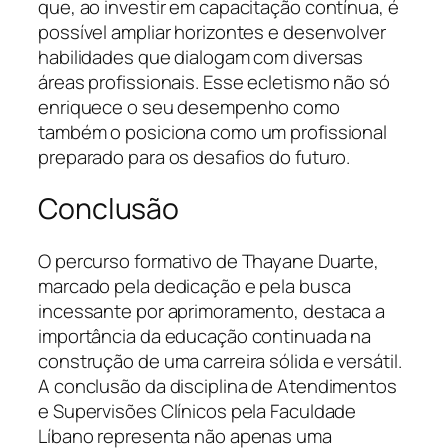
que, ao investir em capacitação contínua, é
possível ampliar horizontes e desenvolver
habilidades que dialogam com diversas
áreas profissionais. Esse ecletismo não só
enriquece o seu desempenho como
também o posiciona como um profissional
preparado para os desafios do futuro.
Conclusão
O percurso formativo de Thayane Duarte,
marcado pela dedicação e pela busca
incessante por aprimoramento, destaca a
importância da educação continuada na
construção de uma carreira sólida e versátil.
A conclusão da disciplina de Atendimentos
e Supervisões Clínicos pela Faculdade
Líbano representa não apenas uma