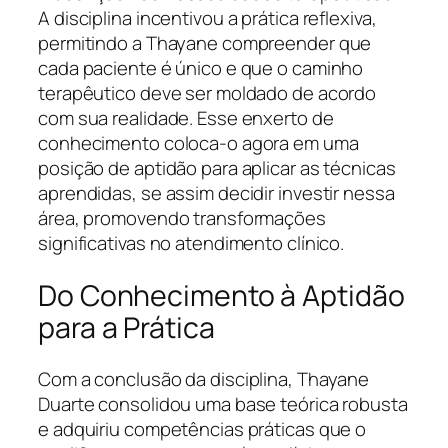
A disciplina incentivou a prática reflexiva,
permitindo a Thayane compreender que
cada paciente é único e que o caminho
terapêutico deve ser moldado de acordo
com sua realidade. Esse enxerto de
conhecimento coloca-o agora em uma
posição de aptidão para aplicar as técnicas
aprendidas, se assim decidir investir nessa
área, promovendo transformações
significativas no atendimento clínico.
Do Conhecimento à Aptidão
para a Prática
Com a conclusão da disciplina, Thayane
Duarte consolidou uma base teórica robusta
e adquiriu competências práticas que o