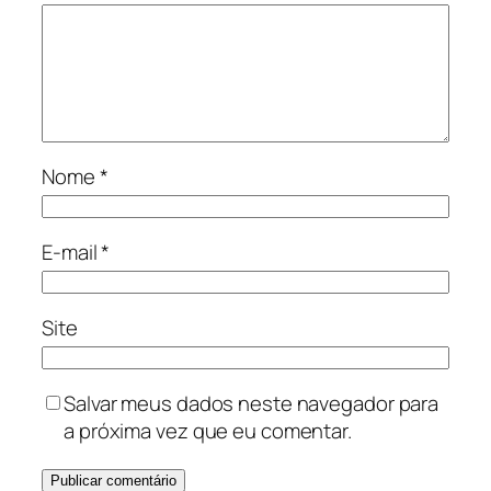
Nome
*
E-mail
*
Site
Salvar meus dados neste navegador para
a próxima vez que eu comentar.