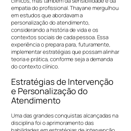
clínicos, mas também da sensibilidade e da
empatia do profissional. Thayane mergulhou
em estudos que abordavam a
personalização do atendimento,
considerando a história de vida e os
contextos sociais de cada pessoa. Essa
experiência o prepara para, futuramente,
implementar estratégias que possam alinhar
teoria e prática, conforme seja a demanda
do contexto clínico.
Estratégias de Intervenção
e Personalização do
Atendimento
Uma das grandes conquistas alcançadas na
disciplina foi o aprimoramento das
habilidades em estratégias de intervenção.