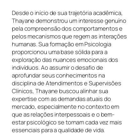
Desde o início de sua trajetória acadêmica,
Thayane demonstrou um interesse genuíno
pela compreensão dos comportamentos e
pelos mecanismos que regem as interações
humanas. Sua formação em Psicologia
proporcionou uma base sólida para a
exploração das nuances emocionais dos
indivíduos. Ao assumir o desafio de
aprofundar seus conhecimentos na
disciplina de Atendimentos e Supervisões
Clínicos, Thayane buscou alinhar sua
expertise com as demandas atuais do
mercado, especialmente no contexto em
que as relações interpessoais e o bem-
estar psicológico se tornam cada vez mais
essenciais para a qualidade de vida.