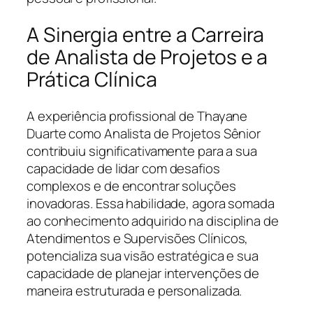
A Sinergia entre a Carreira
de Analista de Projetos e a
Prática Clínica
A experiência profissional de Thayane
Duarte como Analista de Projetos Sênior
contribuiu significativamente para a sua
capacidade de lidar com desafios
complexos e de encontrar soluções
inovadoras. Essa habilidade, agora somada
ao conhecimento adquirido na disciplina de
Atendimentos e Supervisões Clínicos,
potencializa sua visão estratégica e sua
capacidade de planejar intervenções de
maneira estruturada e personalizada.