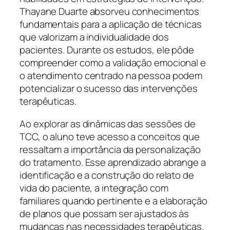
Thayane Duarte absorveu conhecimentos
fundamentais para a aplicação de técnicas
que valorizam a individualidade dos
pacientes. Durante os estudos, ele pôde
compreender como a validação emocional e
o atendimento centrado na pessoa podem
potencializar o sucesso das intervenções
terapêuticas.
Ao explorar as dinâmicas das sessões de
TCC, o aluno teve acesso a conceitos que
ressaltam a importância da personalização
do tratamento. Esse aprendizado abrange a
identificação e a construção do relato de
vida do paciente, a integração com
familiares quando pertinente e a elaboração
de planos que possam ser ajustados às
mudanças nas necessidades terapêuticas.