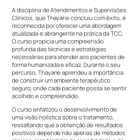
A disciplina de Atendimentos e Supervisões
Clínicos, que Thayane concluiu com êxito, é
reconhecida por oferecer uma abordagem
atualizada e abrangente na prática da TCC.
O curso propicia uma compreensão
profunda das técnicas e estratégias
necessárias para atender aos pacientes de
forma humanizada e eficaz. Durante o seu
percurso, Thayane aprendeu a importância
de construir um ambiente terapêutico
seguro, onde cada paciente possa se sentir
acolhido e compreendido.
O curso enfatizou o desenvolvimento de
uma visão holística sobre o tratamento,
ressaltando que a obtenção de resultados
positivos depende não apenas de métodos