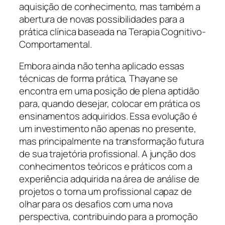
aquisição de conhecimento, mas também a
abertura de novas possibilidades para a
prática clínica baseada na Terapia Cognitivo-
Comportamental.
Embora ainda não tenha aplicado essas
técnicas de forma prática, Thayane se
encontra em uma posição de plena aptidão
para, quando desejar, colocar em prática os
ensinamentos adquiridos. Essa evolução é
um investimento não apenas no presente,
mas principalmente na transformação futura
de sua trajetória profissional. A junção dos
conhecimentos teóricos e práticos com a
experiência adquirida na área de análise de
projetos o torna um profissional capaz de
olhar para os desafios com uma nova
perspectiva, contribuindo para a promoção