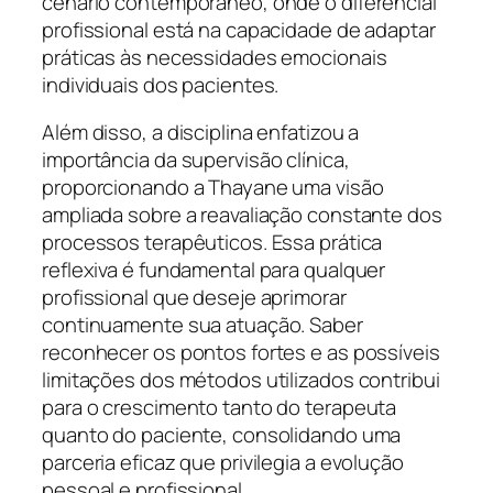
cenário contemporâneo, onde o diferencial
profissional está na capacidade de adaptar
práticas às necessidades emocionais
individuais dos pacientes.
Além disso, a disciplina enfatizou a
importância da supervisão clínica,
proporcionando a Thayane uma visão
ampliada sobre a reavaliação constante dos
processos terapêuticos. Essa prática
reflexiva é fundamental para qualquer
profissional que deseje aprimorar
continuamente sua atuação. Saber
reconhecer os pontos fortes e as possíveis
limitações dos métodos utilizados contribui
para o crescimento tanto do terapeuta
quanto do paciente, consolidando uma
parceria eficaz que privilegia a evolução
pessoal e profissional.