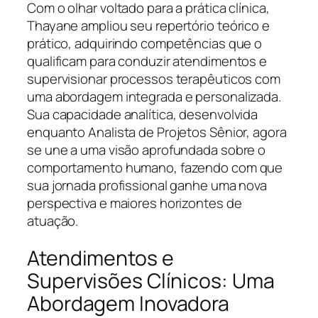
Com o olhar voltado para a prática clínica,
Thayane ampliou seu repertório teórico e
prático, adquirindo competências que o
qualificam para conduzir atendimentos e
supervisionar processos terapêuticos com
uma abordagem integrada e personalizada.
Sua capacidade analítica, desenvolvida
enquanto Analista de Projetos Sênior, agora
se une a uma visão aprofundada sobre o
comportamento humano, fazendo com que
sua jornada profissional ganhe uma nova
perspectiva e maiores horizontes de
atuação.
Atendimentos e
Supervisões Clínicos: Uma
Abordagem Inovadora