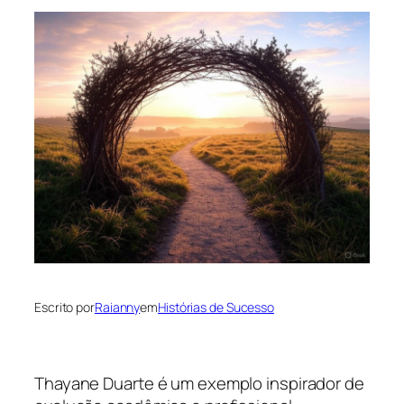
Escrito por
Raianny
em
Histórias de Sucesso
Thayane Duarte é um exemplo inspirador de