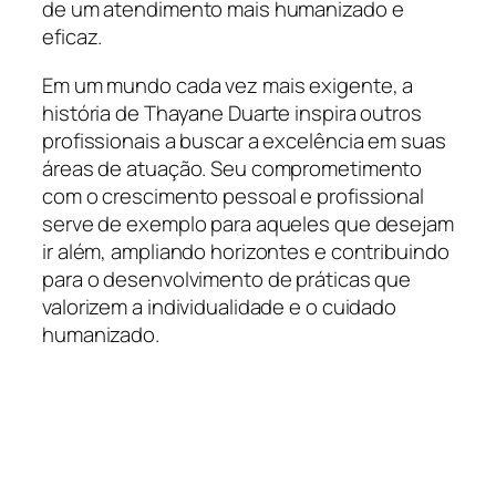
de um atendimento mais humanizado e
eficaz.
Em um mundo cada vez mais exigente, a
história de Thayane Duarte inspira outros
profissionais a buscar a excelência em suas
áreas de atuação. Seu comprometimento
com o crescimento pessoal e profissional
serve de exemplo para aqueles que desejam
ir além, ampliando horizontes e contribuindo
para o desenvolvimento de práticas que
valorizem a individualidade e o cuidado
humanizado.