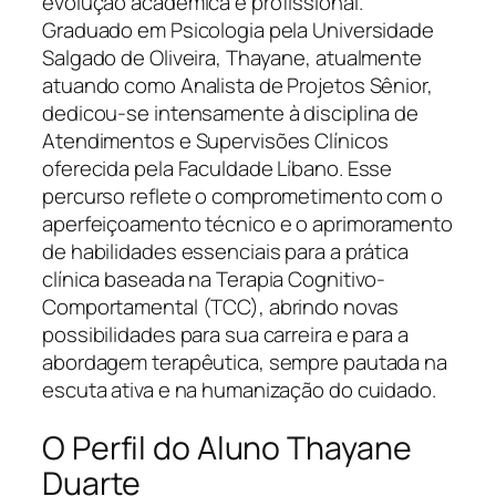
evolução acadêmica e profissional.
Graduado em Psicologia pela Universidade
Salgado de Oliveira, Thayane, atualmente
atuando como Analista de Projetos Sênior,
dedicou-se intensamente à disciplina de
Atendimentos e Supervisões Clínicos
oferecida pela Faculdade Líbano. Esse
percurso reflete o comprometimento com o
aperfeiçoamento técnico e o aprimoramento
de habilidades essenciais para a prática
clínica baseada na Terapia Cognitivo-
Comportamental (TCC), abrindo novas
possibilidades para sua carreira e para a
abordagem terapêutica, sempre pautada na
escuta ativa e na humanização do cuidado.
O Perfil do Aluno Thayane
Duarte