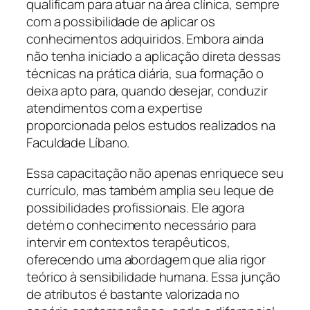
qualificam para atuar na área clínica, sempre
com a possibilidade de aplicar os
conhecimentos adquiridos. Embora ainda
não tenha iniciado a aplicação direta dessas
técnicas na prática diária, sua formação o
deixa apto para, quando desejar, conduzir
atendimentos com a expertise
proporcionada pelos estudos realizados na
Faculdade Líbano.
Essa capacitação não apenas enriquece seu
currículo, mas também amplia seu leque de
possibilidades profissionais. Ele agora
detém o conhecimento necessário para
intervir em contextos terapêuticos,
oferecendo uma abordagem que alia rigor
teórico à sensibilidade humana. Essa junção
de atributos é bastante valorizada no