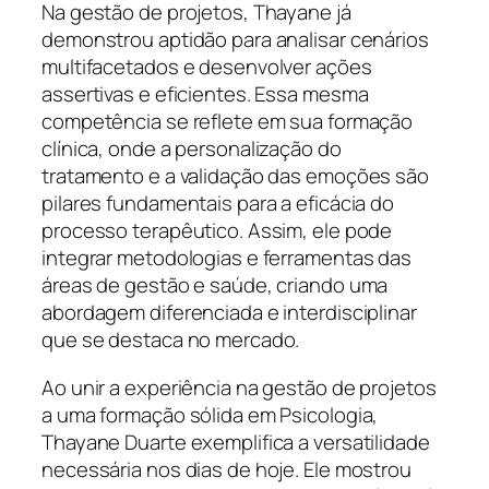
Na gestão de projetos, Thayane já
demonstrou aptidão para analisar cenários
multifacetados e desenvolver ações
assertivas e eficientes. Essa mesma
competência se reflete em sua formação
clínica, onde a personalização do
tratamento e a validação das emoções são
pilares fundamentais para a eficácia do
processo terapêutico. Assim, ele pode
integrar metodologias e ferramentas das
áreas de gestão e saúde, criando uma
abordagem diferenciada e interdisciplinar
que se destaca no mercado.
Ao unir a experiência na gestão de projetos
a uma formação sólida em Psicologia,
Thayane Duarte exemplifica a versatilidade
necessária nos dias de hoje. Ele mostrou