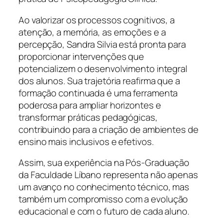
Ao valorizar os processos cognitivos, a
atenção, a memória, as emoções e a
percepção, Sandra Silvia está pronta para
proporcionar intervenções que
potencializem o desenvolvimento integral
dos alunos. Sua trajetória reafirma que a
formação continuada é uma ferramenta
poderosa para ampliar horizontes e
transformar práticas pedagógicas,
contribuindo para a criação de ambientes de
ensino mais inclusivos e efetivos.
Assim, sua experiência na Pós-Graduação
da Faculdade Líbano representa não apenas
um avanço no conhecimento técnico, mas
também um compromisso com a evolução
educacional e com o futuro de cada aluno.