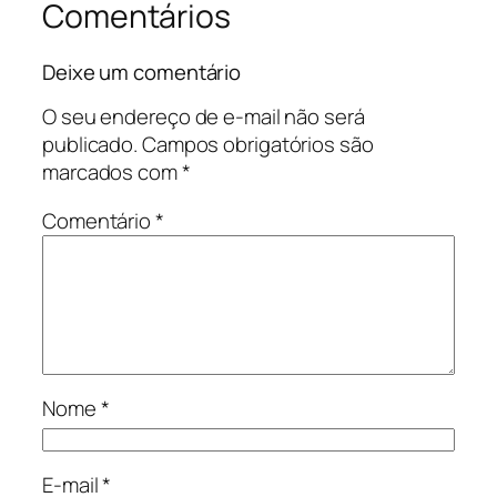
Comentários
Deixe um comentário
O seu endereço de e-mail não será
publicado.
Campos obrigatórios são
marcados com
*
Comentário
*
Nome
*
E-mail
*