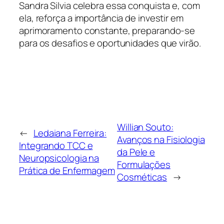
Sandra Silvia celebra essa conquista e, com
ela, reforça a importância de investir em
aprimoramento constante, preparando-se
para os desafios e oportunidades que virão.
Willian Souto:
←
Ledaiana Ferreira:
Avanços na Fisiologia
Integrando TCC e
da Pele e
Neuropsicologia na
Formulações
Prática de Enfermagem
Cosméticas
→