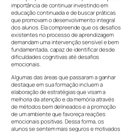
importância de continuar investindo em
educação continuada e de buscar práticas
que promovam o desenvolvimento integral
dos alunos. Ela compreende que os desafios
existentes no processo de aprendizagem
demandam uma intervenção sensível e bem
fundamentada, capaz de identificar desde
dificuldades cognitivas até desafios
emocionais.
Algumas das áreas que passaram a ganhar
destaque em sua formação incluem a
elaboração de estratégias que visam a
melhoria da atenção e da memória através
de métodos bem delineados e a promoção
de um ambiente que favoreça reações
emocionais positivas. Dessa forma, os
alunos se sentem mais seguros e motivados