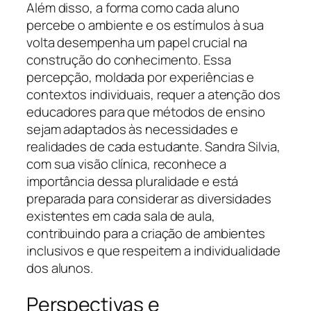
Além disso, a forma como cada aluno
percebe o ambiente e os estímulos à sua
volta desempenha um papel crucial na
construção do conhecimento. Essa
percepção, moldada por experiências e
contextos individuais, requer a atenção dos
educadores para que métodos de ensino
sejam adaptados às necessidades e
realidades de cada estudante. Sandra Silvia,
com sua visão clínica, reconhece a
importância dessa pluralidade e está
preparada para considerar as diversidades
existentes em cada sala de aula,
contribuindo para a criação de ambientes
inclusivos e que respeitem a individualidade
dos alunos.
Perspectivas e