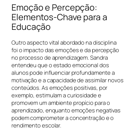
Emoção e Percepção:
Elementos-Chave para a
Educação
Outro aspecto vital abordado na disciplina
foi o impacto das emoções e da percepção
no processo de aprendizagem. Sandra
entendeu que o estado emocional dos
alunos pode influenciar profundamente a
motivação e a capacidade de assimilar novos
conteúdos. As emoções positivas, por
exemplo, estimulam a curiosidade e
promovem um ambiente propício para o
aprendizado, enquanto emoções negativas
podem comprometer a concentração e o
rendimento escolar.