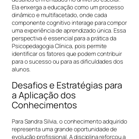
Ela enxerga a educação como um processo
dinâmico e multifacetado, onde cada
componente cognitivo interage para compor
uma experiência de aprendizado única. Essa
perspectiva é essencial para a prática da
Psicopedagogia Clínica, pois permite
identificar os fatores que podem contribuir
para o sucesso ou para as dificuldades dos
alunos.
Desafios e Estratégias para
a Aplicação dos
Conhecimentos
Para Sandra Silvia, o conhecimento adquirido
representa uma grande oportunidade de
evolução profissional. A disciplina reforçou a