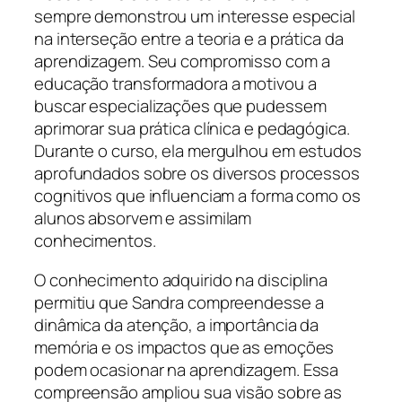
sempre demonstrou um interesse especial
na interseção entre a teoria e a prática da
aprendizagem. Seu compromisso com a
educação transformadora a motivou a
buscar especializações que pudessem
aprimorar sua prática clínica e pedagógica.
Durante o curso, ela mergulhou em estudos
aprofundados sobre os diversos processos
cognitivos que influenciam a forma como os
alunos absorvem e assimilam
conhecimentos.
O conhecimento adquirido na disciplina
permitiu que Sandra compreendesse a
dinâmica da atenção, a importância da
memória e os impactos que as emoções
podem ocasionar na aprendizagem. Essa
compreensão ampliou sua visão sobre as