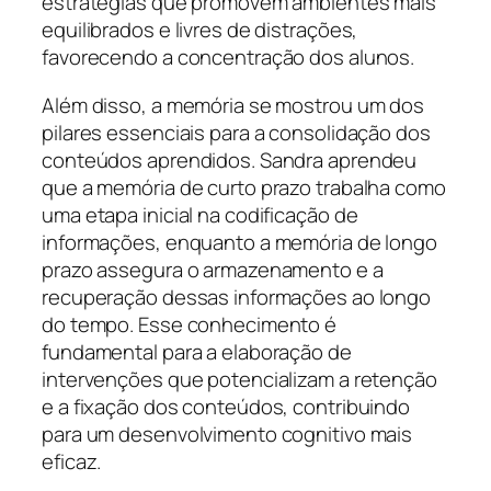
estratégias que promovem ambientes mais
equilibrados e livres de distrações,
favorecendo a concentração dos alunos.
Além disso, a memória se mostrou um dos
pilares essenciais para a consolidação dos
conteúdos aprendidos. Sandra aprendeu
que a memória de curto prazo trabalha como
uma etapa inicial na codificação de
informações, enquanto a memória de longo
prazo assegura o armazenamento e a
recuperação dessas informações ao longo
do tempo. Esse conhecimento é
fundamental para a elaboração de
intervenções que potencializam a retenção
e a fixação dos conteúdos, contribuindo
para um desenvolvimento cognitivo mais
eficaz.