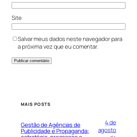
Site
Salvar meus dados neste navegador para
a próxima vez que eu comentar.
MAIS POSTS
4 de
Gestão de Agências de
agosto
Publicidade e Propaganda: