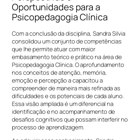
Oportunidades para a
Psicopedagogia Clínica
Com a conclusão da disciplina, Sandra Silvia
consolidou um conjunto de competências
que lhe permite atuar com maior
embasamento teórico e prático na área de
Psicopedagogia Clínica. O aprofundamento
nos conceitos de atenção, memória,
emoção e percepção a capacitou a
compreender de maneira mais refinada as
dificuldades e os potenciais de cada aluno.
Essa visão ampliada é um diferencial na
identificação e no acompanhamento de
desafios cognitivos que possam interferir no
processo de aprendizagem.