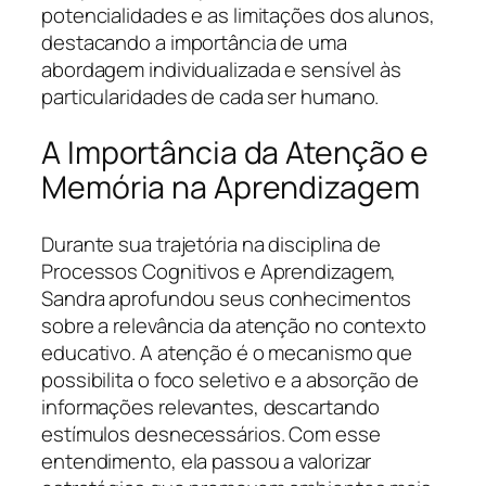
potencialidades e as limitações dos alunos,
destacando a importância de uma
abordagem individualizada e sensível às
particularidades de cada ser humano.
A Importância da Atenção e
Memória na Aprendizagem
Durante sua trajetória na disciplina de
Processos Cognitivos e Aprendizagem,
Sandra aprofundou seus conhecimentos
sobre a relevância da atenção no contexto
educativo. A atenção é o mecanismo que
possibilita o foco seletivo e a absorção de
informações relevantes, descartando
estímulos desnecessários. Com esse
entendimento, ela passou a valorizar