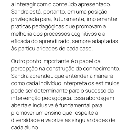
a interagir com o conteúdo apresentado.
Sandra está, portanto, em uma posição
privilegiada para, futuramente, implementar
práticas pedagógicas que promovam a
melhoria dos processos cognitivos e a
eficácia do aprendizado, sempre adaptadas
às particularidades de cada caso.
Outro ponto importante é o papel da
percepção na construção do conhecimento.
Sandra aprendeu que entender a maneira
como cada indivíduo interpreta os estímulos
pode ser determinante para o sucesso da
intervenção pedagógica. Essa abordagem
aberta e inclusiva é fundamental para
promover um ensino que respeite a
diversidade e valorize as singularidades de
cada aluno.