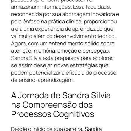
armazenam informações. Essa faculdade,
reconhecida por sua abordagem inovadora e
pela ênfase na prática clínica, proporcionou
a ela uma experiência de aprendizado que
vai muito além do desenvolvimento teórico.
Agora, com um entendimento sólido sobre
atenção, memória, emoção e percepção,
Sandra Silvia está preparada para explorar,
se assim desejar, novas estratégias que
podem potencializar a eficácia do processo
de ensino-aprendizagem.
A Jornada de Sandra Silvia
na Compreensão dos
Processos Cognitivos
Desde o início de sua carreira, Sandra