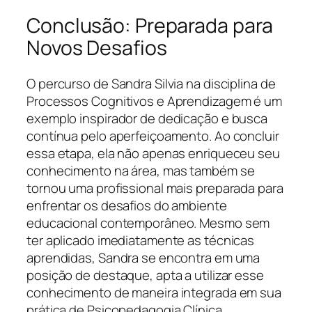
Conclusão: Preparada para
Novos Desafios
O percurso de Sandra Silvia na disciplina de
Processos Cognitivos e Aprendizagem é um
exemplo inspirador de dedicação e busca
contínua pelo aperfeiçoamento. Ao concluir
essa etapa, ela não apenas enriqueceu seu
conhecimento na área, mas também se
tornou uma profissional mais preparada para
enfrentar os desafios do ambiente
educacional contemporâneo. Mesmo sem
ter aplicado imediatamente as técnicas
aprendidas, Sandra se encontra em uma
posição de destaque, apta a utilizar esse
conhecimento de maneira integrada em sua
prática de Psicopedagogia Clínica.