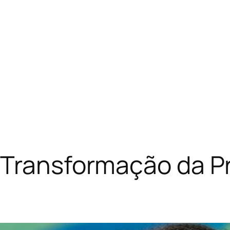
A Transformação da P