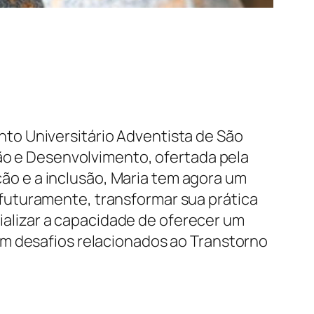
to Universitário Adventista de São
ção e Desenvolvimento, ofertada pela
o e a inclusão, Maria tem agora um
futuramente, transformar sua prática
lizar a capacidade de oferecer um
am desafios relacionados ao Transtorno