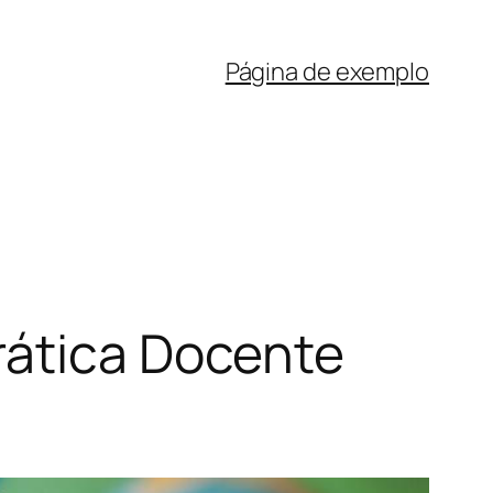
Página de exemplo
rática Docente