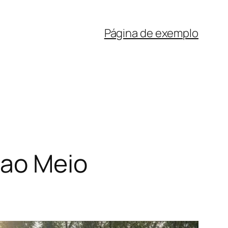
Página de exemplo
 ao Meio