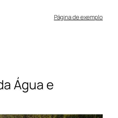
Página de exemplo
da Água e