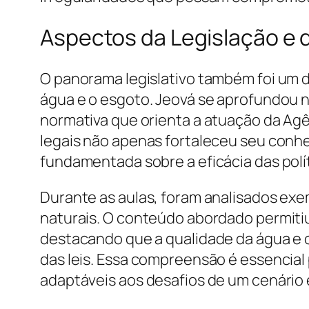
Aspectos da Legislação e 
O panorama legislativo também foi um do
água e o esgoto. Jeová se aprofundou 
normativa que orienta a atuação da Ag
legais não apenas fortaleceu seu conhe
fundamentada sobre a eficácia das polít
Durante as aulas, foram analisados exe
naturais. O conteúdo abordado permitiu
destacando que a qualidade da água e 
das leis. Essa compreensão é essencial
adaptáveis aos desafios de um cenário