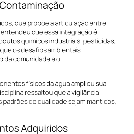
a Contaminação
icos, que propõe a articulação entre
el entendeu que essa integração é
dutos químicos industriais, pesticidas,
 que os desafios ambientais
o da comunidade e o
onentes físicos da água ampliou sua
ciplina ressaltou que a vigilância
s padrões de qualidade sejam mantidos,
ntos Adquiridos