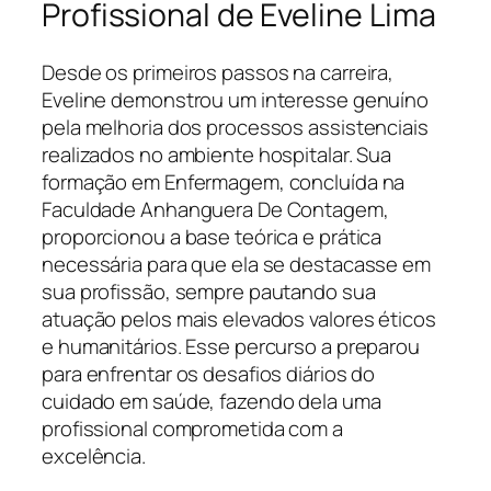
Profissional de Eveline Lima
Desde os primeiros passos na carreira,
Eveline demonstrou um interesse genuíno
pela melhoria dos processos assistenciais
realizados no ambiente hospitalar. Sua
formação em Enfermagem, concluída na
Faculdade Anhanguera De Contagem,
proporcionou a base teórica e prática
necessária para que ela se destacasse em
sua profissão, sempre pautando sua
atuação pelos mais elevados valores éticos
e humanitários. Esse percurso a preparou
para enfrentar os desafios diários do
cuidado em saúde, fazendo dela uma
profissional comprometida com a
excelência.