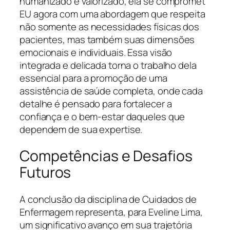
humanizado é valorizado, ela se compromet
EU agora com uma abordagem que respeita
não somente as necessidades físicas dos
pacientes, mas também suas dimensões
emocionais e individuais. Essa visão
integrada e delicada torna o trabalho dela
essencial para a promoção de uma
assistência de saúde completa, onde cada
detalhe é pensado para fortalecer a
confiança e o bem-estar daqueles que
dependem de sua expertise.
Competências e Desafios
Futuros
A conclusão da disciplina de Cuidados de
Enfermagem representa, para Eveline Lima,
um significativo avanço em sua trajetória