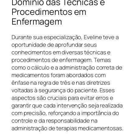
Domínio das Técnicas e
Procedimentos em
Enfermagem
Durante sua especialização, Eveline teve a
oportunidade de aprofundar seus
conhecimentos em diversas técnicas e
procedimentos de enfermagem. Temas
como o cálculo e a administração correta de
medicamentos foram abordados com
ênfase na regra de três e nas diretrizes
voltadas à segurança do paciente. Esses
aspectos são cruciais para evitar erros e
garantir que cada intervenção seja realizada
com precisão, reforçando a importância do
controle e da responsabilidade na
administração de terapias medicamentosas.