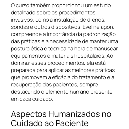
O curso também proporcionou um estudo
detalhado sobre os procedimentos
invasivos, como a instalação de drenos,
sondas e outros dispositivos. Eveline agora
compreende a importância da padronização
das práticas e a necessidade de manter uma
postura ética e técnica na hora de manusear
equipamentos e materiais hospitalares. Ao
dominar esses procedimentos, ela está
preparada para aplicar as melhores práticas
que promovem a eficácia do tratamento e a
recuperação dos pacientes, sempre
destacando o elemento humano presente
em cada cuidado.
Aspectos Humanizados no
Cuidado ao Paciente