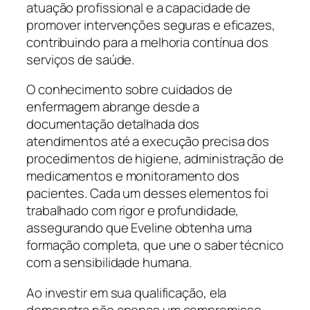
atuação profissional e a capacidade de
promover intervenções seguras e eficazes,
contribuindo para a melhoria contínua dos
serviços de saúde.
O conhecimento sobre cuidados de
enfermagem abrange desde a
documentação detalhada dos
atendimentos até a execução precisa dos
procedimentos de higiene, administração de
medicamentos e monitoramento dos
pacientes. Cada um desses elementos foi
trabalhado com rigor e profundidade,
assegurando que Eveline obtenha uma
formação completa, que une o saber técnico
com a sensibilidade humana.
Ao investir em sua qualificação, ela
demonstra não apenas um compromisso