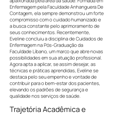
apaixonada pela área da saúde. Formada em
Enfermagem pela Faculdade Anhanguera De
Contagem, ela sempre demonstrou um forte
compromisso com o cuidado humanizado e
a busca constante pelo aprimoramento de
seus conhecimentos. Recentemente,
Eveline concluiu a disciplina de Cuidados de
Enfermagem na Pós-Graduação da
Faculdade Líbano, um marco que abre novas
possibilidades em sua atuação profissional.
Agora apta a aplicar, se assim desejar, as
técnicas e práticas aprendidas, Eveline se
destaca pelo seu empenho e vontade de
contribuir para o bem-estar dos pacientes,
elevando os padrões de segurança e
qualidade nos serviços de saúde.
Trajetória Acadêmica e