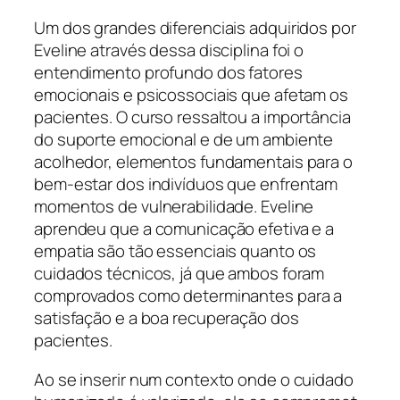
Um dos grandes diferenciais adquiridos por
Eveline através dessa disciplina foi o
entendimento profundo dos fatores
emocionais e psicossociais que afetam os
pacientes. O curso ressaltou a importância
do suporte emocional e de um ambiente
acolhedor, elementos fundamentais para o
bem-estar dos indivíduos que enfrentam
momentos de vulnerabilidade. Eveline
aprendeu que a comunicação efetiva e a
empatia são tão essenciais quanto os
cuidados técnicos, já que ambos foram
comprovados como determinantes para a
satisfação e a boa recuperação dos
pacientes.
Ao se inserir num contexto onde o cuidado