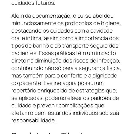
cuidados futuros.
Além da documentação, o curso abordou
minunciosamente os protocolos de higiene,
destacando os cuidados com a cavidade
oral e íntima, assim como a importância dos
tipos de banho e do transporte seguro dos
pacientes. Essas práticas têm um impacto
direto na diminuição dos riscos de infecção,
contribuindo não só para a segurança física,
mas também para o conforto e a dignidade
do paciente. Eveline agora possui um
repertório enriquecido de estratégias que,
se aplicadas, poderão elevar os padrões de
cuidado e prevenir complicações que
afetam o bem-estar dos indivíduos sob sua
responsabilidade.