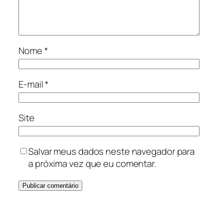
Nome
*
E-mail
*
Site
Salvar meus dados neste navegador para
a próxima vez que eu comentar.