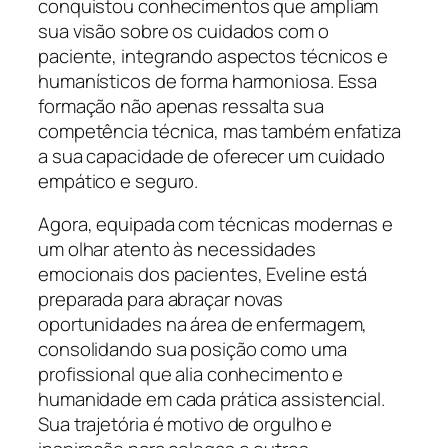
conquistou conhecimentos que ampliam
sua visão sobre os cuidados com o
paciente, integrando aspectos técnicos e
humanísticos de forma harmoniosa. Essa
formação não apenas ressalta sua
competência técnica, mas também enfatiza
a sua capacidade de oferecer um cuidado
empático e seguro.
Agora, equipada com técnicas modernas e
um olhar atento às necessidades
emocionais dos pacientes, Eveline está
preparada para abraçar novas
oportunidades na área de enfermagem,
consolidando sua posição como uma
profissional que alia conhecimento e
humanidade em cada prática assistencial.
Sua trajetória é motivo de orgulho e