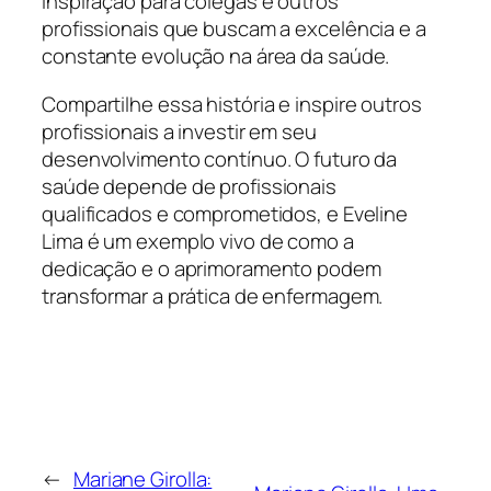
inspiração para colegas e outros
profissionais que buscam a excelência e a
constante evolução na área da saúde.
Compartilhe essa história e inspire outros
profissionais a investir em seu
desenvolvimento contínuo. O futuro da
saúde depende de profissionais
qualificados e comprometidos, e Eveline
Lima é um exemplo vivo de como a
dedicação e o aprimoramento podem
transformar a prática de enfermagem.
←
Mariane Girolla: