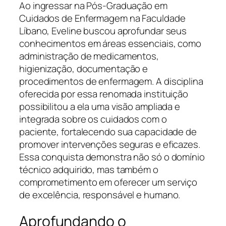
Ao ingressar na Pós-Graduação em
Cuidados de Enfermagem na Faculdade
Líbano, Eveline buscou aprofundar seus
conhecimentos em áreas essenciais, como
administração de medicamentos,
higienização, documentação e
procedimentos de enfermagem. A disciplina
oferecida por essa renomada instituição
possibilitou a ela uma visão ampliada e
integrada sobre os cuidados com o
paciente, fortalecendo sua capacidade de
promover intervenções seguras e eficazes.
Essa conquista demonstra não só o domínio
técnico adquirido, mas também o
comprometimento em oferecer um serviço
de excelência, responsável e humano.
Aprofundando o