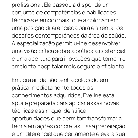
profissional. Ela passou a dispor de um
conjunto de competências e habilidades
técnicas e emocionais, que a colocam em
uma posição diferenciada para enfrentar os
desafios contemporâneos da área da saúde.
A especialização permitiu-lhe desenvolver
uma visão crítica sobre a prática assistencial
e uma abertura para inovações que tornam o
ambiente hospitalar mais seguro e eficiente.
Embora ainda não tenha colocado em
prática imediatamente todos os
conhecimentos adquiridos, Eveline está
apta e preparada para aplicar essas novas
técnicas assim que identificar
oportunidades que permitam transformar a
teoria em ações concretas. Essa preparação
é um diferencial que certamente elevará sua