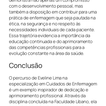
com o desenvolvimento pessoal, mas
também a disposição em contribuir para uma
prática de enfermagem que seja pautada na
ética, na segurança e no respeito às
necessidades individuais de cada paciente.
Essa trajetória evidencia a importância da
educação continuada e do aprimoramento
das competências profissionais para a
evolução constante na área da saúde.
Conclusão
O percurso de Eveline Lima na
especialização em Cuidados de Enfermagem
é um exemplo inspirador de dedicação e
aprimoramento profissional. Através da
disciplina concluída na Faculdade Líbano, ela