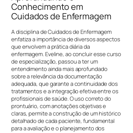
Conhecimento em
Cuidados de Enfermagem
A disciplina de Cuidados de Enfermagem
enfatiza a importância de diversos aspectos
que envolvem a prática diária da
enfermagem. Eveline, ao concluir esse curso
de especialização, passou a ter um
entendimento ainda mais aprofundado
sobre a relevância da documentação
adequada, que garante a continuidade dos
tratamentos e a integração efetiva entre os
profissionais de saúde. O uso correto do
prontuário, com anotações objetivas e
claras, permite a construção de um histórico
detalhado de cada paciente, fundamental
para a avaliação e o planejamento dos