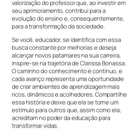
valorização do professor que, ao investir em
seu aprimoramento, contribui para a
evolução do ensino e, consequentemente,
para a transformação da sociedade.
Se você, educador, se identifica com essa
busca constante por melhorias e deseja
alcançar novos patamares na sua carreira,
inspire-se na trajetória de Clarissa Bonassa.
O caminho do conhecimento é contínuo, e
cada avanço representa uma oportunidade
de criar ambientes de aprendizagem mais
ricos, dinâmicos e acolhedores. Compartilhe
essa história e deixe que ela se torne um
estímulo para outros que, assim como ela,
acreditam no poder da educação para
transformar vidas.