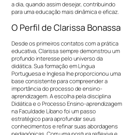
a dia, quando assim desejar, contribuindo
para uma educação mais dinâmica e eficaz.
O Perfil de Clarissa Bonassa
Desde os primeiros contatos com a prática
educativa, Clarissa sempre demonstrou um
profundo interesse pelo universo da
didática. Sua formação em Língua
Portuguesa e Inglesa lhe proporcionou uma
base consistente para compreender a
importância do processo de ensino-
aprendizagem. A escolha pela disciplina
Didática e o Processo Ensino-aprendizagem
na Faculdade Líbano foi um passo
estratégico para aprofundar seus
conhecimentos e refinar suas abordagens
pedagógicas. Com uma postura reflexiva e