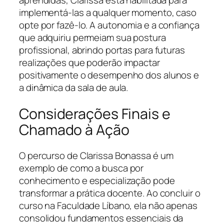
aprendidas, Clarissa está habilitada para
implementá-las a qualquer momento, caso
opte por fazê-lo. A autonomia e a confiança
que adquiriu permeiam sua postura
profissional, abrindo portas para futuras
realizações que poderão impactar
positivamente o desempenho dos alunos e
a dinâmica da sala de aula.
Considerações Finais e
Chamado à Ação
O percurso de Clarissa Bonassa é um
exemplo de como a busca por
conhecimento e especialização pode
transformar a prática docente. Ao concluir o
curso na Faculdade Líbano, ela não apenas
consolidou fundamentos essenciais da