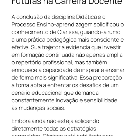
Futuras na Carreira Docente
A conclusão da disciplina Didática e o
Processo Ensino-aprendizagem solidificou o
conhecimento de Clarissa, guiando-a rumo
a uma prática pedagógica mais consciente e
efetiva. Sua trajetória evidencia que investir
em formação continuada não apenas amplia
o repertório profissional, mas também
enriquece a capacidade de inspirar e ensinar
de forma mais significativa. Essa preparação
a torna apta a enfrentar os desafios de um
cenário educacional que demanda
constantemente inovação e sensibilidade
às mudanças sociais.
Embora ainda não esteja aplicando
diretamente todas as estratégias