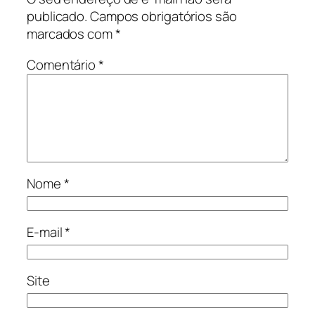
publicado.
Campos obrigatórios são
marcados com
*
Comentário
*
Nome
*
E-mail
*
Site