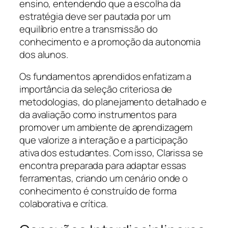
ensino, entendendo que a escolha da
estratégia deve ser pautada por um
equilíbrio entre a transmissão do
conhecimento e a promoção da autonomia
dos alunos.
Os fundamentos aprendidos enfatizam a
importância da seleção criteriosa de
metodologias, do planejamento detalhado e
da avaliação como instrumentos para
promover um ambiente de aprendizagem
que valorize a interação e a participação
ativa dos estudantes. Com isso, Clarissa se
encontra preparada para adaptar essas
ferramentas, criando um cenário onde o
conhecimento é construído de forma
colaborativa e crítica.