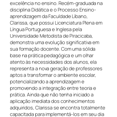
excelência no ensino. Recém-graduada na
disciplina Didática e o Processo Ensino-
aprendizagem da Faculdade Líbano,
Clarissa, que possui Licenciatura Plena em
Língua Portuguesa e Inglesa pela
Universidade Metodista de Piracicaba,
demonstra uma evolução significativa em
sua formação docente. Com uma sólida
base na prática pedagógica e um olhar
atento às necessidades dos alunos, ela
representa a nova geração de professores
aptos a transformar o ambiente escolar,
potencializando a aprendizagem e
promovendo a integração entre teoria e
prática. Ainda que não tenha iniciado a
aplicação imediata dos conhecimentos
adquiridos, Clarissa se encontra totalmente
capacitada para implementá-los em seu dia