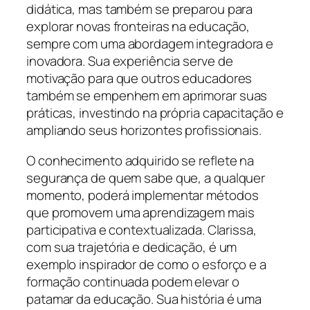
didática, mas também se preparou para
explorar novas fronteiras na educação,
sempre com uma abordagem integradora e
inovadora. Sua experiência serve de
motivação para que outros educadores
também se empenhem em aprimorar suas
práticas, investindo na própria capacitação e
ampliando seus horizontes profissionais.
O conhecimento adquirido se reflete na
segurança de quem sabe que, a qualquer
momento, poderá implementar métodos
que promovem uma aprendizagem mais
participativa e contextualizada. Clarissa,
com sua trajetória e dedicação, é um
exemplo inspirador de como o esforço e a
formação continuada podem elevar o
patamar da educação. Sua história é uma