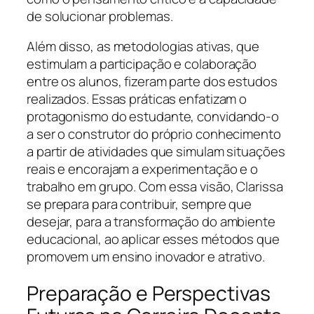
de solucionar problemas.
Além disso, as metodologias ativas, que
estimulam a participação e colaboração
entre os alunos, fizeram parte dos estudos
realizados. Essas práticas enfatizam o
protagonismo do estudante, convidando-o
a ser o construtor do próprio conhecimento
a partir de atividades que simulam situações
reais e encorajam a experimentação e o
trabalho em grupo. Com essa visão, Clarissa
se prepara para contribuir, sempre que
desejar, para a transformação do ambiente
educacional, ao aplicar esses métodos que
promovem um ensino inovador e atrativo.
Preparação e Perspectivas