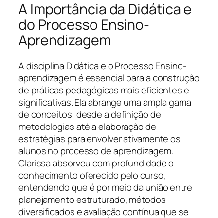
A Importância da Didática e
do Processo Ensino-
Aprendizagem
A disciplina Didática e o Processo Ensino-
aprendizagem é essencial para a construção
de práticas pedagógicas mais eficientes e
significativas. Ela abrange uma ampla gama
de conceitos, desde a definição de
metodologias até a elaboração de
estratégias para envolver ativamente os
alunos no processo de aprendizagem.
Clarissa absorveu com profundidade o
conhecimento oferecido pelo curso,
entendendo que é por meio da união entre
planejamento estruturado, métodos
diversificados e avaliação contínua que se