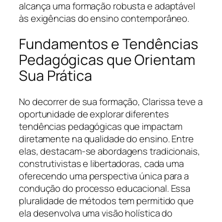
alcança uma formação robusta e adaptável
às exigências do ensino contemporâneo.
Fundamentos e Tendências
Pedagógicas que Orientam
Sua Prática
No decorrer de sua formação, Clarissa teve a
oportunidade de explorar diferentes
tendências pedagógicas que impactam
diretamente na qualidade do ensino. Entre
elas, destacam-se abordagens tradicionais,
construtivistas e libertadoras, cada uma
oferecendo uma perspectiva única para a
condução do processo educacional. Essa
pluralidade de métodos tem permitido que
ela desenvolva uma visão holística do