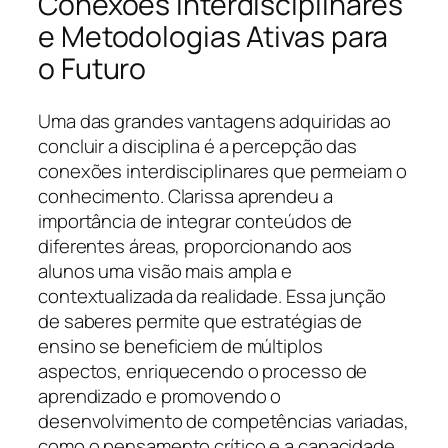
Conexões Interdisciplinares
e Metodologias Ativas para
o Futuro
Uma das grandes vantagens adquiridas ao
concluir a disciplina é a percepção das
conexões interdisciplinares que permeiam o
conhecimento. Clarissa aprendeu a
importância de integrar conteúdos de
diferentes áreas, proporcionando aos
alunos uma visão mais ampla e
contextualizada da realidade. Essa junção
de saberes permite que estratégias de
ensino se beneficiem de múltiplos
aspectos, enriquecendo o processo de
aprendizado e promovendo o
desenvolvimento de competências variadas,
como o pensamento crítico e a capacidade