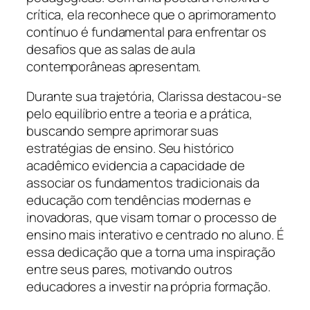
crítica, ela reconhece que o aprimoramento
contínuo é fundamental para enfrentar os
desafios que as salas de aula
contemporâneas apresentam.
Durante sua trajetória, Clarissa destacou-se
pelo equilíbrio entre a teoria e a prática,
buscando sempre aprimorar suas
estratégias de ensino. Seu histórico
acadêmico evidencia a capacidade de
associar os fundamentos tradicionais da
educação com tendências modernas e
inovadoras, que visam tornar o processo de
ensino mais interativo e centrado no aluno. É
essa dedicação que a torna uma inspiração
entre seus pares, motivando outros
educadores a investir na própria formação.