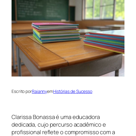
Escrito por
Raianny
em
Histórias de Sucesso
Clarissa Bonassa é uma educadora
dedicada, cujo percurso acadêmico e
profissional reflete o compromisso com a