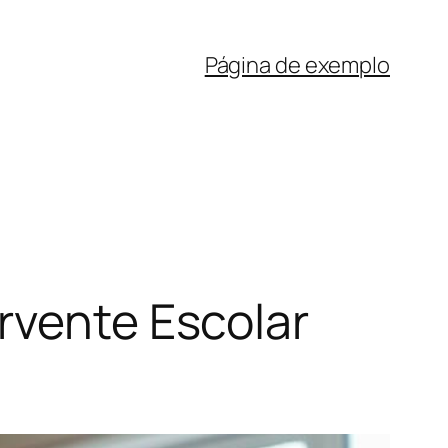
Página de exemplo
rvente Escolar