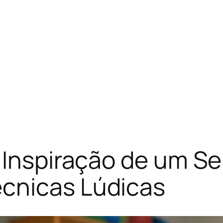
 Inspiração de um Se
cnicas Lúdicas