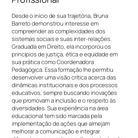
Desde o início de sua trajetória, Bruna
Barreto demonstrou interesse em
compreender as complexidades dos
sistemas sociais e suas inter-relações.
Graduada em Direito, ela incorporou os
princípios de justiça, ética e equidade em
sua prática como Coordenadora
Pedagógica. Essa formação lhe permitiu
desenvolver uma visão crítica acerca das
dinâmicas institucionais e dos processos
educativos, sempre buscando inovações
que promovam a inclusão e o respeito às
diversidades. Sua experiência na área
educacional tem sido marcada pela
implementação de ações que almejam
melhorar a comunicação e integrar