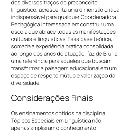
dos diversos traços do preconceito
linguístico, acrescenta uma dimensão crítica
indispensável para qualquer Coordenadora
Pedagógica interessada em construir uma
escola que abrace todas as manifestações
culturais e linguísticas. Essa base teórica,
somada à experiência prática consolidada
ao longo dos anos de atuação, faz de Bruna
uma referência para aqueles que buscam
transformar a paisagem educacional em um
espaço de respeito mútuo e valorização da
diversidade.
Considerações Finais
Os ensinamentos obtidos na disciplina
Tópicos Especiais em Linguística não
apenas ampliaram o conhecimento