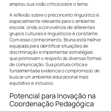
ampliou sua visão crítica sobre o tema.
A reflexão sobre o preconceito linguístico é
especialmente relevante para o ambiente
escolar, onde a convivência de diferentes
grupos culturais e linguísticos é constante.
Com esse conhecimento, Bruna está melhor
equipada para identificar situações de
discriminação e implementar estratégias
que promovam o respeito às diversas formas
de comunicação. Sua postura crítica e
fundamentada evidencia o compromisso de
buscar um ambiente educacional mais
equitativo e inclusivo.
Potencial para Inovação na
Coordenação Pedagógica