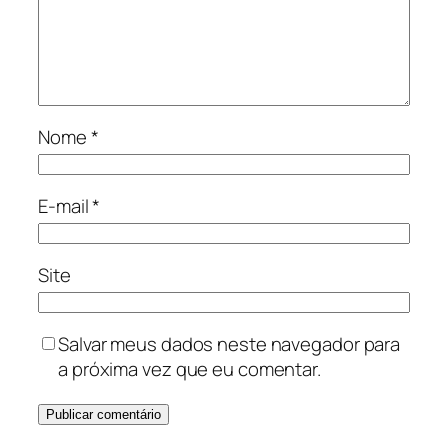
Nome
*
E-mail
*
Site
Salvar meus dados neste navegador para
a próxima vez que eu comentar.