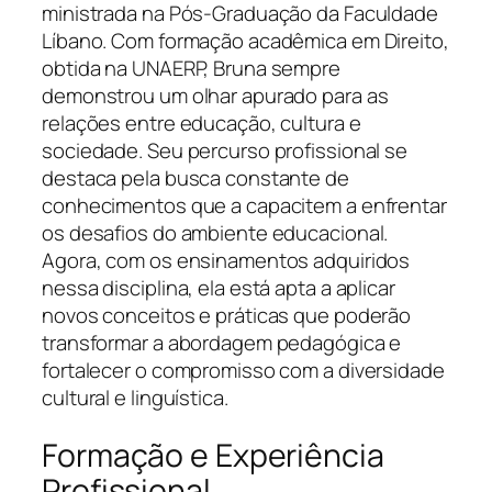
ministrada na Pós-Graduação da Faculdade
Líbano. Com formação acadêmica em Direito,
obtida na UNAERP, Bruna sempre
demonstrou um olhar apurado para as
relações entre educação, cultura e
sociedade. Seu percurso profissional se
destaca pela busca constante de
conhecimentos que a capacitem a enfrentar
os desafios do ambiente educacional.
Agora, com os ensinamentos adquiridos
nessa disciplina, ela está apta a aplicar
novos conceitos e práticas que poderão
transformar a abordagem pedagógica e
fortalecer o compromisso com a diversidade
cultural e linguística.
Formação e Experiência
Profissional