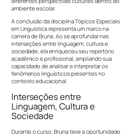
diferentes perspectivas culturais dentro do
ambiente escolar.
A conclusão da disciplina Tópicos Especiais
em Linguística representa um marco na
carreira de Bruna. Ao se aprofundar nas
interseções entre linguagem, cultura e
sociedade, ela enriqueceu seu repertório
acadêmico e profissional, ampliando sua
capacidade de analisar e interpretar os
fenômenos linguísticos presentes no
contexto educacional.
Interseções entre
Linguagem, Cultura e
Sociedade
Durante o curso, Bruna teve a oportunidade