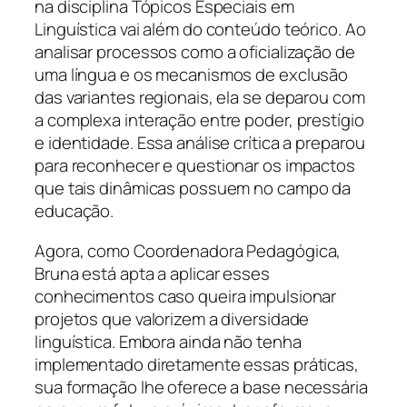
na disciplina Tópicos Especiais em
Linguística vai além do conteúdo teórico. Ao
analisar processos como a oficialização de
uma língua e os mecanismos de exclusão
das variantes regionais, ela se deparou com
a complexa interação entre poder, prestígio
e identidade. Essa análise crítica a preparou
para reconhecer e questionar os impactos
que tais dinâmicas possuem no campo da
educação.
Agora, como Coordenadora Pedagógica,
Bruna está apta a aplicar esses
conhecimentos caso queira impulsionar
projetos que valorizem a diversidade
linguística. Embora ainda não tenha
implementado diretamente essas práticas,
sua formação lhe oferece a base necessária