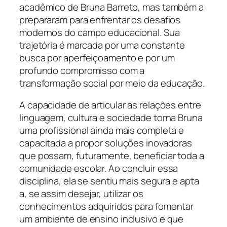
acadêmico de Bruna Barreto, mas também a
prepararam para enfrentar os desafios
modernos do campo educacional. Sua
trajetória é marcada por uma constante
busca por aperfeiçoamento e por um
profundo compromisso com a
transformação social por meio da educação.
A capacidade de articular as relações entre
linguagem, cultura e sociedade torna Bruna
uma profissional ainda mais completa e
capacitada a propor soluções inovadoras
que possam, futuramente, beneficiar toda a
comunidade escolar. Ao concluir essa
disciplina, ela se sentiu mais segura e apta
a, se assim desejar, utilizar os
conhecimentos adquiridos para fomentar
um ambiente de ensino inclusivo e que