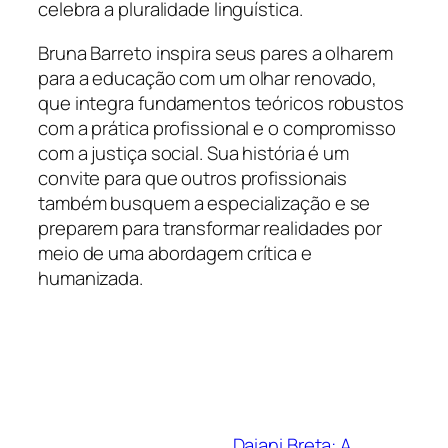
celebra a pluralidade linguística.
Bruna Barreto inspira seus pares a olharem
para a educação com um olhar renovado,
que integra fundamentos teóricos robustos
com a prática profissional e o compromisso
com a justiça social. Sua história é um
convite para que outros profissionais
também busquem a especialização e se
preparem para transformar realidades por
meio de uma abordagem crítica e
humanizada.
Daiani Breta: A