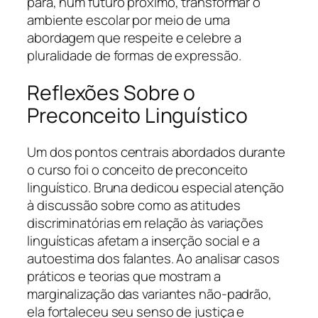
para, num futuro próximo, transformar o
ambiente escolar por meio de uma
abordagem que respeite e celebre a
pluralidade de formas de expressão.
Reflexões Sobre o
Preconceito Linguístico
Um dos pontos centrais abordados durante
o curso foi o conceito de preconceito
linguístico. Bruna dedicou especial atenção
à discussão sobre como as atitudes
discriminatórias em relação às variações
linguísticas afetam a inserção social e a
autoestima dos falantes. Ao analisar casos
práticos e teorias que mostram a
marginalização das variantes não-padrão,
ela fortaleceu seu senso de justiça e