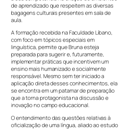
de aprendizado que respeitem as diversas
bagagens culturais presentes em sala de
aula.
A formação recebida na Faculdade Líbano,
com foco em tópicos especiais em
linguística, permite que Bruna esteja
preparada para sugerir e, futuramente,
implementar práticas que incentivem um
ensino mais humanizado e socialmente
responsável. Mesmo sem ter iniciado a
aplicação direta desses conhecimentos, ela
se encontra em um patamar de preparação
que a torna protagonista na discussão e
inovação no campo educacional.
O entendimento das questões relativas à
oficialização de uma língua, aliado ao estudo