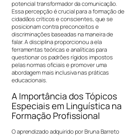
potencial transformador da comunicação.
Essa percepção é crucial para a formação de
cidadãos críticos e conscientes, que se
posicionam contra preconceitos e
discriminações baseadas na maneira de
falar. A disciplina proporcionou a ela
ferramentas teóricas e analíticas para
questionar os padrões rígidos impostos
pelas normas oficiais e promover uma
abordagem mais inclusiva nas práticas
educacionais.
A Importância dos Tópicos
Especiais em Linguística na
Formação Profissional
O aprendizado adquirido por Bruna Barreto