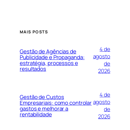
MAIS POSTS
4 de
Gestão de Agências de
agosto
Publicidade e Propaganda:
estratégia, processos e
de
resultados
2026
4 de
Gestão de Custos
agosto
Empresariais: como controlar
gastos e melhorar a
de
rentabilidade
2026