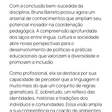
Com a conclusão bem-sucedida da
disciplina, Bruna Barreto possui agora um
arsenal de conhecimentos que ampliam seu
potencial inovador na coordenação
pedagógica. A compreensão aprofundada
dos laços entre língua, cultura e sociedade
abre novas perspectivas para o
desenvolvimento de políticas e práticas
educacionais que valorizem a diversidade e
promovam a inclusão.
Como profissional, ela se destaca por sua
capacidade de perceber que a linguagem é
muito mais do que um conjunto de regras
gramaticais. É, sobretudo, um reflexo das
identidades, histórias e tradições dos
indivíduos e comunidades. Essa visão amplia
a sua competência na criação de ambientes