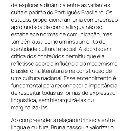
de explorar a dinâmica entre as variantes
culta e padrão do Português Brasileiro. Os
estudos proporcionaram uma compreensão
aprofundada de como a língua não só
estabelece normas de comunicação, mas
também atua como um instrumento de
identidade cultural e social. A abordagem
crítica dos conteúdos permitiu que ela
refletisse sobre a influência do modernismo
brasileiro na literatura e na construção de
uma cultura nacional. Esse entendimento é
fundamental para reconhecer a importância
de respeitar todas as formas de expressão
linguística, sem hierarquizá-las ou
marginalizá-las.
Ao compreender a relação intrínseca entre
língua e cultura, Bruna passou a valorizar o