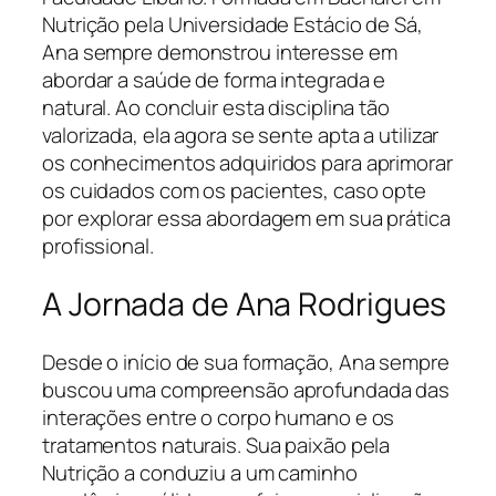
Nutrição pela Universidade Estácio de Sá,
Ana sempre demonstrou interesse em
abordar a saúde de forma integrada e
natural. Ao concluir esta disciplina tão
valorizada, ela agora se sente apta a utilizar
os conhecimentos adquiridos para aprimorar
os cuidados com os pacientes, caso opte
por explorar essa abordagem em sua prática
profissional.
A Jornada de Ana Rodrigues
Desde o início de sua formação, Ana sempre
buscou uma compreensão aprofundada das
interações entre o corpo humano e os
tratamentos naturais. Sua paixão pela
Nutrição a conduziu a um caminho