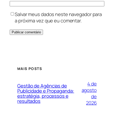
Salvar meus dados neste navegador para
a próxima vez que eu comentar.
MAIS POSTS
4 de
Gestão de Agências de
agosto
Publicidade e Propaganda:
estratégia, processos e
de
resultados
2026