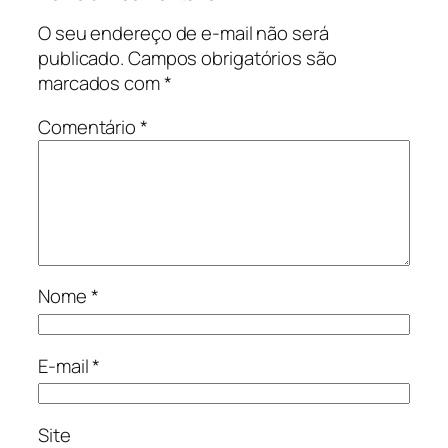
O seu endereço de e-mail não será
publicado.
Campos obrigatórios são
marcados com
*
Comentário
*
Nome
*
E-mail
*
Site