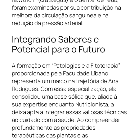
foram examinadas por sua contribuição na
melhora da circulação sanguínea e na
redução da pressão arterial.
Integrando Saberes e
Potencial para o Futuro
A formação em “Patologias e a Fitoterapia”
proporcionada pela Faculdade Líbano
representa um marco na trajetória de Ana
Rodrigues. Com essa especialização, ela
consolidou uma base sólida que, aliada à
sua expertise enquanto Nutricionista, a
deixa apta a integrar essas valiosas técnicas
ao cuidado com a saúde. Ao compreender
profundamente as propriedades
terapêuticas das plantas e as