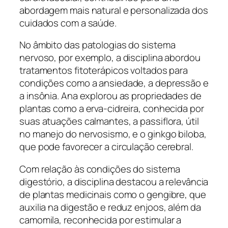
abordagem mais natural e personalizada dos
cuidados com a saúde.
No âmbito das patologias do sistema
nervoso, por exemplo, a disciplina abordou
tratamentos fitoterápicos voltados para
condições como a ansiedade, a depressão e
a insônia. Ana explorou as propriedades de
plantas como a erva-cidreira, conhecida por
suas atuações calmantes, a passiflora, útil
no manejo do nervosismo, e o ginkgo biloba,
que pode favorecer a circulação cerebral.
Com relação às condições do sistema
digestório, a disciplina destacou a relevância
de plantas medicinais como o gengibre, que
auxilia na digestão e reduz enjoos, além da
camomila, reconhecida por estimular a