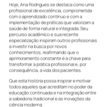
Hoje, Ana Rodrigues se destaca como uma
profissional de excelência, comprometida
com o aprendizado contínuo e com a
implementação de práticas que valorizam a
saúde de forma natural e integrada. Seu
percurso acadêmico e sua recente
especialização inspiram outros profissionais
a investir na busca por novos
conhecimentos, reafirmando que o
aprimoramento constante é a chave para
transformar a prática profissional e, por
consequência, a vida dos pacientes.
Que esta história possa inspirar e motivar
todos aqueles que acreditam no poder da
educação continuada e na integração entre
a sabedoria tradicional e as inovações da
ciência moderna.