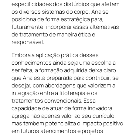
especificidades dos distúrbios que afetam
os diversos sistemas do corpo, Ana se
posiciona de forma estratégica para,
futuramente, incorporar essas alternativas
de tratamento de maneira ética e
responsável.
Embora a aplicação prática desses
conhecimentos ainda seja uma escolha a
ser feita, a formação adquirida deixa claro
que Ana está preparada para contribuir, se
desejar, com abordagens que valorizem a
integração entre a fitoterapia e os
tratamentos convencionais. Essa
capacidade de atuar de forma inovadora
agrega não apenas valor ao seu currículo,
mas também potencializa o impacto positivo
em futuros atendimentos e projetos