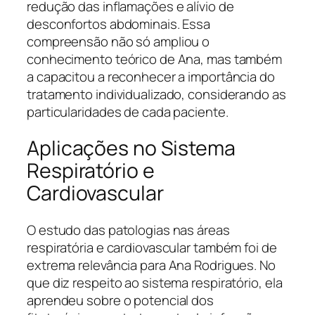
redução das inflamações e alívio de
desconfortos abdominais. Essa
compreensão não só ampliou o
conhecimento teórico de Ana, mas também
a capacitou a reconhecer a importância do
tratamento individualizado, considerando as
particularidades de cada paciente.
Aplicações no Sistema
Respiratório e
Cardiovascular
O estudo das patologias nas áreas
respiratória e cardiovascular também foi de
extrema relevância para Ana Rodrigues. No
que diz respeito ao sistema respiratório, ela
aprendeu sobre o potencial dos