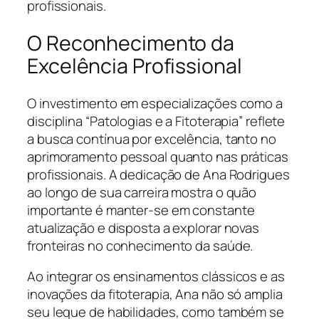
profissionais.
O Reconhecimento da
Excelência Profissional
O investimento em especializações como a
disciplina “Patologias e a Fitoterapia” reflete
a busca contínua por excelência, tanto no
aprimoramento pessoal quanto nas práticas
profissionais. A dedicação de Ana Rodrigues
ao longo de sua carreira mostra o quão
importante é manter-se em constante
atualização e disposta a explorar novas
fronteiras no conhecimento da saúde.
Ao integrar os ensinamentos clássicos e as
inovações da fitoterapia, Ana não só amplia
seu leque de habilidades, como também se