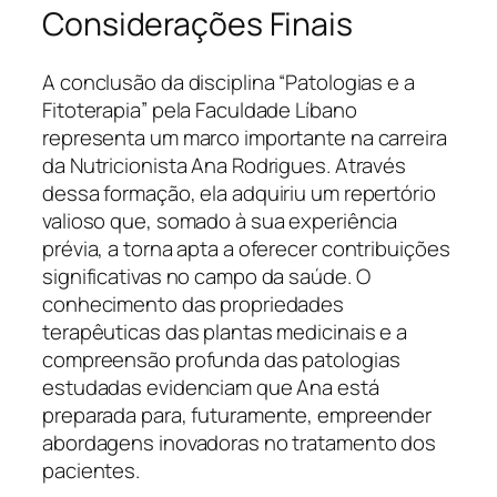
Considerações Finais
A conclusão da disciplina “Patologias e a
Fitoterapia” pela Faculdade Líbano
representa um marco importante na carreira
da Nutricionista Ana Rodrigues. Através
dessa formação, ela adquiriu um repertório
valioso que, somado à sua experiência
prévia, a torna apta a oferecer contribuições
significativas no campo da saúde. O
conhecimento das propriedades
terapêuticas das plantas medicinais e a
compreensão profunda das patologias
estudadas evidenciam que Ana está
preparada para, futuramente, empreender
abordagens inovadoras no tratamento dos
pacientes.