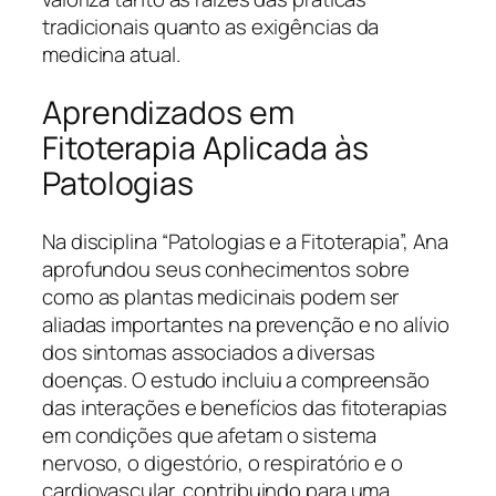
tradicionais quanto as exigências da
medicina atual.
Aprendizados em
Fitoterapia Aplicada às
Patologias
Na disciplina “Patologias e a Fitoterapia”, Ana
aprofundou seus conhecimentos sobre
como as plantas medicinais podem ser
aliadas importantes na prevenção e no alívio
dos sintomas associados a diversas
doenças. O estudo incluiu a compreensão
das interações e benefícios das fitoterapias
em condições que afetam o sistema
nervoso, o digestório, o respiratório e o
cardiovascular, contribuindo para uma