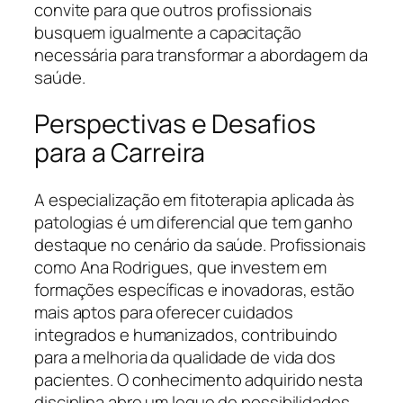
convite para que outros profissionais
busquem igualmente a capacitação
necessária para transformar a abordagem da
saúde.
Perspectivas e Desafios
para a Carreira
A especialização em fitoterapia aplicada às
patologias é um diferencial que tem ganho
destaque no cenário da saúde. Profissionais
como Ana Rodrigues, que investem em
formações específicas e inovadoras, estão
mais aptos para oferecer cuidados
integrados e humanizados, contribuindo
para a melhoria da qualidade de vida dos
pacientes. O conhecimento adquirido nesta
disciplina abre um leque de possibilidades,