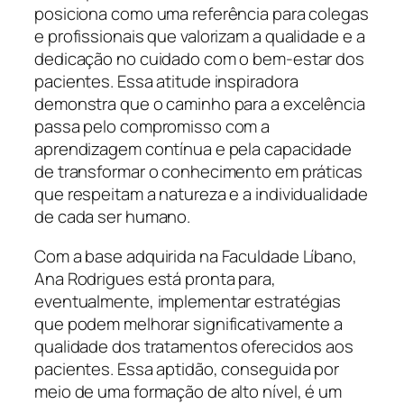
posiciona como uma referência para colegas
e profissionais que valorizam a qualidade e a
dedicação no cuidado com o bem-estar dos
pacientes. Essa atitude inspiradora
demonstra que o caminho para a excelência
passa pelo compromisso com a
aprendizagem contínua e pela capacidade
de transformar o conhecimento em práticas
que respeitam a natureza e a individualidade
de cada ser humano.
Com a base adquirida na Faculdade Líbano,
Ana Rodrigues está pronta para,
eventualmente, implementar estratégias
que podem melhorar significativamente a
qualidade dos tratamentos oferecidos aos
pacientes. Essa aptidão, conseguida por
meio de uma formação de alto nível, é um