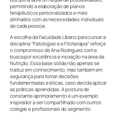
permitindo a elaboração de planos
terapêuticos personalizados e mais
alinhados com as necessidades individuais
de cada pessoa.
A escolha da Faculdade Líbano para cursar a
disciplina “Patologias e a Fitoterapia” reforça
o compromisso de Ana Rodrigues com a
busca por excelência e inovação na área da
Nutrição. Essa base sólida não apenas se
traduz em conhecimento, mas também em
segurança para tomar decisões
fundamentadas e éticas, caso decida aplicar
as práticas aprendidas. A postura de
constante aprimoramento é um exemplo
inspirador a ser compartilhado com outros
colegas e profissionais do segmento.