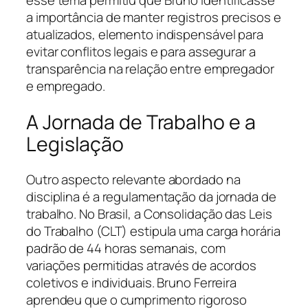
esse tema permitiu que Bruno identificasse
a importância de manter registros precisos e
atualizados, elemento indispensável para
evitar conflitos legais e para assegurar a
transparência na relação entre empregador
e empregado.
A Jornada de Trabalho e a
Legislação
Outro aspecto relevante abordado na
disciplina é a regulamentação da jornada de
trabalho. No Brasil, a Consolidação das Leis
do Trabalho (CLT) estipula uma carga horária
padrão de 44 horas semanais, com
variações permitidas através de acordos
coletivos e individuais. Bruno Ferreira
aprendeu que o cumprimento rigoroso