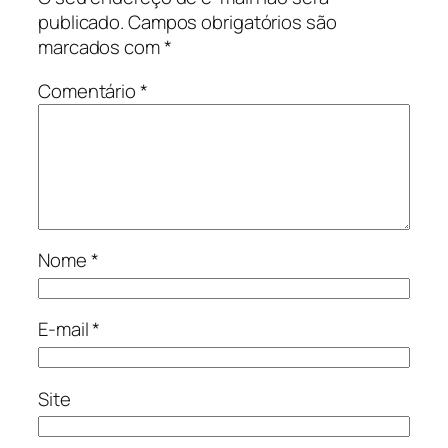
publicado.
Campos obrigatórios são
marcados com
*
Comentário
*
Nome
*
E-mail
*
Site