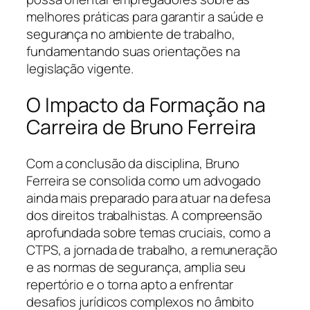
melhores práticas para garantir a saúde e
segurança no ambiente de trabalho,
fundamentando suas orientações na
legislação vigente.
O Impacto da Formação na
Carreira de Bruno Ferreira
Com a conclusão da disciplina, Bruno
Ferreira se consolida como um advogado
ainda mais preparado para atuar na defesa
dos direitos trabalhistas. A compreensão
aprofundada sobre temas cruciais, como a
CTPS, a jornada de trabalho, a remuneração
e as normas de segurança, amplia seu
repertório e o torna apto a enfrentar
desafios jurídicos complexos no âmbito