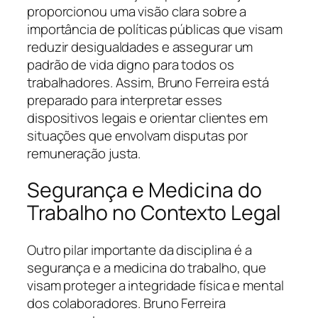
proporcionou uma visão clara sobre a
importância de políticas públicas que visam
reduzir desigualdades e assegurar um
padrão de vida digno para todos os
trabalhadores. Assim, Bruno Ferreira está
preparado para interpretar esses
dispositivos legais e orientar clientes em
situações que envolvam disputas por
remuneração justa.
Segurança e Medicina do
Trabalho no Contexto Legal
Outro pilar importante da disciplina é a
segurança e a medicina do trabalho, que
visam proteger a integridade física e mental
dos colaboradores. Bruno Ferreira