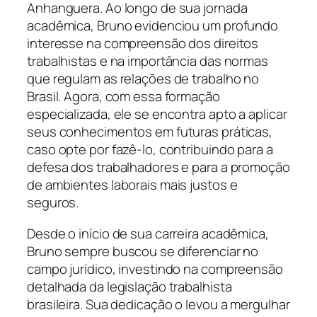
Anhanguera. Ao longo de sua jornada
acadêmica, Bruno evidenciou um profundo
interesse na compreensão dos direitos
trabalhistas e na importância das normas
que regulam as relações de trabalho no
Brasil. Agora, com essa formação
especializada, ele se encontra apto a aplicar
seus conhecimentos em futuras práticas,
caso opte por fazê-lo, contribuindo para a
defesa dos trabalhadores e para a promoção
de ambientes laborais mais justos e
seguros.
Desde o início de sua carreira acadêmica,
Bruno sempre buscou se diferenciar no
campo jurídico, investindo na compreensão
detalhada da legislação trabalhista
brasileira. Sua dedicação o levou a mergulhar