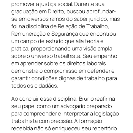
promover a justiça social. Durante sua
graduação em Direito, buscou aprofundar-
se em diversos ramos do saber jurídico, mas
foi na disciplina de Relação de Trabalho,
Remuneração e Segurança que encontrou
um campo de estudo que alia teoria e
prática, proporcionando uma visão ampla
sobre o universo trabalhista. Seu empenho
em aprender sobre os direitos laborais
demonstra o compromisso em defender e
garantir condições dignas de trabalho para
todos os cidadãos.
Ao concluir essa disciplina, Bruno reafirma
seu papel como um advogado preparado
para compreender e interpretar a legislação
trabalhista com precisão. A formação
recebida não só enriqueceu seu repertório