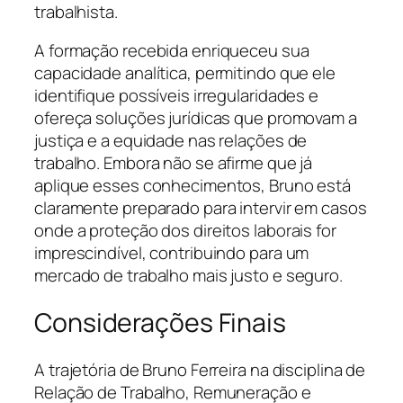
trabalhista.
A formação recebida enriqueceu sua
capacidade analítica, permitindo que ele
identifique possíveis irregularidades e
ofereça soluções jurídicas que promovam a
justiça e a equidade nas relações de
trabalho. Embora não se afirme que já
aplique esses conhecimentos, Bruno está
claramente preparado para intervir em casos
onde a proteção dos direitos laborais for
imprescindível, contribuindo para um
mercado de trabalho mais justo e seguro.
Considerações Finais
A trajetória de Bruno Ferreira na disciplina de
Relação de Trabalho, Remuneração e