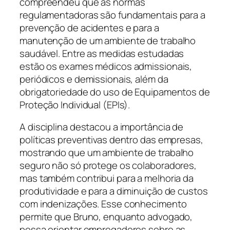
compreendeu que as normas
regulamentadoras são fundamentais para a
prevenção de acidentes e para a
manutenção de um ambiente de trabalho
saudável. Entre as medidas estudadas
estão os exames médicos admissionais,
periódicos e demissionais, além da
obrigatoriedade do uso de Equipamentos de
Proteção Individual (EPIs).
A disciplina destacou a importância de
políticas preventivas dentro das empresas,
mostrando que um ambiente de trabalho
seguro não só protege os colaboradores,
mas também contribui para a melhoria da
produtividade e para a diminuição de custos
com indenizações. Esse conhecimento
permite que Bruno, enquanto advogado,
possa orientar empregadores sobre as