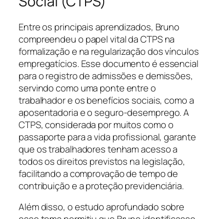
Social (CTPS)
Entre os principais aprendizados, Bruno
compreendeu o papel vital da CTPS na
formalização e na regularização dos vínculos
empregatícios. Esse documento é essencial
para o registro de admissões e demissões,
servindo como uma ponte entre o
trabalhador e os benefícios sociais, como a
aposentadoria e o seguro-desemprego. A
CTPS, considerada por muitos como o
passaporte para a vida profissional, garante
que os trabalhadores tenham acesso a
todos os direitos previstos na legislação,
facilitando a comprovação de tempo de
contribuição e a proteção previdenciária.
Além disso, o estudo aprofundado sobre