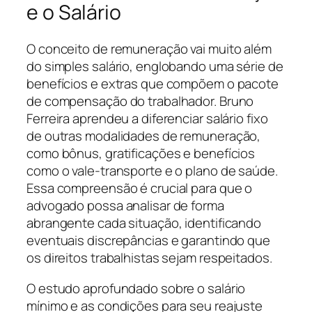
e o Salário
O conceito de remuneração vai muito além
do simples salário, englobando uma série de
benefícios e extras que compõem o pacote
de compensação do trabalhador. Bruno
Ferreira aprendeu a diferenciar salário fixo
de outras modalidades de remuneração,
como bônus, gratificações e benefícios
como o vale-transporte e o plano de saúde.
Essa compreensão é crucial para que o
advogado possa analisar de forma
abrangente cada situação, identificando
eventuais discrepâncias e garantindo que
os direitos trabalhistas sejam respeitados.
O estudo aprofundado sobre o salário
mínimo e as condições para seu reajuste