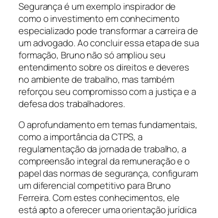
Segurança é um exemplo inspirador de
como o investimento em conhecimento
especializado pode transformar a carreira de
um advogado. Ao concluir essa etapa de sua
formação, Bruno não só ampliou seu
entendimento sobre os direitos e deveres
no ambiente de trabalho, mas também
reforçou seu compromisso com a justiça e a
defesa dos trabalhadores.
O aprofundamento em temas fundamentais,
como a importância da CTPS, a
regulamentação da jornada de trabalho, a
compreensão integral da remuneração e o
papel das normas de segurança, configuram
um diferencial competitivo para Bruno
Ferreira. Com estes conhecimentos, ele
está apto a oferecer uma orientação jurídica