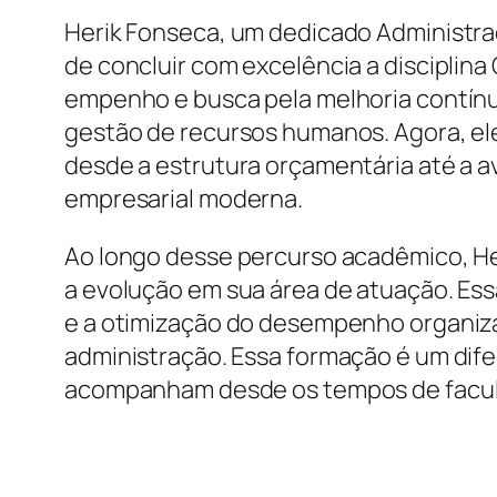
Herik Fonseca, um dedicado Administra
de concluir com excelência a disciplin
empenho e busca pela melhoria contínu
gestão de recursos humanos. Agora, ele
desde a estrutura orçamentária até a 
empresarial moderna.
Ao longo desse percurso acadêmico, 
a evolução em sua área de atuação. Ess
e a otimização do desempenho organizac
administração. Essa formação é um difer
acompanham desde os tempos de facu