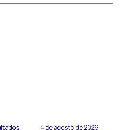
ultados
4 de agosto de 2026