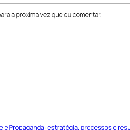
ara a próxima vez que eu comentar.
e e Propaganda: estratégia, processos e res