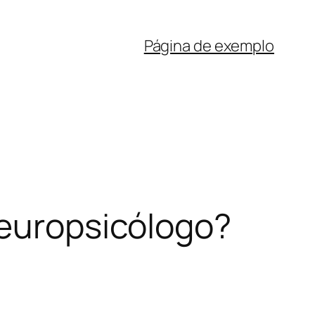
Página de exemplo
Neuropsicólogo?