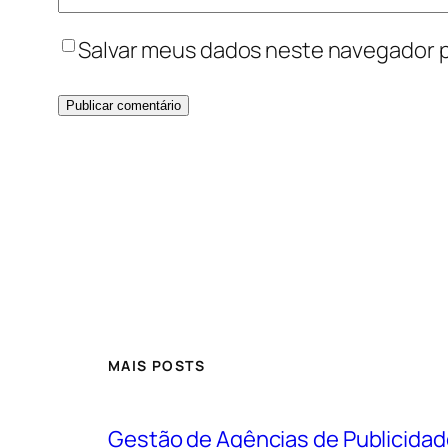
Salvar meus dados neste navegador p
MAIS POSTS
Gestão de Agências de Publicidad