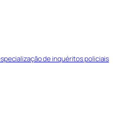
specialização de inquéritos policiais