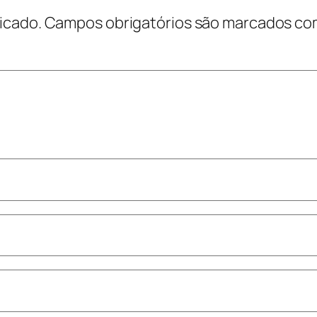
icado.
Campos obrigatórios são marcados c